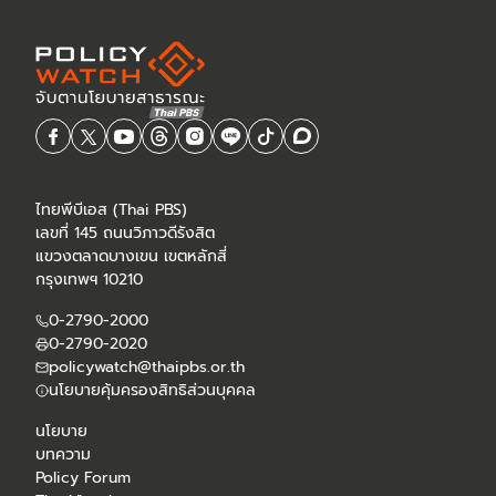
ไทยพีบีเอส (Thai PBS)
เลขที่ 145 ถนนวิภาวดีรังสิต
แขวงตลาดบางเขน เขตหลักสี่
กรุงเทพฯ 10210
0-2790-2000
0-2790-2020
policywatch@thaipbs.or.th
นโยบายคุ้มครองสิทธิส่วนบุคคล
นโยบาย
บทความ
Policy Forum