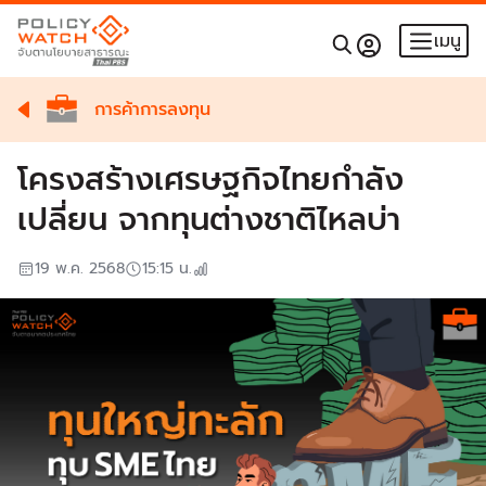
เมนู
การค้าการลงทุน
โครงสร้างเศรษฐกิจไทยกำลัง
เปลี่ยน จากทุนต่างชาติไหลบ่า
19 พ.ค. 2568
15:15
น.