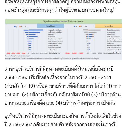
สะท้อนให้เห็นธุรกิจบริการสำ
คัญ
ที่จำ
เป็นต้องพึ่งพาเงินทุน
ค่อนข้างสูง
และยังกระจุกตัวในผู้ประกอบการขนาดใหญ่
สาขาธุรกิจบริการที่มีทุนจดทะเบียนตั้งใหม่เฉลี่ยในช่วงปี
2566-2567
เพิ่มขึ้นต่อเนื่องจากในช่วงปี
2560 – 2561
(
ก่อนโควิด
-19)
หรือสาขาบริการที่มีศักยภาพ
ได้แก่
(1)
การ
ขายส่งฯ
(2)
บริการเกี่ยวกับอสังหาริมทรัพย์
(3)
บริการด้าน
อาหารและเครื่องดื่ม
และ
(4)
บริการด้านสุขภาพ
เป็นต้น
ธุรกิจบริการที่มีทุนจดทะเบียนของกิจการตั้งใหม่เฉลี่ยในช่วง
ปี
2566-2567
กลับมาขยายตัว
หลังจาก
การลดลงในช่วงปี