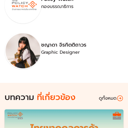
กองบรรณาธิการ
ชญาดา จิรกิตติถาวร
Graphic Designer
บทความ
ที่เกี่ยวข้อง
ดูทั้งหมด