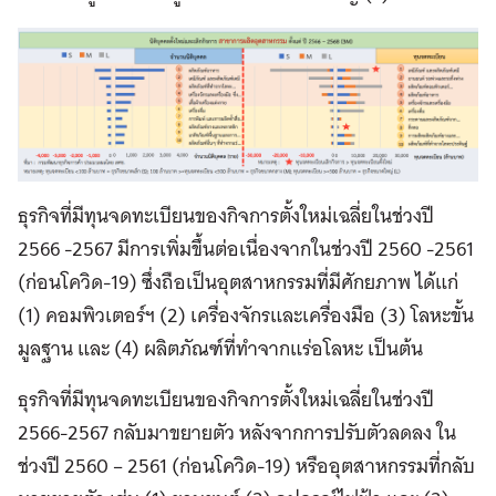
ธุรกิจที่มีทุนจดทะเบียนของกิจการตั้งใหม่เฉลี่ยในช่วงปี
2566 -2567
มีการเพิ่มขึ้นต่อเนื่องจากในช่วงปี
2560 -2561
(
ก่อนโควิด
-19)
ซึ่งถือเป็นอุตสาหกรรมที่มีศักยภาพ
ได้แก่
(1)
คอมพิวเตอร์ฯ
(2)
เครื่องจักรและเครื่องมือ
(3)
โลหะขั้น
มูลฐาน
และ
(4)
ผลิตภัณฑ์ที่ทำ
จาก
แร่อโลหะ
เป็นต้น
ธุรกิจที่มีทุนจดทะเบียนของกิจการตั้งใหม่เฉลี่ยในช่วงปี
2566-2567
กลับมาขยายตัว
หลังจากการปรับตัวลดลง
ใน
ช่วงปี
2560 – 2561 (
ก่อนโควิด
-19)
หรืออุตสาหกรรมที่กลับ