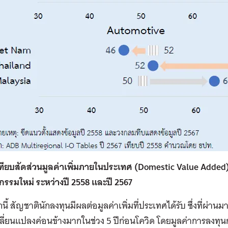
เทียบสัดส่วนมูลค่าเพิ่มภายในประเทศ (Domestic Value Added
รรมใหม่ ระหว่างปี 2558 และปี 2567
ี้ สัญชาตินักลงทุนมีผลต่อมูลค่าเพิ่มที่ประเทศได้รับ ซึ่งที่ผ่าน
ลี่ยนแปลงค่อนข้างมากในช่วง 5 ปีก่อนโควิด โดยมูลค่าการลงทุนกว่