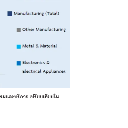
รมและบริการ เปรียบเทียบใน