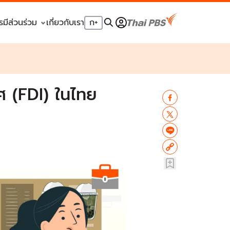
รมีส่วนร่วม
เกี่ยวกับเรา
ก
+
ศ (FDI) ในไทย