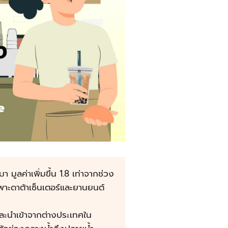
มูลค่าเพิ่มขึ้น 1.8 เท่าจากช่วง
พาะดาต้าเซ็นเตอร์และยานยนต์
และนำเข้าจากต่างประเทศใน