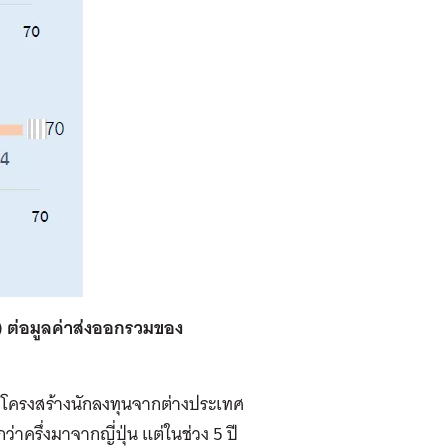
) ต่อมูลค่าส่งออกรวมของ
มาโครงสร้าง
นักลงทุนจากต่างประเทศ
าครึ่งมาจากญี่ปุ่น แต่ในช่วง 5 ปี