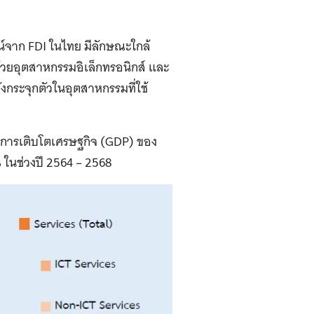
น์จาก FDI ในไทย มีลักษณะใกล้
นด้วยอุตสาหกรรมอิเล็กทรอนิกส์ และ
งกระจุกตัวในอุตสาหกรรมที่ใช้
ตราการเติบโตเศรษฐกิจ (GDP) ของ
% ในช่วงปี
2564 – 2568