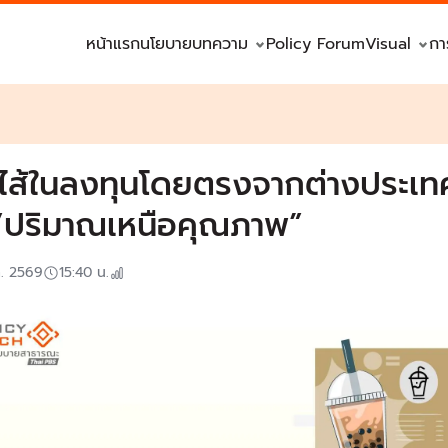
หน้าแรก
นโยบาย
บทความ
Policy Forum
Visual
กา
ดไส้ในลงทุนโดยตรงจากต่างประเท
ปริมาณเหนือคุณภาพ”
ค. 2569
15:40
น.