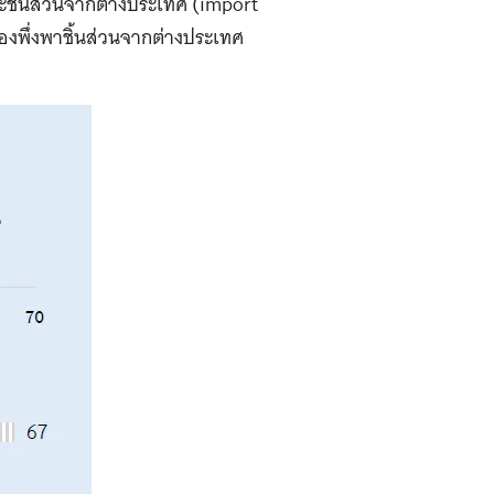
และชิ้นส่วนจากต่างประเทศ (import
ต้องพึ่งพาชิ้นส่วนจากต่างประเทศ