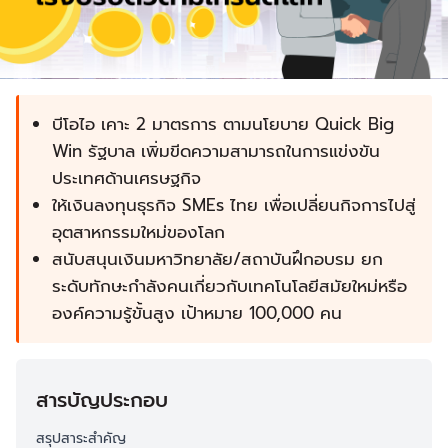
บีโอไอ เคาะ 2 มาตรการ ตามนโยบาย Quick Big
Win รัฐบาล เพิ่มขีดความสามารถในการแข่งขัน
ประเทศด้านเศรษฐกิจ
ให้เงินลงทุนธุรกิจ SMEs ไทย เพื่อเปลี่ยนกิจการไปสู่
อุตสาหกรรมใหม่ของโลก
สนับสนุนเงินมหาวิทยาลัย/สถาบันฝึกอบรม ยก
ระดับทักษะกำลังคนเกี่ยวกับเทคโนโลยีสมัยใหม่หรือ
องค์ความรู้ขั้นสูง เป้าหมาย 100,000 คน
สารบัญประกอบ
สรุปสาระสำคัญ