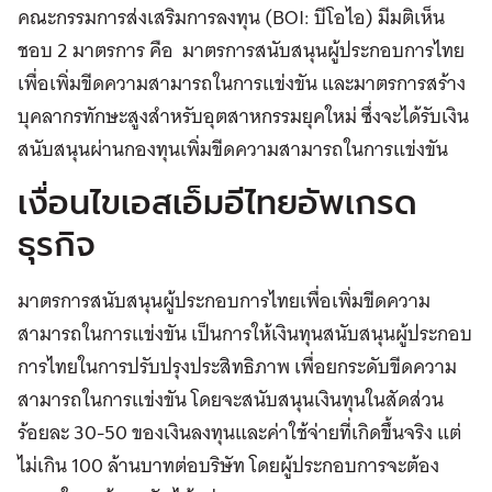
คณะกรรมการส่งเสริมการลงทุน (BOI: บีโอไอ) มีมติเห็น
ชอบ 2 มาตรการ คือ มาตรการสนับสนุนผู้ประกอบการไทย
เพื่อเพิ่มขีดความสามารถในการแข่งขัน และมาตรการสร้าง
บุคลากรทักษะสูงสำหรับอุตสาหกรรมยุคใหม่ ซึ่งจะได้รับเงิน
สนับสนุนผ่านกองทุนเพิ่มขีดความสามารถในการแข่งขัน
เงื่อนไขเอสเอ็มอีไทยอัพเกรด
ธุรกิจ
มาตรการสนับสนุนผู้ประกอบการไทยเพื่อเพิ่มขีดความ
สามารถในการแข่งขัน เป็นการให้เงินทุนสนับสนุนผู้ประกอบ
การไทยในการปรับปรุงประสิทธิภาพ เพื่อยกระดับขีดความ
สามารถในการแข่งขัน โดยจะสนับสนุนเงินทุนในสัดส่วน
ร้อยละ 30-50 ของเงินลงทุนและค่าใช้จ่ายที่เกิดขึ้นจริง แต่
ไม่เกิน 100 ล้านบาทต่อบริษัท โดยผู้ประกอบการจะต้อง