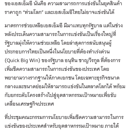
ของเอสเอ็มอี นั่นคือ ความสามารถการแข่งขันในยุคสินค้า
ราคาถูก “ท่วมโลก” และเอสเอ็มอีไทยไม่อาจแข่งขันได้
มาตรการช่วยเหลือเอสเอ็มอี มีมาแทบทุกรัฐบาล แต่ในช่วง
หลังประเด็นความสามารถในการแข่งขันเป็นเรื่องใหญ่ที่
รัฐบาลมุ่งให้ความช่วยเหลือ โดยล่าสุดการสนับสนุนผู้
ประกอบการไทยเป็นหนึ่งในนโยบายที่ต้องทำเร่งด่วน
(Quick Big Win) ของรัฐบาล อนุทิน ชาญวีรกูล ที่ต้องการ
เพิ่มขีดความสามารถในการแข่งขันของประเทศ โดย
พยายามวางรากฐานให้ภาคเอกชน โดยเฉพาะธุรกิจขนาด
กลางและขนาดย่อมให้สามารถแข่งขันในตลาดโลกได้ พร้อม
กับยกระดับโครงสร้างไปสู่อุตสาหกรรมเป้าหมายเพื่อขับ
เคลื่อนเศรษฐกิจประเทศ
ที่ประชุมคณะกรรมการนโยบายเพิ่มขีดความสามารถในการ
แข่งขันของประเทศสำหรับอุตสาหกรรมเป้าหมาย ภายใต้