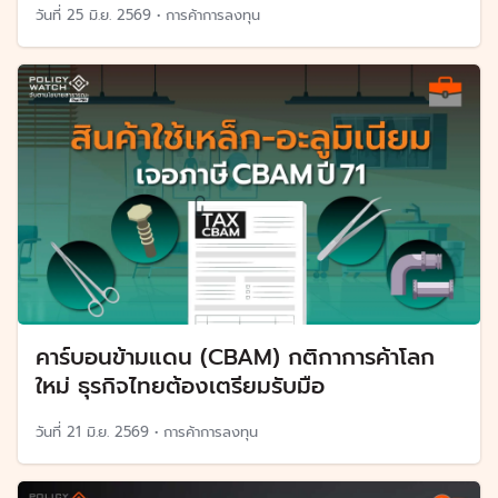
วันที่
25 มิ.ย. 2569
•
การค้าการลงทุน
คาร์บอนข้ามแดน (CBAM) กติกาการค้าโลก
ใหม่ ธุรกิจไทยต้องเตรียมรับมือ
วันที่
21 มิ.ย. 2569
•
การค้าการลงทุน