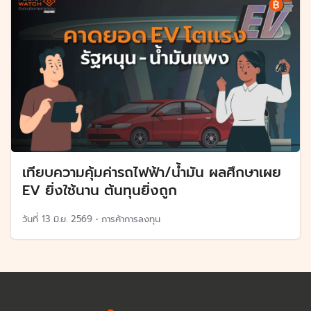
เทียบความคุ้มค่ารถไฟฟ้า/น้ำมัน ผลศึกษาเผย
EV ยิ่งใช้นาน ต้นทุนยิ่งถูก
วันที่
13 มิ.ย. 2569
•
การค้าการลงทุน