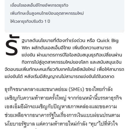
เงื่อนไขเอสเอ็มอีไทยอัพเกรดธุรกิจ
เพิ่มทักษะขั้นสูงคนไทยป้อนอุตสาหกรรมใหม่
ให้เวลาธุรกิจปรับตัว 1 ปี
รั
ฐบาลดันนโยบายที่ต้องทำเร่งด่วน หรือ Quick Big
Win ผลักดันเอสเอ็มอีไทย เพิ่มขีดความสามารถ
แข่งขัน ผ่านมาตรการบีโอไอสนับสนุนธุรกิจเปลี่ยนผ่าน
กิจการไปสู่อุตสาหกรรมใหม่ของโลก และสนับสนุนเงิน
จัดอบรมเพิ่มทักษะคนเกี่ยวกับเทคโนโลยีสมัยใหม่ เพื่อให้สามารถ
แข่งขันได้ หลังเริ่มมีสัญญาณไม่สามารถแข่งขันได้ในตลาด
ธุรกิจขนาดกลางและขนาดย่อม (SMEs) ของไทยกำลัง
เผชิญกับความท้าทายครั้งใหญ่ จากก่อนหน้านี้บรรดาธุรกิจ
เอสเอ็มอีมักจะเผชิญกับปัญหาสภาพคล่องและขอความ
ช่วยเหลือจากธนาคารรัฐในเรื่องการเงินแบบผ่อนปรนตาม
นโยบายรัฐบาล แต่ความท้าทายใหม่กำลัง “ทุบ”ไปที่หัวใจ