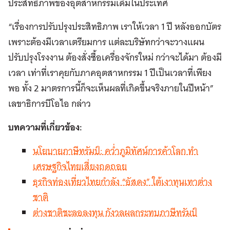
ประสิทธิภาพของอุตสาหกรรมเดิมในประเทศ
“เรื่องการปรับปรุงประสิทธิภาพ เราให้เวลา 1 ปี หลังออกบัตร
เพราะต้องมีเวลาเตรียมการ แต่ละบริษัทกว่าจะวางแผน
ปรับปรุงโรงงาน ต้องสั่งซื้อเครื่องจักรใหม่ กว่าจะได้มา ต้องมี
เวลา เท่าที่เราคุยกับภาคอุตสาหกรรม 1 ปีเป็นเวลาที่เพียง
พอ ทั้ง 2 มาตรการนี้ก็จะเห็นผลที่เกิดขึ้นจริงภายในปีหน้า”
เลขาธิการบีโอไอ กล่าว
บทความที่เกี่ยวข้อง:
นโยบายภาษีทรัมป์: คว่ำภูมิทัศน์การค้าโลก ทำ
เศรษฐกิจไทยเสี่ยงถดถอย
ธุรกิจท่องเที่ยวไทยกำลัง “อัสดง” ใต้เงาทุนเทาต่าง
ชาติ
ต่างชาติชะลอลงทุน กังวลผลกระทบภาษีทรัมป์