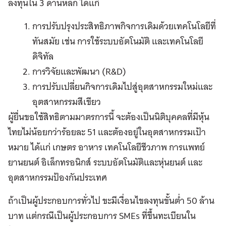
ลงทุนใน 3 ด้านหลัก ได้แก่
การปรับปรุงประสิทธิภาพกิจการเดิมด้วยเทคโนโลยีที่
ทันสมัย เช่น การใช้ระบบอัตโนมัติ และเทคโนโลยี
ดิจิทัล
การวิจัยและพัฒนา (R&D)
การปรับเปลี่ยนกิจการเดิมไปสู่อุตสาหกรรมใหม่และ
อุตสาหกรรมสีเขียว
ผู้ยื่นขอใช้สิทธิตามมาตรการนี้ จะต้องเป็นนิติบุคคลที่มีหุ้น
ไทยไม่น้อยกว่าร้อยละ 51 และต้องอยู่ในอุตสาหกรรมเป้า
หมาย ได้แก่ เกษตร อาหาร เทคโนโลยีชีวภาพ การแพทย์
ยานยนต์ อิเล็กทรอนิกส์ ระบบอัตโนมัติและหุ่นยนต์ และ
อุตสาหกรรมป้องกันประเทศ
ถ้าเป็นผู้ประกอบการทั่วไป ขะมีเงื่อนไขลงทุนขั้นต่ำ 50 ล้าน
บาท แต่กรณีเป็นผู้ประกอบการ SMEs ที่ขึ้นทะเบียนใน