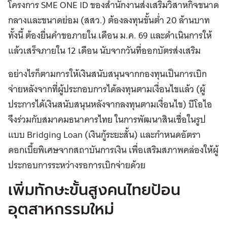
โครงการ SME ONE ID ของสำนักงานส่งเสริมวิสาหกิจขนาด
กลางและขนาดย่อม (สสว.) ต้องลงทุนขั้นต่ำ 20 ล้านบาท
ทั้งนี้ ต้องยื่นคำขอภายใน เดือน ม.ค. 69 และดำเนินการให้
แล้วเสร็จภายใน 12 เดือน นับจากวันที่ออกบัตรส่งเสริม
อย่างไรก็ตามการให้เงินสนับสนุนจากกองทุนเป็นการเบิก
จ่ายหลังจากที่ผู้ประกอบการได้ลงทุนตามเงื่อนไขแล้ว (ผู้
ประการได้เงินสนับสนุนหลังจากลงทุนตามเงื่อนไข) บีโอไอ
จึงร่วมกับสมาคมธนาคารไทย ในการพัฒนาสินเชื่อในรูป
แบบ Bridging Loan (เงินกู้ระยะสั้น) และกำหนดอัตรา
ดอกเบี้ยพิเศษจากสถาบันการเงิน เพื่อเสริมสภาพคล่องให้ผู้
ประกอบการระหว่างรอการเบิกจ่ายด้วย
เพิ่มทักษะขั้นสูงคนไทยป้อน
อุตสาหกรรมใหม่