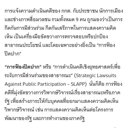
การแจ้งความดำเนินคดีของ กกต. กับประชาชน นักการเมือง
และช่างภาพสื่อมวลชน รวมทั้งหมด 9 คน ถูกมองว่าเป็นการ
กีดกันการมีส่วนร่วม กีดกันเสรีภาพในการแสดงความคิด
เห็น เป็นเครื่องมือขัดขวางการตรวจสอบหรือปกป้อง
สาธารณประโยชน์ และโดยเฉพาะอย่างยิ่งเป็น “การฟ้อง
ปิดปาก”
“การฟ้องปิดปาก”
หรือ “การดำเนินคดีเชิงยุทธศาสตร์เพื่อ
ระงับการมีส่วนร่วมของสาธารณะ” (Strategic Lawsuits
Against Public Participation – SLAPP) นั่นก็คือ การฟ้อง
คดีที่มุ่งขัดขวางการวิพากษ์วิจารณ์เรื่องสาธารณะหรือภาค
รัฐ เพื่อสร้างภาระให้กับบุคคลที่ออกมาแสดงความคิดเห็น
วิพากษ์วิจารณ์ เช่น การแสดงความคิดเห็นต่อโครงการ
พัฒนาของรัฐ และการทำงานของภาครัฐ