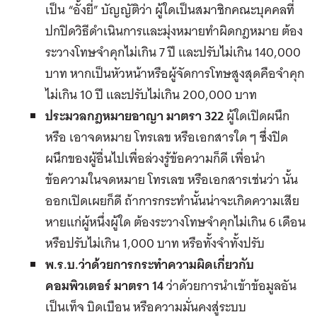
เป็น “อั้งยี่” บัญญัติว่า ผู้ใดเป็นสมาชิกคณะบุคคลที่
ปกปิดวิธีดำเนินการและมุ่งหมายทำผิดกฎหมาย ต้อง
ระวางโทษจำคุกไม่เกิน 7 ปี และปรับไม่เกิน 140,000
บาท หากเป็นหัวหน้าหรือผู้จัดการโทษสูงสุดคือจำคุก
ไม่เกิน 10 ปี และปรับไม่เกิน 200,000 บาท
ประมวลกฎหมายอาญา มาตรา 322
ผู้ใดเปิดผนึก
หรือ เอาจดหมาย โทรเลข หรือเอกสารใด ๆ ซึ่งปิด
ผนึกของผู้อื่นไปเพื่อล่วงรู้ข้อความก็ดี เพื่อนำ
ข้อความในจดหมาย โทรเลข หรือเอกสารเช่นว่า นั้น
ออกเปิดเผยก็ดี ถ้าการกระทำนั้นน่าจะเกิดความเสีย
หายแก่ผู้หนึ่งผู้ใด ต้องระวางโทษจำคุกไม่เกิน 6 เดือน
หรือปรับไม่เกิน 1,000 บาท หรือทั้งจำทั้งปรับ
พ.ร.บ.ว่าด้วยการกระทำความผิดเกี่ยวกับ
คอมพิวเตอร์ มาตรา 14
ว่าด้วยการนำเข้าข้อมูลอัน
เป็นเท็จ บิดเบือน หรือความมั่นคงสู่ระบบ