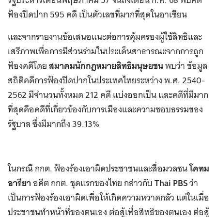
ฟ้องปิดปาก 595 คดี เป็นตัวเลขที่มากที่สุดในอาเซียน
และจากรายงานข้อเสนอแนะต่อการคุ้มครองผู้ใช้สิทธิและ
เสรีภาพเพื่อการมีส่วนร่วมในประเด็นสาธารณะจากการถูก
ฟ้องคดีโดย
สมาคมนักกฎหมายสิทธิมนุษยชน
พบว่า ข้อมูล
สถิติคดีการฟ้องปิดปากในประเทศไทยระหว่าง พ.ศ. 2540-
2562 มีจำนวนทั้งหมด 212 คดี แบ่งออกเป็น และคดีที่มีมาก
ที่สุดคือคดีที่เกี่ยวข้องกับการเมืองและความชอบธรรมของ
รัฐบาล ซึ่งมีมากถึง 39.13%
ในกรณี กกต. ฟ้องร้องเอาผิดประชาชนและสื่อมวลชน
โคทม
อารียา
อดีต กกต. ชุดแรกของไทย กล่าวกับ
Thai PBS
ว่า
เป็นการฟ้องร้องเอาผิดเพื่อให้เกิดความหวาดกลัว แต่ในเมื่อ
ประชาชนทำหน้าที่ของตนเอง ต่อสู้เพื่อสิทธิของตนเอง ต่อสู้