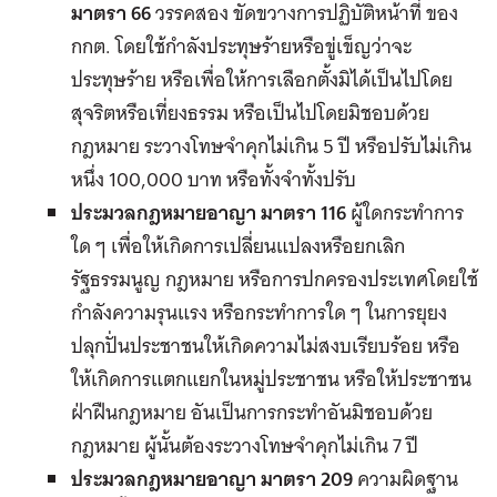
มาตรา 66
วรรคสอง ขัดขวางการปฏิบัติหน้าที่ ของ
กกต. โดยใช้กําลังประทุษร้ายหรือขู่เข็ญว่าจะ
ประทุษร้าย หรือเพื่อให้การเลือกตั้งมิได้เป็นไปโดย
สุจริตหรือเที่ยงธรรม หรือเป็นไปโดยมิชอบด้วย
กฎหมาย ระวางโทษจําคุกไม่เกิน 5 ปี หรือปรับไม่เกิน
หนึ่ง 100,000 บาท หรือทั้งจําทั้งปรับ
ประมวลกฎหมายอาญา มาตรา 116
ผู้ใดกระทำการ
ใด ๆ เพื่อให้เกิดการเปลี่ยนแปลงหรือยกเลิก
รัฐธรรมนูญ กฎหมาย หรือการปกครองประเทศโดยใช้
กำลังความรุนแรง หรือกระทำการใด ๆ ในการยุยง
ปลุกปั่นประชาชนให้เกิดความไม่สงบเรียบร้อย หรือ
ให้เกิดการแตกแยกในหมู่ประชาชน หรือให้ประชาชน
ฝ่าฝืนกฎหมาย อันเป็นการกระทำอันมิชอบด้วย
กฎหมาย ผู้นั้นต้องระวางโทษจำคุกไม่เกิน 7 ปี
ประมวลกฎหมายอาญา มาตรา 209
ความผิดฐาน