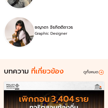
ชญาดา จิรกิตติถาวร
Graphic Designer
บทความ
ที่เกี่ยวข้อง
ดูทั้งหมด