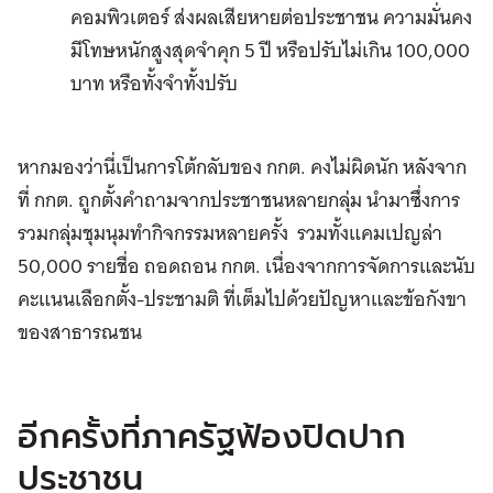
คอมพิวเตอร์ ส่งผลเสียหายต่อประชาชน ความมั่นคง
มีโทษหนักสูงสุดจำคุก 5 ปี หรือปรับไม่เกิน 100,000
บาท หรือทั้งจำทั้งปรับ
หากมองว่านี่เป็นการโต้กลับของ กกต. คงไม่ผิดนัก หลังจาก
ที่ กกต. ถูกตั้งคำถามจากประชาชนหลายกลุ่ม นำมาซึ่งการ
รวมกลุ่มชุมนุมทำกิจกรรมหลายครั้ง รวมทั้งแคมเปญล่า
50,000 รายชื่อ ถอดถอน กกต. เนื่องจากการจัดการและนับ
คะแนนเลือกตั้ง-ประชามติ ที่เต็มไปด้วยปัญหาและข้อกังขา
ของสาธารณชน
อีกครั้งที่ภาครัฐฟ้องปิดปาก
ประชาชน