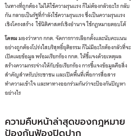
ในทางที่ถูกต้อง ไม่ได้ใช้ความรุนแรง ก็ไม่ต้องกลัวอะไร กลับ
กัน กลายเป็นรัฐที่กำลังใช้ความรุนแรง ซึ่งเป็นความรุนแรง
เชิงโครงสร้าง ใช้นิติศาสตร์เชิงอำนาจ ใช้กฎหมายตอบโต้
โคทม
มองว่าหาก กกต. จัดการการเลือกตั้งและนับคะแนน
อย่างถูกต้องโปร่งใสบริสุทธิ์ยุติธรรม ก็ไม่มีอะไรต้องกลัวที่จะ
เปิดเผยข้อมูล พร้อมเรียกร้อง กกต. ให้ชี้แจงด้วยเหตุผล
สร้างความกระจ่างให้กับข้อเรียกร้อง การชี้แจงข้อมูลคือสิ่ง
สำคัญสำหรับประชาชน และเปิดพื้นที่เพื่อการสื่อสาร
ทำความเข้าใจ และหาทางออกร่วมกันว่าจะป้องกันปัญหา
อย่างไร
ความคืบหน้าล่าสุดของกฎหมาย
ป้องกันฟ้องปิดปาก