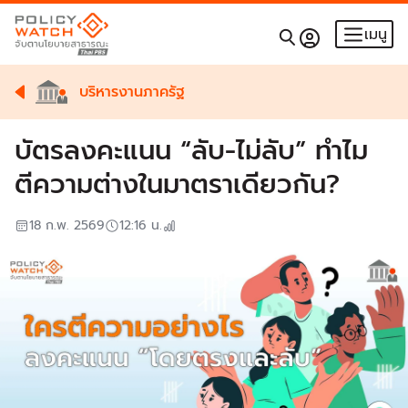
เมนู
บริหารงานภาครัฐ
บัตรลงคะแนน “ลับ-ไม่ลับ” ทำไม
ตีความต่างในมาตราเดียวกัน?
18 ก.พ. 2569
12:16
น.