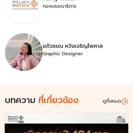
กองบรรณาธิการ
อภิวรรณ หวังเจริญไพศาล
Graphic Designer
บทความ
ที่เกี่ยวข้อง
ดูทั้งหมด