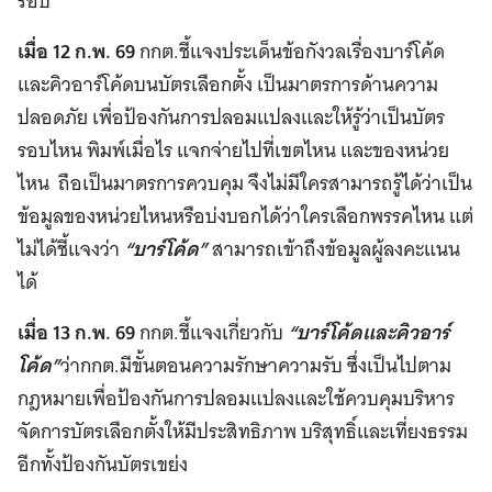
รอบ
เมื่อ 12 ก.พ. 69
กกต.ชี้แจงประเด็นข้อกังวลเรื่องบาร์โค้ด
และคิวอาร์โค้ดบนบัตรเลือกตั้ง เป็นมาตรการด้านความ
ปลอดภัย เพื่อป้องกันการปลอมแปลงและให้รู้ว่าเป็นบัตร
รอบไหน พิมพ์เมื่อไร แจกจ่ายไปที่เขตไหน และของหน่วย
ไหน ถือเป็นมาตรการควบคุม จึงไม่มีใครสามารถรู้ได้ว่าเป็น
ข้อมูลของหน่วยไหนหรือบ่งบอกได้ว่าใครเลือกพรรคไหน แต่
ไม่ได้ชี้แจงว่า
“บาร์โค้ด”
สามารถเข้าถึงข้อมูลผู้ลงคะแนน
ได้
เมื่อ 13 ก.พ. 69
กกต.ชี้แจงเกี่ยวกับ
“บาร์โค้ดและคิวอาร์
โค้ด”
ว่ากกต.มีขั้นตอนความรักษาความรับ ซึ่งเป็นไปตาม
กฎหมายเพื่อป้องกันการปลอมแปลงและใช้ควบคุมบริหาร
จัดการบัตรเลือกตั้งให้มีประสิทธิภาพ บริสุทธิ์และเที่ยงธรรม
อีกทั้งป้องกันบัตรเขย่ง