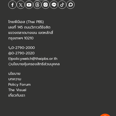
ไทยพีบีเอส (Thai PBS)
เลขที่ 145 ถนนวิภาวดีรังสิต
แขวงตลาดบางเขน เขตหลักสี่
กรุงเทพฯ 10210
0-2790-2000
0-2790-2020
policywatch@thaipbs.or.th
นโยบายคุ้มครองสิทธิส่วนบุคคล
นโยบาย
บทความ
Policy Forum
The Visual
เกี่ยวกับเรา