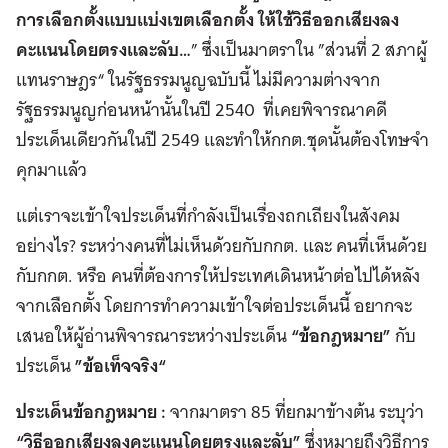
การเลือกตั้งแบบแบ่งเขตเลือกตั้ง ให้ใช้วิธีออกเสียงลง
คะแนนโดยตรงและลับ…
” ซึ่งเป็นมาตราใน ”ส่วนที่ 2 สภาผู้
แทนราษฎร“ ในรัฐธรรมนูญฉบับนี้ ไม่มีความต่างจาก
รัฐธรรมนูญก่อนหน้านั้นในปี 2540 ที่เคยพิจารณาคดี
ประเด็นเดียวกันในปี 2549 และทำให้กกต.ชุดนั้นต้องโทษจำ
คุกมาแล้ว
แต่เราจะเข้าใจประเด็นที่กำลังเป็นเรื่องถกเถียงในสังคม
อย่างไร? ระหว่างคนที่ไม่เห็นด้วยกับกกต. และ คนที่เห็นด้วย
กับกกต. หรือ คนที่ต้องการให้ประเทศเดินหน้าต่อไปได้หลัง
จากเลือกตั้ง โดยการทำความเข้าใจต่อประเด็นนี้ อยากจะ
เสนอให้ผู้อ่านพิจารณาระหว่างประเด็น
“ข้อกฎหมาย”
กับ
ประเด็น
”ข้อเท็จจริง“
ประเด็นข้อกฎหมาย :
จากมาตรา 85 ที่ยกมาข้างต้น ระบุว่า
“วิธีออกเสียงลงคะแนนโดยตรงและลับ”
ซึ่งหมายถึงวิธีการ