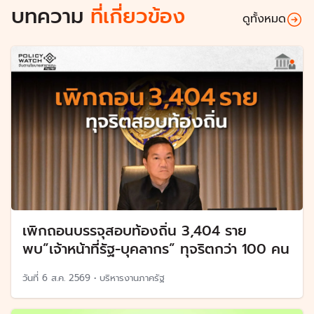
บทความ
ที่เกี่ยวข้อง
ดูทั้งหมด
เพิกถอนบรรจุสอบท้องถิ่น 3,404 ราย
พบ”เจ้าหน้าที่รัฐ-บุคลากร” ทุจริตกว่า 100 คน
วันที่
6 ส.ค. 2569
•
บริหารงานภาครัฐ