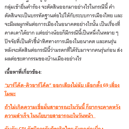
กลุ่มเข้ายื่นคำร้อง จะตัดสินออกมาอย่างไรในกรณีนี้ คำ
ตัดสินจะเป็นบรรทัดฐานต่อไปให้กับระบบการเมืองไทย และ
จะมีผลผูกพันต่อการเมืองในอนาคตอย่างไรนั้น เป็นเรื่องที่
คาดเดาได้ยาก แต่อย่างน้อยก็มีกรณีนี้เป็นหนึ่งในหลาย ๆ
ปัจจัยที่เป็นตัวชี้นำทิศทางการเมืองในอนาคต และคนรุ่น
หลังจะตัดสินต่อกรณีนี้ว่ามรดกที่ได้รับมาจากคนรุ่นก่อน ส่ง
ผลต่อชะตากรรมของบ้านเมืองอย่างไร
เนื้อหาที่เกี่ยวข้อง:
“
บาร์โค้ด-คิวอาร์โค้ด” ออกเสียงไม่ลับ เลือกตั้ง 69 เสี่ยง
โมฆะ
ถ้าไม่เกิดความเชื่อมั่นสาธารณะในวันนี้ ก็ยากจะคาดหวัง
ความสำเร็จ ในนโยบายสาธารณะในวันหน้า