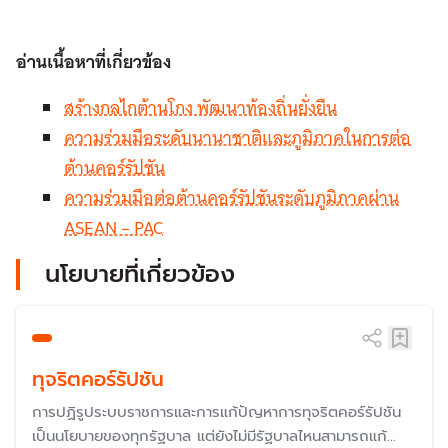
อ่านเนื้อหาที่เกี่ยวข้อง
สร้างกลไกต้านโกง พัฒนาท้องถิ่นยั่งยืน
ความร่วมมือระดับนานาชาติและภูมิภาคในการต่อ
ต้านคอร์รัปชัน
ความร่วมมือต่อต้านคอร์รัปชันระดับภูมิภาคผ่าน
ASEAN – PAC
นโยบายที่เกี่ยวข้อง
ทุจริตคอร์รัปชัน
การปฏิรูประบบราชการและการแก้ปัญหาการทุจริตคอร์รัปชัน
เป็นนโยบายของทุกรัฐบาล แต่ยังไม่มีรัฐบาลไหนสามารถแก้