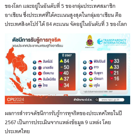
ของโลก และอยู่ในอันดับที่ 5 ของกลุ่มประเทศสมาชิก
อาเซียน ซึ่งประเทศที่ได้คะแนนสูงสุดในกลุ่มอาเซียน คือ
ประเทศสิงคโปร์ ได้ 84 คะแนน จัดอยู่ในอันดับที่ 3 ของโลก
ผลการสำรวจดัชนีการรับรู้การทุจริตของประเทศไทยในปี
2567 เป็นการประเมินจากแหล่งข้อมูล 9 แหล่ง โดย
ประเทศไทย