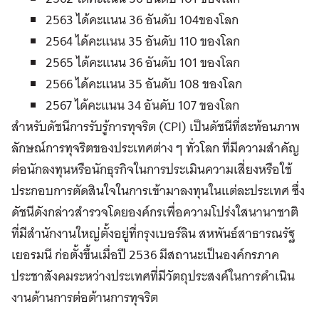
2563 ได้คะแนน 36 อันดับ 104ของโลก
2564 ได้คะแนน 35 อันดับ 110 ของโลก
2565 ได้คะแนน 36 อันดับ 101 ของโลก
2566 ได้คะแนน 35 อันดับ 108 ของโลก
2567 ได้คะแนน 34 อันดับ 107 ของโลก
สำหรับดัชนีการรับรู้การทุจริต (CPI) เป็นดัชนีที่สะท้อนภาพ
ลักษณ์การทุจริตของประเทศต่าง ๆ ทั่วโลก ที่มีความสำคัญ
ต่อนักลงทุนหรือนักธุรกิจในการประเมินความเสี่ยงหรือใช้
ประกอบการตัดสินใจในการเข้ามาลงทุนในแต่ละประเทศ ซึ่ง
ดัชนีดังกล่าวสำรวจโดยองค์กรเพื่อความโปร่งใสนานาชาติ
ที่มีสำนักงานใหญ่ตั้งอยู่ที่กรุงเบอร์ลิน สหพันธ์สาธารณรัฐ
เยอรมนี ก่อตั้งขึ้นเมื่อปี 2536 มีสถานะเป็นองค์กรภาค
ประชาสังคมระหว่างประเทศที่มีวัตถุประสงค์ในการดำเนิน
งานด้านการต่อต้านการทุจริต