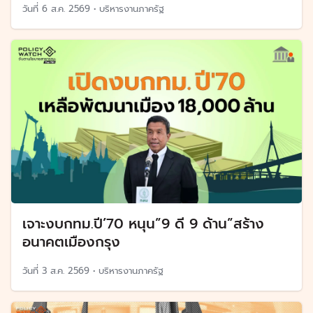
วันที่
6 ส.ค. 2569
•
บริหารงานภาครัฐ
เจาะงบกทม.ปี’70 หนุน”9 ดี 9 ด้าน”สร้าง
อนาคตเมืองกรุง
วันที่
3 ส.ค. 2569
•
บริหารงานภาครัฐ