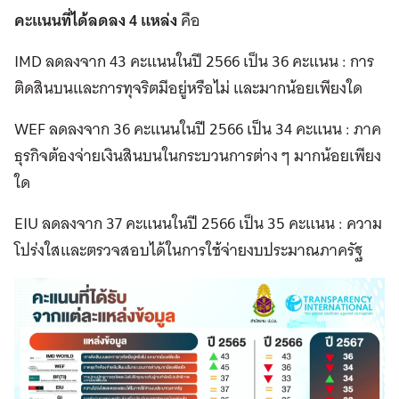
คะแนนที่ได้ลดลง 4 แหล่ง
คือ
IMD ลดลงจาก 43 คะแนนในปี 2566 เป็น 36 คะแนน : การ
ติดสินบนและการทุจริตมีอยู่หรือไม่ และมากน้อยเพียงใด
WEF ลดลงจาก 36 คะแนนในปี 2566 เป็น 34 คะแนน : ภาค
ธุรกิจต้องจ่ายเงินสินบนในกระบวนการต่าง ๆ มากน้อยเพียง
ใด
EIU ลดลงจาก 37 คะแนนในปี 2566 เป็น 35 คะแนน : ความ
โปร่งใสและตรวจสอบได้ในการใช้จ่ายงบประมาณภาครัฐ