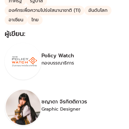
ภาครัฐ
รัฐบาล
องค์กรเพื่อความโปร่งใสนานาชาติ (TI)
อันดับโลก
อาเซียน
ไทย
ผู้เขียน:
Policy Watch
กองบรรณาธิการ
ชญาดา จิรกิตติถาวร
Graphic Designer