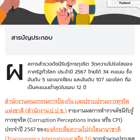
สารบัญประกอบ
ผ
ลการสำรวจดัชนีรับรู้การทุจริต วัดความโปร่งใสของ
ภาครัฐทั่วโลก ประจำปี 2567 ไทยได้ 34 คะแนน รั้ง
อันดับ 5 ของอาเซียน และอันดับ 107 ของโลก ถือ
เป็นคะแนนต่ำสุดในรอบ 12 ปี
สำนักงานคณะกรรมการป้องกัน และปราบปรามการทุจริต
แห่งชาติ (สำนักงาน ป.ป.ช.)
รายงานผลการสำรวจดัชนีรับรู้
การทุจริต (Corruption Perceptions Index หรือ CPI)
ประจำปี 2567 ของ
องค์กรเพื่อความโปร่งใสนานาชาติ
(Transparency International หรือ TI)
จากจำนวนประเทศ