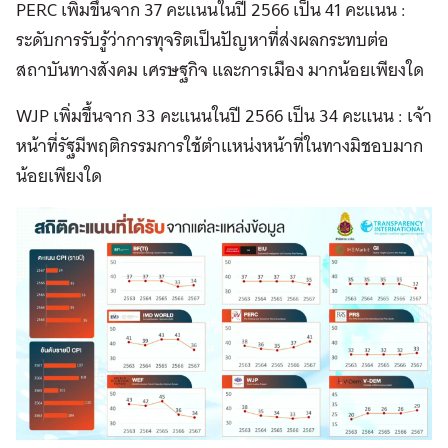
PERC เพิ่มขึ้นจาก 37 คะแนนในปี 2566 เป็น 41 คะแนน :
ระดับการรับรู้ว่าการทุจริตเป็นปัญหาที่ส่งผลกระทบต่อ
สถาบันทางสังคม เศรษฐกิจ และการเมือง มากน้อยเพียงใด
WJP เพิ่มขึ้นจาก 33 คะแนนในปี 2566 เป็น 34 คะแนน : เจ้า
หน้าที่รัฐมีพฤติกรรมการใช้ตำแหน่งหน้าที่ในทางมิชอบมาก
น้อยเพียงใด