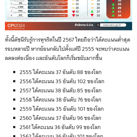
ทั้งนี้ดัชนีรับรู้การทุจริตในปี 2567 ไทยถือว่าได้คะแนนต่ำสุด
รอบหลายปี หากย้อนกลับไปตั้งแต่ปี 2555 จะพบว่าคะแนน
ลดลงต่อเนื่อง และอันดับโลกก็เริ่มขยับมากขึ้น
2555 ได้คะแนน 37 อันดับ 88 ของโลก
2556 ได้คะแนน 35 อันดับ 102 ของโลก
2557 ได้คะแนน 38 อันดับ 85 ของโลก
2558 ได้คะแนน 38 อันดับ 76 ของโลก
2559 ได้คะแนน 35 อันดับ 101 ของโลก
2560 ได้คะแนน 37 อันดับ 96 ของโลก
2561 ได้คะแนน 36 อันดับ 99 ของโลก
2562 ได้คะแนน 36 อันดับ 101 ของโลก