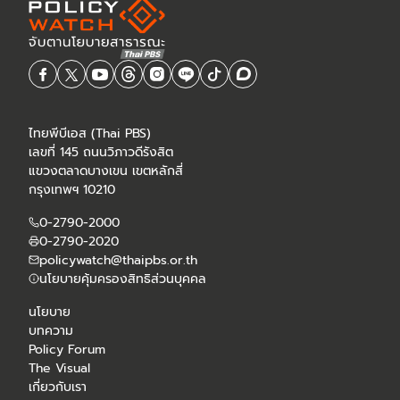
ไทยพีบีเอส (Thai PBS)
เลขที่ 145 ถนนวิภาวดีรังสิต
แขวงตลาดบางเขน เขตหลักสี่
กรุงเทพฯ 10210
0-2790-2000
0-2790-2020
policywatch@thaipbs.or.th
นโยบายคุ้มครองสิทธิส่วนบุคคล
นโยบาย
บทความ
Policy Forum
The Visual
เกี่ยวกับเรา