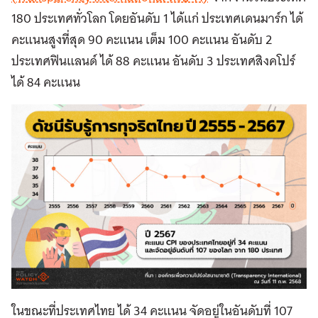
180 ประเทศทั่วโลก โดยอันดับ 1 ได้แก่ ประเทศเดนมาร์ก ได้
คะแนนสูงที่สุด 90 คะแนน เต็ม 100 คะแนน อันดับ 2
ประเทศฟินแลนด์ ได้ 88 คะแนน อันดับ 3 ประเทศสิงคโปร์
ได้ 84 คะแนน
ในขณะที่ประเทศไทย ได้ 34 คะแนน จัดอยู่ในอันดับที่ 107