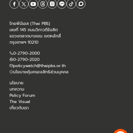
ไทยพีบีเอส (Thai PBS)
เลขที่ 145 ถนนวิภาวดีรังสิต
แขวงตลาดบางเขน เขตหลักสี่
กรุงเทพฯ 10210
0-2790-2000
0-2790-2020
policywatch@thaipbs.or.th
นโยบายคุ้มครองสิทธิส่วนบุคคล
นโยบาย
บทความ
Policy Forum
The Visual
เกี่ยวกับเรา