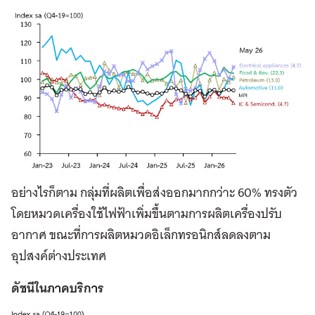
อย่างไรก็ตาม กลุ่มที่ผลิตเพื่อส่งออกมากกว่าะ 60% ทรงตัว
โดยหมวดเครื่องใช้ไฟฟ้าเพิ่มขึ้นตามการผลิตเครื่องปรับ
อากาศ ขณะที่การผลิตหมวดอิเล็กทรอนิกส์ลดลงตาม
อุปสงค์ต่างประเทศ
ดัชนีในภาคบริการ