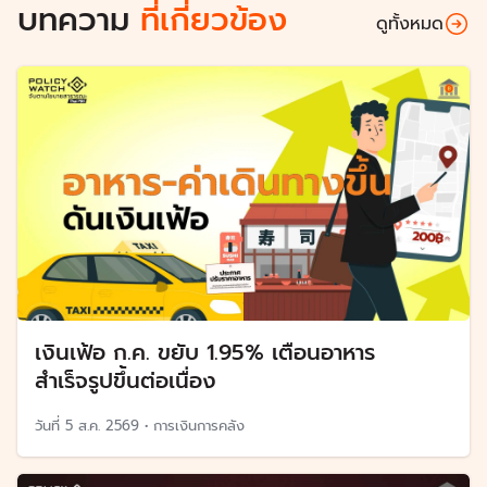
บทความ
ที่เกี่ยวข้อง
ดูทั้งหมด
เงินเฟ้อ ก.ค. ขยับ 1.95% เตือนอาหาร
สำเร็จรูปขึ้นต่อเนื่อง
วันที่
5 ส.ค. 2569
•
การเงินการคลัง