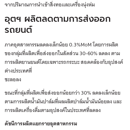
จากปริมาณการนำเข้าสิ่งทอและเครื่องนุ่งห่ม
อุตฯ ผลิตลดตามการส่งออก
รถยนต์
ภาคอุตสาหกรรมลดลงเล็กน้อย 0.3%MoM โดยการผลิต
ของกลุ่มที่ผลิตเพื่อส่งออกในสัดส่วน 30-60% ลดลง ตาม
การผลิตยานยนต์โดยเฉพาะรถกระบะ สอดคล้องกับอุปสงค์
ต่างประเทศที่
ชะลอลง
ขณะที่กลุ่มที่ผลิตเพื่อส่งออกน้อยกว่า 30% ลดลงเล็กน้อย
ตามการผลิตน้ำมันปาล์มที่ผลผลิตปาล์มน้ำมันน้อยลง และ
การผลิตเครื่องดื่มตามอุปสงค์ในประเทศที่ลดลง
ดัชนีการผลิตแยกรายอุตสาหกรรม