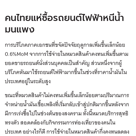
คนไทยแห่ซื้อรถยนต์ไฟฟ้าหนีน้ำ
มนแพง
การบริโภคภาคเอกชนที่ขจัดปัจจัยฤดูกาลเพิ่มขึ้นเล็กน้อย
0.6%MoM จากการใช้จ่ายในหมวดสินค้าคงทนเพิ่มขึ้นตาม
ยอดขายรถยนต์นั่งส่วนบุคคลเป็นสำคัญ ส่วนหนึ่งจากผู้
บริโภคหันมาใช้รถยนต์ไฟฟ้ามากขึ้นในช่วงที่ราคาน้ำมันใน
ประเทศอยู่ในระดับสูง
ขณะที่หมวดสินค้าไม่คงทนเพิ่มขึ้นเล็กน้อยตามปริมาณการ
จำหน่ายน้ำมันเชื้อเพลิงที่เริ่มกลับเข้าสู่ปกติมากขึ้นหลังจาก
มีการเร่งซื้อไปในช่วงต้นของสงคราม ทั้งนี้หมวดบริการสุทธิ
ทรงตัว สอดคล้องกับกิจกรรมการท่องเที่ยวของคนใน
ประเทศ อย่างไรก็ดี การใช้จ่ายในหมวดสินค้ากึ่งคงทนลดลง