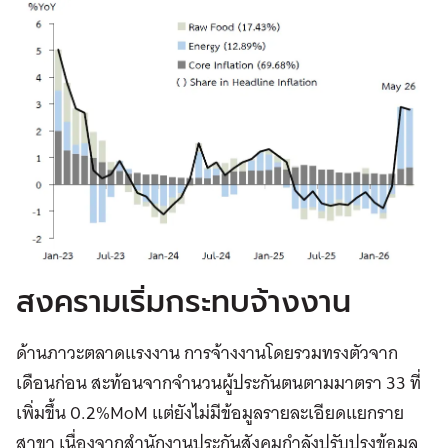
สงครามเริ่มกระทบจ้างงาน
ด้านภาวะตลาดแรงงาน การจ้างงานโดยรวมทรงตัวจาก
เดือนก่อน สะท้อนจากจำนวนผู้ประกันตนตามมาตรา 33 ที่
เพิ่มขึ้น 0.2%MoM แต่ยังไม่มีข้อมูลรายละเอียดแยกราย
สาขา เนื่องจากสำนักงานประกันสังคมกำลังปรับปรุงข้อมูล