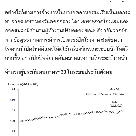
อย่างไรก็ตามการจ้างงานในบางอุตสาหกรรมเริ่มเห็นผลกระ
ทบจากสงครามตะวันออกกลาง โดยเฉพาะภาคโรงแรมและ
ภาคขนส่งมีจำนวนผู้ทำงานปรับลดลง ขณะเดียวกันจากข้อ
จากข้อมูลสถานการณ์การเปิดและปิดโรงงาน สะท้อนว่า
โรงงานที่เปิดใหม่มีแนวโน้มใช้เครื่องจักรและระบบอัตโนมัติ
มากขึ้น อาจเป็นปัจจัยกดดันตลาดแรงงานในระยะข้างหน้า
จำนวนผู้ประกันตนมาตรา33 ในระบบประกันสังคม