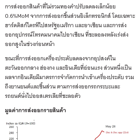
การส่งออกสินค้าที่ไม่รวมทองคำปรับลดลงเล็กน้อย
0.6%MoM จากการส่งออกชิ้นส่วนอิเล็กทรอนิกส์ โดยเฉพาะ
ฮาร์ดดิสก์ไดรฟ์ไปสหรัฐอเมริกา และอาเซียน และการส่ง
ออกอุปกรณ์โทรคมนาคมไปอาเซียน ที่ชะลอลงหลังเร่งส่ง
ออกสูงในช่วงก่อนหน้า
ขณะที่การส่งออกเครื่องประดับลดลงจากอุปสงค์ใน
ตะวันออกกลาง ฮ่องกง และอินเดียที่อ่อนแรง ส่วนหนึ่งเป็น
ผลจากอินเดียมีมาตรการจำกัดการนำเข้าเครื่องประดับ รวม
ถึงยานยนต์และชิ้นส่วน ตามการส่งออกรถกระบะและ
รถยนต์นั่งไปออสเตรเลียที่ชะลอตัว
มูลค่าการส่งออกรายสินค้า