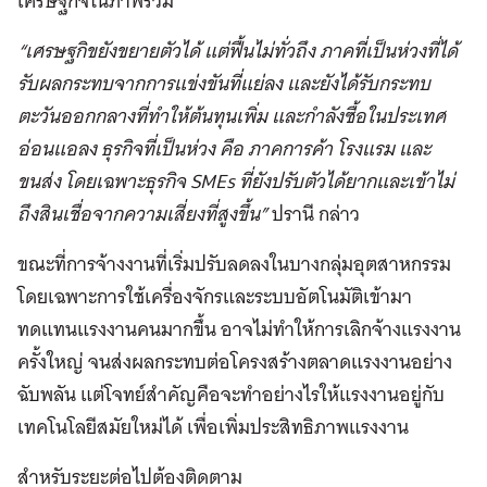
เศรษฐกิจในภาพรวม
“เศรษฐกิขยังขยายตัวได้ แต่ฟื้นไม่ทั่วถึง ภาคที่เป็นห่วงที่ได้
รับผลกระทบจากการแข่งขันที่แย่ลง และยังได้รับกระทบ
ตะวันออกกลางที่ทำให้ต้นทุนเพิ่ม และกำลังซื้อในประเทศ
อ่อนแอลง ธุรกิจที่เป็นห่วง คือ ภาคการค้า โรงแรม และ
ขนส่ง โดยเฉพาะธุรกิจ SMEs ที่ยังปรับตัวได้ยากและเข้าไม่
ถึงสินเชื่อจากความเสี่ยงที่สูงขึ้น”
ปรานี กล่าว
ขณะที่การจ้างงานที่เริ่มปรับลดลงในบางกลุ่มอุตสาหกรรม
โดยเฉพาะการใช้เครื่องจักรและระบบอัตโนมัติเข้ามา
ทดแทนแรงงานคนมากขึ้น อาจไม่ทำให้การเลิกจ้างแรงงาน
ครั้งใหญ่ จนส่งผลกระทบต่อโครงสร้างตลาดแรงงานอย่าง
ฉับพลัน แต่โจทย์สำคัญคือจะทำอย่างไรให้แรงงานอยู่กับ
เทคโนโลยีสมัยใหม่ได้ เพื่อเพิ่มประสิทธิภาพแรงงาน
สำหรับระยะต่อไปต้องติดตาม