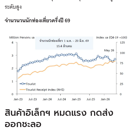
ระดับสูง
จำนวนวนนักท่องเที่ยวครึ่งปี 69
สินค้าอิเล็กฯ หมดแรง กดส่ง
ออกชะลอ