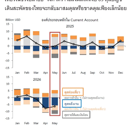
เดินสะพัดของไทยจะกลับมาสมดุลหรือขาดดุลเพียงเล็กน้อย