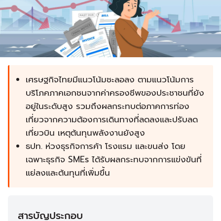
เศรษฐกิจไทยมีแนวโน้มชะลอลง ตามแนวโน้มการ
บริโภคภาคเอกชนจากค่าครองชีพของประชาชนที่ยัง
อยู่ในระดับสูง รวมถึงผลกระทบต่อภาคการท่อง
เที่ยวจากความต้องการเดินทางที่ลดลงและปรับลด
เที่ยวบิน เหตุต้นทุนพลังงานยังสูง
ธปท. ห่วงธุรกิจการค้า โรงแรม และขนส่ง โดย
เฉพาะธุรกิจ SMEs ได้รับผลกระทบจากการแข่งขันที่
แย่ลงและต้นทุนที่เพิ่มขึ้น
สารบัญประกอบ