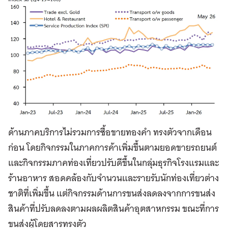
ด้านภาคบริการไม่รวมการซื้อขายทองคำ ทรงตัวจากเดือน
ก่อน โดยกิจกรรมในภาคการค้าเพิ่มขึ้นตามยอดขายรถยนต์
และกิจกรรมภาคท่องเที่ยวปรับดีขึ้นในกลุ่มธุรกิจโรงแรมและ
ร้านอาหาร สอดคล้องกับจำนวนและรายรับนักท่องเที่ยวต่าง
ชาติที่เพิ่มขึ้น แต่กิจกรรมด้านการขนส่งลดลงจากการขนส่ง
สินค้าที่ปรับลดลงตามผลผลิตสินค้าอุตสาหกรรม ขณะที่การ
ขนส่งผู้โดยสารทรงตัว