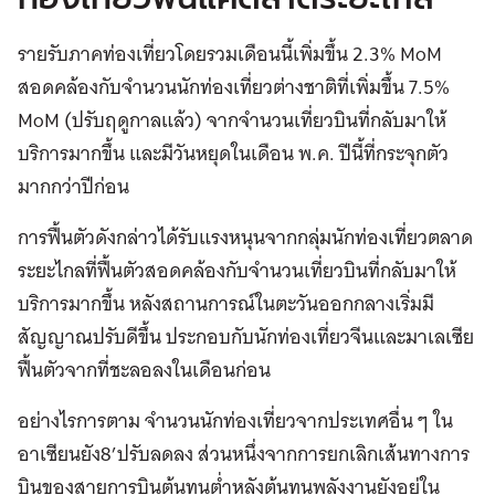
รายรับภาคท่องเที่ยวโดยรวมเดือนนี้เพิ่มขึ้น 2.3% MoM
สอดคล้องกับจำนวนนักท่องเที่ยวต่างชาติที่เพิ่มขึ้น 7.5%
MoM (ปรับฤดูกาลแล้ว) จากจำนวนเที่ยวบินที่กลับมาให้
บริการมากขึ้น และมีวันหยุดในเดือน พ.ค. ปีนี้ที่กระจุกตัว
มากกว่าปีก่อน
การฟื้นตัวดังกล่าวได้รับแรงหนุนจากกลุ่มนักท่องเที่ยวตลาด
ระยะไกลที่ฟื้นตัวสอดคล้องกับจำนวนเที่ยวบินที่กลับมาให้
บริการมากขึ้น หลังสถานการณ์ในตะวันออกกลางเริ่มมี
สัญญาณปรับดีขึ้น ประกอบกับนักท่องเที่ยวจีนและมาเลเซีย
ฟื้นตัวจากที่ชะลอลงในเดือนก่อน
อย่างไรการตาม จำนวนนักท่องเที่ยวจากประเทศอื่น ๆ ใน
อาเซียนยัง8’ปรับลดลง ส่วนหนึ่งจากการยกเลิกเส้นทางการ
บินของสายการบินต้นทุนต่ำหลังต้นทุนพลังงานยังอยู่ใน