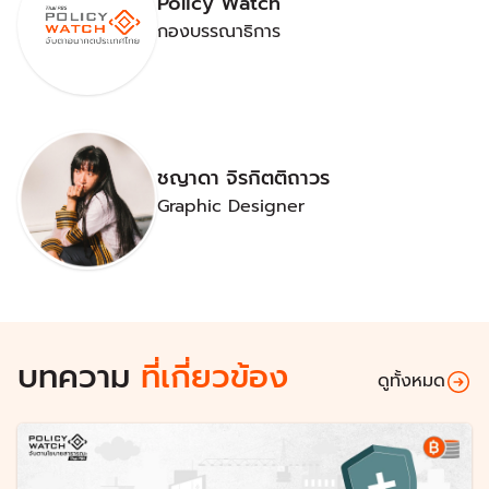
Policy Watch
กองบรรณาธิการ
ชญาดา จิรกิตติถาวร
Graphic Designer
บทความ
ที่เกี่ยวข้อง
ดูทั้งหมด