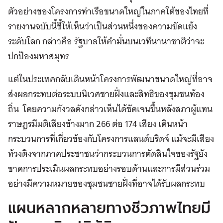
ตัวอย่างของโครงการท่าเรือขนาดใหญ่ในภาคใต้ของไทยที่
รายงานฉบับนี้ชี้ให้เห็นว่าเป็นส่วนหนึ่งของความขัดแย้ง
ระดับโลก กล่าวคือ รัฐบาลให้คำมั่นบนเวทีนานาชาติว่าจะ
ปกป้องมหาสมุทร
แต่ในประเทศกลับเดินหน้าโครงการพัฒนาขนาดใหญ่ที่อาจ
ส่งผลกระทบต่อระบบนิเวศชายฝั่งและสิทธิของชุมชนท้อง
ถิ่น โดยความกังวลดังกล่าวเห็นได้ชัดเจนขึ้นหลังสภาผู้แทน
ราษฎรมีมติเสียงข้างมาก 266 ต่อ 174 เสียง เดินหน้า
กระบวนการที่เกี่ยวข้องกับโครงการแลนด์บริดจ์ แม้จะมีเสียง
ท้วงติงจากภาคประชาชนว่ากระบวนการตัดสินใจของรัฐยัง
ขาดการประเมินผลกระทบอย่างรอบด้านและการมีส่วนร่วม
อย่างมีความหมายของชุมชนชายฝั่งที่อาจได้รับผลกระทบ
แผนหลากหลายทางชีวภาพไทยมี