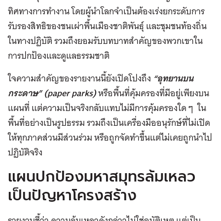
ทิศทางการทำงาน โดยผู้นำโลกจำเป็นต้องเร่งยกระดับการ
รับรองสิทธิของชนเผ่าพื้นเมืองชาติพันธุ์ และชุมชนท้องถิ่น
ในทางปฏิบัติ รวมถึงยอมรับบทบาทสำคัญของพวกเขาใน
การปกป้องและดูแลธรรมชาติ
ใจความสำคัญของรายงานนี้ยังเปิดโปงถึง
“อุทยานบน
กระดาษ” (paper parks)
หรือพื้นที่คุ้มครองที่มีอยู่เพียงบน
แผนที่ แต่ความเป็นจริงกลับแทบไม่มีการคุ้มครองใด ๆ ใน
พื้นที่อย่างเป็นรูปธรรม รวมถึงเป็นเครื่องมืออนุรักษ์ที่ไม่เปิด
ให้ทุกภาคส่วนมีส่วนร่วม หรือถูกจัดทำขึ้นแต่ไม่เคยถูกนำไป
ปฏิบัติจริง
แผนปกป้องมหาสมุทรล้มเหลว
เป็นปัญหาโครงสร้าง
รายงานชี้ว่า ความล้มเหลวดังกล่าวไม่ใช่อุบัติเหตุ แต่เป็น