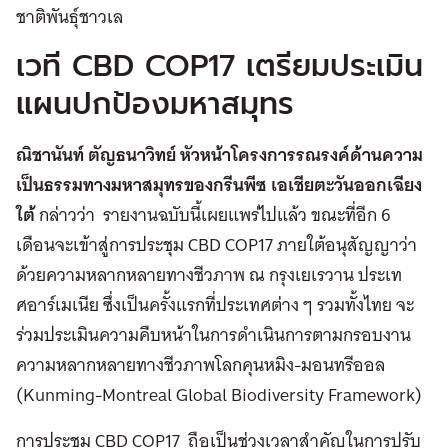
ชาติพันธุ์ชาวเล
เวที CBD COP17 เตรียมประเมิน
แผนปกป้องมหาสมุทร
ณิชานันท์ ตัญธนาวิทย์ หัวหน้าโครงการรณรงค์ด้านความ
เป็นธรรมทางมหาสมุทรของกรีนพีซ เอเชียตะวันออกเฉียง
ใต้
กล่าวว่า รายงานฉบับนี้เผยแพร่ไปแล้ว ขณะที่อีก 6
เดือนจะเข้าสู่การประชุม CBD COP17 ภายใต้อนุสัญญาว่า
ด้วยความหลากหลายทางชีวภาพ ณ กรุงเยเรวาน ประเท
ศอาร์เมเนีย ซึ่งเป็นครั้งแรกที่ประเทศต่าง ๆ รวมทั้งไทย จะ
ร่วมประเมินความคืบหน้าในการดำเนินการตามกรอบงาน
ความหลากหลายทางชีวภาพโลกคุนหมิง-มอนทรีออล
(Kunming-Montreal Global Biodiversity Framework)
การประชุม CBD COP17 ถือเป็นช่วงเวลาสำคัญในการปรับ