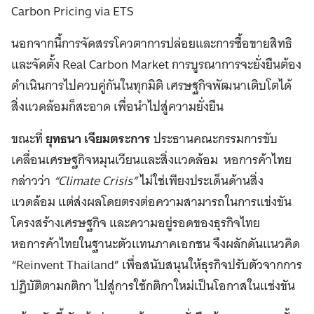
Carbon Pricing via ETS
นอกจากนี้การจัดสรรโควตาการปล่อยและการซื้อขายสิทธิ
และจัดตั้ง Real Carbon Market การบูรณาการจะยั่งยืนต้อง
ดำเนินการไปควบคู่กันในทุกมิติ เศรษฐกิจพัฒนาเติบโตได้
สิ่งแวดล้อมก็สะอาด เพื่อนำไปสู่ความยั่งยืน
ขณะที่
ยุทธนา เจียมตระการ
ประธานคณะกรรมการขับ
เคลื่อนเศรษฐกิจหมุนเวียนและสิ่งแวดล้อม หอการค้าไทย
กล่าวว่า
“Climate Crisis”
ไม่ใช่เพียงประเด็นด้านสิ่ง
แวดล้อม แต่ส่งผลโดยตรงต่อความสามารถในการแข่งขัน
โครงสร้างเศรษฐกิจ และความอยู่รอดของธุรกิจไทย
หอการค้าไทยในฐานะตัวแทนภาคเอกชน จึงผลักดันแนวคิด
“Reinvent Thailand” เพื่อสนับสนุนให้ธุรกิจปรับตัวจากการ
ปฏิบัติตามกติกา ไปสู่การใช้กติกาใหม่เป็นโอกาสในแช่งขัน