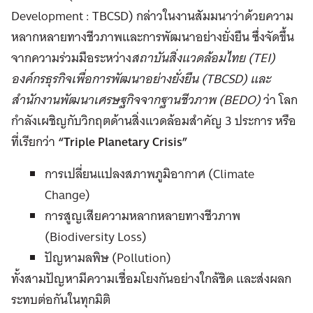
Development : TBCSD) กล่าวในงานสัมมนาว่าด้วยความ
หลากหลายทางชีวภาพและการพัฒนาอย่างยั่งยืน ซึ่งจัดขึ้น
จากความร่วมมือระหว่าง
สถาบันสิ่งแวดล้อมไทย (TEI)
องค์กรธุรกิจเพื่อการพัฒนาอย่างยั่งยืน (TBCSD) และ
สำนักงานพัฒนาเศรษฐกิจจากฐานชีวภาพ (BEDO)
ว่า โลก
กำลังเผชิญกับวิกฤตด้านสิ่งแวดล้อมสำคัญ 3 ประการ หรือ
ที่เรียกว่า
“Triple Planetary Crisis”
การเปลี่ยนแปลงสภาพภูมิอากาศ (Climate
Change)
การสูญเสียความหลากหลายทางชีวภาพ
(Biodiversity Loss)
ปัญหามลพิษ (Pollution)
ทั้งสามปัญหามีความเชื่อมโยงกันอย่างใกล้ชิด และส่งผลก
ระทบต่อกันในทุกมิติ