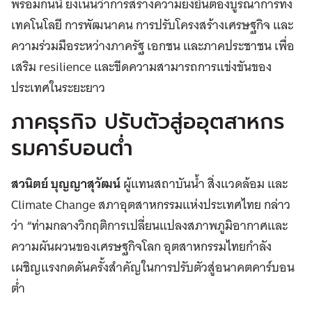
พร้อมกันนี้ ยังเน้นว่าการสร้างความยั่งยืนต้องบูรณาการทั้ง
เทคโนโลยี การพัฒนาคน การปรับโครงสร้างเศรษฐกิจ และ
ความร่วมมือระหว่างภาครัฐ เอกชน และภาคประชาชน เพื่อ
เสริม resilience และขีดความสามารถการแข่งขันของ
ประเทศในระยะยาว
ภาคธุรกิจ ปรับตัวสู่ออุตสาหกร
รมคาร์บอนต่ำ
สวนิตย์ บุญญาสุวัฒน์
ผู้แทนสถาบันน้ำ สิ่งแวดล้อม และ
Climate Change สภาอุตสาหกรรมแห่งประเทศไทย กล่าว
ว่า “ท่ามกลางวิกฤติการเปลี่ยนแปลงสภาพภูมิอากาศและ
ความผันผวนของเศรษฐกิจโลก อุตสาหกรรมไทยกำลัง
เผชิญแรงกดดันครั้งสำคัญในการปรับตัวสู่อนาคตคาร์บอน
ต่ำ