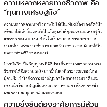
ความหลากหลายทางชีวภาพ คือ
“ทุนทางเศรษฐกิจ”
ความหลากหลายทางชีวภาพไม่ได้เป็นเพียงเรื่องของสัตว์ป่า
หรือป่าไม้เท่านั้น แต่ยังเป็นต้นทุนสำคัญของระบบเศรษฐกิจ
และการพัฒนาประเทศ ทั้งในด้านอาหาร การเกษตร การ
ท่องเที่ยว ทรัพยากรชีวภาพ และบริการทางระบบนิเวศที่เอื้อ
ต่อการดำรงชีวิตของมนุษย์
ปัจจุบันถือเป็นสัญญาณที่ดีที่ประเด็นความหลากหลายทาง
ชีวภาพได้รับความสนใจมากขึ้นในเวทีสาธารณะของไทย
ผู้คนเริ่มเข้าใจถึงความสำคัญขอทรัพยากรธรรมชาติ และ
ตระหนักว่าการสูญเสียความหลากหลายทางชีวภาพจะส่ง
ผลกระทบต่อทุกภาคส่วนของสังคม
ความยั่งยืนต้องอาศัยการมีส่วน