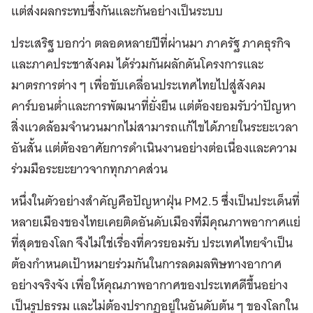
แต่ส่งผลกระทบซึ่งกันและกันอย่างเป็นระบบ
ประเสริฐ บอกว่า ตลอดหลายปีที่ผ่านมา ภาครัฐ ภาคธุรกิจ
และภาคประชาสังคม ได้ร่วมกันผลักดันโครงการและ
มาตรการต่าง ๆ เพื่อขับเคลื่อนประเทศไทยไปสู่สังคม
คาร์บอนต่ำและการพัฒนาที่ยั่งยืน แต่ต้องยอมรับว่าปัญหา
สิ่งแวดล้อมจำนวนมากไม่สามารถแก้ไขได้ภายในระยะเวลา
อันสั้น แต่ต้องอาศัยการดำเนินงานอย่างต่อเนื่องและความ
ร่วมมือระยะยาวจากทุกภาคส่วน
หนึ่งในตัวอย่างสำคัญคือปัญหาฝุ่น PM2.5 ซึ่งเป็นประเด็นที่
หลายเมืองของไทยเคยติดอันดับเมืองที่มีคุณภาพอากาศแย่
ที่สุดของโลก จึงไม่ใช่เรื่องที่ควรยอมรับ ประเทศไทยจำเป็น
ต้องกำหนดเป้าหมายร่วมกันในการลดมลพิษทางอากาศ
อย่างจริงจัง เพื่อให้คุณภาพอากาศของประเทศดีขึ้นอย่าง
เป็นรูปธรรม และไม่ต้องปรากฏอยู่ในอันดับต้น ๆ ของโลกใน