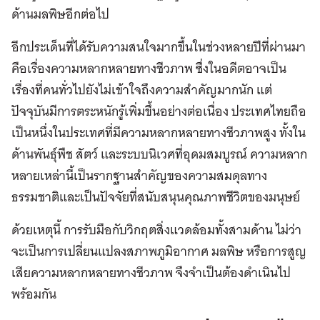
ด้านมลพิษอีกต่อไป
อีกประเด็นที่ได้รับความสนใจมากขึ้นในช่วงหลายปีที่ผ่านมา
คือเรื่องความหลากหลายทางชีวภาพ ซึ่งในอดีตอาจเป็น
เรื่องที่คนทั่วไปยังไม่เข้าใจถึงความสำคัญมากนัก แต่
ปัจจุบันมีการตระหนักรู้เพิ่มขึ้นอย่างต่อเนื่อง ประเทศไทยถือ
เป็นหนึ่งในประเทศที่มีความหลากหลายทางชีวภาพสูง ทั้งใน
ด้านพันธุ์พืช สัตว์ และระบบนิเวศที่อุดมสมบูรณ์ ความหลาก
หลายเหล่านี้เป็นรากฐานสำคัญของความสมดุลทาง
ธรรมชาติและเป็นปัจจัยที่สนับสนุนคุณภาพชีวิตของมนุษย์
ด้วยเหตุนี้ การรับมือกับวิกฤตสิ่งแวดล้อมทั้งสามด้าน ไม่ว่า
จะเป็นการเปลี่ยนแปลงสภาพภูมิอากาศ มลพิษ หรือการสูญ
เสียความหลากหลายทางชีวภาพ จึงจำเป็นต้องดำเนินไป
พร้อมกัน