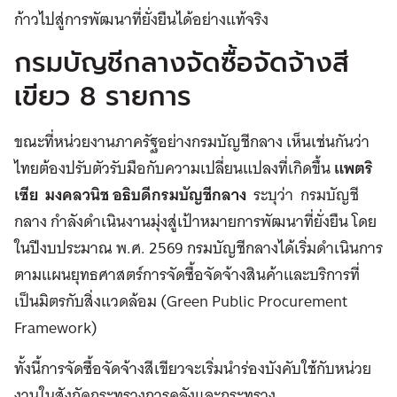
ก้าวไปสู่การพัฒนาที่ยั่งยืนได้อย่างแท้จริง
กรมบัญชีกลางจัดซื้อจัดจ้างสี
เขียว 8 รายการ
ขณะที่หน่วยงานภาครัฐอย่างกรมบัญชีกลาง เห็นเช่นกันว่า
ไทยต้องปรับตัวรับมือกับความเปลี่ยนแปลงที่เกิดขึ้น
แพตริ
เซีย มงคลวนิช อธิบดีกรมบัญชีกลาง
ระบุว่า กรมบัญชี
กลาง กำลังดำเนินงานมุ่งสู่เป้าหมายการพัฒนาที่ยั่งยืน โดย
ในปีงบประมาณ พ.ศ. 2569 กรมบัญชีกลางได้เริ่มดำเนินการ
ตามแผนยุทธศาสตร์การจัดซื้อจัดจ้างสินค้าและบริการที่
เป็นมิตรกับสิ่งแวดล้อม (Green Public Procurement
Framework)
ทั้งนี้การจัดซื้อจัดจ้างสีเขียวจะเริ่มนำร่องบังคับใช้กับหน่วย
งานในสังกัดกระทรวงการคลังและกระทรวง