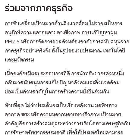
ร่วมจากภาคธุรกิจ
การขับเคลื่อนเป้าหมายด้านสิ่งแวดล้อม ไม่ว่าจะเป็นการ
อนุรักษ์ความหลากหลายทางชีวภาพ การแก้ปัญหาฝุ่น
PM2.5 หรือการจัดการขยะ ล้วนต้องอาศัยการสนับสนุนจาก
ภาคธุรกิจอย่างจริงจัง ทั้งในรูปของงบประมาณ เทคโนโลยี
และนวัตกรรม
เมื่อองค์กรมีผลประกอบการที่ดี การนำทรัพยากรส่วนหนึ่ง
กลับมาสนับสนุนการแก้ไขปัญหาสังคมและสิ่งแวดล้อม
ย่อมเป็นส่วนสำคัญในการสร้างความยั่งยืนร่วมกัน
ท้ายที่สุด ไม่ว่าประเด็นจะเป็นเรื่องพลังงาน มลพิษทาง
อากาศ ขยะ หรือความหลากหลายทางชีวภาพ เป้าหมาย
สำคัญคือการสร้างสมดุลระหว่างการเติบโตทางเศรษฐกิจกับ
การรักษาทรัพยากรธรรมชาติ เพื่อให้ประเทศไทยสามารถ