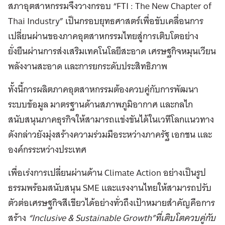
สภาอุตสาหกรรมจึงวางกรอบ “FTI : The New Chapter of
Thai Industry” เป็นกรอบยุทธศาสตร์เพื่อขับเคลื่อนการ
เปลี่ยนผ่านของภาคอุตสาหกรรมไทยสู่การเติบโตอย่าง
ยั่งยืนผ่านการส่งเสริมเทคโนโลยีสะอาด เศรษฐกิจหมุนเวียน
พลังงานสะอาด และการยกระดับประสิทธิภาพ
ทั้งนี้การผลิตภาคอุตสาหกรรมต้องควบคู่กับการพัฒนา
ระบบข้อมูล มาตรฐานด้านสภาพภูมิอากาศ และกลไก
สนับสนุนภาคธุรกิจให้สามารถแข่งขันได้ในเวทีโลกแนวทาง
ดังกล่าวยังมุ่งสร้างความร่วมมือระหว่างภาครัฐ เอกชน และ
องค์กรระหว่างประเทศ
เพื่อเร่งการเปลี่ยนผ่านด้าน Climate Action อย่างเป็นรูป
ธรรมพร้อมสนับสนุน SME และแรงงานไทยให้สามารถปรับ
ตัวต่อเศรษฐกิจสีเขียวได้อย่างทั่วถึงเป้าหมายสำคัญคือการ
สร้าง
“Inclusive & Sustainable Growth”ที่เติบโตควบคู่กับ