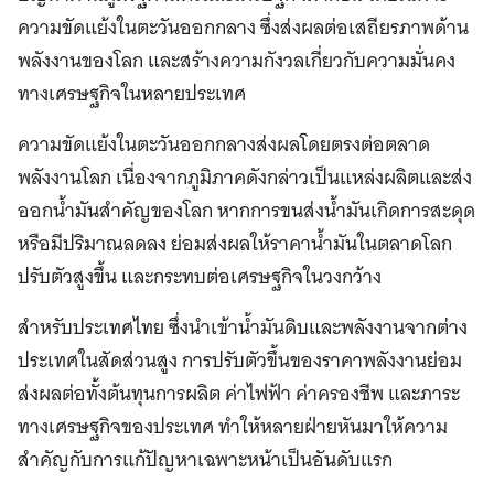
ความขัดแย้งในตะวันออกกลาง ซึ่งส่งผลต่อเสถียรภาพด้าน
พลังงานของโลก และสร้างความกังวลเกี่ยวกับความมั่นคง
ทางเศรษฐกิจในหลายประเทศ
ความขัดแย้งในตะวันออกกลางส่งผลโดยตรงต่อตลาด
พลังงานโลก เนื่องจากภูมิภาคดังกล่าวเป็นแหล่งผลิตและส่ง
ออกน้ำมันสำคัญของโลก หากการขนส่งน้ำมันเกิดการสะดุด
หรือมีปริมาณลดลง ย่อมส่งผลให้ราคาน้ำมันในตลาดโลก
ปรับตัวสูงขึ้น และกระทบต่อเศรษฐกิจในวงกว้าง
สำหรับประเทศไทย ซึ่งนำเข้าน้ำมันดิบและพลังงานจากต่าง
ประเทศในสัดส่วนสูง การปรับตัวขึ้นของราคาพลังงานย่อม
ส่งผลต่อทั้งต้นทุนการผลิต ค่าไฟฟ้า ค่าครองชีพ และภาระ
ทางเศรษฐกิจของประเทศ ทำให้หลายฝ่ายหันมาให้ความ
สำคัญกับการแก้ปัญหาเฉพาะหน้าเป็นอันดับแรก