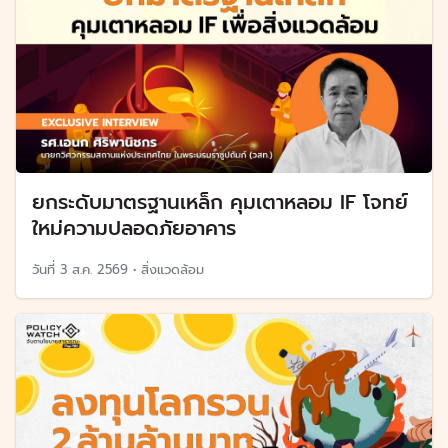
ยกระดับมาตรฐานเหล็ก คุมเตาหลอม IF โจทย์
ใหม่ความปลอดภัยอาคาร
วันที่
3 ส.ค. 2569
•
สิ่งแวดล้อม