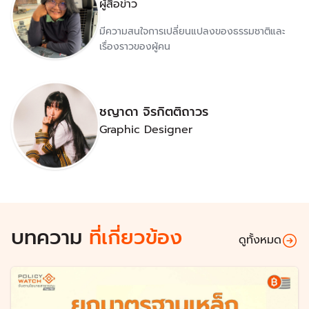
ผู้สื่อข่าว
มีความสนใจการเปลี่ยนแปลงของธรรมชาติและ
เรื่องราวของผู้คน
ชญาดา จิรกิตติถาวร
Graphic Designer
บทความ
ที่เกี่ยวข้อง
ดูทั้งหมด