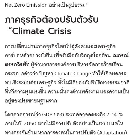
Net Zero Emission อย่างเป็นรูปธรรม”
ภาคธุรกิจต้องปรับตัวรับ
“Climate Crisis
การเปลี่ยนผ่านภาคธุรกิจไทยไปสู่สังคมและเศรษฐกิจ
คาร์บอนต่ำอย่างยั่งยืน เพื่อรับมือกับวิกฤตโลกร้อน
ณกรณ์
ตรรกวิรพัท
ผู้อำนวยการองค์การบริหารจัดการก๊าซเรือน
กระจก กล่าวว่า ปัญหา Climate Change ทำให้เกิดผลกระ
ทบเชิงระบบต่อเศรษฐกิจ ทั้งในมิติของภัยพิบัติทางธรรมชาติ
ที่ทวีความรุนแรงขึ้น ความมั่นคงด้านพลังงาน และความเป็น
อยู่ของประชาชนฐานราก
โดยคาดการณ์ว่า GDP ของประเทศอาจลดลงถึง 7–14 %
ภายในปี 2050 หากไม่มีการปรับตัวอย่างเป็นระบบ แต่ใน
ทางตรงกันข้าม หากการลงทุนในการปรับตัว (Adaptation)