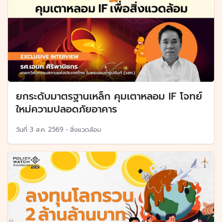
ยกระดับมาตรฐานเหล็ก คุมเตาหลอม IF โจทย์
ใหม่ความปลอดภัยอาคาร
วันที่
3 ส.ค. 2569
•
สิ่งแวดล้อม