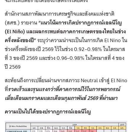
จะกระทบต่อรายได้ของเกษตรกรโดยตรง
สำนักงานสภาพัฒนาการเศรษฐกิจและสังคมแห่งชาติ
(สศช.) รายงาน
“แนวโน้มการเกิดปรากฏการณ์เอลนีโญ
(El Niño) และผลกระทบต่อภาคการเกษตรของไทยในช่วง
ครึ่งหลังของปี”
ระบุว่าความน่าจะเป็นในการเกิด El Nino ใน
ช่วงครึ่งหลังของปี 2569 ไว้ในช่วง 0.92–0.98% ในไตรมาส
ที่ 3 ของปี 2569 และช่วง 0.96–0.98% ในไตรมาสที่ 4 ของ
ปี 2569
สะท้อนถึงการเปลี่ยนผ่านจากสภาวะ Neutral เข้าสู่ El Nino
ที่
รวดเร็วและรุนแรงกว่าที่คาดการณ์ไว้ในการพยากรณ์
เมื่อเดือนมกราคมและเดือนกุมภาพันธ์ 2569 ที่ผ่านมา
ความเป็นไปได้ของปรากฏการณ์เอลนีโญ