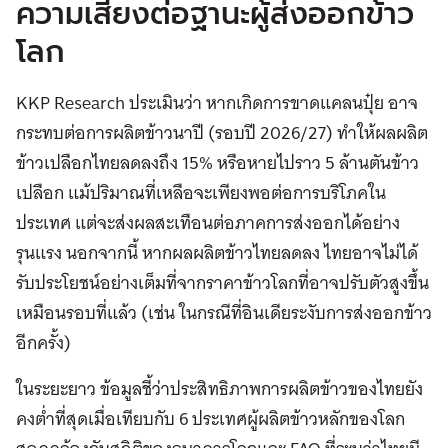
ความเสี่ยงต่อฐานะผู้ส่งออกข้าว
โลก
KKP Research ประเมินว่า หากเกิดการขาดแคลนปุ๋ย อาจ
กระทบต่อการผลิตข้าวนาปี (รอบปี 2026/27) ทำให้ผลผลิต
ข้าวเปลือกไทยลดลงถึง 15% หรือหายไปราว 5 ล้านตันข้าว
เปลือก แม้ปริมาณที่เหลือจะเพียงพอต่อการบริโภคใน
ประเทศ แต่จะส่งผลสะเทือนต่อภาคการส่งออกได้อย่าง
รุนแรง นอกจากนี้ หากผลผลิตข้าวไทยลดลง ไทยอาจไม่ได้
รับประโยชน์อย่างเต็มที่จากราคาข้าวโลกที่อาจปรับตัวสูงขึ้น
เหมือนรอบที่แล้ว (เช่น ในกรณีที่อินเดียระงับการส่งออกข้าว
อีกครั้ง)
ในระยะยาว ข้อมูลชี้ว่าประสิทธิภาพการผลิตข้าวของไทยยัง
คงต่ำที่สุดเมื่อเทียบกับ 6 ประเทศผู้ผลิตข้าวหลักของโลก