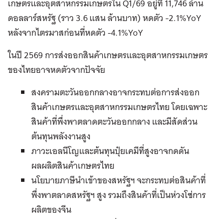
เกษตรและอุตสาหกรรมเกษตรใน Q1/69 อยู่ที่ 11,746 ล้าน
ดอลลาร์สหรัฐ (ราว 3.6 แสน ล้านบาท) หดตัว -2.1%YoY
หลังจากไตรมาสก่อนที่หดตัว -4.1%YoY
ในปี 2569 การส่งออกสินค้าเกษตรและอุตสาหกรรมเกษตร
ของไทยอาจหดตัวจากปัจจัย
สงครามตะวันออกกลางอาจกระทบต่อการส่งออก
สินค้าเกษตรและอุตสาหกรรมเกษตรไทย โดยเฉพาะ
สินค้าที่พึ่งพาตลาดตะวันออกกลาง และมีสัดส่วน
ต้นทุนพลังงานสูง
ภาวะเอลนีโญและต้นทุนปุ๋ยเคมีที่สูงอาจกดดัน
ผลผลิตสินค้าเกษตรไทย
นโยบายภาษีนำเข้าของสหรัฐฯ จะกระทบต่อสินค้าที่
พึ่งพาตลาดสหรัฐฯ สูง รวมถึงสินค้าที่เป็นห่วงโซ่การ
ผลิตของจีน