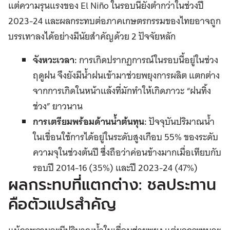
แต่ความรุนแรงของ El Niño ในรอบนี้ยังต่ำกว่าในช่วงปี
2023-24 และผลกระทบต่อภาคเกษตรกรรมของไทยอาจถูก
บรรเทาลงได้อย่างมีนัยสำคัญด้วย 2 ปัจจัยหลัก
จังหวะเวลา:
การเกิดปรากฏการณ์ในรอบนี้อยู่ในช่วง
ฤดูฝน จึงยังมีน้ำฝนเข้ามาช่วยพยุงการผลิต แตกต่าง
จากการเกิดในหน้าแล้งที่มักทำให้เกิดภาวะ “ฝนทิ้ง
ช่วง” ยาวนาน
การเตรียมพร้อมด้านน้ำต้นทุน:
ปัจจุบันปริมาณน้ำ
ในเขื่อนใช้การได้อยู่ในระดับสูงเกือบ 55% ของระดับ
ความจุในช่วงต้นปี ซึ่งถือว่าค่อนข้างมากเมื่อเทียบกับ
รอบปี 2014-16 (35%) และปี 2023-24 (47%)
ผลกระทบที่แตกต่าง: ชลประทาน
คือตัวแปรสำคัญ