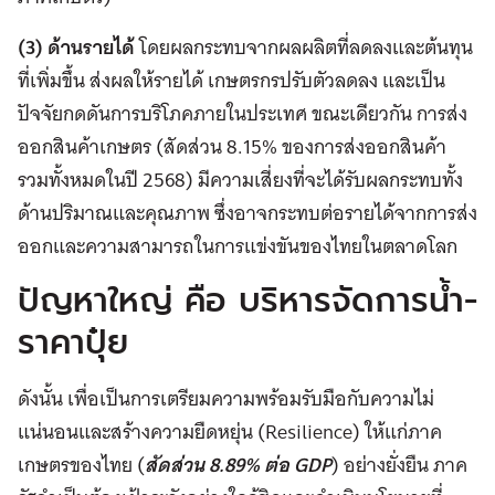
(3) ด้านรายได้
โดยผลกระทบจากผลผลิตที่ลดลงและต้นทุน
ที่เพิ่มขึ้น ส่งผลให้รายได้ เกษตรกรปรับตัวลดลง และเป็น
ปัจจัยกดดันการบริโภคภายในประเทศ ขณะเดียวกัน การส่ง
ออกสินค้าเกษตร (สัดส่วน 8.15% ของการส่งออกสินค้า
รวมทั้งหมดในปี 2568) มีความเสี่ยงที่จะได้รับผลกระทบทั้ง
ด้านปริมาณและคุณภาพ ซึ่งอาจกระทบต่อรายได้จากการส่ง
ออกและความสามารถในการแข่งขันของไทยในตลาดโลก
ปัญหาใหญ่ คือ บริหารจัดการน้ำ-
ราคาปุ๋ย
ดังนั้น เพื่อเป็นการเตรียมความพร้อมรับมือกับความไม่
แน่นอนและสร้างความยืดหยุ่น (Resilience) ให้แก่ภาค
เกษตรของไทย (
สัดส่วน 8.89% ต่อ GDP
) อย่างยั่งยืน ภาค