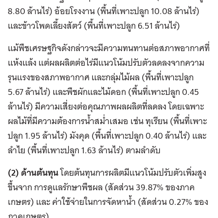
8.80 ล้านไร่) อ้อยโรงงาน (พื้นที่เพาะปลูก 10.08 ล้านไร่)
และข้าวโพดเลี้ยงสัตว์ (พื้นที่เพาะปลูก 6.51 ล้านไร่)
แม้พืชเศรษฐกิจดังกล่าวจะมีความทนทานต่อสภาพอากาศที่
แห้งแล้ง แต่ผลผลิตต่อไร่มีแนวโน้มปรับตัวลดลงจากความ
รุนแรงของสภาพอากาศ และกลุ่มไม้ผล (พื้นที่เพาะปลูก
5.67 ล้านไร่) และพืชผักและไม้ดอก (พื้นที่เพาะปลูก 0.45
ล้านไร่) มีความเสี่ยงต่อคุณภาพผลผลิตที่ลดลง โดยเฉพาะ
ผลไม้ที่มีความต้องการน้ำสม่ำเสมอ เช่น ทุเรียน (พื้นที่เพาะ
ปลูก 1.95 ล้านไร่) มังคุด (พื้นที่เพาะปลูก 0.40 ล้านไร่) และ
ลำไย (พื้นที่เพาะปลูก 1.63 ล้านไร่) ตามลำดับ
(2) ด้านต้นทุน
โดยต้นทุนการผลิตมีแนวโน้มปรับตัวเพิ่มสูง
ขึ้นจาก การดูแลรักษาพืชผล (สัดส่วน 39.87% ของภาค
เกษตร) และ ค่าใช้จ่ายในการจัดหาน้ำ (สัดส่วน 0.27% ของ
ภาคเกษตร)