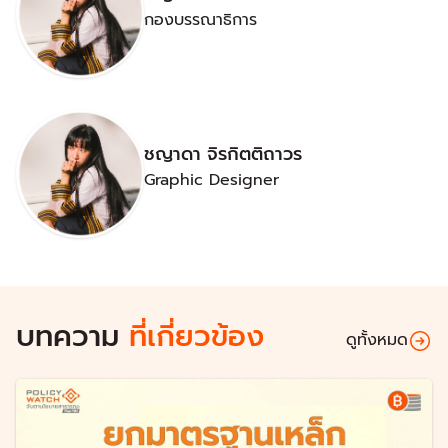
กองบรรณาธิการ
ชญาดา จิรกิตติถาวร
Graphic Designer
บทความ
ที่เกี่ยวข้อง
ดูทั้งหมด