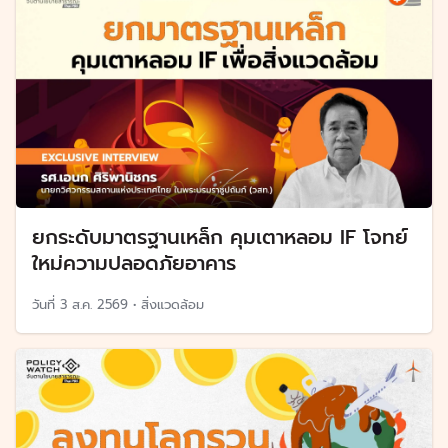
ยกระดับมาตรฐานเหล็ก คุมเตาหลอม IF โจทย์
ใหม่ความปลอดภัยอาคาร
วันที่
3 ส.ค. 2569
•
สิ่งแวดล้อม