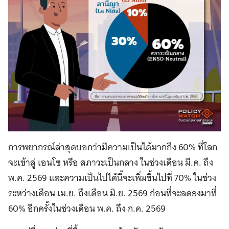
การพยากรณ์ล่าสุดบอกว่ามีความเป็นได้มากถึง 60% ที่โลก
จะเข้าสู่ เอนโซ หรือ สภาวะเป็นกลาง ในช่วงเดือน มี.ค. ถึง
พ.ค. 2569 และความเป็นไปได้นี้จะเพิ่มขึ้นไปที่ 70% ในช่วง
ระหว่างเดือน เม.ย. ถึงเดือน มิ.ย. 2569 ก่อนที่จะลดลงมาที่
60% อีกครั้งในช่วงเดือน พ.ค. ถึง ก.ค. 2569