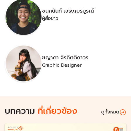
ชนกนันท์ เจริญบริบูรณ์
ผู้สื่อข่าว
ชญาดา จิรกิตติถาวร
Graphic Designer
บทความ
ที่เกี่ยวข้อง
ดูทั้งหมด