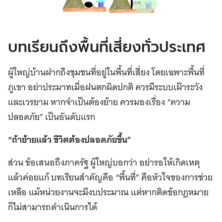
บทเรียนถึงพื้นที่เสี่ยงทั่วประเทศ
ผู้ใหญ่บ้านฝากถึงชุมชนที่อยู่ในพื้นที่เสี่ยง โดยเฉพาะพื้นที่
ภูเขา อย่าประมาทเมื่อฝนตกผิดปกติ ควรมีระบบเฝ้าระวัง
และเวรยาม หากจำเป็นต้องย้าย ควรมองเรื่อง “ความ
ปลอดภัย” เป็นอันดับแรก
“ถ้าย้ายแล้ว ชีวิตต้องปลอดภัยขึ้น”
ส่วน ข้อเสนอถึงภาครัฐ ผู้ใหญ่บอกว่า อย่ารอให้เกิดเหตุ
แล้วค่อยแก้ บทเรียนสำคัญคือ “พื้นที่” คือหัวใจของการช่วย
เหลือ แม้หน่วยงานจะมีงบประมาณ แต่หากติดข้อกฎหมาย
ก็ไม่สามารถดำเนินการได้