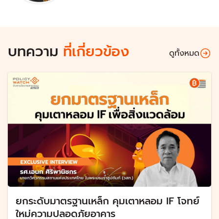
บทความ
ที่เกี่ยวข้อง
ดูทั้งหมด
ยกระดับมาตรฐานเหล็ก คุมเตาหลอม IF โจทย์
ใหม่ความปลอดภัยอาคาร