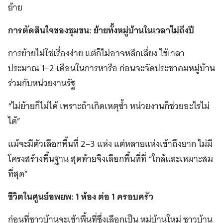
ย้าย
การตัดสินใจของชุมชน: ย้ายทั้งหมู่บ้านในเวลาไม่ถึงปี
การย้ายไม่ใช่เรื่องง่าย แต่ก็ไม่อาจหลีกเลี่ยง ใช้เวลา
ประมาณ 1–2 เดือนในการหารือ ก่อนจะจัดประชาคมหมู่บ้าน
ร่วมกับหน่วยงานรัฐ
“ไม่ย้ายก็ไม่ได้ เพราะถ้าเกิดเหตุซ้ำ หน่วยงานก็ช่วยอะไรไม่
ได้”
แม้จะมีตัวเลือกพื้นที่ 2–3 แห่ง แต่หลายแห่งเข้าถึงยาก ไม่มี
โครงสร้างพื้นฐาน สุดท้ายจึงเลือกพื้นที่ที่ “ใกล้และเหมาะสม
ที่สุด”
ชีวิตในศูนย์อพยพ: 1 ห้อง ต่อ 1 ครอบครัว
ก่อนที่ชาวบ้านจะเข้าพื้นที่ซึ่งเลือกเป็น หมู่บ้านใหม่ ชาวบ้าน