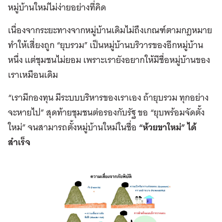
หมู่บ้านใหม่ไม่ง่ายอย่างที่คิด
เนื่องจากระยะทางจากหมู่บ้านเดิมไม่ถึงเกณฑ์ตามกฎหมาย
ทำให้เสี่ยงถูก “ยุบรวม” เป็นหมู่บ้านบริวารของอีกหมู่บ้าน
หนึ่ง แต่ชุมชนไม่ยอม เพราะเรายังอยากให้มีชื่อหมู่บ้านของ
เราเหมือนเดิม
“เรามีกองทุน มีระบบบริหารของเราเอง ถ้ายุบรวม ทุกอย่าง
จะหายไป” สุดท้ายชุมชนต่อรองกับรัฐ ขอ “ยุบพร้อมจัดตั้ง
ใหม่” จนสามารถตั้งหมู่บ้านใหม่ในชื่อ
“ห้วยขาใหม่” ได้
สำเร็จ