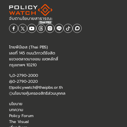
ไทยพีบีเอส (Thai PBS)
เลขที่ 145 ถนนวิภาวดีรังสิต
แขวงตลาดบางเขน เขตหลักสี่
กรุงเทพฯ 10210
0-2790-2000
0-2790-2020
policywatch@thaipbs.or.th
นโยบายคุ้มครองสิทธิส่วนบุคคล
นโยบาย
บทความ
Policy Forum
The Visual