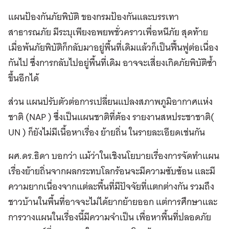
แผนป้องกันภัยพิบัติ ของกรมป้องกันและบรรเทา
สาธารณภัย มีระบุเพียงอพยพชั่วคราวเพื่อหนีภัย สุดท้าย
เมื่อพ้นภัยพิบัติก็กลับมาอยู่พื้นที่เดิมแล้วก็เป็นฟื้นฟูต่อเนื่อง
กันไป ซึ่งการกลับไปอยู่พื้นที่เดิม อาจจะเสี่ยงเกิดภัยพิบัติซ้ำ
ขึ้นอีกได้
ส่วน แผนปรับตัวต่อการเปลี่ยนแปลงสภาพภูมิอากาศแห่ง
ชาติ (NAP ) ซึ่งเป็นแผนชาติที่ต้อง รายงานสหประชาชาติ(
UN ) ก็ยังไม่มีเนื้อหาเรื่อง ย้ายถิ่น ในรายละเอียดเช่นกัน
ผศ.ดร.ธิดา บอกว่า แม้ว่าในเชิงนโยบายเรื่องการจัดทำแผน
เรื่องย้ายถิ่นจากผลกระทบโลกร้อนจะมีความซับซ้อน และมี
ความยากเนื่องจากแต่ละพื้นที่มีปัจจัยที่แตกต่างกัน รวมถึง
ชาวบ้านในพื้นที่อาจจะไม่ได้ยากย้ายออก แต่การศึกษาและ
การวางแผนในเรื่องนี้มีความจำเป็น เพื่อหาพื้นที่ปลอดภัย