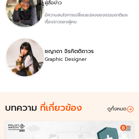
ผู้สื่อข่าว
มีความสนใจการเปลี่ยนแปลงของธรรมชาติและ
เรื่องราวของผู้คน
ชญาดา จิรกิตติถาวร
Graphic Designer
บทความ
ที่เกี่ยวข้อง
ดูทั้งหมด