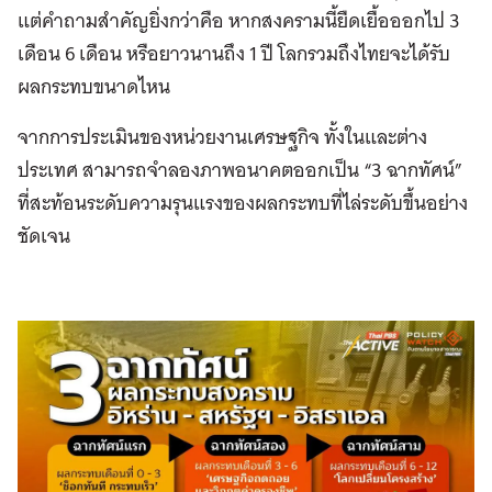
แต่คำถามสำคัญยิ่งกว่าคือ หากสงครามนี้ยืดเยื้อออกไป 3
เดือน 6 เดือน หรือยาวนานถึง 1 ปี โลกรวมถึงไทยจะได้รับ
ผลกระทบขนาดไหน
จากการประเมินของหน่วยงานเศรษฐกิจ ทั้งในและต่าง
ประเทศ สามารถจำลองภาพอนาคตออกเป็น “3 ฉากทัศน์”
ที่สะท้อนระดับความรุนแรงของผลกระทบที่ไล่ระดับขึ้นอย่าง
ชัดเจน