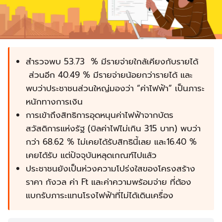
สำรวจพบ 53.73 % มีรายจ่ายใกล้เคียงกับรายได้
ส่วนอีก 40.49 % มีรายจ่ายน้อยกว่ารายได้ และ
พบว่าประชาชนส่วนใหญ่มองว่า “ค่าไฟฟ้า” เป็นภาระ
หนักทางการเงิน
การเข้าถึงสิทธิการอุดหนุนค่าไฟฟ้าจากบัตร
สวัสดิการแห่งรัฐ (บิลค่าไฟไม่เกิน 315 บาท) พบว่า
กว่า 68.62 % ไม่เคยได้รับสิทธินี้เลย และ16.40 %
เคยได้รับ แต่ปัจจุบันหลุดเกณฑ์ไปแล้ว
ประชาชนยังเป็นห่วงความโปร่งใสของโครงสร้าง
ราคา กังวล ค่า Ft และค่าความพร้อมจ่าย ที่ต้อง
แบกรับภาระแทนโรงไฟฟ้าที่ไม่ได้เดินเครื่อง