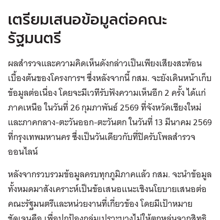
เตรียมเสนอข้อมูลต่อคณะ
รัฐมนตรี
ผลสำรวจและความคิดเห็นดังกล่าวเป็นเพียงเสียงสะท้อน
เบื้องต้นของโครงการฯ ซึ่งหลังจากนี้ กสม. จะยังเดินหน้าเก็บ
ข้อมูลต่อเนื่อง โดยจะมีเวทีรับฟังความเห็นอีก 2 ครั้ง ได้แก่
ภาคเหนือ ในวันที่ 26 กุมภาพันธ์ 2569 ที่จังหวัดเชียงใหม่
และภาคกลาง-ตะวันออก-ตะวันตก ในวันที่ 13 มีนาคม 2569
ที่กรุงเทพมหานคร ซึ่งเป็นวันเดียวกับที่ปิดรับโพลสำรวจ
ออนไลน์
หลังจากรวบรวมข้อมูลครบทุกภูมิภาคแล้ว กสม. จะนำข้อมูล
ทั้งหมดมาสังเคราะห์เป็นข้อเสนอแนะเชิงนโยบายเสนอต่อ
คณะรัฐมนตรีและหน่วยงานที่เกี่ยวข้อง โดยมีเป้าหมาย
ชัดเจนคือ เพื่อปกป้องกลุ่มเปราะบางไม่ให้ตกหล่นจากสิทธิ