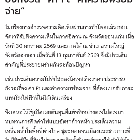
จ่าย”
ไม่เพียงการสำรวจความคิดเห็นผ่านการทำโพลแล้ว กสม.
จัดเวทีรับฟังความเห็นในภาคอีสาน ณ จังหวัดขอนแก่น เมื่อ
วันที่ 30 มกราคม 2569 และภาคใต้ ณ อำเภอหาดใหญ่
จังหวัดสงขลา เมื่อวันที่ 13 กุมภาพันธ์ 2569 ซึ่งมีประเด็น
สำคัญที่ประชาชนร่วมกันสะท้อนปัญหา
เช่น ประเด็นความโปร่งใสของโครงสร้างราคา ประชาชน
กังวลเรื่อง ค่า Ft และค่าความพร้อมจ่าย ที่ต้องแบกรับภาระ
แทนโรงไฟฟ้าที่ไม่ได้เดินเครื่อง
จึงเสนอให้รัฐเปิดเผยต้นทุนที่แท้จริงอย่างตรงไปตรงมา
ทบทวนการคิดค่าไฟแบบอัตราก้าวหน้า ประเด็นความ
เหลื่อมล้ำในพื้นที่ห่างไกล ชุมชนคนจนเมืองและชาวเกาะที่