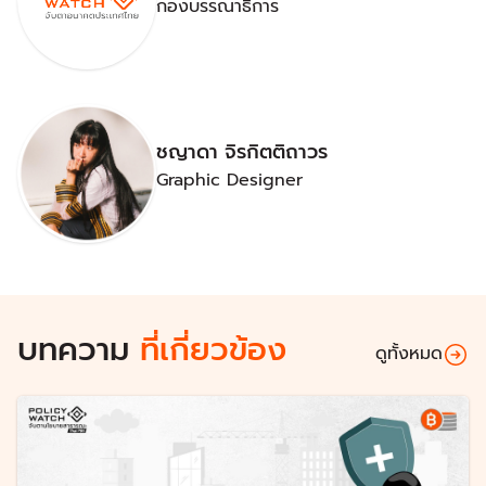
กองบรรณาธิการ
ชญาดา จิรกิตติถาวร
Graphic Designer
บทความ
ที่เกี่ยวข้อง
ดูทั้งหมด