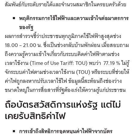
สัมพันธ์กับระดับรายได้และจำนวนสมาชิกในครอบครัวด้วย
พฤติกรรมการใช้ไฟฟ้าและความเข้าใจต่อมาตรการ
ของรัฐ
ผลการสำรวจชี้ว่าประชาชนทุกภูมิภาคใช้ไฟฟ้าสูงสุดช่วง
18.00 – 21.00 น. ซึ่งเป็นช่วงกลับบ้านพักผ่อน เมื่อสอบถาม
ถึงความรู้ความเข้าใจเกี่ยวกับระบบคิดค่าไฟฟ้าตามช่วง
เวลาใช้งาน (Time of Use Tariff: TOU) พบว่า 77.19 % ไม่รู้
จักระบบค่าไฟตามช่วงเวลาใช้งาน (TOU) หรือระบบที่ช่วยให้
ค่าไฟถูกลงหากปรับเวลาใช้ไฟ ข้อมูลนี้สะท้อนถึงช่องว่าง
ขนาดใหญ่ในการสื่อสารที่รัฐต้องเร่งให้ความรู้แก่ประชาชน
ถือบัตรสวัสดิการแห่งรัฐ แต่ไม่
เคยรับสิทธิค่าไฟ
การเข้าถึงสิทธิการอุดหนุนค่าไฟฟ้าจากบัตร