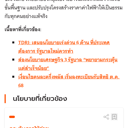
ขั้นพื้นฐาน และปรับปรุงโครงสร้างราคาค่าไฟฟ้าให้เป็นธรรม
กับทุกคนอย่างแท้จริง
เนื้อหาที่เกี่ยวข้อง:
TDRI: เสนอนโยบายเร่งด่วน 6 ด้าน ที่ประเทศ
ต้องการ รัฐบาลใหม่ควรทำ
ส่องนโยบายเศรษฐกิจ 3 รัฐบาล “พยายามกระตุ้น
แต่สำเร็จน้อย”
เงื่อนไขคนละครึ่งพลัส เริ่มลงทะเบียนรับสิทธิ ต.ค.
68
นโยบายที่เกี่ยวข้อง