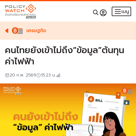
เมนู
เศรษฐกิจ
คนไทยยังเข้าไม่ถึง”ข้อมูล”ต้นทุน
ค่าไฟฟ้า
20 ก.พ. 2569
15:23
น.