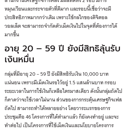
สำนักงานเศรษฐกิจการคลัง มีผลที่ดีทั้ง 2 รอบ มีการ
หมุนเวียนและกระจายตัวที่ดีมาก และรอบนี้เชื่อว่าจะมี
ประสิทธิภาพมากกว่าเดิม เพราะใช้กลไกของดิจิตอล
วอลเล็ต จะสามารถจำกัดตัวเม็ดเงินไปในจุดที่ต้องการได้
มากขึ้น
อายุ 20 – 59 ปี ยังมีสิทธิลุ้นรับ
เงินหมื่น
กลุ่มที่มีอายุ 20 – 59 ปี ยังมีสิทธิรับเงิน 10,000 บาท
แน่นอน เพราะมีเม็ดเงินรอไว้อยู่ 1.5 แสนล้านบาท กรอบ
ระยะเวลาในการใช้เงินก็เหลือไตรมาสเดียว ดังนั้นกลุ่มถัดไป
ก็คาดว่าจะใช้เวลาไม่นาน ส่วนของการกระตุ้นเศรษฐกิจเฟส
ถัดไป สามารถทำได้หลายอย่าง โดยวาระแรกของการ
ประชุมคือ 46 โครงการที่ได้ทำมาแล้ว ก็ยังคงทำอยู่ และจะ
ทำต่อไป เป็นโครงการที่ใช้เม็ดเงินและนโยบายโครงการ