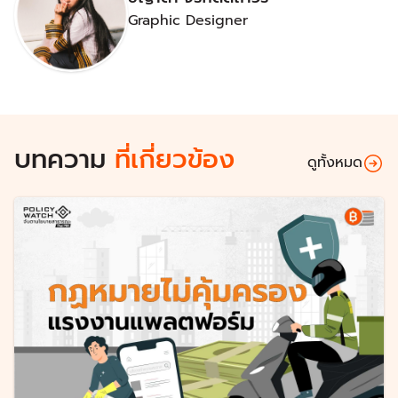
Graphic Designer
บทความ
ที่เกี่ยวข้อง
ดูทั้งหมด