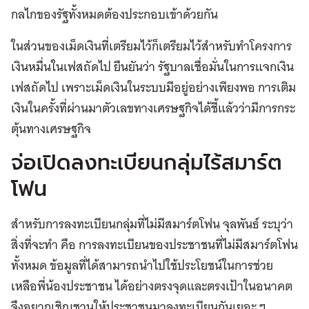
กลไกของรัฐทั้งหมดต้องประกอบเข้าด้วยกัน
ในส่วนของเม็ดเงินที่เตรียมไว้ก็เตรียมไว้สำหรับทำโครงการ
เงินหมื่นในเฟสถัดไป ยืนยันว่า รัฐบาลเชื่อมั่นในการแจกเงิน
เฟสถัดไป เพราะเม็ดเงินในระบบมีอยู่อย่างเพียงพอ การเติม
เงินในครั้งที่ผ่านมาตัวเลขทางเศรษฐกิจได้ชี้แล้วว่ามีการกระ
ตุ้นทางเศรษฐกิจ
จ่อเปิดลงทะเบียนกลุ่มไร้สมาร์ต
โฟน
สำหรับการลงทะเบียนกลุ่มที่ไม่มีสมาร์ตโฟน จุลพันธ์ ระบุว่า
สิ่งที่จะทำ คือ การลงทะเบียนของประชาชนที่ไม่มีสมาร์ตโฟน
ทั้งหมด ข้อมูลที่ได้สามารถนำไปใช้ประโยชน์ในการช่วย
เหลือพี่น้องประชาชน ได้อย่างตรงจุดและตรงเป้าในอนาคต
จึงอยากเชิญชวนให้ประชาชนมาลงทะเบียนกันเยอะ ๆ