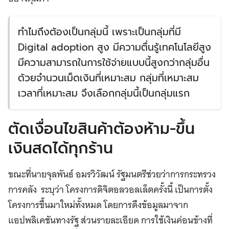
ทำไมถึงต้องเป็นกลุ่มนี้ เพราะเป็นกลุ่มที่มี
Digital adoption สูง มีความตื่นรู้เทคโนโลยีสูง
มีความสามารถในการใช้จ่ายแบบนี้สูงกว่ากลุ่มอื่น
ด้วยจำนวนเม็ดเงินที่เหมาะสม กลุ่มที่เหมาะสม
เวลาที่เหมาะสม จึงเลือกกลุ่มนี้เป็นกลุ่มแรก
ตัดเงื่อนไขสินค้าต้องห้าม-ขึ้น
เงินสดได้ทุกร้าน
ขณะที่นายจุลพันธ์ อมรวิวัฒน์ รัฐมนตรีช่วยว่าการกระทรวง
การคลัง ระบุว่า โครงการดิจิตอลวอลเล็ตครั้งนี้ เป็นการตั้ง
โครงการขึ้นมาใหม่ทั้งหมด โดยการดึงข้อมูลมาจาก
แอปพลิเคชันทางรัฐ ส่วนรายละเอียด การใช้เงินค่อนข้างที่