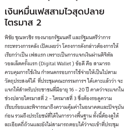
เงินหมื่นเฟสสามไวสุดปลาย
ไตรมาส 2
พิชัย ชุณหวชิร รองนายกรัฐมนตรี และรัฐมนตรีว่าการ
กระทรวงการคลัง เปิดเผยว่า โครงการดังกล่าวต้องการให้
เรียกว่าเป็น เฟสแรก เพราะเป็นการแจกเงินผ่านดิจิทัล
วอลเล็ตครั้งแรก (Digital Wallet ) ข้อดี คือ สามารถ
ควบคุมการใช้เงิน กำหนดกรอบการใช้จ่ายให้เป็นไปตาม
วัตถุประสงค์ได้ ที่ประชุมคณะกรรมการฯ ได้เคาะแล้วว่า จะ
แจกให้สำหรับประชาชนที่มีอายุ 16 – 20 ปี คาดว่าจะแจกใน
ช่วงปลายไตรมาสที่ 2 – ไตรมาสที่ 3 ซึ่งต้องรอดูความ
เรียบร้อยและพิจารณาถึงความคุ้มค่าในอนาคตและปัจจุบัน
ก่อน รวมถึงประโยชน์ที่ได้ในการวางพื้นฐาน ทั้งนี้ต้องดูให้
ละเอียดถี่ถ้วนและยังไม่สามารถตอบได้ว่าจะเข้าที่ประชุม