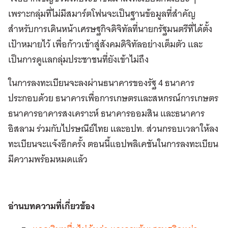
เพราะกลุ่มที่ไม่มีสมาร์ตโฟนจะเป็นฐานข้อมูลที่สำคัญ
สำหรับการเดินหน้าเศรษฐกิจดิจิทัลที่นายกรัฐมนตรีที่ได้ตั้ง
เป้าหมายไว้ เพื่อก้าวเข้าสู่สังคมดิจิทัลอย่างเต็มตัว และ
เป็นการดูแลกลุ่มประชาชนที่ยังเข้าไม่ถึง
ในการลงทะเบียนจะลงผ่านธนาคารของรัฐ 4 ธนาคาร
ประกอบด้วย ธนาคารเพื่อการเกษตรและสหกรณ์การเกษตร
ธนาคารอาคารสงเคราะห์ ธนาคารออมสิน และธนาคาร
อิสลาม ร่วมกับไปรษณีย์ไทย และอปท. ส่วนกรอบเวลาให้ลง
ทะเบียนจะแจ้งอีกครั้ง ตอนนี้แอปพลิเคชันในการลงทะเบียน
มีความพร้อมหมดแล้ว
อ่านบทความที่เกี่ยวข้อง