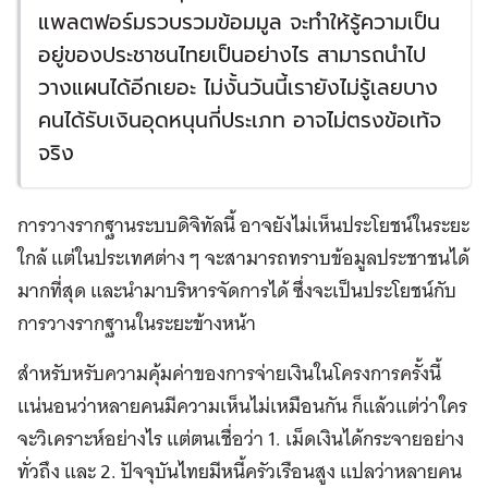
แพลตฟอร์มรวบรวมข้อมมูล จะทำให้รู้ความเป็น
อยู่ของประชาชนไทยเป็นอย่างไร สามารถนำไป
วางแผนได้อีกเยอะ ไม่งั้นวันนี้เรายังไม่รู้เลยบาง
คนได้รับเงินอุดหนุนกี่ประเภท อาจไม่ตรงข้อเท้จ
จริง
การวางรากฐานระบบดิจิทัลนี้ อาจยังไม่เห็นประโยชน์ในระยะ
ใกล้ แต่ในประเทศต่าง ๆ จะสามารถทราบข้อมูลประชาชนได้
มากที่สุด และนำมาบริหารจัดการได้ ซึ่งจะเป็นประโยชน์กับ
การวางรากฐานในระยะข้างหน้า
สำหรับหรับความคุ้มค่าของการจ่ายเงินในโครงการครั้งนี้
แน่นอนว่าหลายคนมีความเห็นไม่เหมือนกัน ก็แล้วแต่ว่าใคร
จะวิเคราะห์อย่างไร แต่ตนเชื่อว่า 1. เม็ดเงินได้กระจายอย่าง
ทั่วถึง และ 2. ปัจจุบันไทยมีหนี้ครัวเรือนสูง แปลว่าหลายคน