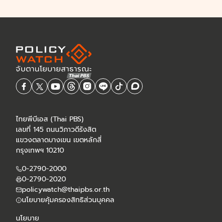
ไทยพีบีเอส (Thai PBS)
เลขที่ 145 ถนนวิภาวดีรังสิต
แขวงตลาดบางเขน เขตหลักสี่
กรุงเทพฯ 10210
0-2790-2000
0-2790-2020
policywatch@thaipbs.or.th
นโยบายคุ้มครองสิทธิส่วนบุคคล
นโยบาย