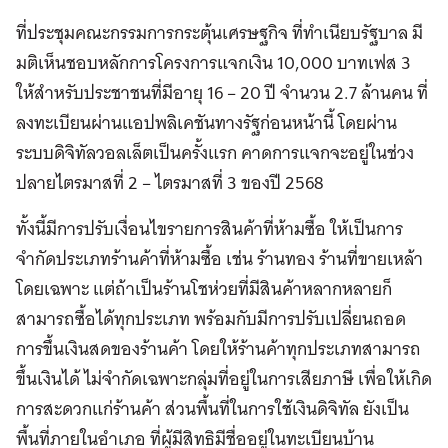
ที่ประชุมคณะกรรมการกระตุ้นเศรษฐกิจ ที่ทำเนียบรัฐบาล มี
มติเห็นชอบหลักการโครงการแจกเงิน 10,000 บาทเฟส 3
ให้สำหรับประชาชนที่มีอายุ 16 – 20 ปี จำนวน 2.7 ล้านคน ที่
ลงทะเบียนผ่านแอปพลิเคชันทางรัฐก่อนหน้านี้ โดยผ่าน
ระบบดิจิทัลวอลเล็ตเป็นครั้งแรก คาดการแจกจะอยู่ในช่วง
ปลายไตรมาสที่ 2 – ไตรมาสที่ 3 ของปี 2568
ทั้งนี้มีการปรับเงื่อนไขรายการสินค้าที่ห้ามซื้อ ให้เป็นการ
จำกัดประเภทร้านค้าที่ห้ามซื้อ เช่น ร้านทอง ร้านที่ขายเหล้า
โดยเฉพาะ แต่ถ้าเป็นร้านโชห่วยที่มีสินค้าหลากหลายก็
สามารถซื้อได้ทุกประเภท พร้อมกับมีการปรับเปลี่ยนถอด
การขึ้นเงินสดของร้านค้า โดยให้ร้านค้าทุกประเภทสามารถ
ขึ้นเงินได้ ไม่จำกัดเฉพาะกลุ่มที่อยู่ในการเสียภาษี เพื่อให้เกิด
การสะดวกแก่ร้านค้า ส่วนพื้นที่ในการใช้เงินดิจิทัล ยังเป็น
พื้นที่ภายในอำเภอ ที่ผู้มีสิทธิมีชื่ออยู่ในทะเบียนบ้าน