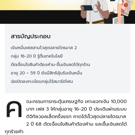
สารบัญประกอบ
เงินหมื่นเฟสสามไวสุดปลายไตรมาส 2
กลุ่ม 16-20 ปี รู้ตื่นเทคโนโลยี
ตัดเงื่อนไขสินค้าต้องห้าม-ขึ้นเงินสดได้ทุกร้าน
อายุ 20 – 59 ปี ยังมีสิทธิลุ้นรับเงินหมื่น
จ่อเปิดลงทะเบียนกลุ่มไร้สมาร์ตโฟน
ค
ณะกรรมการกระตุ้นเศรษฐกิจ เคาะแจกเงิน 10,000
บาท เฟส 3 ให้กลุ่มอายุ 16-20 ปี ประเดิมผ่านระบบ
ดิจิทัลวอลเล็ตครั้งแรก คาดได้เร็วสุดปลายไตรมาส
2 ปี 68 ตัดเงื่อนไขสินค้าต้องห้าม และขึ้นเงินสดได้
ทุกร้ายค้า