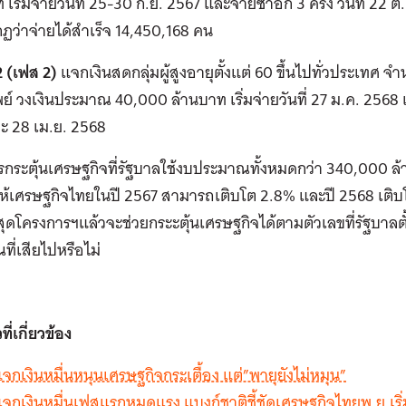
เริ่มจ่ายวันที่ 25-30 ก.ย. 2567 และจ่ายซ้ำอีก 3 ครั้ง วันที่ 22 
ว่าจ่ายได้สำเร็จ 14,450,168 คน
2 (เฟส 2)
แจกเงินสดกลุ่มผู้สูงอายุตั้งแต่ 60 ขึ้นไปทั่วประเท
ย์ วงเงินประมาณ 40,000 ล้านบาท เริ่มจ่ายวันที่ 27 ม.ค. 2568 แ
ละ 28 เม.ย. 2568
กระตุ้นเศรษฐกิจที่รัฐบาลใช้งบประมาณทั้งหมดกว่า 340,000 ล้า
ให้เศรษฐกิจไทยในปี 2567 สามารถเติบโต 2.8% และปี 2568 เติบ
สุดโครงการฯแล้วจะช่วยกระะตุ้นเศรษฐกิจได้ตามตัวเลขที่รัฐบาลตั
ี่เสียไปหรือไม่
ที่เกี่ยวข้อง
จกเงินหมื่นหนุนเศรษฐกิจกระเตื้อง แต่”พายุยังไม่หมุน”
จกเงินหมื่นเฟสแรกหมดแรง แบงก์ชาติชี้ชัดเศรษฐกิจไทยพ.ย.เริ่