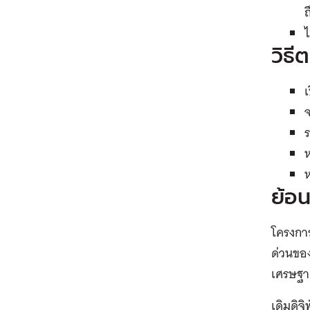
ถ
ไ
วิธ
เ
ร
ห
ห
ย้อน
โครงการ
ด่วนของ
เศรษฐา 
เดิมดิจ