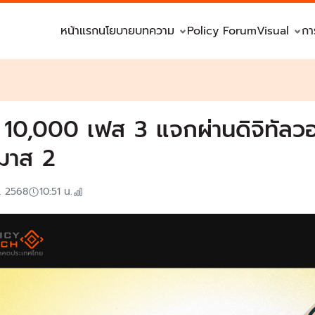
หน้าแรก
นโยบาย
บทความ
Policy Forum
Visual
กา
น 10,000 เฟส 3 แจกผ่านดิจิทัลวอ
มาส 2
. 2568
10:51
น.