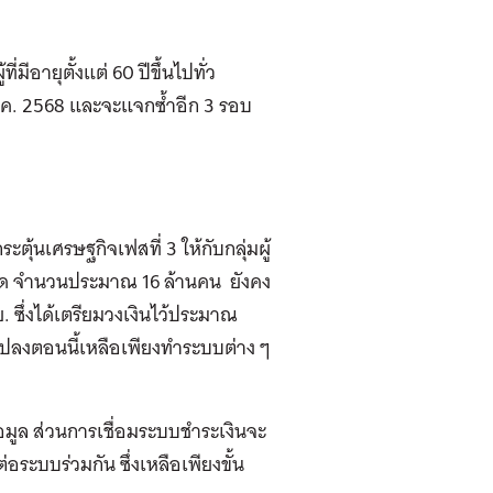
ีอายุตั้งแต่ 60 ปีขึ้นไปทั่ว
.ค. 2568 และจะแจกซ้ำอีก 3 รอบ
ตุ้นเศรษฐกิจเฟสที่ 3 ให้กับกลุ่มผู้
นกำหนด จำนวนประมาณ 16 ล้านคน ยังคง
. ซึ่งได้เตรียมวงเงินไว้ประมาณ
แปลงตอนนี้เหลือเพียงทำระบบต่าง ๆ
้อมูล ส่วนการเชื่อมระบบชำระเงินจะ
ระบบร่วมกัน ซึ่งเหลือเพียงขั้น