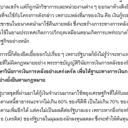
รัฐบาลเสร้จ แต่ก็ถูกนักวิชาการและหน่วยงานต่าง ๆ ออกมาท้วง
ี่จะใช้กับโครงการดังกล่าว เพราะแหล่งที่มาของเงิน คือ เงินกู้ระ
ะชาชนในอนาคตนำมาใช้คืนภายหลัง ซึ่งจะสร้างภาระทางการคลังร
อใช้ในยามประเทศเกิดภาวะวิกฤตเหมือนตอนเกิดการแพร่ระบาดโค
ฐกิจอย่างหนัก
การนี้ก็ต้องยืดเยื้อออกไปเรื่อย ๆ เพราะรัฐบาลก็ยังไม่รู้ว่าจ
ยที่ไม่ผิดกฎหมายอย่าง พระราชบัญญัติวินัยการเงินการคลังของร
ษาวินัยการเงินการคลังอย่างเคร่งครัด เพื่อให้ฐานะทางการเงิ
อย่างยั่งยืนตามกฎหมาย
ฐบาลชุดที่ผ่านมาได้กู้เงินจำนวนมากมาใช้พยุงเศรษฐกิจที่ได้รั
านหนี้สาธารณะจากไม่เกิน 60% ของจีดีพี เป็นไม่เกิน 70% ของจ
านเพิ่มอีกได้ แต่คงไม่เป็นผลดีต่อรัฐบาลเอง เพราะหากยิ่งก่อหน
อถือ (เครดิต) ของรัฐบาลในมุมมองนักลงทุนลดลง ซึ่งจะทำให้ต้นทุนก