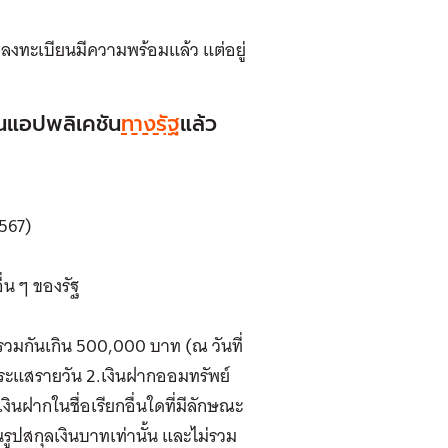
บลงทะเบียนมีความพร้อมแล้ว แต่อยู่
่านแอปพลิเคชัน
ทางรัฐ
แล้ว
2567)
ื่น ๆ ของรัฐ
รวมกันเกิน 500,000 บาท (ณ วันที่
กระแสรายวัน 2.เงินฝากออมทรัพย์
ินฝากในชื่อเรียกอื่นใดที่มีลักษณะ
ในรูปสกุลเงินบาทเท่านั้น และไม่รวม