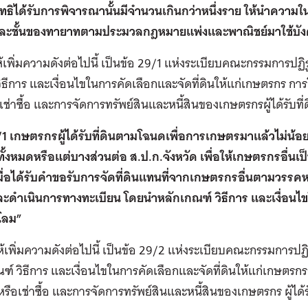
มีสิทธิได้รับการพิจารณานั้นมีจำนวนเกินกว่าหนึ่งราย ให้นำควา
ละชั้นของทายาทตามประมวลกฎหมายแพ่งและพาณิชย์มาใช้บัง
ให้เพิ่มความดังต่อไปนี้ เป็นข้อ 29/1 แห่งระเบียบคณะกรรมการปฏิร
ิธีการ และเงื่อนไขในการคัดเลือกและจัดที่ดินให้แก่เกษตรกร
อเช่าซื้อ และการจัดการทรัพย์สินและหนี้สินของเกษตรกรผู้ได้รับที
/1 เกษตรกรผู้ได้รับที่ดินตามโฉนดเพื่อการเกษตรมาแล้วไม่น้อ
้งหมดหรือแต่บางส่วนต่อ ส.ป.ก.จังหวัด เพื่อให้เกษตรกรอื่นเป็น
มื่อได้รับคำขอรับการจัดที่ดินแทนที่จากเกษตรกรอื่นตามวรรคหน
ะดำเนินการทางทะเบียน โดยนำหลักเกณฑ์ วิธีการ และเงื่อนไขใ
โลม”
ให้เพิ่มความดังต่อไปนี้ เป็นข้อ 29/2 แห่งระเบียบคณะกรรมการปฏิร
ฑ์ วิธีการ และเงื่อนไขในการคัดเลือกและจัดที่ดินให้แก่เกษ
หรือเช่าซื้อ และการจัดการทรัพย์สินและหนี้สินของเกษตรกร ผู้ได้ร