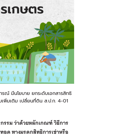
กรณ์ มีนโยบาย ยกระดับเอกสารสิทธิ
ิ่มเติม เปลี่ยนที่ดิน ส.ป.ก. 4-01
กรรม ว่าด้วยหลักเกณฑ์ วิธีการ
กทอด ทางมรดกสิทธิการเช่าหรือ