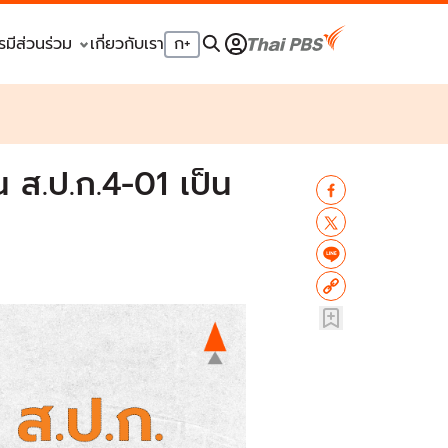
รมีส่วนร่วม
เกี่ยวกับเรา
ก
+
น ส.ป.ก.4-01 เป็น