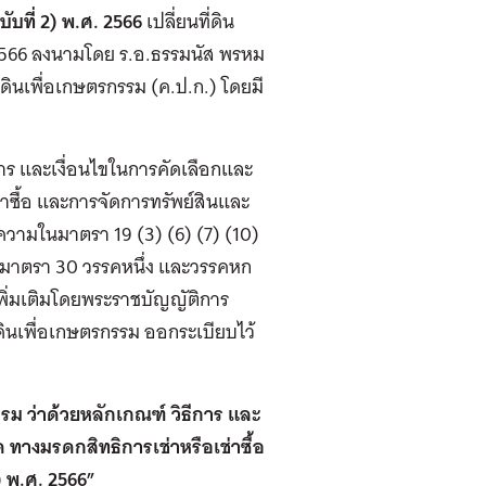
ับที่ 2) พ.ศ. 2566
เปลี่ยนที่ดิน
ค. 2566 ลงนามโดย ร.อ.ธรรมนัส พรหม
ินเพื่อเกษตรกรรม (ค.ป.ก.) โดยมี
การ และเงื่อนไขในการคัดเลือกและ
าซื้อ และการจัดการทรัพย์สินและ
มความในมาตรา 19 (3) (6) (7) (10)
ละมาตรา 30 วรรคหนึ่ง และวรรคหก
เพิ่มเติมโดยพระราชบัญญัติการ
่ดินเพื่อเกษตรกรรม ออกระเบียบไว้
รม ว่าด้วยหลักเกณฑ์ วิธีการ และ
ทางมรดกสิทธิการเช่าหรือเช่าซื้อ
) พ.ศ. 2566”