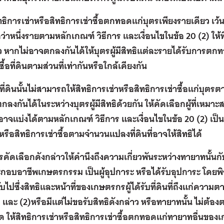
ิทธิการเช่าหรือสิทธิการเช่าซื้อตกทอดแก่บุตรเพียงรายเดียว เว้น
กว่าหนึ่งรายตามหลักเกณฑ์ วิธีการ และเงื่อนไขในข้อ 20 (2) 
ว หากไม่อาจตกลงกันได้ให้บุตรผู้มีสิทธิแต่ละรายได้รับการตก
ื้อที่ดินตามส่วนที่เท่ากันหรือใกล้เคียงกัน
ที่ดินนั้นไม่สามารถให้สิทธิการเช่าหรือสิทธิการเช่าซื้อแก่บุต
กลงกันได้ในระหว่างบุตรผู้มีสิทธิด้วยกัน ให้คัดเลือกผู้ที่เหมา
อาจแบ่งได้ตามหลักเกณฑ์ วิธีการ และเงื่อนไขในข้อ 20 (2) เป
หรือสิทธิการเช่าซื้อตามจำนวนแปลงที่ดินที่อาจให้สิทธิได้
 การคัดเลือกดังกล่าวให้คำนึงถึงความเกี่ยวพันระหว่างทายาทนั้นกับเ
ะกอบอาชีพเกษตรกรรม เป็นผู้อุปการะ หรือได้รับอุปการะ โ
บไปซึ่งสิทธิและหน้าที่ของเกษตรกรผู้ได้รับที่ดินที่ถึงแก่ควา
 และ (2)หรือมีแต่ไม่ขอรับสิทธิดังกล่าว หรือทายาทนั้น ไม่ต้อ
ด ให้สิทธิการเช่าหรือสิทธิการเช่าซื้อตกทอดแก่ทายาทอื่นของเก