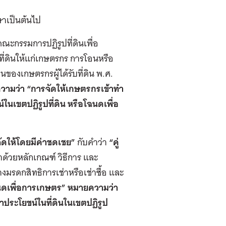
กษาเป็นต้นไป
ณะกรรมการปฏิรูปที่ดินเพื่อ
ที่ดินให้แก่เกษตรกร การโอนหรือ
ของเกษตรกรผู้ได้รับที่ดิน พ.ศ.
ความว่า “การจัดให้เกษตรกรเข้าทำ
ในเขตปฏิรูปที่ดิน หรือโฉนดเพื่อ
ัดให้โดยมีค่าชดเชย”
กับคำว่า
“คู่
าด้วยหลักเกณฑ์ วิธีการ และ
มรดกสิทธิการเช่าหรือเช่าซื้อ และ
ดเพื่อการเกษตร” หมายความว่า
ทำประโยชน์ในที่ดินในเขตปฏิรูป