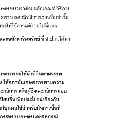
เกษตรกรรมว่าด้วยหลักเกณฑ์ วิธีการ
ดทางมรดกสิทธิการเช่าหรือเช่าซื้อ
และให้ใช้ความดังต่อไปนี้แทน
และอสังหาริมทรัพย์ ที่ ส.ป.ก.ได้มา
่อเกษตรกรรมให้นำที่ดินตามวรรค
ี่ดิน ให้สถาบันเกษตรกรตามความ
ขาธิการ หรือผู้ซึ่งเลขาธิการมอบ
บอื่นเพื่อประโยชน์เกี่ยวกับ
ก่บุคคลใช้สำหรับกิจการอื่นที่
่าการกระทรวงเกษตรและสหกรณ์