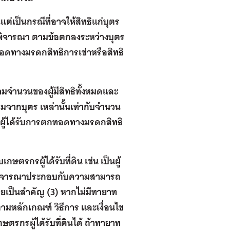
แต่เป็นกรณีที่อาจให้สิทธิแก่บุตร
ให้พิจารณา ตามข้อตกลงระหว่างบุตร
ทอดทางมรดกสิทธิการเช่าหรือสิทธิ
รตามจำนวนของผู้มีสิทธิทั้งหมดและ
ะสมจากบุตร เหล่านั้นเท่ากับจำนวน
็นผู้ได้รับการตกทอดทางมรดกสิทธิ
กษตรกรผู้ได้รับที่ดิน เช่น เป็นผู้
ดยพิจารณาประกอบกับความสามารถ
มตายเป็นสำคัญ (3) หากไม่มีทายาท
งตามหลักเกณฑ์ วิธีการ และเงื่อนไข
ษตรกรผู้ได้รับที่ดินได้ ถ้าทายาท