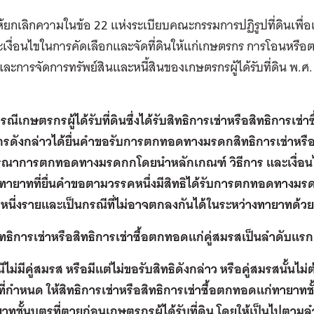
ให้ยกเลิกความในข้อ 22 แห่งระเบียบคณะกรรมการปฏิรูปที่ดินเพื่
เงื่อนไขในการคัดเลือกและจัดที่ดินให้แก่เกษตรกร การโอนหรื
อ และการจัดการทรัพย์สินและหนี้สินของเกษตรกรผู้ได้รับที่ดิน พ.ศ.
กรณีเกษตรกรผู้ได้รับที่ดินซึ่งได้รับสิทธิการเช่าหรือสิทธิการเช
ดังกล่าวได้ยื่นคำขอรับการตกทอดทางมรดกสิทธิการเช่าหรือสิท
ารณาการตกทอดทางมรดกกโดยนำหลักเกณฑ์ วิธีการ และเงื่อนไข
ายาทที่ยื่นคำขอตามวรรคหนึ่งมีสิทธิได้รับการตกทอดทางมรดกส
าหนี่งรายและเป็นกรณีที่ไม่อาจตกลงกันได้ในระหว่างทายาทด้วย
สิทธิการเช่าหรือสิทธิการเช่าซื้อตกทอดแก่คู่สมรสเป็นลำดับแรก
ีไม่มีคู่สมรส หรือมีแต่ไม่ขอรับสิทธิดังกล่าว หรือคู่สมรสนั้นไ
ขที่กำหนด ให้สิทธิการเช่าหรือสิทธิการเช่าซื้อตกทอดแก่ทายาทชั
ทชั้นบุตรที่ตายก่อนเกษตรกรผู้ได้รับที่ดิน โดยให้เป็นไปตามลำด