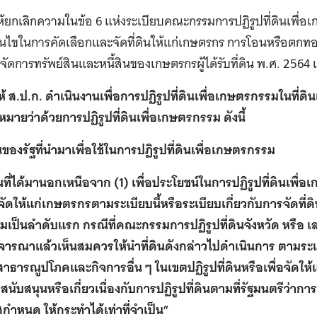
ให้ยกเลิกความในข้อ 6 แห่งระเบียบคณะกรรมการปฏิรูปที่ดินเพื่อ
อนไขในการคัดเลือกและจัดที่ดินให้แก่เกษตรกร การโอนหรือตกทอ
ัดการทรัพย์สินและหนี้สินของเกษตรกรผู้ได้รับที่ดิน พ.ศ. 2564 
ให้ ส.ป.ก. ดำเนินงานเพื่อการปฏิรูปที่ดินเพื่อเกษตรกรรมในที่ดิน
ายว่าด้วยการปฏิรูปที่ดินเพื่อเกษตรกรรม ดังนี้
ดินของรัฐที่นำมาเพื่อใช้ในการปฏิรูปที่ดินเพื่อเกษตรกรรม
ดินที่ได้มานอกเหนือจาก (1) เพื่อประโยชน์ในการปฏิรูปที่ดินเพื
จัดให้แก่เกษตรกรตามระเบียบนี้หรือระเบียบเกี่ยวกับการจัดท
เป็นลำดับแรก กรณีที่คณะกรรมการปฏิรูปที่ดินจังหวัด หรือ เล
ารณาแล้วเห็นสมควรให้นำที่ดินดังกล่าวไปดำเนินการ ตามระเบีย
าธารณูปโภคและกิจการอื่น ๆ ในเขตปฏิรูปที่ดินหรือเพื่อจัดให้แ
สนับสนุนหรือเกี่ยวเนื่องกับการปฏิรูปที่ดินตามที่รัฐมนตรีว
ำหนด ให้กระทำได้เท่าที่จำเป็น”