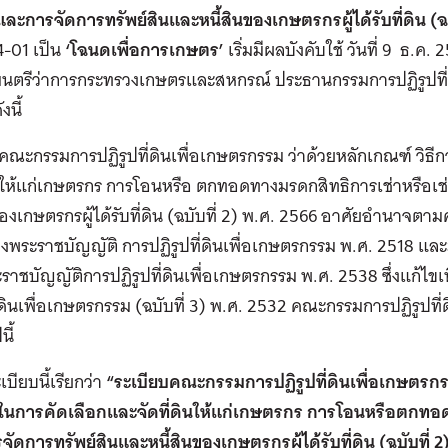
อ และการจัดการทรัพย์สินและหนี้สินของเกษตรกรผู้ได้รับที่ดิน (ฉบ
4-01 เป็น
‘โฉนดเพื่อการเกษตร’
เริ่มมีผลบังคับใช้ วันที่ 9 ธ.
ฐมนตรีว่าการกระทรวงเกษตรและสหกรณ์ ประธานกรรมการปฏิรูปที่ด
ังนี้
คณะกรรมการปฏิรูปที่ดินเพื่อเกษตรกรรม ว่าด้วยหลักเกณฑ์ วิธี
ินให้แก่เกษตรกร การโอนหรือ ตกทอดทางมรดกสิทธิการเช่าหรือเช่
ของเกษตรกรผู้ได้รับที่ดิน (ฉบับที่ 2) พ.ศ. 2566 อาศัยอำนาจตา
่งพระราชบัญญัติ การปฏิรูปที่ดินเพื่อเกษตรกรรม พ.ศ. 2518 แ
ราชบัญญัติการปฏิรูปที่ดินเพื่อเกษตรกรรม พ.ศ. 2538 ซึ่งแก้ไข
ี่ดินเพื่อเกษตรกรรม (ฉบับที่ 3) พ.ศ. 2532 คณะกรรมการปฏิรูปที
นี้
ะเบียบนี้เรียกว่า
“ระเบียบคณะกรรมการปฏิรูปที่ดินเพื่อเกษตรกร
ขในการคัดเลือกและจัดที่ดินให้แก่เกษตรกร การโอนหรือตกทอด 
ัดการทรัพย์สินและหนี้สินของเกษตรกรผู้ได้รับที่ดิน (ฉบับที่ 2