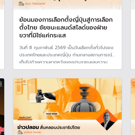
ย้อนมองการเลือกตั้งญี่ปุ่นสู่การเลือก
ตั้งไทย ชัยชนะแลนด์สไลด์ของฝ่าย
ขวาที่มิใช่แค่กระแส
วันที่ 8 กุมภาพันธ์ 2569 เป็นวันเลือกตั้งทั่วไปของ
ประเทศไทยและประเทศญี่ปุ่น ท่ามกลางสถานการณ์ที่
เต็มไปด้วยความคาดหวังของประชาชนและความ
ตึงเครียดทางเศรษฐกิจการเมืองทั้งในประเทศและ
ระหว่างประเทศ