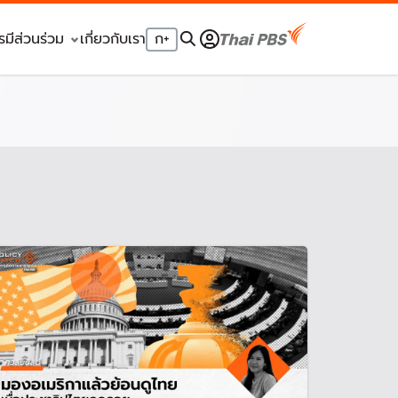
รมีส่วนร่วม
เกี่ยวกับเรา
ก
+