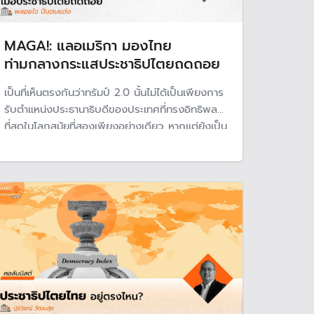
MAGA!: แลอเมริกา มองไทย
ท่ามกลางกระแสประชาธิปไตยถดถอย
เป็นที่เห็นตรงกันว่าทรัมป์ 2.0 นั้นไม่ได้เป็นเพียงการ
รับตำแหน่งประธานาธิบดีของประเทศที่ทรงอิทธิพล
ที่สุดในโลกสมัยที่สองเพียงอย่างเดียว หากแต่ยังเป็น
สัญลักษณ์ของความเปลี่ยนแปลงทางการเมืองทั้งใน
สหรัฐอเมริกาเองและในระดับโลก