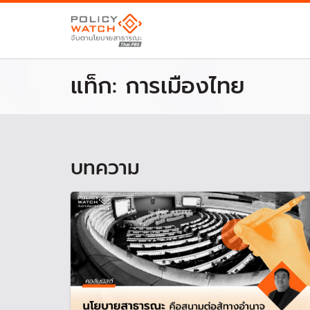
แท็ก:
การเมืองไทย
บทความ