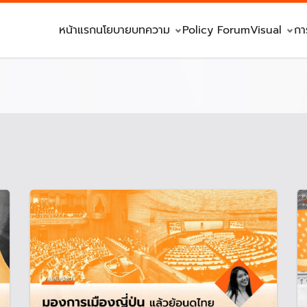
หน้าแรก
นโยบาย
บทความ
Policy Forum
Visual
กา