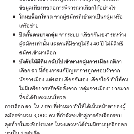
ข้อมูลเพียงพอต่อการพิจารณาเลือกได้อย่างไร
โดนบล็อกโหวต
จากผู้สมัครที่เข้ามาเป็นกลุ่ม หรือ
เครือข่าย
ปิดกั้นคนบางกลุ่ม
จากระบบ “เลือกกันเอง” ระหว่าง
ผู้สมัครเท่านั้น และคนที่มีอายุไม่ถึง 40 ปี ไม่มีสิทธิ
สมัครเข้ามาเลือก
บังคับให้มีทีม กลับไปเข้าทางกลุ่มการเมือง
กติกา
เลือก สว.นี้ต้องการแก้ปัญหาการถูกครอบงำจาก
นักการเมือง แต่ระบบเลือกกันเอง-เลือกไขว้ ทำให้คน
ไม่มีเครือข่ายหรือจัดตั้งจาก “กลุ่มการเมือง” ยากมาก
ที่จะได้รับคะแนนโหวต
การเลือก สว. ใน 2 รอบที่ผ่านมา ทำให้ได้เห็นหน้าตาของผู้
สมัครจำนวน 3,000 คน ที่กำลังจะเข้าสู่การคัดเลือกรอบ
สุดท้ายในระดับประเทศ ในวงเสวนาได้ร่วมนิยามบุคลิกออก
มาเป็น 4 กลุ่มคือ