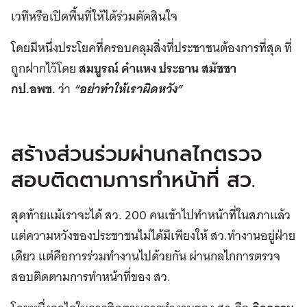
เวทีหรือเปิดพื้นที่ให้ได้ร่วมตัดสินใจ
โดยมีหนึ่งประโยคที่ครอบคลุมสิ่งที่ประชาชนต้องการที่สุด ที่
ถูกฝากไว้โดย
สมบูรณ์ คำแหง ประธาน สมัชชา
กป.อพช.
ว่า
“อย่าทำให้เราผิดหวัง”
สร้างส่วนร่วมผ่านกลไกตรวจ
สอบติดตามการทำหน้าที่ สว.
สุดท้ายแม้เราจะได้ สว. 200 คนเข้าไปทำหน้าที่ในสภาแล้ว
แต่ความหวังของประชาชนไม่ได้มีเพียงให้ สว.ทำงานอยู่ฝ่าย
เดียว แต่คือการร่วมทำงานไปด้วยกัน ผ่านกลไกการตรวจ
สอบติดตามการทำหน้าที่ของ สว.