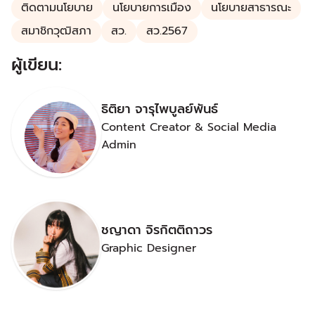
ติดตามนโยบาย
นโยบายการเมือง
นโยบายสาธารณะ
สมาชิกวุฒิสภา
สว.
สว.2567
ผู้เขียน:
ธิติยา จารุไพบูลย์พันธ์
Content Creator & Social Media
Admin
ชญาดา จิรกิตติถาวร
Graphic Designer