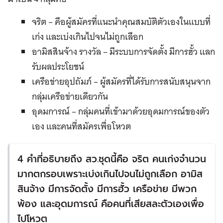
จริต – คือผู้สมัครที่แนะนำคุณสมบัติตัวเองในแบบที่
เก่ง และเบ่งเกินไปจนไม่ถูกเลือก
อามิสสินจ้าง รางวัล – มีระบบการจัดตั้ง มีการฮั้ว แลก
รับผลประโยชน์
เครือข่ายอุปถัมภ์ – ผู้สมัครที่ได้รับการสนับสนุนจาก
กลุ่มเครือข่ายเดียวกัน
อุดมการณ์ – กลุ่มคนที่เข้ามาด้วยอุดมการณ์ของตัว
เอง และคนที่สมัครเพื่อโหวต
4 คำที่อธิบายถึง สว.ชุดนี้คือ จริต คนเก่งจำนวน
มากตกรอบเพราะเบ่งเกินไปจนไม่ถูกเลือก อามิส
สินจ้าง มีการจัดตั้ง มีการฮั้ว เครือข่าย มีพวก
พ้อง และอุดมการณ์ คือคนที่เสียสละตัวเองเพื่อ
ไปโหวต