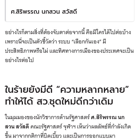
ศ.สิริพรรณ นกสวน สวัสดี
อย่างไรก็ตามสิ่งที่ต้องจับตาต่อจากนี้ คือมีใครได้ไปต่อบ้าง
เพราะนี่จะเป็นตัวชี้วัดว่า ระบบ “เลือกกันเอง” มี
ประสิทธิภาพหรือไม่ และทิศทางการเมืองของประเทศจะเป็น
อย่างไรต่อไป
ในร้ายยังมีดี “ความหลากหลาย”
ทำให้ได้ สว.ชุดใหม่ดีกว่าเดิม
ในมุมมองของนักวิชาการด้านรัฐศาสตร์
ศ.สิริพรรณ นก
สวน สวัสดี
คณะรัฐศาสตร์ จุฬาฯ เห็นว่าผลลัพธ์ที่กำลังเกิด
ขึ้น มาจากกติกาที่บิดเบี้ยว และเป็นการออกแบบมา