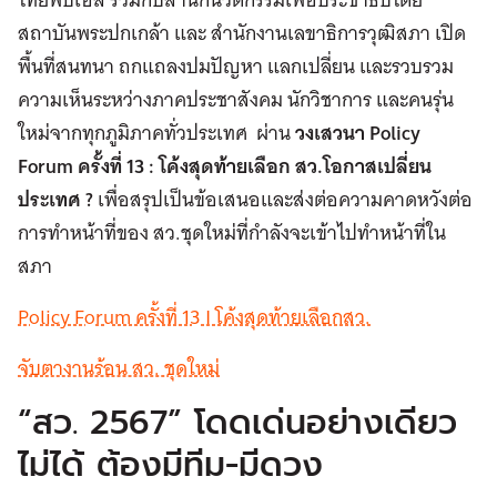
สถาบันพระปกเกล้า และ สำนักงานเลขาธิการวุฒิสภา เปิด
พื้นที่สนทนา ถกแถลงปมปัญหา แลกเปลี่ยน และรวบรวม
ความเห็นระหว่างภาคประชาสังคม นักวิชาการ และคนรุ่น
ใหม่จากทุกภูมิภาคทั่วประเทศ ผ่าน
วงเสวนา
Policy
Forum ครั้งที่ 13 : โค้งสุดท้ายเลือก สว.โอกาสเปลี่ยน
ประเทศ ?
เพื่อสรุปเป็นข้อเสนอและส่งต่อความคาดหวังต่อ
การทำหน้าที่ของ สว.ชุดใหม่ที่กำลังจะเข้าไปทำหน้าที่ใน
สภา
Policy Forum ครั้งที่ 13 I โค้งสุดท้ายเลือกสว.
จับตางานร้อน สว. ชุดใหม่
“สว. 2567” โดดเด่นอย่างเดียว
ไม่ได้ ต้องมีทีม-มีดวง