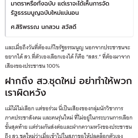
มาตราหรือทั้งฉบับ แต่เราจะได้เห็นการจัด
รัฐธรรมนูญฉบับใหม่แน่นอน
ศ.สิริพรรณ นกสวน สวัสดี
และเมื่อถึงวันที่ต้องแก้ไขรัฐธรรมนูญ นอกจากประชาชนจะ
อยากได้ สว.ที่ตัวเองเลือกเองได้ ก็คือ “สสร.” ที่ต้องมาจาก
เสียงของประชาชน 100%
ฝากถึง สว.ชุดใหม่ อย่าทำให้พวก
เราผิดหวัง
แม้ไม้ไม่เลือก แต่ขอร่วม นี่เป็นเสียงของกลุ่มนักวิชาการ
ภาคประชาสังคม และคนรุ่นใหม่ ที่ไม่อยู่ในกระบวนการเลือก
ขั้นสุดท้าย แต่ร่วมกันส่งต่อและฝากความหวังของประชาชน
ถึง สว.ชุดใหม่ว่าเมื่อเข้าไปในสภาขอให้ปลดล็อกตัวเอง