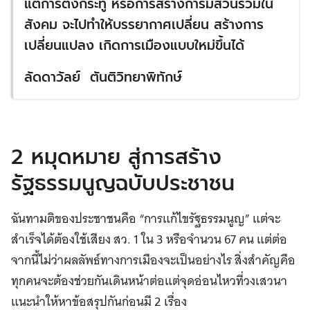
แต่การตั้งกระทู้ หรือการสร้างการมีส่วนร่วมใน
สังคม จะไปทำให้บรรยากาศเปลี่ยน สร้างการ
เปลี่ยนแปลง เกิดการเมืองแบบใหม่ขึ้นได้
ลัดดาวัลย์
ตันติวิทยาพิทักษ์
2 หมุดหมาย สู่การสร้าง
รัฐธรรมนูญฉบับประชาชน
ฉันทามติของประชาชนคือ “การแก้ไขรัฐธรรมนูญ” แต่จะ
สำเร็จได้ต้องใช้เสียง สว. 1 ใน 3 หรือจำนวน 67 คน แต่ต่อ
จากนี้ไม่ว่าผลลัพธ์ทางการเมืองจะเป็นอย่างไร สิ่งสำคัญคือ
ทุกคนจะต้องช่วยกันเดินหน้าต่อแต่จุดอ่อนไหวที่วงเสวนา
แนะนำให้หาข้อสรุปกันก่อนมี 2 เรื่อง