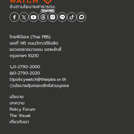
ไทยพีบีเอส (Thai PBS)
เลขที่ 145 ถนนวิภาวดีรังสิต
แขวงตลาดบางเขน เขตหลักสี่
กรุงเทพฯ 10210
0-2790-2000
0-2790-2020
policywatch@thaipbs.or.th
นโยบายคุ้มครองสิทธิส่วนบุคคล
นโยบาย
บทความ
Policy Forum
The Visual
เกี่ยวกับเรา