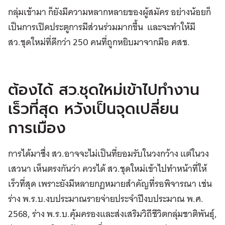
กลุ่มเข้ามา ก็ยังมีความหลากหลายของผู้สมัคร อย่างน้อยก็
เป็นการเปิดประตูการมีส่วนร่วมมากขึ้น และจะทำให้มี
สว.ชุดใหม่ที่ดีกว่า 250 คนที่ถูกหยิบมาจากมือ คสช.
ต้องได้ สว.ชุดใหม่เข้าไปทำงาน
เร็วที่สุด หวังเป็นจุดเปลี่ยน
การเมือง
การได้มาซึ่ง สว.อาจจะไม่เป็นที่ยอมรับในวงกว้าง แต่ในวง
เสวนา เห็นตรงกันว่า ควรได้ สว.ชุดใหม่เข้าไปทำหน้าที่ให้
เร็วที่สุด เพราะยังมีหลายกฎหมายสำคัญที่รอพิจารณา เช่น
ร่าง พ.ร.บ.งบประมาณรายจ่ายประจำปีงบประมาณ พ.ศ.
2568, ร่าง พ.ร.บ.คุ้มครองและส่งเสริมวิถีชีวิตกลุ่มชาติพันธุ์,