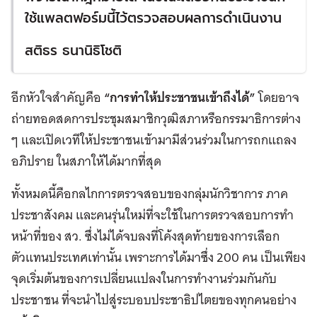
ใช้แพลตฟอร์มนี้ไว้ตรวจสอบผลการดำเนินงาน
สติธร ธนานิธิโชติ
อีกหัวใจสำคัญคือ
“การทำให้ประชาชนเข้าถึงได้”
โดยอาจ
ถ่ายทอดสดการประชุมสมาชิกวุฒิสภาหรือกรรมาธิการต่าง
ๆ และเปิดเวทีให้ประชาชนเข้ามามีส่วนร่วมในการถกแถลง
อภิปราย ในสภาให้ได้มากที่สุด
ทั้งหมดนี้คือกลไกการตรวจสอบของกลุ่มนักวิชาการ ภาค
ประชาสังคม และคนรุ่นใหม่ที่จะใช้ในการตรวจสอบการทำ
หน้าที่ของ สว. ซึ่งไม่ได้จบลงที่โค้งสุดท้ายของการเลือก
ตัวแทนประเทศเท่านั้น เพราะการได้มาซึ่ง 200 คน เป็นเพียง
จุดเริ่มต้นของการเปลี่ยนแปลงในการทำงานร่วมกันกับ
ประชาชน ที่จะนำไปสู่ระบอบประชาธิปไตยของทุกคนอย่าง