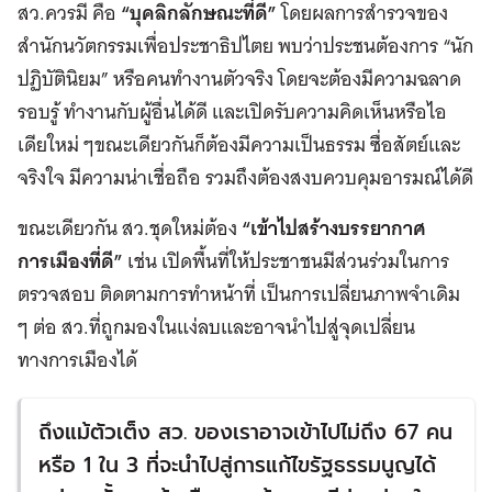
สว.ควรมี คือ
“บุคลิกลักษณะที่ดี”
โดยผลการสำรวจของ
สำนักนวัตกรรมเพื่อประชาธิปไตย พบว่าประชนต้องการ “นัก
ปฏิบัตินิยม” หรือคนทำงานตัวจริง โดยจะต้องมีความฉลาด
รอบรู้ ทำงานกับผู้อื่นได้ดี และเปิดรับความคิดเห็นหรือไอ
เดียใหม่ ๆขณะเดียวกันก็ต้องมีความเป็นธรรม ซื่อสัตย์และ
จริงใจ มีความน่าเชื่อถือ รวมถึงต้องสงบควบคุมอารมณ์ได้ดี
ขณะเดียวกัน สว.ชุดใหม่ต้อง
“เข้าไปสร้างบรรยากาศ
การเมืองที่ดี”
เช่น เปิดพื้นที่ให้ประชาชนมีส่วนร่วมในการ
ตรวจสอบ ติดตามการทำหน้าที่ เป็นการเปลี่ยนภาพจำเดิม
ๆ ต่อ สว.ที่ถูกมองในแง่ลบและอาจนำไปสู่จุดเปลี่ยน
ทางการเมืองได้
ถึงแม้ตัวเต็ง สว. ของเราอาจเข้าไปไม่ถึง 67 คน
หรือ 1 ใน 3 ที่จะนำไปสู่การแก้ไขรัฐธรรมนูญได้