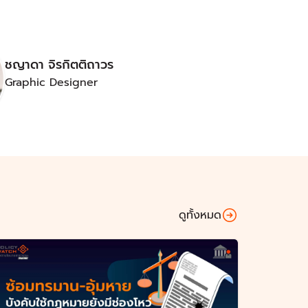
ชญาดา จิรกิตติถาวร
Graphic Designer
ดูทั้งหมด