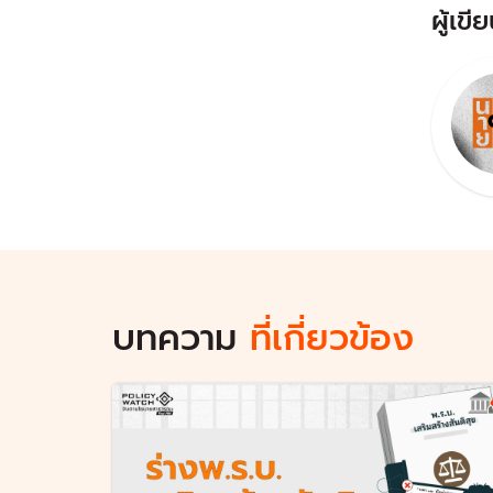
ผู้เขีย
บทความ
ที่เกี่ยวข้อง