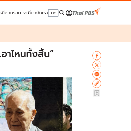
รมีส่วนร่วม
เกี่ยวกับเรา
ก
+
อาไหนทั้งสิ้น”