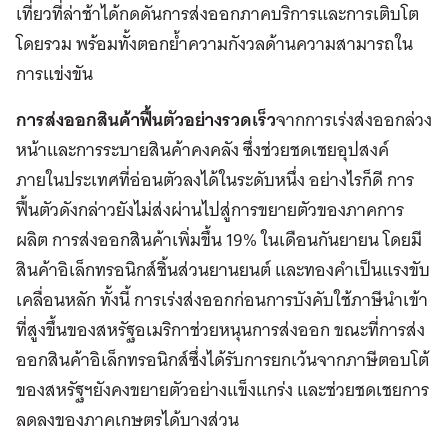
เที่ยวที่ล่าช้าได้กดดันการส่งออกภาคบริการและการเติบโต
โดยรวม พร้อมทั้งตอกย้ำความกังวลด้านความสามารถใน
การแข่งขัน
การส่งออกสินค้าฟื้นตัวอย่างรวดเร็ว
จากการเร่งส่งออกล่วง
หน้าและการระบายสินค้าคงคลัง ซึ่งช่วยชดเชยอุปสงค์
ภายในประเทศที่อ่อนตัวลงได้ในระดับหนึ่ง อย่างไรก็ดี การ
ฟื้นตัวดังกล่าวยังไม่ส่งผ่านไปสู่การขยายตัวของภาคการ
ผลิต การส่งออกสินค้าเพิ่มขึ้น 19% ในเดือนกันยายน โดยมี
สินค้าอิเล็กทรอนิกส์ชิ้นส่วนยานยนต์ และทองคำเป็นแรงขับ
เคลื่อนหลัก ทั้งนี้ การเร่งส่งออกก่อนการบังคับใช้ภาษีนำเข้า
ที่สูงขึ้นของสหรัฐอเมริกาช่วยหนุนการส่งออก ขณะที่การส่ง
ออกสินค้าอิเล็กทรอนิกส์ซึ่งได้รับการยกเว้นจากภาษีตอบโต้
ของสหรัฐฯยังคงขยายตัวอย่างแข็งแกร่ง และช่วยชดเชยการ
ลดลงของภาคเกษตรได้บางส่วน