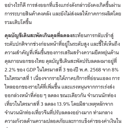
อย่างไรก็ดี การส่งออกที่แข็งแกร่งดังกล่าวยังคงเกิดขึ้นผ่าน
การระบายสินค้าคงคลัง และยังไม่ส่งผลให้ภาคการผลิตโดย
รวมเติบโตขึ้น
ดุลบัญชีเดินสะพัดเกินดุลที่ลดลง
สะท้อนการกลับเข้าสู่
ระดับปกติจากช่วงก่อนหน้าที่อยู่ในระดับสูง และชี้ให้เห็นถึง
ความสำคัญที่เพิ่มขึ้นของการเสริมสร้างความยืดหยุ่นด้าน
ดุลภายนอกของไทย ดุลบัญชีเดินสะพัดปรับลดลงมาอยู่ที่
2.2% ของ GDP ในไตรมาสที่ 3 ของปี พ.ศ. 2568 จาก 8%
ในไตรมาสที่ 1 เนื่องจากรายได้ภาคบริการที่อ่อนแอลง การ
ไหลออกของรายได้ที่เพิ่มขึ้น และแรงหนุนจากการเร่งส่ง
ออกล่วงหน้าที่ค่อย ๆ ลดลง ขณะเดียวกัน จำนวนนักท่อง
เที่ยวในไตรมาสที่ 3 ลดลง 13.9% โดยมีสาเหตุหลักจาก
จำนวนนักท่องเที่ยวจีนที่ปรับลดลงอย่างมาก ท่ามกลาง
ความกังวลด้านความปลอดภัยและการแข็งค่าของค่าเงินใน