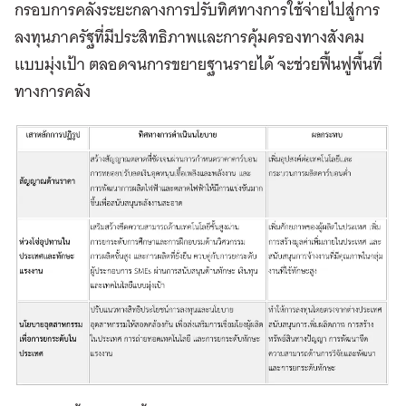
กรอบการคลังระยะกลางการปรับทิศทางการใช้จ่ายไปสู่การ
ลงทุนภาครัฐที่มีประสิทธิภาพและการคุ้มครองทางสังคม
แบบมุ่งเป้า ตลอดจนการขยายฐานรายได้ จะช่วยฟื้นฟูพื้นที่
ทางการคลัง