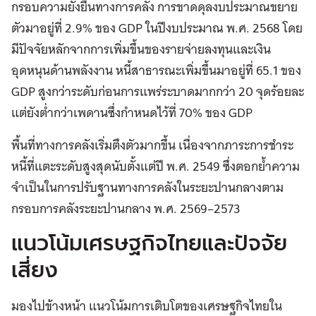
กรอบความยั่งยืนทางการคลัง การขาดดุลงบประมาณขยาย
ตัวมาอยู่ที่ 2.9% ของ GDP ในปีงบประมาณ พ.ศ. 2568 โดย
มีปัจจัยหลักจากการเพิ่มขึ้นของรายจ่ายลงทุนและเงิน
อุดหนุนด้านพลังงาน หนี้สาธารณะเพิ่มขึ้นมาอยู่ที่ 65.1 ของ
GDP สูงกว่าระดับก่อนการแพร่ระบาดมากกว่า 20 จุดร้อยละ
แต่ยังต่ำกว่าเพดานซึ่งกำหนดไว้ที่ 70% ของ GDP
พื้นที่ทางการคลังเริ่มตึงตัวมากขึ้น เนื่องจากภาระการชำระ
หนี้ที่แตะระดับสูงสุดนับตั้งแต่ปี พ.ศ. 2549 ซึ่งตอกย้ำความ
จำเป็นในการปรับฐานทางการคลังในระยะปานกลางตาม
กรอบการคลังระยะปานกลาง พ.ศ. 2569–2573
แนวโน้มเศรษฐกิจไทยและปัจจัย
เสี่ยง
มองไปข้างหน้า แนวโน้มการเติบโตของเศรษฐกิจไทยใน