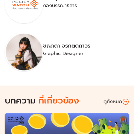
กองบรรณาธิการ
ชญาดา จิรกิตติถาวร
Graphic Designer
บทความ
ที่เกี่ยวข้อง
ดูทั้งหมด