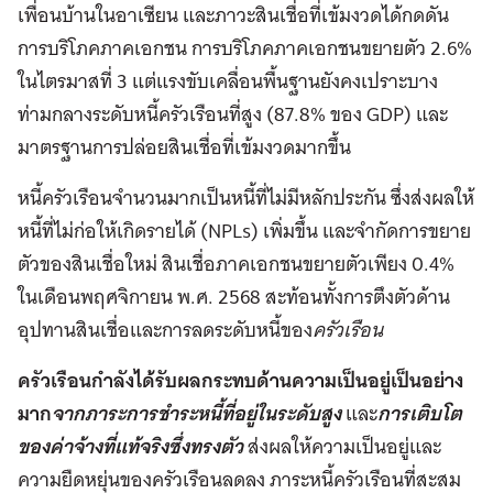
เพื่อนบ้านในอาเซียน และภาวะสินเชื่อที่เข้มงวดได้กดดัน
การบริโภคภาคเอกชน การบริโภคภาคเอกชนขยายตัว 2.6%
ในไตรมาสที่ 3 แต่แรงขับเคลื่อนพื้นฐานยังคงเปราะบาง
ท่ามกลางระดับหนี้ครัวเรือนที่สูง (87.8% ของ GDP) และ
มาตรฐานการปล่อยสินเชื่อที่เข้มงวดมากขึ้น
หนี้ครัวเรือนจำนวนมากเป็นหนี้ที่ไม่มีหลักประกัน ซึ่งส่งผลให้
หนี้ที่ไม่ก่อให้เกิดรายได้ (NPLs) เพิ่มขึ้น และจำกัดการขยาย
ตัวของสินเชื่อใหม่ สินเชื่อภาคเอกชนขยายตัวเพียง 0.4%
ในเดือนพฤศจิกายน พ.ศ. 2568 สะท้อนทั้งการตึงตัวด้าน
อุปทานสินเชื่อและการลดระดับหนี้ของ
ครัวเรือน
ครัวเรือนกำลังได้รับผลกระทบด้านความเป็นอยู่เป็นอย่าง
มาก
จากภาระการชำระหนี้ที่อยู่ในระดับสูง
และ
การเติบโต
ของค่าจ้างที่แท้จริงซึ่งทรงตัว
ส่งผลให้ความเป็นอยู่และ
ความยืดหยุ่นของครัวเรือนลดลง ภาระหนี้ครัวเรือนที่สะสม