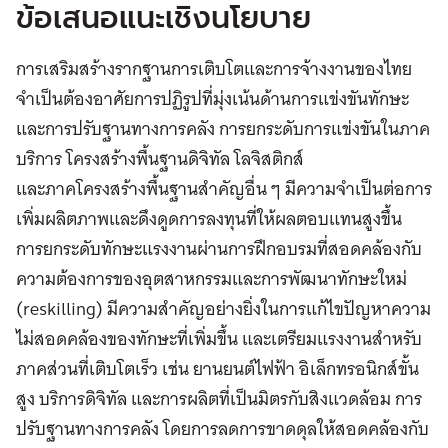
ข้อเสนอแนะเชิงนโยบาย
การเสริมสร้างรากฐานการเติบโตและการจ้างงานของไทย
จำเป็นต้องอาศัยการปฏิรูปที่มุ่งเน้นด้านการแข่งขันทักษะ
และการปรับฐานทางการคลัง การยกระดับการแข่งขันในภาค
บริการ โครงสร้างพื้นฐานดิจิทัล โลจิสติกส์
และภาคโครงสร้างพื้นฐานสำคัญอื่น ๆ มีความจำเป็นต่อการ
เพิ่มผลิตภาพและดึงดูดการลงทุนที่ให้ผลตอบแทนสูงขึ้น
การยกระดับทักษะแรงงานผ่านการฝึกอบรมที่สอดคล้องกับ
ความต้องการของอุตสาหกรรมและการพัฒนาทักษะใหม่
(reskilling) มีความสำคัญอย่างยิ่งในการแก้ไขปัญหาความ
ไม่สอดคล้องของทักษะที่เพิ่มขึ้น และเตรียมแรงงานสำหรับ
ภาคส่วนที่เติบโตเร็ว เช่น ยานยนต์ไฟฟ้า อิเล็กทรอนิกส์ขั้น
สูง บริการดิจิทัล และการผลิตที่เป็นมิตรกับสิงแวดล้อม การ
ปรับฐานทางการคลัง โดยการลดการขาดดุลให้สอดคล้องกับ