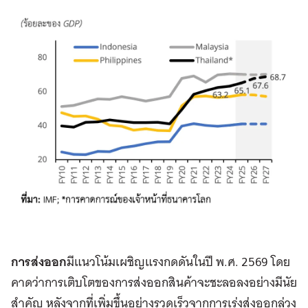
การส่งออก
มีแนวโน้มเผชิญแรงกดดันในปี พ.ศ. 2569 โดย
คาดว่าการเติบโตของการส่งออกสินค้าจะชะลอลงอย่างมีนัย
สำคัญ หลังจากที่เพิ่มขึ้นอย่างรวดเร็วจากการเร่งส่งออกล่วง