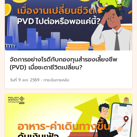
จัดการอย่างไรดีกับกองทุนสำรองเลี้ยงชีพ
(PVD) เมื่อชะตาชีวิตเปลี่ยน?
วันที่
9 ส.ค. 2569
•
การเงินการคลัง