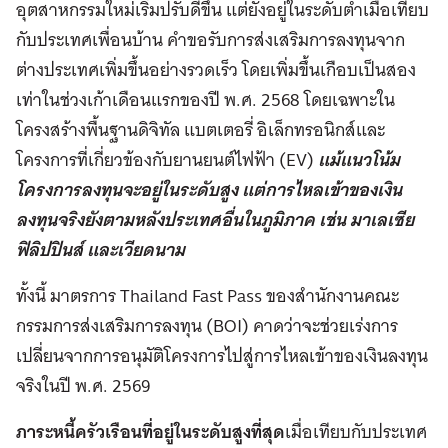
อุตสาหกรรมใหม่เริ่มปรับดีขึ้น แต่ยังอยู่ในระดับต่ำเมื่อเทียบ
กับประเทศเพื่อนบ้าน คำขอรับการส่งเสริมการลงทุนจาก
ต่างประเทศเพิ่มขึ้นอย่างรวดเร็ว โดยเพิ่มขึ้นเกือบเป็นสอง
เท่าในช่วงเก้าเดือนแรกของปี พ.ศ. 2568 โดยเฉพาะใน
โครงสร้างพื้นฐานดิจิทัล แบตเตอรี่ อิเล็กทรอนิกส์และ
โครงการที่เกี่ยวข้องกับยานยนต์ไฟฟ้า (EV)
แม้แนวโน้ม
โครงการลงทุนจะอยู่ในระดับสูง แต่การไหลเข้าของเงิน
ลงทุนจริงยังตามหลังประเทศอื่นในภูมิภาค เช่น มาเลเซีย
ฟิลิปปินส์ และเวียดนาม
ทั้งนี้ มาตรการ Thailand Fast Pass ของสำนักงานคณะ
กรรมการส่งเสริมการลงทุน (BOI) คาดว่าจะช่วยเร่งการ
เปลี่ยนจากการอนุมัติโครงการไปสู่การไหลเข้าของเงินลงทุน
จริงในปี พ.ศ. 2569
ภาระหนี้ครัวเรือนที่อยู่ในระดับสูงที่สุด
เมื่อเทียบกับประเทศ