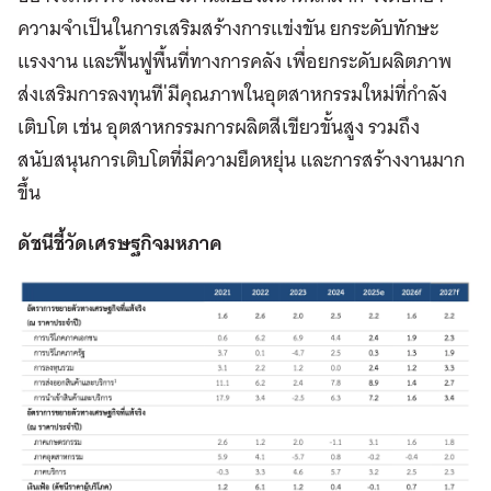
ความจำเป็นในการเสริมสร้างการแข่งขัน ยกระดับทักษะ
แรงงาน และฟื้นฟูพื้นที่ทางการคลัง เพื่อยกระดับผลิตภาพ
ส่งเสริมการลงทุนที ่มีคุณภาพในอุตสาหกรรมใหม่ที่กำลัง
เติบโต เช่น อุตสาหกรรมการผลิตสีเขียวขั้นสูง รวมถึง
สนับสนุนการเติบโตที่มีความยืดหยุ่น และการสร้างงานมาก
ขึ้น
ดัชนีชี้วัดเศรษฐกิจมหภาค