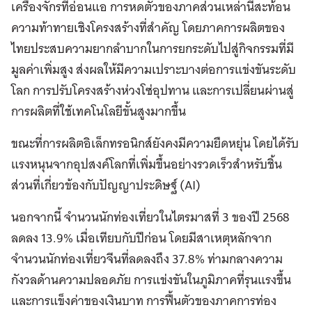
เครื่องจักรที่อ่อนแอ การหดตัวของภาคส่วนเหล่านี้สะท้อน
ความท้าทายเชิงโครงสร้างที่สำคัญ โดยภาคการผลิตของ
ไทยประสบความยากลำบากในการยกระดับไปสู่กิจกรรมที่มี
มูลค่าเพิ่มสูง ส่งผลให้มีความเปราะบางต่อการแข่งขันระดับ
โลก การปรับโครงสร้างห่วงโซ่อุปทาน และการเปลี่ยนผ่านสู่
การผลิตที่ใช้เทคโนโลยีขั้นสูงมากขึ้น
ขณะที่การผลิตอิเล็กทรอนิกส์ยังคงมีความยืดหยุ่น โดยได้รับ
แรงหนุนจากอุปสงค์โลกที่เพิ่มขึ้นอย่างรวดเร็วสำหรับชิ้น
ส่วนที่เกี่ยวข้องกับปัญญาประดิษฐ์ (AI)
นอกจากนี้ จำนวนนักท่องเที่ยวในไตรมาสที่ 3 ของปี 2568
ลดลง 13.9% เมื่อเทียบกับปีก่อน โดยมีสาเหตุหลักจาก
จำนวนนักท่องเที่ยวจีนที่ลดลงถึง 37.8% ท่ามกลางความ
กังวลด้านความปลอดภัย การแข่งขันในภูมิภาคที่รุนแรงขึ้น
และการแข็งค่าของเงินบาท การฟื้นตัวของภาคการท่อง