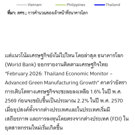
แต่แนวโน้มเศรษฐกิจยังไม่ไปไหน โดยล่าสุด ธนาคารโลก
(World Bank) ออกรายงานติดตามเศรษฐกิจไทย
“February 2026: Thailand Economic Monitor –
Advanced Green Manufacturing Growth” คาดว่าอัตรา
การเติบโตทางเศรษฐกิจจะชะลอลงเหลือ 1.6% ในปี พ.ศ.
2569 ก่อนจะขยับขึ้นเป็นประมาณ 2.2% ในปี พ.ศ. 2570
เมื่ออุปสงค์ทั้งจากต่างประเทศและในประเทศเริ่มมี
เสถียรภาพ และการลงทุนโดยตรงจากต่างประเทศ (FDI) ใน
อุตสาหกรรมใหม่เริ่มเกิดขึ้น