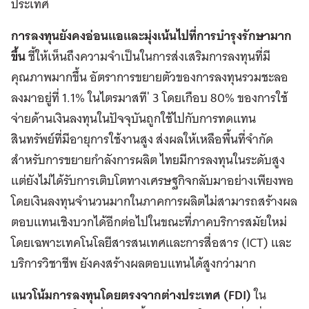
ประเทศ
การลงทุนยังคงอ่อนแอและมุ่งเน้นไปที่การบำรุงรักษามาก
ขึ้น
ชี้ให้เห็นถึงความจำเป็นในการส่งเสริมการลงทุนที่มี
คุณภาพมากขึ้น อัตราการขยายตัวของการลงทุนรวมชะลอ
ลงมาอยู่ที่ 1.1% ในไตรมาสที ่ 3 โดยเกือบ 80% ของการใช้
จ่ายด้านเงินลงทุนในปัจจุบันถูกใช้ไปกับการทดแทน
สินทรัพย์ที่มีอายุการใช้งานสูง ส่งผลให้เหลือพื้นที่จำกัด
สำหรับการขยายกำลังการผลิต ไทยมีการลงทุนในระดับสูง
แต่ยังไม่ได้รับการเติบโตทางเศรษฐกิจกลับมาอย่างเพียงพอ
โดยเงินลงทุนจำนวนมากในภาคการผลิตไม่สามารถสร้างผล
ตอบแทนเชิงบวกได้อีกต่อไปในขณะที่ภาคบริการสมัยใหม่
โดยเฉพาะเทคโนโลยีสารสนเทศและการสื่อสาร (ICT) และ
บริการวิชาชีพ ยังคงสร้างผลตอบแทนได้สูงกว่ามาก
แนวโน้มการลงทุนโดยตรงจากต่างประเทศ (FDI)
ใน