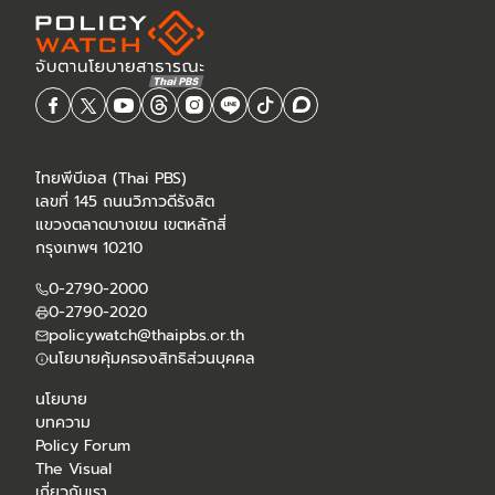
ไทยพีบีเอส (Thai PBS)
เลขที่ 145 ถนนวิภาวดีรังสิต
แขวงตลาดบางเขน เขตหลักสี่
กรุงเทพฯ 10210
0-2790-2000
0-2790-2020
policywatch@thaipbs.or.th
นโยบายคุ้มครองสิทธิส่วนบุคคล
นโยบาย
บทความ
Policy Forum
The Visual
เกี่ยวกับเรา