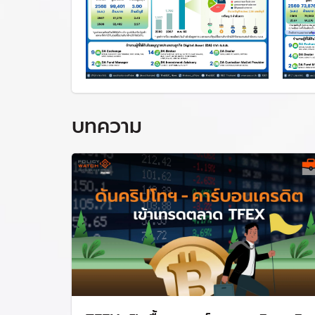
บทความ