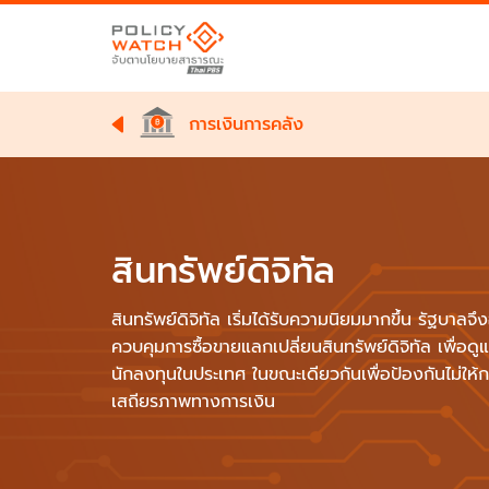
การเงินการคลัง
สินทรัพย์ดิจิทัล
สินทรัพย์ดิจิทัล เริ่มได้รับความนิยมมากขึ้น รัฐบา
ควบคุมการซื้อขายแลกเปลี่ยนสินทรัพย์ดิจิทัล เพื่อด
นักลงทุนในประเทศ ในขณะเดียวกันเพื่อป้องกันไม่ให
เสถียรภาพทางการเงิน