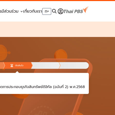
รมีส่วนร่วม
เกี่ยวกับเรา
ก
+
ตัดสินใจ
ดการประกอบธุรกิจสินทรัพย์ดิจิทัล (ฉบับที่ 2) พ.ศ.2568