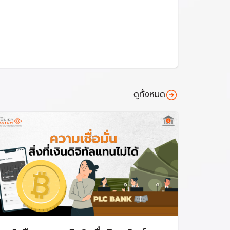
ดูทั้งหมด