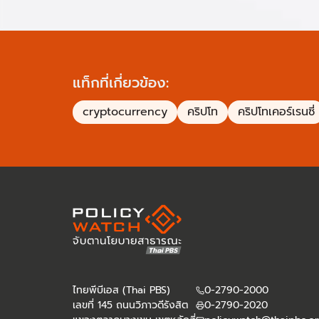
แท็กที่เกี่ยวข้อง:
cryptocurrency
คริปโท
คริปโทเคอร์เรนซี่
ไทยพีบีเอส (Thai PBS)
0-2790-2000
เลขที่ 145 ถนนวิภาวดีรังสิต
0-2790-2020