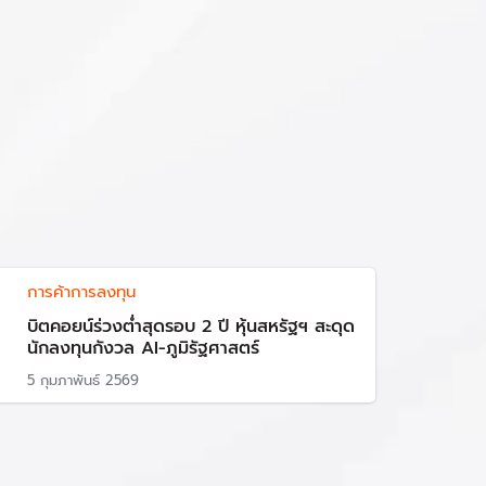
การค้าการลงทุน
บิตคอยน์ร่วงต่ำสุดรอบ 2 ปี หุ้นสหรัฐฯ สะดุด
นักลงทุนกังวล AI-ภูมิรัฐศาสตร์
5 กุมภาพันธ์ 2569