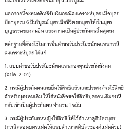
ประโยชน์ทดแทนต่อจนอายุ 6 ปีบริบูรณ์
นอกจากนี้จะหมดสิทธิรับเงินกรณีสงเคราะห์บุตร เมื่อบุตร
มีอายุครบ 6 ปีบริบูรณ์ บุตรเสียชีวิต ยกบุตรให้เป็นบุตร
บุญธรรมของคนอื่น และความเป็นผู้ประกันตนสิ้นสุดลง
หลักฐานที่ต้องใช้ในการยื่นคำขอรับประโยชน์ทดแทนกรณี
สงเคราะห์บุตร ได้แก่
1. แบบคำขอรับประโยชน์ทดแทนกองทุนประกันสังคม
(สปส. 2-01)
2. กรณีผู้ประกันตนเคยยื่นใช้สิทธิแล้วและประสงค์จะใช้สิทธิ
สำหรับบุตรคนเดิม ให้ใช้หนังสือขอใช้สิทธิบุตรคนเดิมกรณี
กลับเข้าเป็นผู้ประกันตน จำนวน 1 ฉบับ
3. กรณีผู้ประกันตนหญิงใช้สิทธิ ให้ใช้สำเนาสูติบัตรบุตร
(กรณีคลอดบุตรแฝดให้แนบสำเนาสูติบัตรของคู่แฝดด้วย)