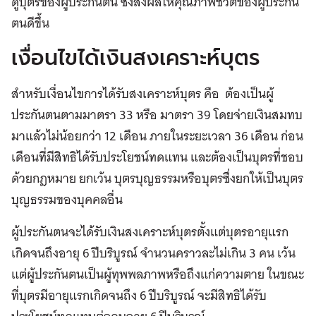
ดูบุตรของผู้ประกันตน ซึ่งส่งผลให้คุณภาพชีวิตของผู้ประกัน
ตนดีขึ้น
เงื่อนไขได้เงินสงเคราะห์บุตร
สำหรับเงื่อนไขการได้รับสงเคราะห์บุตร คือ ต้องเป็นผู้
ประกันตนตามมาตรา 33 หรือ มาตรา 39 โดยจ่ายเงินสมทบ
มาแล้วไม่น้อยกว่า 12 เดือน ภายในระยะเวลา 36 เดือน ก่อน
เดือนที่มีสิทธิได้รับประโยชน์ทดแทน และต้องเป็นบุตรที่ชอบ
ด้วยกฎหมาย ยกเว้น บุตรบุญธรรมหรือบุตรซึ่งยกให้เป็นบุตร
บุญธรรมของบุคคลอื่น
ผู้ประกันตนจะได้รับเงินสงเคราะห์บุตรตั้งแต่บุตรอายุแรก
เกิดจนถึงอายุ 6 ปีบริบูรณ์ จำนวนคราวละไม่เกิน 3 คน เว้น
แต่ผู้ประกันตนเป็นผู้ทุพพลภาพหรือถึงแก่ความตาย ในขณะ
ที่บุตรมีอายุแรกเกิดจนถึง 6 ปีบริบูรณ์ จะมีสิทธิได้รับ