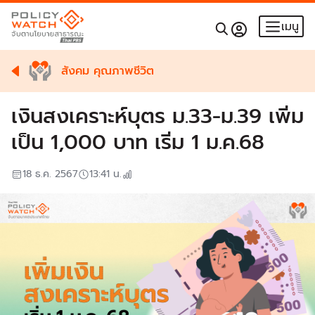
เมนู
สังคม คุณภาพชีวิต
เงินสงเคราะห์บุตร ม.33-ม.39 เพิ่ม
เป็น 1,000 บาท เริ่ม 1 ม.ค.68
18 ธ.ค. 2567
13:41
น.