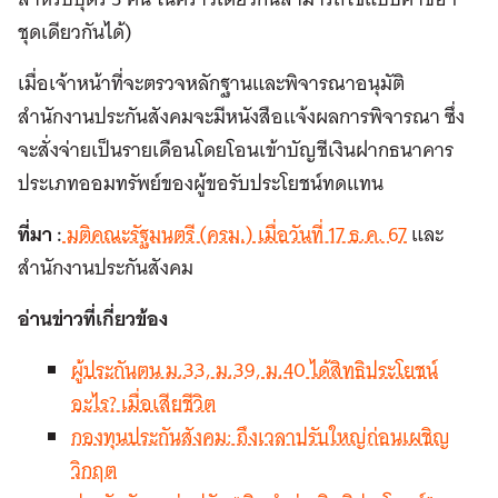
ชุดเดียวกันได้)
เมื่อเจ้าหน้าที่จะตรวจหลักฐานและพิจารณาอนุมัติ
สำนักงานประกันสังคมจะมีหนังสือแจ้งผลการพิจารณา ซึ่ง
จะสั่งจ่ายเป็นรายเดือนโดยโอนเข้าบัญชีเงินฝากธนาคาร
ประเภทออมทรัพย์ของผู้ขอรับประโยชน์ทดแทน
ที่มา :
มติคณะรัฐมนตรี (ครม.) เมื่อวันที่ 17 ธ.ค. 67
และ
สำนักงานประกันสังคม
อ่านข่าวที่เกี่ยวข้อง
ผู้ประกันตน ม.33, ม.39, ม.40 ได้สิทธิประโยชน์
อะไร? เมื่อเสียชีวิต
กองทุนประกันสังคม: ถึงเวลาปรับใหญ่ก่อนเผชิญ
วิกฤต