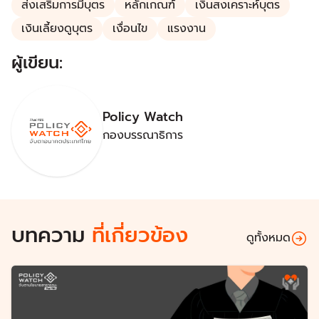
ส่งเสริมการมีบุตร
หลักเกณฑ์
เงินสงเคราะห์บุตร
เงินเลี้ยงดูบุตร
เงื่อนไข
แรงงาน
ผู้เขียน:
Policy Watch
กองบรรณาธิการ
บทความ
ที่เกี่ยวข้อง
ดูทั้งหมด