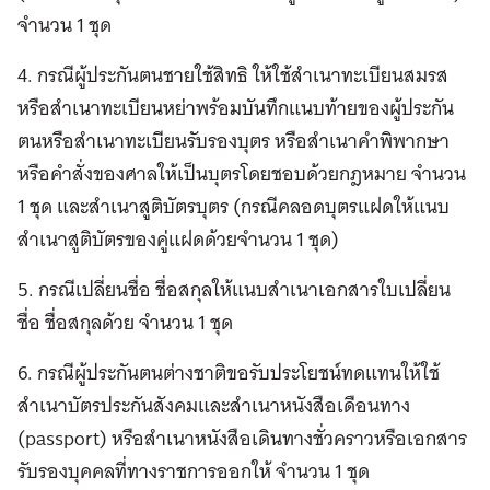
จำนวน 1 ชุด
4. กรณีผู้ประกันตนชายใช้สิทธิ ให้ใช้สำเนาทะเบียนสมรส
หรือสำเนาทะเบียนหย่าพร้อมบันทึกแนบท้ายของผู้ประกัน
ตนหรือสำเนาทะเบียนรับรองบุตร หรือสำเนาคำพิพากษา
หรือคำสั่งของศาลให้เป็นบุตรโดยชอบด้วยกฎหมาย จำนวน
1 ชุด และสำเนาสูติบัตรบุตร (กรณีคลอดบุตรแฝดให้แนบ
สำเนาสูติบัตรของคู่แฝดด้วยจำนวน 1 ชุด)
5. กรณีเปลี่ยนชื่อ ชื่อสกุลให้แนบสำเนาเอกสารใบเปลี่ยน
ชื่อ ชื่อสกุลด้วย จำนวน 1 ชุด
6. กรณีผู้ประกันตนต่างชาติขอรับประโยชน์ทดแทนให้ใช้
สำเนาบัตรประกันสังคมและสำเนาหนังสือเดือนทาง
(passport) หรือสำเนาหนังสือเดินทางชั่วคราวหรือเอกสาร
รับรองบุคคลที่ทางราชการออกให้ จำนวน 1 ชุด