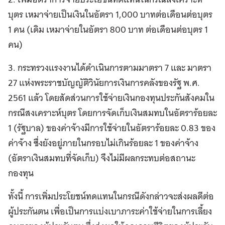
บุตร เหมาจ่ายเป็นเงินในอัตรา 1,000 บาทต่อเดือนต่อบุตร
1 คน (เดิม เหมาจ่ายในอัตรา 800 บาท ต่อเดือนต่อบุตร 1
คน)
3. กระทรวงแรงงานได้ดำเนินการตามมาตรา 7 และ มาตรา
27 แห่งพระราชบัญญัติวินัยการเงินการคลังของรัฐ พ.ศ.
2561 แล้ว โดยสัดส่วนการใช้จ่ายเงินกองทุนประกันสังคมใน
กรณีสงเคราะห์บุตร โดยการจัดเก็บเงินสมทบในอัตราร้อยละ
1 (รัฐบาล) ของค่าจ้างมีการใช้จ่ายในอัตราร้อยละ 0.83 ของ
ค่าจ้าง ซึ่งยังอยู่ภายในกรอบไม่เกินร้อยละ 1 ของค่าจ้าง
(อัตราเงินสมทบที่จัดเก็บ) จึงไม่มีผลกระทบต่อสถานะ
กองทุน
ทั้งนี้ การเพิ่มประโยชน์ทดแทนในกรณีดังกล่าวจะส่งผลดีต่อ
ผู้ประกันตน เพื่อเป็นการแบ่งเบาภาระค่าใช้จ่ายในการเลี้ยง