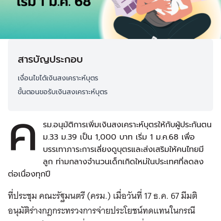
สารบัญประกอบ
เงื่อนไขได้เงินสงเคราะห์บุตร
ขั้นตอนขอรับเงินสงเคราะห์บุตร
ค
รม.อนุมัติการเพิ่มเงินสงเคราะห์บุตรให้กับผู้ประกันตน
ม.33 ม.39 เป็น 1,000 บาท เริ่ม 1 ม.ค.68 เพื่อ
บรรเทาภาระการเลี่ยงดูบุตรและส่งเสริมให้คนไทยมี
ลูก ท่ามกลางจำนวนเด็กเกิดใหม่ในประเทศที่ลดลง
ต่อเนื่องทุกปี
ที่ประชุม คณะรัฐมนตรี (ครม.) เมื่อวันที่ 17 ธ.ค. 67 มีมติ
อนุมัติร่างกฎกระทรวงการจ่ายประโยชน์ทดแทนในกรณี