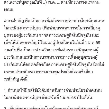
สงเคราะห์บุตร (ฉบับที่ ..) พ.ศ. … ตามที่กระทรวงแรงงาน
เสนอ
สาระสําคัญ คือ เป็นการเพิ่มอัตราการจ่ายประโยชน์ทดแทน
ในกรณีสงเคราะห์บุตร เพื่อช่วยบรรเทาภาระในการเลี้ยงดู
บุตรของผู้ประกันตน จากสภาวะเศรษฐกิจในปัจจุบัน และ
เพื่อให้เป็นของขวัญปีใหม่แก่ผู้ประกันตนในวันที่ 1 ม.ค.68
รวมทั้งเพื่อเป็นการส่งเสริมการเพิ่มอัตราการมีบุตรของผู้
ประกันตนและเป็นการบรรเทาภาระการเลี้ยงดูบุตรของผู้
ประกันตนให้สอดคล้องกับสภาพเศรษฐกิจในปัจจุบัน โดยไม่
กระทบต่อเสถียรภาพของกองทุนประกันสังคมซึ่งมีสา
ระสําคัญ ดังนี้
1. กําหนดให้มีผลใช้บังคับสําหรับการจ่ายประโยชน์ทดแทน
ในกรณีสงเคราะห์บุตรตั้งแต่วันที่ 1 ม.ค. 68 เป็นต้นไป
2. เพิ่มอัตราการจ่ายประโยชน์ทดแทนในกรณีสงเคราะห์