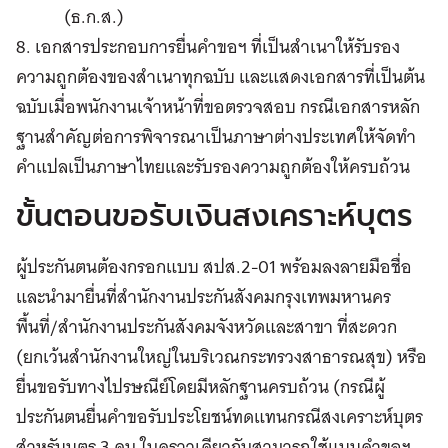
(ธ.ก.ส.)
8. เอกสารประกอบการยื่นคำขอฯ ที่เป็นสำเนาให้รับรอง
ความถูกต้องของสำเนาทุกฉบับ และแสดงเอกสารที่เป็นต้น
ฉบับเมื่อพนักงานเจ้าหน้าที่ขอตรวจสอบ กรณีเอกสารหลัก
ฐานสำคัญต่อการพิจารณาเป็นภาษาต่างประเทศให้จัดทำ
คำแปลเป็นภาษาไทยและรับรองความถูกต้องให้ครบถ้วน
ขั้นตอนขอรับเงินสงเคราะห์บุตร
ผู้ประกันตนต้องกรอกแบบ สปส.2-01 พร้อมลงลายมือชื่อ
และนำมายื่นที่สำนักงานประกันสังคมกรุงเทพมหานคร
พื้นที่/สำนักงานประกันสังคมจังหวัดและสาขา ที่สะดวก
(ยกเว้นสำนักงานใหญ่ในบริเวณกระทรวงสาธารณสุข) หรือ
ยื่นขอรับทางไปรษณีย์โดยมีหลักฐานครบถ้วน (กรณีผู้
ประกันตนยื่นคำขอรับประโยชน์ทดแทนกรณีสงเคราะห์บุตร
สำหรับบุตร 3 คน ในคราวเดียวกันสามารถใช้แบบคำขอฯ