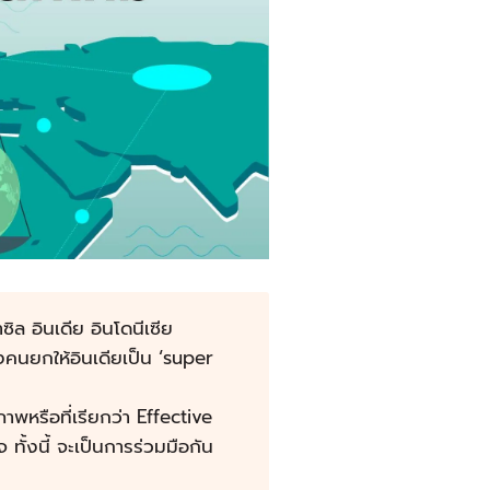
ล อินเดีย อินโดนีเซีย
างคนยกให้อินเดียเป็น ‘super
พหรือที่เรียกว่า Effective
 ทั้งนี้ จะเป็นการร่วมมือกัน