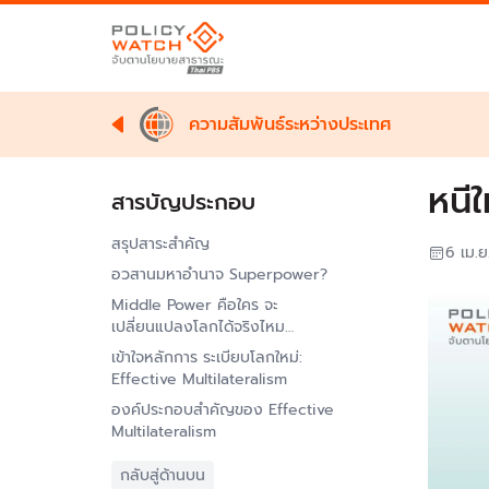
ความสัมพันธ์ระหว่างประเทศ
หนี
สารบัญประกอบ
สรุปสาระสำคัญ
6 เม.
อวสานมหาอำนาจ Superpower?
Middle Power คือใคร จะ
เปลี่ยนแปลงโลกได้จริงไหม…
เข้าใจหลักการ ระเบียบโลกใหม่:
Effective Multilateralism
องค์ประกอบสำคัญของ Effective
Multilateralism
กลับสู่ด้านบน