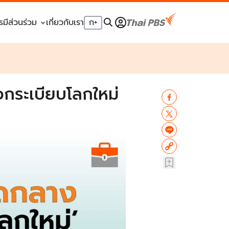
รมีส่วนร่วม
เกี่ยวกับเรา
ก
+
กระเบียบโลกใหม่