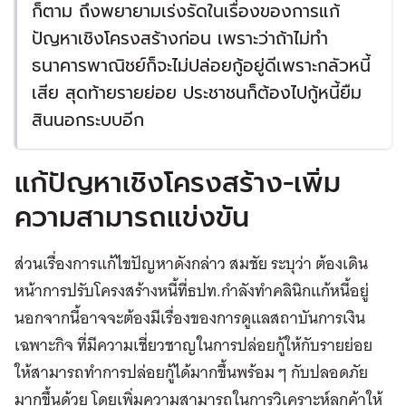
ก็ตาม ถึงพยายามเร่งรัดในเรื่องของการแก้
ปัญหาเชิงโครงสร้างก่อน เพราะว่าถ้าไม่ทำ
ธนาคารพาณิชย์ก็จะไม่ปล่อยกู้อยู่ดีเพราะกลัวหนี้
เสีย สุดท้ายรายย่อย ประชาชนก็ต้องไปกู้หนี้ยืม
สินนอกระบบอีก
แก้ปัญหาเชิงโครงสร้าง-เพิ่ม
ความสามารถแข่งขัน
ส่วนเรื่องการแก้ไขปัญหาดังกล่าว สมชัย ระบุว่า ต้องเดิน
หน้าการปรับโครงสร้างหนี้ที่ธปท.กำลังทำคลินิกแก้หนี้อยู่
นอกจากนี้อาจจะต้องมีเรื่องของการดูแลสถาบันการเงิน
เฉพาะกิจ ที่มีความเชี่ยวชาญในการปล่อยกู้ให้กับรายย่อย
ให้สามารถทําการปล่อยกู้ได้มากขึ้นพร้อม ๆ กับปลอดภัย
มากขึ้นด้วย โดยเพิ่มความสามารถในการวิเคราะห์ลูกค้าให้