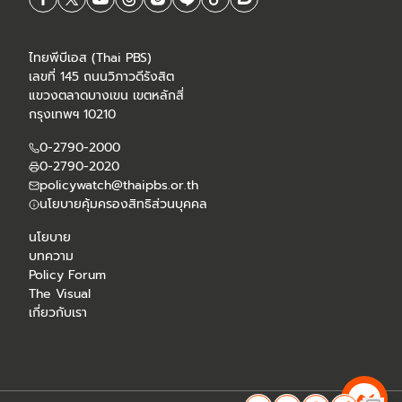
ไทยพีบีเอส (Thai PBS)
เลขที่ 145 ถนนวิภาวดีรังสิต
แขวงตลาดบางเขน เขตหลักสี่
กรุงเทพฯ 10210
0-2790-2000
0-2790-2020
policywatch@thaipbs.or.th
นโยบายคุ้มครองสิทธิส่วนบุคคล
นโยบาย
บทความ
Policy Forum
The Visual
เกี่ยวกับเรา