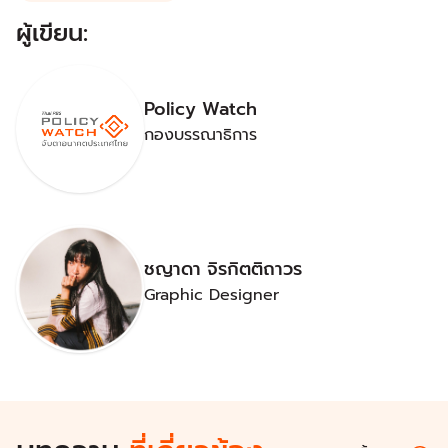
ผู้เขียน:
Policy Watch
กองบรรณาธิการ
ชญาดา จิรกิตติถาวร
Graphic Designer