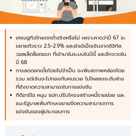
เศรษฐกิจไทยตกต่ำจริงหรือไม่ เพราะคาดว่าปี 67 จะ
ขยายตัวราว 2.5-2.9% และยังมีเม็ดเงินจากดิจิทัล
วอลเล็ตล็อตแรก ที่เข้ามาในระบบในปีนี้ และอีกงวดใน
ปี 68
การลดดอกเบี้ยโดยไม่จำเป็น จะเพิ่มสภาพคล่องโดย
รวม แต่เงินจะไปกองกับคนรวย ไม่ไหลลงระดับล่าง
ที่ยังขาดความสามารถในการแข่งขัน
ทีดีอาร์ไอ หนุน ธปท.ปรับโครงสร้างหนี้รายย่อย และ
แนะรัฐบาลเพิ่มทักษะขยายขีดความสามารถการ
แข่งขันของผู้ประกอบการ