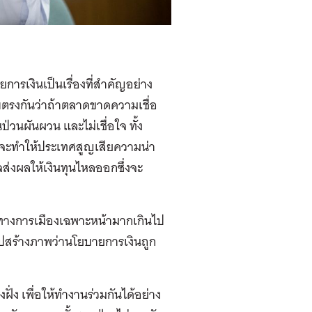
รเงินเป็นเรื่องที่สําคัญอย่าง
บตรงกันว่าถ้าตลาดขาดความเชื่อ
วนผันผวน และไม่เชื่อใจ ทั้ง
่งจะทำให้ประเทศสูญเสียความน่า
่งผลให้เงินทุนไหลออกซึ่งจะ
์ทางการเมืองเฉพาะหน้ามากเกินไป
รไปสร้างภาพว่านโยบายการเงินถูก
ฝั่ง เพื่อให้ทำงานร่วมกันได้อย่าง