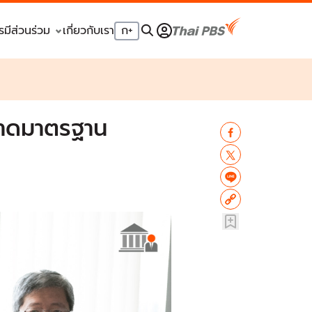
รมีส่วนร่วม
เกี่ยวกับเรา
ก
+
ขาดมาตรฐาน