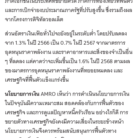
ภาคเอกชนในประเทศที่ขยายตัวดี ภาคการท่องเที่ยวที่ฟื้นตัว
และการเบิกจ่ายงบประมาณภาครัฐที่ปรับสูงขึ้น ซึ่งรวมถึงผล
จากโครงการดิจิทัลวอลเล็ต
ส่วนอัตราเงินเฟ้อทั่วไปจะยังอยู่ในระดับต่ำ โดยปรับลดลง
จาก 1.3% ในปี 2566 เป็น 0.7% ในปี 2567 จากมาตรการ
อุดหนุนราคาพลังงาน และราคาอาหารและสิ่งของจำเป็นอื่น
ๆ ที่ลดลง แต่คาดว่าจะเพิ่มขึ้นเป็น 1.6% ในปี 2568 ตามผล
ของมาตรการอุดหนุนราคาพลังงานที่ทยอยหมดลง และ
เศรษฐกิจที่ฟื้นตัวแข็งแกร่งขึ้น
นโยบายการเงิน
AMRO เห็นว่า การดำเนินนโยบายการเงิน
ในปัจจุบันมีความเหมาะสม สอดคล้องกับการฟื้นตัวของ
เศรษฐกิจ และการดูแลปัญหาหนี้ครัวเรือน อย่างไรก็ดี การ
ขยายตัวทางเศรษฐกิจยังคงมีความเสี่ยงในระยะข้างหน้า
นโยบายการเงินจึงควรพร้อมสนับสนุนการฟื้นตัวทาง