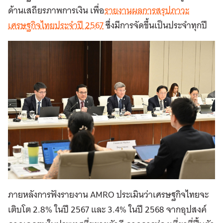
ด้านเสถียรภาพการเงิน เพื่อ
รายงานผลการสรุปภาวะ
เศรษฐกิจไทยประจำปี 2567
ซึ่งมีการจัดขึ้นเป็นประจำทุกปี
ภายหลังการฟังรายงาน AMRO ประเมินว่าเศรษฐกิจไทยจะ
เติบโต 2.8% ในปี 2567 และ 3.4% ในปี 2568 จากอุปสงค์