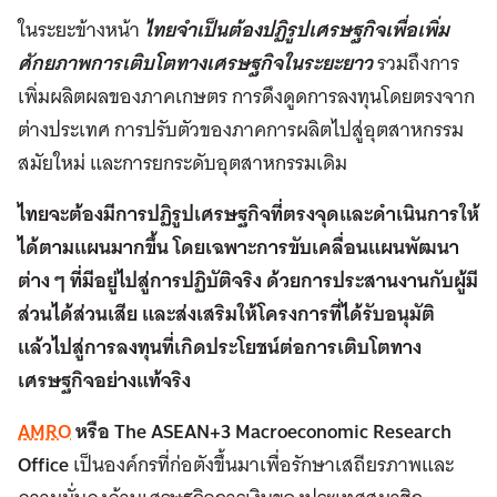
ในระยะข้างหน้า
ไทยจำเป็นต้องปฏิรูปเศรษฐกิจเพื่อเพิ่ม
ศักยภาพการเติบโตทางเศรษฐกิจในระยะยาว
รวมถึงการ
เพิ่มผลิตผลของภาคเกษตร การดึงดูดการลงทุนโดยตรงจาก
ต่างประเทศ การปรับตัวของภาคการผลิตไปสู่อุตสาหกรรม
สมัยใหม่ และการยกระดับอุตสาหกรรมเดิม
ไทยจะต้องมีการปฏิรูปเศรษฐกิจที่ตรงจุดและดำเนินการให้
ได้ตามแผนมากขึ้น โดยเฉพาะการขับเคลื่อนแผนพัฒนา
ต่าง ๆ ที่มีอยู่ไปสู่การปฏิบัติจริง ด้วยการประสานงานกับผู้มี
ส่วนได้ส่วนเสีย และส่งเสริมให้โครงการที่ได้รับอนุมัติ
แล้วไปสู่การลงทุนที่เกิดประโยชน์ต่อการเติบโตทาง
เศรษฐกิจอย่างแท้จริง
AMRO
หรือ The ASEAN+3 Macroeconomic Research
Office
เป็นองค์กรที่ก่อตังขึ้นมาเพื่อรักษาเสถียรภาพและ