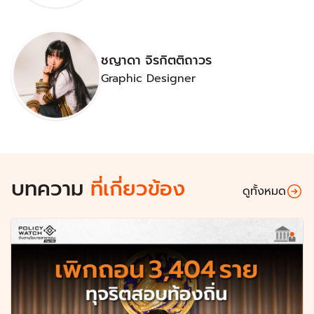
ชญาดา จิรกิตติถาวร
Graphic Designer
บทความ
ที่เกี่ยวข้อง
ดูทั้งหมด