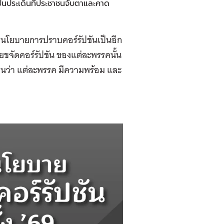
เป็นประเด็นที่ประชาชนจับตาและคาด
ชูนโยบายการปราบคอร์รัปชันเป็นอีก
ายขจัดคอร์รัปชัน ของแต่ละพรรคนั้น
นว่า แต่ละพรรค มีความพร้อม และ