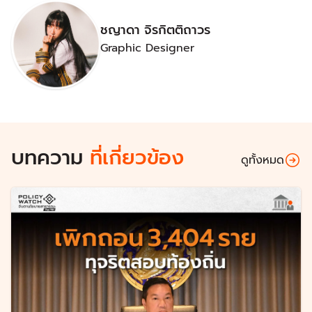
ชญาดา จิรกิตติถาวร
Graphic Designer
บทความ
ที่เกี่ยวข้อง
ดูทั้งหมด