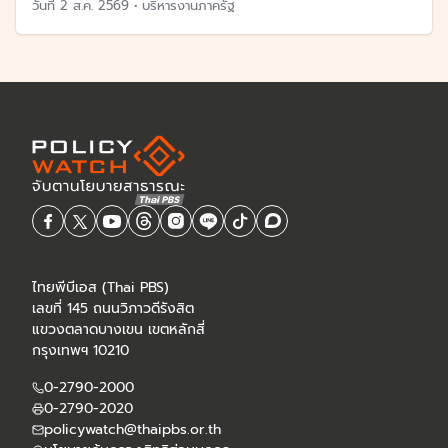
วันที่
2 ส.ค. 2569
•
บริหารงานภาครัฐ
ไทยพีบีเอส (Thai PBS)
เลขที่ 145 ถนนวิภาวดีรังสิต
แขวงตลาดบางเขน เขตหลักสี่
กรุงเทพฯ 10210
0-2790-2000
0-2790-2020
policywatch@thaipbs.or.th