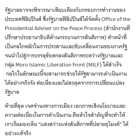
รัฐบาลอาจจะพิจารณาเทียบเคียงกับกรอบการทำงานของ
ประเทศฟิลิปปินส์ ซึ่งรัฐบาลฟิลิปปินส์ได้จัดตั้ง Office of the
Presidential Adviser on the Peace Process (สำนักงานที่
ปรึกษาประธานาธิบดีด้านกระบวนการสันติภาพ) ทำหน้าที่
เป็นกลไกหลักในการประสานและขับเคลื่อนงานของภาครัฐ
จนนำไปสู่การบรรลุข้อตกลงสันติภาพระหว่างรัฐบาลและ
กลุ่ม Moro Islamic Liberation Front (MILF) ได้สำเร็จ
กลไกในลักษณะนี้จะสามารถช่วยให้รัฐสามารถดำเนินงาน
ได้อย่างจริงจัง ต่อเนื่องและไม่สะดุดจากการเปลี่ยนแปลง
รัฐบาล
ท้ายที่สุด เจตจำนงทางการเมือง เอกภาพเชิงนโยบายและ
ความต่อเนื่องในการดำเนินงาน คือหัวใจสำคัญที่จะทำให้
เราเริ่มมองเห็น “แสงสว่างแห่งสันติภาพที่ปลายอุโมงค์” ได้
อย่างแท้จริง