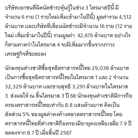
บริษัทเอกชนที่ผิดนัดชำระหุ้นกู้ในช่วง 3 ไตรมาสปีนี้ มี
จำนวน 6 ราย (1 รายใหม่เพิ่มเข้ามาในปีนี้) มูลค่ารวม 4,512
ล้านบาท และบริษัทที่เลื่อนนัดชำระมีจำนวน 16 ราย (12 ราย
ใหม่ เพิ่มเข้ามาในปีนี้) รวมมูลค่า
42,679 ล้านบาท อย่างไร
ก็ตามคาดว่าในไตรมาส 4 จะมีเพิ่มมากขึ้นจากภาวะ
เศรษฐกิจที่ชะลอลง
นักลงทุนต่างชาติซื้อสุทธิตราสารหนี้ไทย 29,038 ล้านบาท
เป็นการซื้อสุทธิตราสารหนี้ไทยในไตรมาส 1 และ 2 จำนวน
32,329 ล้านบาท และขายสุทธิ 3,291 ล้านบาทในไตรมาส
3 ส่งผลให้ ณ สิ้นไตรมาส 3 ปี 68 นักลงทุนต่างชาติมีการถือ
ครองตราสารหนี้ไทยเท่ากับ 8.8 แสนล้านบาท คิดเป็น
สัดส่วน 5% ของมูลค่าคงค้างตลาดตราสารหนี้ไทย โดย
ตราสารหนี้ไทยที่ต่างชาติถือครองมีอายุคงเหลือเฉลี่ย 7.9 ปี
ลดลงจาก 8.7 ปี เมื่อสิ้นปี 2567