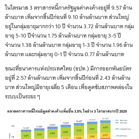
ในไตรมาส 3 ตราสารหนี้ภาครัฐมูลค่าคงค้างอยู่ที่ 9.57 ล้าน
ล้านบาท เพิ่มจากสิ้นปีก่อนที่ 9.10 ล้านล้านบาท ส่วนใหญ่
อยู่ในกลุ่มอายุมากกว่า
10 ปี จำนวน 3.72 ล้านล้านบาท กลุ่ม
อายุ 5-10 ปีจำนวน 1.75 ล้านล้านบาท กลุ่มอายุ 3-5 ปี
จำนวน 1.38 ล้านล้านบาท กลุ่มอายุ 1-3 ปี จำนวน 1.96 ล้าน
ล้านบาท และกลุ่มอายุ 0-1 ปี จำนวน 0.77 ล้านล้านบาท
ขณะที่ธนาคารแห่งประเทศไทย (ธปท.) มีการออกพันธบัตร
อยู่ที่ 2.57 ล้านล้านบาท เพิ่มจากสิ้นปีก่อนที่ 2.43 ล้านล้าน
บาท ส่วนใหญ่มีอายุเฉลี่ย 5 เดือน เพื่อดูดซับสภาพคล่องใน
ระบบเป็นระยะ ๆ