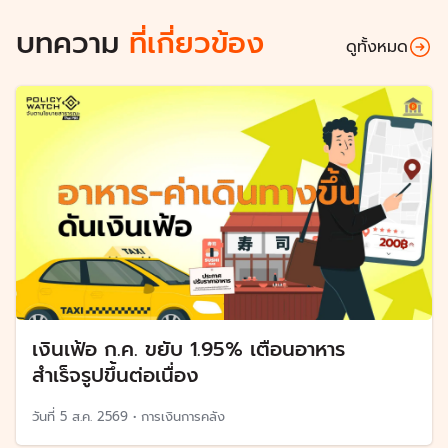
บทความ
ที่เกี่ยวข้อง
ดูทั้งหมด
เงินเฟ้อ ก.ค. ขยับ 1.95% เตือนอาหาร
สำเร็จรูปขึ้นต่อเนื่อง
วันที่
5 ส.ค. 2569
•
การเงินการคลัง