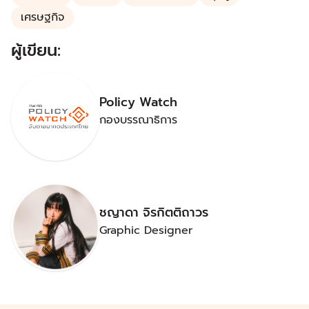
เศรษฐกิจ
ผู้เขียน:
Policy Watch
กองบรรณาธิการ
ชญาดา จิรกิตติถาวร
Graphic Designer