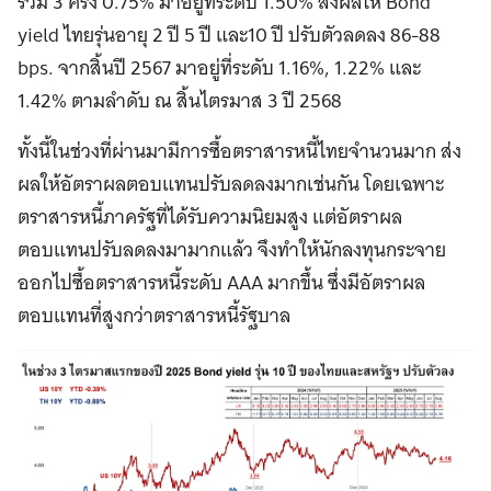
รวม 3 ครั้ง 0.75% มาอยู่ที่ระดับ 1.50% ส่งผลให้ Bond
yield ไทยรุ่นอายุ 2 ปี 5 ปี และ10 ปี ปรับตัวลดลง 86-88
bps. จากสิ้นปี 2567 มาอยู่ที่ระดับ 1.16%, 1.22% และ
1.42% ตามลำดับ ณ สิ้นไตรมาส 3 ปี 2568
ทั้งนี้ในช่วงที่ผ่านมามีการซื้อตราสารหนี้ไทยจำนวนมาก ส่ง
ผลให้อัตราผลตอบแทนปรับลดลงมากเช่นกัน โดยเฉพาะ
ตราสารหนี้ภาครัฐที่ได้รับความนิยมสูง แต่อัตราผล
ตอบแทนปรับลดลงมามากแล้ว จึงทำให้นักลงทุนกระจาย
ออกไปซื้อตราสารหนี้ระดับ AAA มากขึ้น ซึ่งมีอัตราผล
ตอบแทนที่สูงกว่าตราสารหนี้รัฐบาล