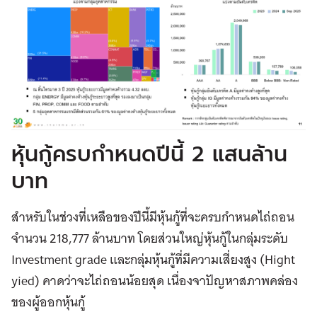
หุ้นกู้ครบกำหนดปีนี้ 2 แสนล้าน
บาท
สำหรับในช่วงที่เหลือของปีนี้มีหุ้นกู้ที่จะครบกำหนดไถ่ถอน
จำนวน 218,777 ล้านบาท โดยส่วนใหญ่หุ้นกู้ในกลุ่มระดับ
Investment grade และกลุ่มหุ้นกู้ที่มีความเสี่ยงสูง (Hight
yied) คาดว่าจะไถ่ถอนน้อยสุด เนื่องจาปัญหาสภาพคล่อง
ของผู้ออกหุ้นกู้