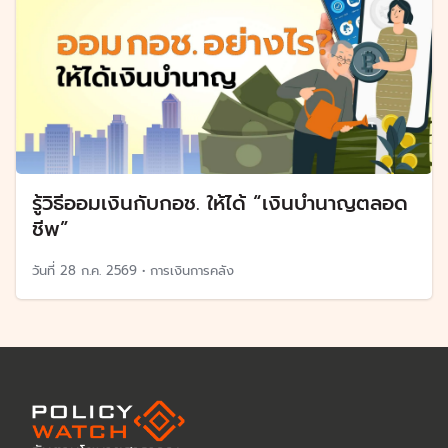
รู้วิธีออมเงินกับกอช. ให้ได้ “เงินบำนาญตลอด
ชีพ”
วันที่
28 ก.ค. 2569
•
การเงินการคลัง