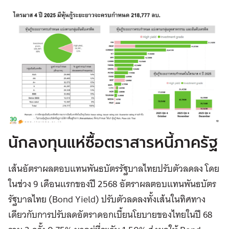
นักลงทุนแห่ซื้อตราสารหนี้ภาครัฐ
เส้นอัตราผลตอบแทนพันธบัตรรัฐบาลไทยปรับตัวลดลง โดย
ในช่วง 9 เดือนแรกของปี 2568 อัตราผลตอบแทนพันธบัตร
รัฐบาลไทย (Bond Yield) ปรับตัวลดลงทั้งเส้นในทิศทาง
เดียวกับการปรับลดอัตราดอกเบี้ยนโยบายของไทยในปี 68