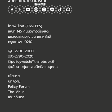
ไทยพีบีเอส (Thai PBS)
เลขที่ 145 ถนนวิภาวดีรังสิต
แขวงตลาดบางเขน เขตหลักสี่
กรุงเทพฯ 10210
0-2790-2000
0-2790-2020
policywatch@thaipbs.or.th
นโยบายคุ้มครองสิทธิส่วนบุคคล
นโยบาย
บทความ
Policy Forum
The Visual
เกี่ยวกับเรา