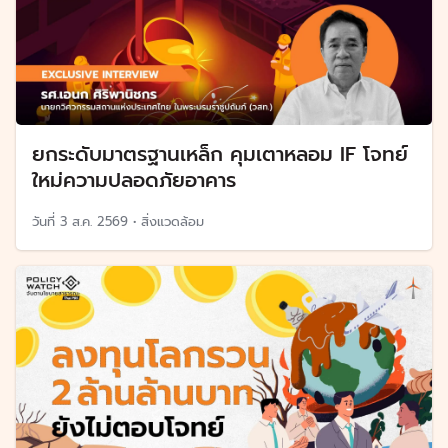
ยกระดับมาตรฐานเหล็ก คุมเตาหลอม IF โจทย์
ใหม่ความปลอดภัยอาคาร
วันที่
3 ส.ค. 2569
•
สิ่งแวดล้อม