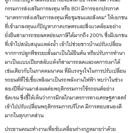
กรรมการส่งเสริมการลงทุน หรือ BOI มีการออกประกาศ
“มาตรการส่งเสริมการลงทุนเพื่อชุมชนและสังคม” ให้เอกชน
ที่เข้ามาลงทุนแก้ปัญหาภาคเกษตรและสิ่งแวดล้อมอย่าง
ยั่งยืนสามารถขอลดหย่อนภาษีได้มากถึง 200% ซึ่งมีเอกชน
ที่เข้าไปสนับสนุนแหล่งน้ำ เข้าไปช่วยชาวบ้านปรับเปลี่ยน
จากการปลูกพืชระยะสั้นมาเป็นไม้ยืนต้น หรือปรับการทำนา
มาเป็นแบบเปียกสลับแห้งก็สามารถลดและงดการเผาได้
เช่นเดียวกับในภาคคมนาคม ที่มีแรงจูงใจในการปรับเปลี่ยน
รถยนต์ที่ใช้เชื้อเพลิงมาเป็นรถพลังงานไฟฟ้า พบว่าในช่วง
สองปีที่ผ่านมาส่งผลต่อพฤติกรรมการใช้รถยนต์อย่าง
ชัดเจน ซึ่งชี้ให้เห็นว่าการมีกลไกมาตรการทางเศรษฐศาสตร์
เข้าไปปรับเปลี่ยนพฤติกรรมการบริโภค มีการตอบสนองดี
มากในทุกภาคส่วน
ประธานคณะทำงานเพื่อขับเคลื่อนร่างกฎหมายว่าด้วย