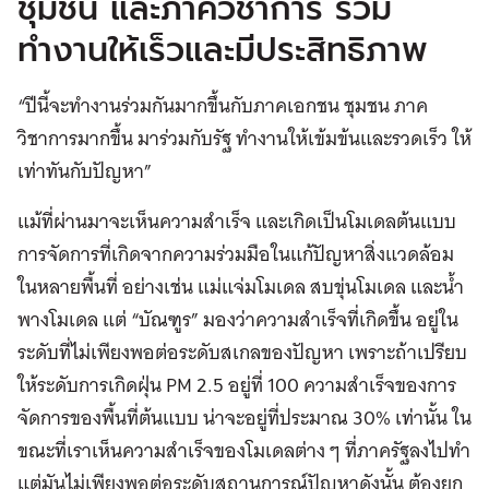
ชุมชน และภาควิชาการ ร่วม
ทำงานให้เร็วและมีประสิทธิภาพ
“ปีนี้จะทำงานร่วมกันมากขึ้นกับภาคเอกชน ชุมชน ภาค
วิชาการมากขึ้น มาร่วมกับรัฐ ทำงานให้เข้มข้นและรวดเร็ว ให้
เท่าทันกับปัญหา”
แม้ที่ผ่านมาจะเห็นความสำเร็จ และเกิดเป็นโมเดลต้นแบบ
การจัดการที่เกิดจากความร่วมมือในแก้ปัญหาสิ่งแวดล้อม
ในหลายพื้นที่ อย่างเช่น แม่แจ่มโมเดล สบขุ่นโมเดล และน้ำ
พางโมเดล แต่ “บัณฑูร” มองว่าความสำเร็จที่เกิดขึ้น อยู่ใน
ระดับที่ไม่เพียงพอต่อระดับสเกลของปัญหา เพราะถ้าเปรียบ
ให้ระดับการเกิดฝุ่น PM 2.5 อยู่ที่ 100 ความสำเร็จของการ
จัดการของพื้นที่ต้นแบบ น่าจะอยู่ที่ประมาณ 30% เท่านั้น ใน
ขณะที่เราเห็นความสำเร็จของโมเดลต่าง ๆ ที่ภาครัฐลงไปทำ
แต่มันไม่เพียงพอต่อระดับสถานการณ์ปัญหาดังนั้น ต้องยก