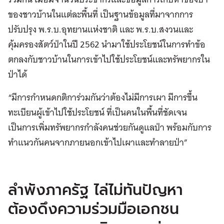
ของชาวบ้านในแต่ละพื้นที่ เป็นฐานข้อมูลที่มาจากการ
ปรับปรุง พ.ร.บ.อุทยานแห่งชาติ และ พ.ร.บ.สงวนและ
คุ้มครองสัตว์ป่าในปี 2562 นำมาใช้ประโยชน์ในการทำข้อ
ตกลงกับชาวบ้านในการเข้าไปใช้ประโยชน์และทรัพยากรใน
ป่าได้
“มีการกำหนดกติการ่วมกันว่าต้องไม่มีการเผา มีการขึ้น
ทะเบียนผู้เข้าไปใช้ประโยชน์ ที่เป็นคนในพื้นที่ชัดเจน
เป็นการเพิ่มทรัพยากรกำลังคนช่วยกันดูแลป่า พร้อมกับการ
ทำแนวกันคนจากภายนอกเข้าไปเผาและทำลายป่า”
ลำพังภาครัฐ ไล่ไม่ทันปัญหา
ต้องดึงความร่วมมือเอกชน