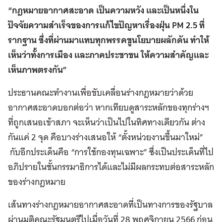
“กฎหมายอากาศสะอาด เป็นความหวัง และเป็นหนึ่งใน
ปัจจัยความสำเร็จของการแก้ไขปัญหาเรื่องฝุ่น PM 2.5 ที่
รากฐาน ซึ่งที่ผ่านมาแทบทุกพรรคชูนโยบายผลักดัน ทำให้
เห็นว่าทั้งการเมือง และภาคประชาชน ให้ความสำคัญและ
เห็นภาพตรงกัน”
ประธานคณะทำงานเพื่อขับเคลื่อนร่างกฎหมายว่าด้วย
อากาศสะอาดบอกต่อว่า หากเทียบดูสาระหลักของทุกร่างฯ
ที่ถูกเสนอเข้าสภา จะเห็นว่าเป็นไปในทิศทางเดียวกัน ต่าง
กันแค่ 2 จุด คือบางร่างเสนอให้ “ตั้งหน่วยงานขึ้นมาใหม่”
กับอีกประเด็นคือ “การใช้กองทุนเฉพาะ” ซึ่งเป็นประเด็นที่ไป
อภิปรายในชั้นกรรมาธิการได้และไม่มีผลกระทบต่อสาระหลัก
ของร่างกฎหมาย
เส้นทางร่างกฎหมายอากาศสะอาดที่เป็นทางการของรัฐบาล
ผ่านมติคณะรัฐมนตรีไปเมื่อวันที่ 28 พฤศจิกายน 2566 ก่อน