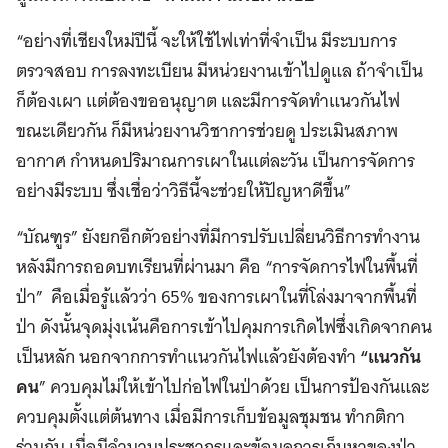
“อย่างที่เชียงใหม่ปีนี้ จะให้ใช้ไฟเท่าที่จำเป็น มีระบบการ
ตรวจสอบ การลงทะเบียน มีหน่วยงานเข้าไปดูแล ถ้าจำเป็น
ก็ต้องเผา แต่ต้องขออนุญาต และมีการจัดทำแนวกันไฟ
ขณะเดียวกัน ก็มีหน่วยงานวิชาการช่วยดู ประเมินสภาพ
อากาศ กำหนดปริมาณการเผาในแต่ละวัน เป็นการจัดการ
อย่างมีระบบ ซึ่งเชื่อว่าวิธีนี้จะช่วยให้ปัญหาดีขึ้น”
“บัณฑูร” ยังยกอีกตัวอย่างที่มีการปรับเปลี่ยนวิธีการทำงาน
หลังมีการถอดบทเรียนที่ผ่านมา คือ “การจัดการไฟในพื้นที่
ป่า” คือเมื่อรู้แล้วว่า 65% ของการเผาในที่โล่งมาจากพื้นที่
ป่า ดังนั้นจุดมุ่งเน้นคือการเข้าไปคุมการเกิดไฟซึ่งเกิดจากคน
เป็นหลัก นอกจากการทำแนวกันไฟแล้วยังต้องทำ
“แนวกัน
คน
” ควบคุมไม่ให้เข้าไปก่อไฟในป่าด้วย เป็นการป้องกันและ
ควบคุมตั้งแต่ต้นทาง เมื่อมีการเก็บข้อมูลชุมชน ทำกติกา
ร่วมกัน เมื่อมีจำนวนประชากรและข้อมูลการเก็บหาของป่า