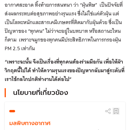
อากาศสะอาด ทิ้งท้ายการสนทนา ว่า “ฝุ่นพิษ” เป็นปัจจัยที่
ส่งผลกระทบต่อสุขภาพอย่างรุนแรง ซึ่งไม่ใช่แค่ตัวฝุ่น แต่
เป็นโลหะหนักและสารเคมีเกษตรที่ติดมากับฝุ่นด้วย ซึ่งเป็น
ปัญหาของ “ทุกคน” ไม่ว่าจะอยู่ในบทบาท หรือสถานะไหน
ก็ตาม เพราะจมูกของทุกคนมีประสิทธิภาพในการกรองฝุ่น
PM 2.5 เท่ากัน
“เพราะฉะนั้น จึงเป็นเรื่องที่ทุกคนต้องร่วมมือกัน เพื่อให้ฝ่า
วิกฤตนี้ไปได้ ทำให้ความรุนแรงของปัญหากลับมาสู่ระดับที่
เราใช้กลไกปกติทำงานได้ต่อไป”
นโยบายที่เกี่ยวข้อง
มลพิษทางอากาศ