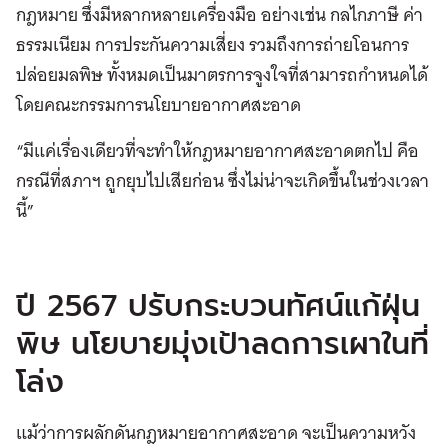
กฎหมาย ซึ่งมีหลากหลายเครื่องมือ อย่างเช่น กลไกภาษี ค่า
ธรรมเนียม การประกันความเสี่ยง รวมถึงการถ่ายโอนการ
ปล่อยมลพิษ ทั้งหมดเป็นมาตรการจูงใจที่สามารถกำหนดได้
โดยคณะกรรมการนโยบายอากาศสะอาด
“มีแค่เรื่องเดียวที่จะทำให้กฎหมายอากาศสะอาดตกไป คือ
กรณีที่สภาฯ ถูกยุบไปเสียก่อน ซึ่งไม่น่าจะเกิดขึ้นในช่วงเวลา
นี้”
ปี 2567 ปรับกระบวนทัศน์แก้ฝุ่น
พิษ นโยบายมุ่งเป้าลดการเผาในที่
โล่ง
แม้ว่าการผลักดันกฎหมายอากาศสะอาด จะเป็นความหวัง