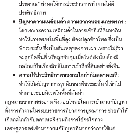
ประมาณ” ส่งผลให้การประสานการทำงานไม่มี
ประสิทธิภาพ
ปัญหาความเหลื่อมล้ำ ความยากจนของเกษตรกร
:
โดยเฉพาะความเหลื่อมล้ำในการเข้าถึงที่ดินทำกิน
ทำให้เกษตรกรในพื้นที่สูง ต้องปลูกข้าวโพด ซึ่งเป็น
พืชระยะสั้น ซึ่งเป็นต้นเหตุของการเผา เพราะไม่รู้ว่า
จะถูกยึดพื้นที่ หรือถูกจับกุมเมื่อไหร่ ดังนั้น ต้องมี
กลไกแก้ไขเรื่องสิทธิในการเข้าถึงที่ดินอย่างยั่งยืน
ความไร้ประสิทธิภาพของกลไกกำกับตลาดเสรี
:
ทำให้เกิดปัญหาการรุกคืบของพืชระยะสั้น ที่เข้าไป
ทำลายระบบนิเวศในพื้นที่ต้นน้ำ
กฎหมายอากาศสะอาด จึงตอบโจทย์ในการเข้ามาแก้ปัญหา
ทั้งการทำงานในระบบราชการที่ขาดการบูรณาการ ช่วยทำให้
เกิดกลไกกำกับตลาดเสรี รวมถึงการใช้กลไกทาง
เศรษฐศาสตร์เข้ามาช่วยแก้ปัญหาที่มากกว่าการใช้แค่