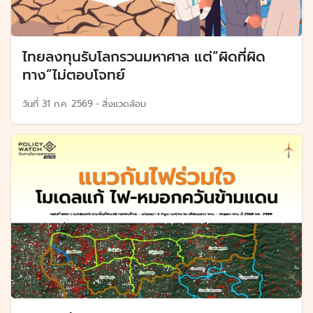
ไทยลงทุนรับโลกรวนมหาศาล แต่“ผิดที่ผิด
ทาง”ไม่ตอบโจทย์
วันที่
31 ก.ค. 2569
•
สิ่งแวดล้อม