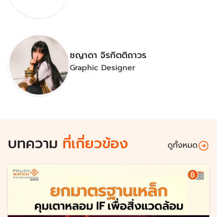
ชญาดา จิรกิตติถาวร
Graphic Designer
บทความ
ที่เกี่ยวข้อง
ดูทั้งหมด