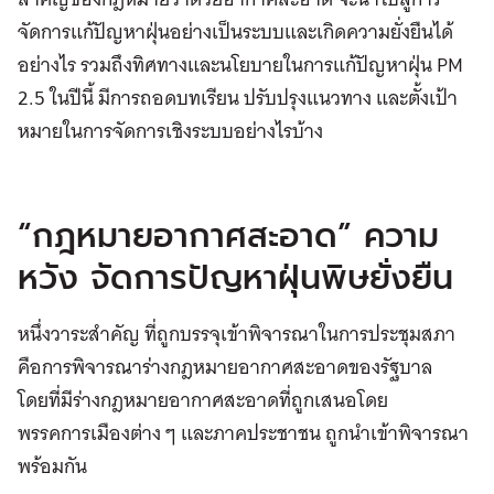
จัดการแก้ปัญหาฝุ่นอย่างเป็นระบบและเกิดความยั่งยืนได้
อย่างไร รวมถึงทิศทางและนโยบายในการแก้ปัญหาฝุ่น PM
2.5 ในปีนี้ มีการถอดบทเรียน ปรับปรุงแนวทาง และตั้งเป้า
หมายในการจัดการเชิงระบบอย่างไรบ้าง
“กฎหมายอากาศสะอาด” ความ
หวัง จัดการปัญหาฝุ่นพิษยั่งยืน
หนึ่งวาระสำคัญ ที่ถูกบรรจุเข้าพิจารณาในการประชุมสภา
คือการพิจารณาร่างกฎหมายอากาศสะอาดของรัฐบาล
โดยที่มีร่างกฎหมายอากาศสะอาดที่ถูกเสนอโดย
พรรคการเมืองต่าง ๆ และภาคประชาชน ถูกนำเข้าพิจารณา
พร้อมกัน