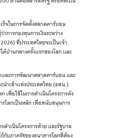
200 ล้านดอลลาร์สหรัฐ หรือคิดเป็น
ร็จในการจัดตั้งตลาดคาร์บอน
ว่าการกองทุนการเงินระหว่าง
026) ที่ประเทศไทยจะเป็นเจ้า
ยได้ปานกลางครั้งแรกของโลก และ
นต่ำและการพัฒนาตลาดคาร์บอน และ
และนำเข้าแห่งประเทศไทย (ธสน.)
 เพื่อใช้ในการดำเนินโครงการดัง
รโลกเป็นหลัก เพื่อสนับสนุนการ
การดำเนินโครงการด้วย และรัฐบาล
ห้กู้กับภาครัฐของธนาคารโลกที่ต้อง