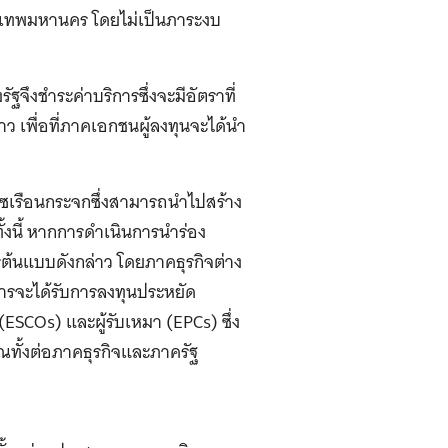
งเทพมหานคร โดยไม่เป็นภาระงบ
จึงชำระค่าบริการซึ่งจะมีอัตราที่
ว เพื่อที่ภาคเอกชนผู้ลงทุนจะได้นำ
ซเรือนกระจกซึ่งสามารถนำไปสร้าง
้งนี้ หากการดำเนินการนำร่อง
้นแบบดังกล่าว โดยภาคธุรกิจต่าง
ารจะได้รับการลงทุนประหยัด
ESCOs) และผู้รับเหมา (EPCs) ซึ่ง
ณทั้งต่อภาคธุรกิจและภาครัฐ