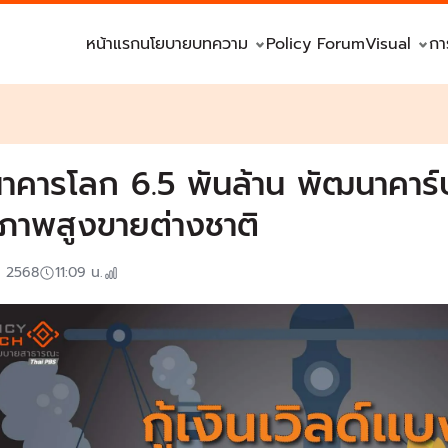
หน้าแรก
นโยบาย
บทความ
Policy Forum
Visual
กา
ธนาคารโลก 6.5 พันล้าน พัฒนาคาร
ภาพสูงขายต่างชาติ
. 2568
11:09
น.