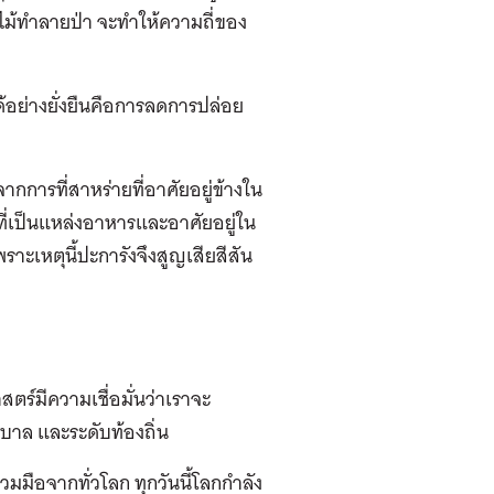
ไม้ทำลายป่า จะทำให้ความถี่ของ
ได้อย่างยั่งยืนคือการลดการปล่อย
ดจากการที่สาหร่ายที่อาศัยอยู่ข้างใน
ที่เป็นแหล่งอาหารและอาศัยอยู่ใน
าะเหตุนี้ปะการังจึงสูญเสียสีสัน
ตร์มีความเชื่อมั่นว่าเราจะ
าล และระดับท้องถิ่น
ือจากทั่วโลก ทุกวันนี้โลกกำลัง