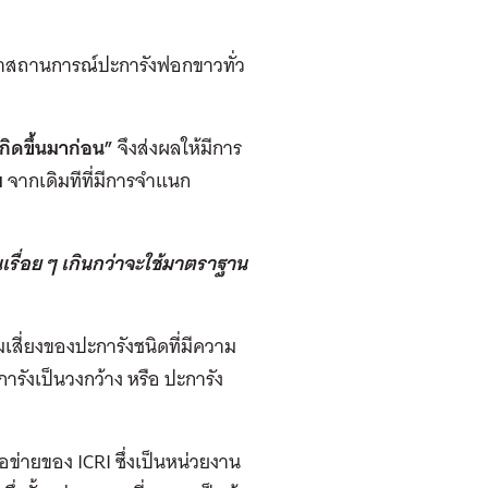
ว่าสถานการณ์ปะการังฟอกขาวทั่ว
กิดขึ้นมาก่อน
”
จึงส่งผลให้มีการ
บ
จากเดิมทีที่มีการจำแนก
เรื่อย ๆ เกินกว่าจะใช้มาตราฐาน
เสี่ยงของปะการังชนิดที่มีความ
รังเป็นวงกว้าง หรือ ปะการัง
ข่ายของ ICRI ซึ่งเป็นหน่วยงาน