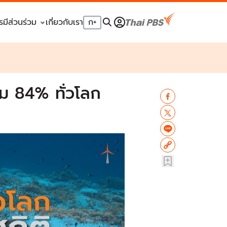
รมีส่วนร่วม
เกี่ยวกับเรา
ก
+
าม 84% ทั่วโลก