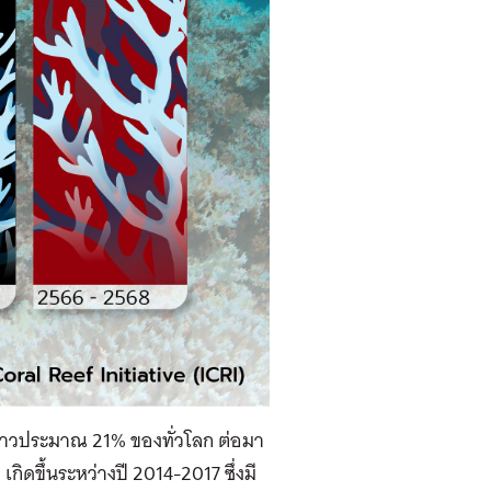
อกขาวประมาณ 21% ของทั่วโลก ต่อมา
 เกิดขึ้นระหว่างปี 2014-2017 ซึ่งมี