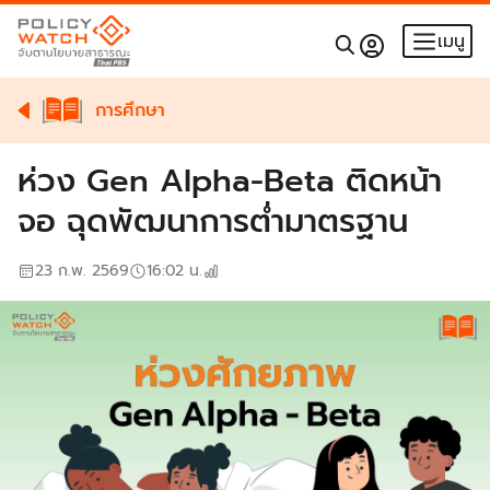
เมนู
การศึกษา
ห่วง Gen Alpha-Beta ติดหน้า
จอ ฉุดพัฒนาการต่ำมาตรฐาน
23 ก.พ. 2569
16:02
น.