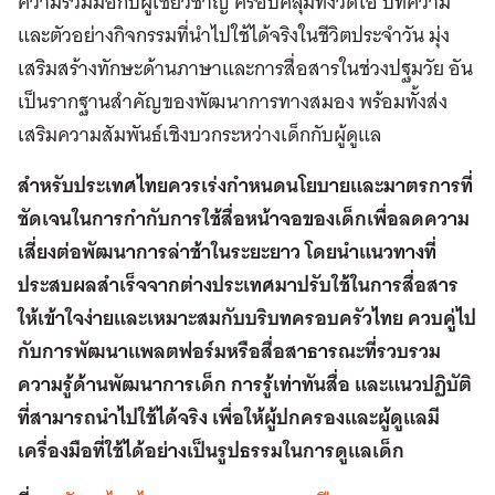
ความร่วมมือกับผู้เชี่ยวชาญ ครอบคลุมทั้งวิดีโอ บทความ
และตัวอย่างกิจกรรมที่นำไปใช้ได้จริงในชีวิตประจำวัน มุ่ง
เสริมสร้างทักษะด้านภาษาและการสื่อสารในช่วงปฐมวัย อัน
เป็นรากฐานสำคัญของพัฒนาการทางสมอง พร้อมทั้งส่ง
เสริมความสัมพันธ์เชิงบวกระหว่างเด็กกับผู้ดูแล
สำหรับประเทศไทยควรเร่งกำหนดนโยบายและมาตรการที่
ชัดเจนในการกำกับการใช้สื่อหน้าจอของเด็กเพื่อลดความ
เสี่ยงต่อพัฒนาการล่าช้าในระยะยาว โดยนำแนวทางที่
ประสบผลสำเร็จจากต่างประเทศมาปรับใช้ในการสื่อสาร
ให้เข้าใจง่ายและเหมาะสมกับบริบทครอบครัวไทย ควบคู่ไป
กับการพัฒนาแพลตฟอร์มหรือสื่อสาธารณะที่รวบรวม
ความรู้ด้านพัฒนาการเด็ก การรู้เท่าทันสื่อ และแนวปฏิบัติ
ที่สามารถนำไปใช้ได้จริง เพื่อให้ผู้ปกครองและผู้ดูแลมี
เครื่องมือที่ใช้ได้อย่างเป็นรูปธรรมในการดูแลเด็ก