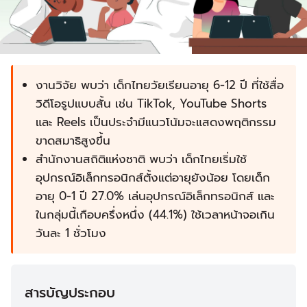
งานวิจัย พบว่า เด็กไทยวัยเรียนอายุ 6-12 ปี ที่ใช้สื่อ
วิดีโอรูปแบบสั้น เช่น TikTok, YouTube Shorts
และ Reels เป็นประจำมีแนวโน้มจะแสดงพฤติกรรม
ขาดสมาธิสูงขึ้น
สำนักงานสถิติแห่งชาติ พบว่า เด็กไทยเริ่มใช้
อุปกรณ์อิเล็กทรอนิกส์ตั้งแต่อายุยังน้อย โดยเด็ก
อายุ 0-1 ปี 27.0% เล่นอุปกรณ์อิเล็กทรอนิกส์ และ
ในกลุ่มนี้เกือบครึ่งหนึ่ง (44.1%) ใช้เวลาหน้าจอเกิน
วันละ 1 ชั่วโมง
สารบัญประกอบ