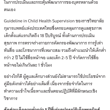
ในการประเมินและกระตุ้นพัฒนาการของบุตรหลานด้วย
ตนเอง
Guideline in Child Health Supervision ของราชวิทยาลัย
กุมารแพทย์แห่งประเทศไทยซึ่งครอบคลุมการดูแลสุขภาพ
เด็กตั้งแต่แรกเกิดถึง 18 ปีบริบูรณ์ ทั้งด้านการประเมิน
สุขภาพ การตรวจร่างกายการคัดกรองพัฒนาการ การรู้เท่า
ทันสื่อ และโภชนาการที่เหมาะสม รวมถึงคำแนะนำให้เด็กต่ำ
กว่า 2 ปี ไม่ใช้สื่อหน้าจอ และเด็ก 2-5 ปี จำกัดการใช้สื่อ
หน้าจอไม่เกินวันละ 1 ชั่วโมง
อย่างไรก็ดี ผู้ดูแลเด็กบางส่วนยังไม่สามารถใช้ประโยชน์จาก
คู่มือดังกล่าวได้อย่างเต็มที่ เนื่องจากข้อจำกัดในการ
ทำความเข้าใจเนื้อหาและขั้นตอนปฏิบัติที่มีลักษณะเชิง
วิชาการ
สัดส่วนเด็กอายุต่ำกว่า 5 ปีที่เล่นอุปกรณ์อิเล็กทรอนิกส์