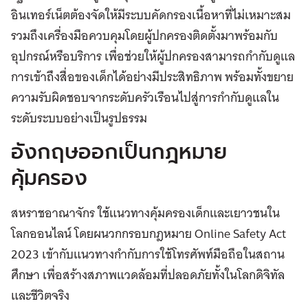
อินเทอร์เน็ตต้องจัดให้มีระบบคัดกรองเนื้อหาที่ไม่เหมาะสม
รวมถึงเครื่องมือควบคุมโดยผู้ปกครองติดตั้งมาพร้อมกับ
อุปกรณ์หรือบริการ เพื่อช่วยให้ผู้ปกครองสามารถกำกับดูแล
การเข้าถึงสื่อของเด็กได้อย่างมีประสิทธิภาพ พร้อมทั้งขยาย
ความรับผิดชอบจากระดับครัวเรือนไปสู่การกำกับดูแลใน
ระดับระบบอย่างเป็นรูปธรรม
อังกฤษออกเป็นกฎหมาย
คุ้มครอง
สหราชอาณาจักร ใช้แนวทางคุ้มครองเด็กและเยาวชนใน
โลกออนไลน์ โดยผนวกกรอบกฎหมาย Online Safety Act
2023 เข้ากับแนวทางกำกับการใช้โทรศัพท์มือถือในสถาน
ศึกษา เพื่อสร้างสภาพแวดล้อมที่ปลอดภัยทั้งในโลกดิจิทัล
และชีวิตจริง