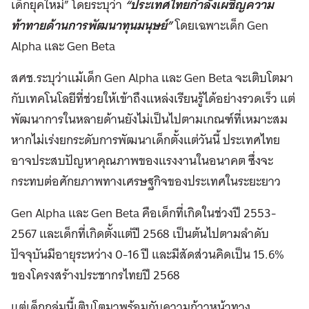
เด็กยุคใหม่” โดยระบุว่า
“ประเทศไทยกำลังเผชิญความ
ท้าทายด้านการพัฒนาทุนมนุษย์”
โดยเฉพาะเด็ก Gen
Alpha และ Gen Beta
สศช.ระบุว่าแม้เด็ก Gen Alpha และ Gen Beta จะเติบโตมา
กับเทคโนโลยีที่ช่วยให้เข้าถึงแหล่งเรียนรู้ได้อย่างรวดเร็ว แต่
พัฒนาการในหลายด้านยังไม่เป็นไปตามเกณฑ์ที่เหมาะสม
หากไม่เร่งยกระดับการพัฒนาเด็กตั้งแต่วันนี้ ประเทศไทย
อาจประสบปัญหาคุณภาพของแรงงานในอนาคต ซึ่งจะ
กระทบต่อศักยภาพทางเศรษฐกิจของประเทศในระยะยาว
Gen Alpha และ Gen Beta คือเด็กที่เกิดในช่วงปี 2553-
2567 และเด็กที่เกิดตั้งแต่ปี 2568 เป็นต้นไปตามลำดับ
ปัจจุบันมีอายุระหว่าง 0-16 ปี และมีสัดส่วนคิดเป็น 15.6%
ของโครงสร้างประชากรไทยปี 2568
แต่เด็กกลุ่มนี้เติบโตมาพร้อมกับความก้าวหน้าทาง