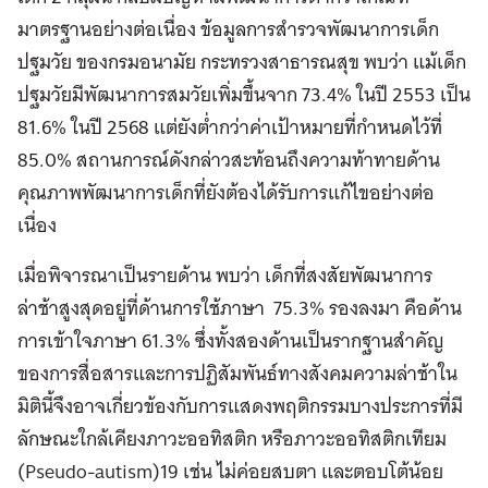
มาตรฐานอย่างต่อเนื่อง ข้อมูลการสำรวจพัฒนาการเด็ก
ปฐมวัย ของกรมอนามัย กระทรวงสาธารณสุข พบว่า แม้เด็ก
ปฐมวัยมีพัฒนาการสมวัยเพิ่มขึ้นจาก 73.4% ในปี 2553 เป็น
81.6% ในปี 2568 แต่ยังต่ำกว่าค่าเป้าหมายที่กำหนดไว้ที่
85.0% สถานการณ์ดังกล่าวสะท้อนถึงความท้าทายด้าน
คุณภาพพัฒนาการเด็กที่ยังต้องได้รับการแก้ไขอย่างต่อ
เนื่อง
เมื่อพิจารณาเป็นรายด้าน พบว่า เด็กที่สงสัยพัฒนาการ
ล่าช้าสูงสุดอยู่ที่ด้านการใช้ภาษา 75.3% รองลงมา คือด้าน
การเข้าใจภาษา 61.3% ซึ่งทั้งสองด้านเป็นรากฐานสำคัญ
ของการสื่อสารและการปฏิสัมพันธ์ทางสังคมความล่าช้าใน
มิตินี้จึงอาจเกี่ยวข้องกับการแสดงพฤติกรรมบางประการที่มี
ลักษณะใกล้เคียงภาวะออทิสติก หรือภาวะออทิสติกเทียม
(Pseudo-autism)19 เช่น ไม่ค่อยสบตา และตอบโต้น้อย