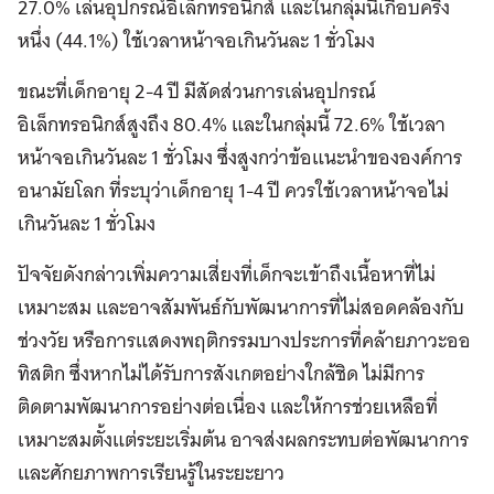
27.0% เล่นอุปกรณ์อิเล็กทรอนิกส์ และในกลุ่มนี้เกือบครึ่ง
หนึ่ง (44.1%) ใช้เวลาหน้าจอเกินวันละ 1 ชั่วโมง
ขณะที่เด็กอายุ 2-4 ปี มีสัดส่วนการเล่นอุปกรณ์
อิเล็กทรอนิกส์สูงถึง 80.4% และในกลุ่มนี้ 72.6% ใช้เวลา
หน้าจอเกินวันละ 1 ชั่วโมง ซึ่งสูงกว่าข้อแนะนำขององค์การ
อนามัยโลก ที่ระบุว่าเด็กอายุ 1-4 ปี ควรใช้เวลาหน้าจอไม่
เกินวันละ 1 ชั่วโมง
ปัจจัยดังกล่าวเพิ่มความเสี่ยงที่เด็กจะเข้าถึงเนื้อหาที่ไม่
เหมาะสม และอาจสัมพันธ์กับพัฒนาการที่ไม่สอดคล้องกับ
ช่วงวัย หรือการแสดงพฤติกรรมบางประการที่คล้ายภาวะออ
ทิสติก ซึ่งหากไม่ได้รับการสังเกตอย่างใกล้ชิด ไม่มีการ
ติดตามพัฒนาการอย่างต่อเนื่อง และให้การช่วยเหลือที่
เหมาะสมตั้งแต่ระยะเริ่มต้น อาจส่งผลกระทบต่อพัฒนาการ
และศักยภาพการเรียนรู้ในระยะยาว