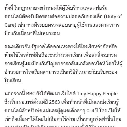
ทั้งนี้ ในกฎหมายจะกำหนดให้ผู้ให้บริการแพลตฟอร์ม
ออนไลน์ต้องรับผิดชอบต่อความปลอดภัยของเด็ก (Duty of
Care) เช่น การมีระบบตรวจสอบอายุผู้ใช้งานและมาตรการ
ป้องกันเนื้อหาที่ไม่เหมาะสม
ขณะเดียวกัน รัฐบาลได้ออกแนวทางให้โรงเรียนจำกัดหรือ
ห้ามใช้โทรศัพท์มือถือระหว่างเวลาเรียน เพื่อลดสิ่งรบกวน
การเรียนรู้และป้องกันปัญหาการกลั่นแกล้งออนไลน์ โดยให้ผู้
อำนวยการโรงเรียนสามารถเลือกวิธีที่เหมาะกับบริบทของ
โรงเรียน
นอกจากนี้ BBC ยังได้พัฒนาเว็บไซต์ Tiny Happy People
ซึ่งเริ่มเผยแพร่ตั้งแต่ปี 2563 เพื่อทำหน้าที่เป็นแหล่งเรียนรู้
ออนไลน์สำหรับพ่อแม่และผู้ดูแลเด็กอายุ 0-4 ปี โดยเปิดให้
เข้าถึงเนื้อหาได้โดยไม่เสียค่าใช้จ่าย เนื้อหาถูกจัดทำขึ้นโดย