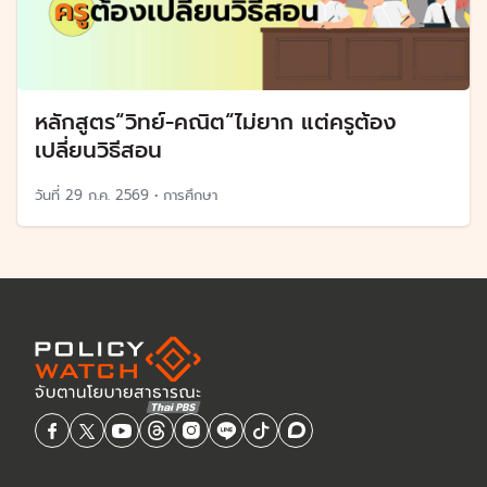
หลักสูตร“วิทย์-คณิต“ไม่ยาก แต่ครูต้อง
เปลี่ยนวิธีสอน
วันที่
29 ก.ค. 2569
•
การศึกษา