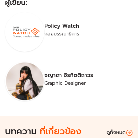
ผู้เขียน:
Policy Watch
กองบรรณาธิการ
ชญาดา จิรกิตติถาวร
Graphic Designer
บทความ
ที่เกี่ยวข้อง
ดูทั้งหมด