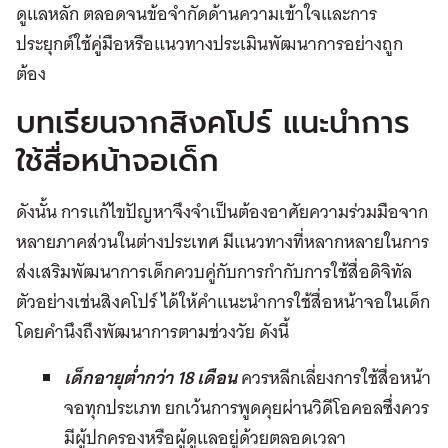
ดูแลหลัก ตลอดจนข้อจำกัดด้านความเข้าใจและการ
ประยุกต์ใช้คู่มือหรือแนวทางประเมินพัฒนาการอย่างถูก
ต้อง
บทเรียนจากสิงคโปร์ แนะนำการ
ใช้สื่อหน้าจอเด็ก
ดังนั้น การแก้ไขปัญหาจึงจำเป็นต้องอาศัยความร่วมมือจาก
หลายภาคส่วนในต่างประเทศ มีแนวทางที่หลากหลายในการ
ส่งเสริมพัฒนาการเด็กควบคู่กับการกำกับการใช้สื่อดิจิทัล
ตัวอย่างเช่นสิงคโปร์ ได้ให้คำแนะนำการใช้สื่อหน้าจอในเด็ก
โดยคำนึงถึงพัฒนาการตามช่วงวัย ดังนี้
เด็กอายุต่ำกว่า 18 เดือน
ควรหลีกเลี่ยงการใช้สื่อหน้า
จอทุกประเภท ยกเว้นการพูดคุยผ่านวิดีโอคอลซึ่งควร
มีผู้ปกครองหรือผู้ดูแลอยู่ด้วยตลอดเวลา