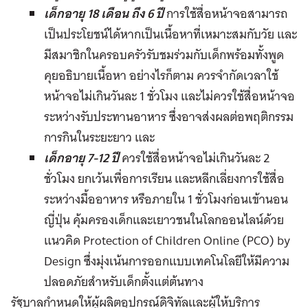
เด็กอายุ 18 เดือน ถึง 6 ปี
การใช้สื่อหน้าจอสามารถ
เป็นประโยชน์ได้หากเป็นเนื้อหาที่เหมาะสมกับวัย และ
มีสมาชิกในครอบครัวรับชมร่วมกับเด็กพร้อมทั้งพูด
คุยอธิบายเนื้อหา อย่างไรก็ตาม ควรจำกัดเวลาใช้
หน้าจอไม่เกินวันละ 1 ชั่วโมง และไม่ควรใช้สื่อหน้าจอ
ระหว่างรับประทานอาหาร ซึ่งอาจส่งผลต่อพฤติกรรม
การกินในระยะยาว และ
เด็กอายุ 7-12 ปี
ควรใช้สื่อหน้าจอไม่เกินวันละ 2
ชั่วโมง ยกเว้นเพื่อการเรียน และหลีกเลี่ยงการใช้สื่อ
ระหว่างมื้ออาหาร หรือภายใน 1 ชั่วโมงก่อนเข้านอน
ญี่ปุ่น คุ้มครองเด็กและเยาวชนในโลกออนไลน์ด้วย
แนวคิด Protection of Children Online (PCO) by
Design ซึ่งมุ่งเน้นการออกแบบเทคโนโลยีให้มีความ
ปลอดภัยสำหรับเด็กตั้งแต่ต้นทาง
รัฐบาลกำหนดให้ผู้ผลิตอุปกรณ์ดิจิทัลและผู้ให้บริการ