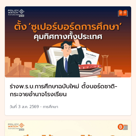
ร่างพ.ร.บ.การศึกษาฉบับใหม่ ตั้งบอร์ดชาติ-
กระจายอำนาจโรงเรียน
วันที่
3 ส.ค. 2569
•
การศึกษา