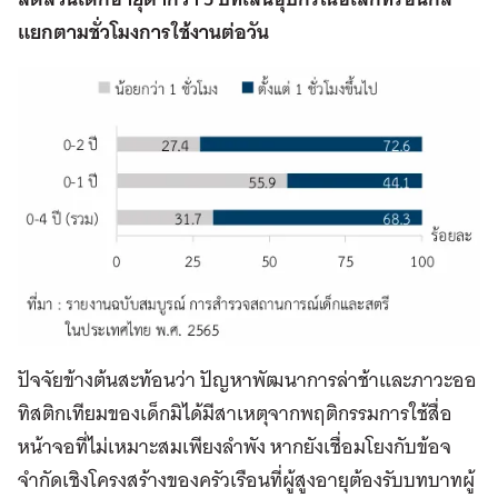
แยกตามชั่วโมงการใช้งานต่อวัน
ปัจจัยข้างต้นสะท้อนว่า ปัญหาพัฒนาการล่าช้าและภาวะออ
ทิสติกเทียมของเด็กมิได้มีสาเหตุจากพฤติกรรมการใช้สื่อ
หน้าจอที่ไม่เหมาะสมเพียงลำพัง หากยังเชื่อมโยงกับข้อจ
จำกัดเชิงโครงสร้างของครัวเรือนที่ผู้สูงอายุต้องรับบทบาทผู้