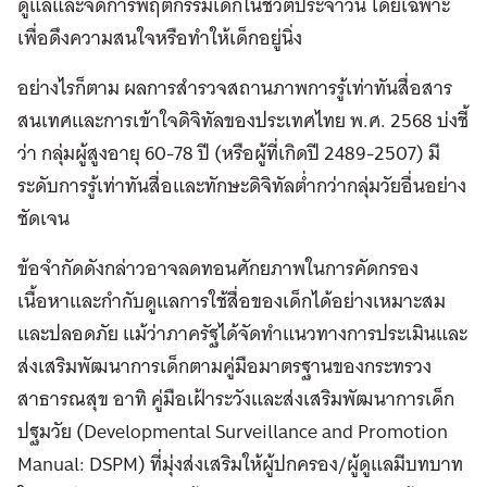
ดูแลและจัดการพฤติกรรมเด็กในชีวิตประจำวัน โดยเฉพาะ
เพื่อดึงความสนใจหรือทำให้เด็กอยู่นิ่ง
อย่างไรก็ตาม ผลการสำรวจสถานภาพการรู้เท่าทันสื่อสาร
สนเทศและการเข้าใจดิจิทัลของประเทศไทย พ.ศ. 2568 บ่งชี้
ว่า กลุ่มผู้สูงอายุ 60-78 ปี (หรือผู้ที่เกิดปี 2489-2507) มี
ระดับการรู้เท่าทันสื่อและทักษะดิจิทัลต่ำกว่ากลุ่มวัยอื่นอย่าง
ชัดเจน
ข้อจำกัดดังกล่าวอาจลดทอนศักยภาพในการคัดกรอง
เนื้อหาและกำกับดูแลการใช้สื่อของเด็กได้อย่างเหมาะสม
และปลอดภัย แม้ว่าภาครัฐได้จัดทำแนวทางการประเมินและ
ส่งเสริมพัฒนาการเด็กตามคู่มือมาตรฐานของกระทรวง
สาธารณสุข อาทิ คู่มือเฝ้าระวังและส่งเสริมพัฒนาการเด็ก
ปฐมวัย (Developmental Surveillance and Promotion
Manual: DSPM) ที่มุ่งส่งเสริมให้ผู้ปกครอง/ผู้ดูแลมีบทบาท