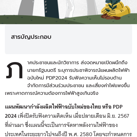
สารบัญประกอบ
ภ
าคประชาชนและนักวิชาการ ส่งจดหมายเปิดผนึกถึง
นายกรัฐมนตรี ระบุการประชาพิจารณ์แผนผลิตไฟฟ้า
ฉบับใหม่ PDP2024 รับฟังความเห็นไม่รอบด้าน
จำกัดการมีส่วนร่วมประชาชน และเสี่ยงค่าไฟแพงขึ้น
เพราะคาดการณ์ความต้องการไฟฟ้าสูงเกินจริง
แผนพัฒนากำลังผลิตไฟฟ้าฉบับใหม่ของไทย หรือ PDP
2024
เพิ่งปิดรับฟังความคิดเห็น เมื่อปลายเดือน มิ.ย. 2567
ที่ผ่านมา ซึ่งแผนนี้จะเป็นการจัดหาพลังงานไฟฟ้าของ
ประเทศในระยะยาวไปจนถึงปี พ.ศ. 2580 โดยจะกำหนดการ