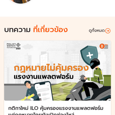
บทความ
ที่เกี่ยวข้อง
ดูทั้งหมด
กติกาใหม่ ILO คุ้มครองแรงงานแพลตฟอร์ม
แต่กฎหมายไทยยังเปิดช่องโหว่