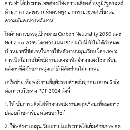
ลาว ทำให้ประเทศไทยต้องมีทั้งความเสี่ยงด้านภูมิรัฐศาสตร์
ด้านราคา และความผันผวนสูง อาจพาประเทศเสี่ยงต่อ
ความมั่นคงทางพลังงาน
ในด้านการบรรลุเป้าหมาย Carbon Neutrality 2050 และ
Net Zero 2065 โดยร่างแผน PDP ฉบับนี้ ยังไม่ได้กำหนด
เป้าหมายที่ชัดเจนในการใช้พลังงานหมุนเวียน โดยเฉพาะ
การเปิดโอกาสให้พลังงานแสงอาทิตย์จากแผงโซลาร์บน
หลังคาที่มีศักยภาพสูงแต่ยังมีสัดส่วนไม่มากพอ
เครือข่ายเพื่อพลังงานที่ยุติธรรมสำหรับทุกคน เสนอ 5 ข้อ
ต่อการแก้ไขร่าง PDP 2024 ดังนี้
1. ให้เน้นการผลิตไฟฟ้าจากพลังงานหมุนเวียนเพื่อลดการ
ปล่อยก๊าซคาร์บอนไดออกไซด์
2. ใช้พลังงานหมุนเวียนภายในประเทศให้เต็มศักยภาพ ลด