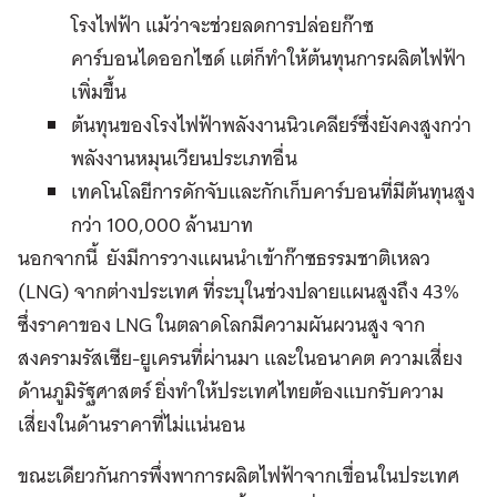
โรงไฟฟ้า แม้ว่าจะช่วยลดการปล่อยก๊าซ
คาร์บอนไดออกไซด์ แต่ก็ทำให้ต้นทุนการผลิตไฟฟ้า
เพิ่มขึ้น
ต้นทุนของโรงไฟฟ้าพลังงานนิวเคลียร์ซึ่งยังคงสูงกว่า
พลังงานหมุนเวียนประเภทอื่น
เทคโนโลยีการดักจับและกักเก็บคาร์บอนที่มีต้นทุนสูง
กว่า 100,000 ล้านบาท
นอกจากนี้ ยังมีการวางแผนนำเข้าก๊าซธรรมชาติเหลว
(LNG) จากต่างประเทศ ที่ระบุในช่วงปลายแผนสูงถึง 43%
ซึ่งราคาของ LNG ในตลาดโลกมีความผันผวนสูง จาก
สงครามรัสเซีย-ยูเครนที่ผ่านมา และในอนาคต ความเสี่ยง
ด้านภูมิรัฐศาสตร์ ยิ่งทำให้ประเทศไทยต้องแบกรับความ
เสี่ยงในด้านราคาที่ไม่แน่นอน
ขณะเดียวกันการพึ่งพาการผลิตไฟฟ้าจากเขื่อนในประเทศ