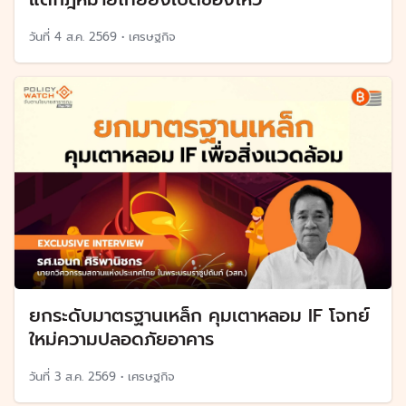
วันที่
4 ส.ค. 2569
•
เศรษฐกิจ
ยกระดับมาตรฐานเหล็ก คุมเตาหลอม IF โจทย์
ใหม่ความปลอดภัยอาคาร
วันที่
3 ส.ค. 2569
•
เศรษฐกิจ