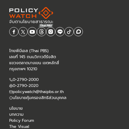
ไทยพีบีเอส (Thai PBS)
เลขที่ 145 ถนนวิภาวดีรังสิต
แขวงตลาดบางเขน เขตหลักสี่
กรุงเทพฯ 10210
0-2790-2000
0-2790-2020
policywatch@thaipbs.or.th
นโยบายคุ้มครองสิทธิส่วนบุคคล
นโยบาย
บทความ
Policy Forum
The Visual