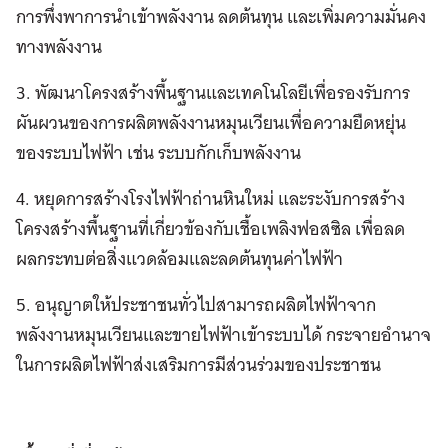
การพึ่งพาการนำเข้าพลังงาน ลดต้นทุน และเพิ่มความมั่นคง
ทางพลังงาน
3. พัฒนาโครงสร้างพื้นฐานและเทคโนโลยีเพื่อรองรับการ
ผันผวนของการผลิตพลังงานหมุนเวียนเพื่อความยืดหยุ่น
ของระบบไฟฟ้า เช่น ระบบกักเก็บพลังงาน
4. หยุดการสร้างโรงไฟฟ้าถ่านหินใหม่ และระงับการสร้าง
โครงสร้างพื้นฐานที่เกี่ยวข้องกับเชื้อเพลิงฟอสซิล เพื่อลด
ผลกระทบต่อสิ่งแวดล้อมและลดต้นทุนค่าไฟฟ้า
5. อนุญาตให้ประชาชนทั่วไปสามารถผลิตไฟฟ้าจาก
พลังงานหมุนเวียนและขายไฟฟ้าเข้าระบบได้ กระจายอำนาจ
ในการผลิตไฟฟ้าส่งเสริมการมีส่วนร่วมของประชาชน