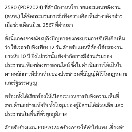
2580 (PDP2024) ที่สำนักงานนโยบายและแผนพลังงาน
(สนพ.) ได้จัดกระบวนการรับฟังความคิดเห็นร่างฯดังกล่าว
เมื่อช่วงเดือนมิ.ย. 2567 ที่ผ่านมา
ทั้งนี้แถลงการณ์ระบุถึงปัญหาของกระบวนการรับฟังคิดเห็น
ว่า ใช้เวลารับฟังเพียง 12 วัน สำหรับแผนที่ต้องใช้ระยะงาน
ยาวนับ 10 ปี ยิ่งไปกว่านั้น ยังจำกัดการมีส่วนร่วมของ
ประชาชนเพียงช่องทางออนไลน์ ซึ่งไม่ดำเนินการให้เป็นไป
ตามหลักการมีส่วนร่วมของประชาชนที่บัญญัติไว้ในกฎหมาย
และรัฐธรรมนูญ
พร้อมทั้งได้เรียกร้องให้เปิดกระบวนการรับฟังความเห็นที่
รอบด้านอย่างแท้จริง ทั้งในมุมของผู้มีส่วนได้ส่วนเสีย และ
ประชาชนในพื้นที่ทั่วทุกภูมิภาค
สำหรับร่างแผน PDP2024 สร้างภาระให้ค่าไฟแพง เสี่ยงทำ