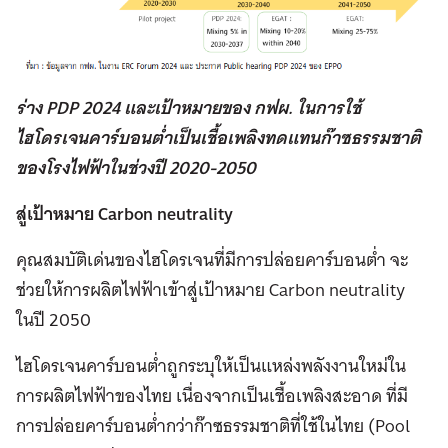
ร่าง PDP 2024 และเป้าหมายของ กฟผ. ในการใช้
ไฮโดรเจนคาร์บอนต่ำเป็นเชื้อเพลิงทดแทนก๊าซธรรมชาติ
ของโรงไฟฟ้าในช่วงปี 2020-2050
สู่เป้าหมาย Carbon neutrality
คุณสมบัติเด่นของไฮโดรเจนที่มีการปล่อยคาร์บอนต่ำ จะ
ช่วยให้การผลิตไฟฟ้าเข้าสู่เป้าหมาย Carbon neutrality
ในปี 2050
ไฮโดรเจนคาร์บอนต่ำถูกระบุให้เป็นแหล่งพลังงานใหม่ใน
การผลิตไฟฟ้าของไทย เนื่องจากเป็นเชื้อเพลิงสะอาด ที่มี
การปล่อยคาร์บอนต่ำกว่าก๊าซธรรมชาติที่ใช้ในไทย (Pool