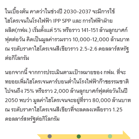
ในเบื้องต้น คาดว่าในช่วงปี 2030-2037 จะมีการใช้
ไฮโดรเจนในโรงไฟฟ้า IPP SPP และ การไฟฟ้าฝ่าย
ผลิต(กฟผ.) เริ่มตั้งแต่ 5% หรือราว 141-151 ล้านลูกบาศก์
ฟุตต่อวัน คิดเป็นมูลค่ารวมราว 10,000-12,000 ล้านบาท
ณ ระดับราคาไฮโดรเจนสีเขียวราว 2.5-2.6 ดอลลาร์สหรัฐ
ต่อกิโลกรัม
นอกจากนี้ จากการประเมินตามเป้าหมายของ กฟผ. ที่จะ
ทยอยเพิ่มไฮโดรเจนคาร์บอนต่ำในโรงไฟฟ้าก๊าซธรรมชาติ
ไปจนถึง 75% หรือราว 2,000 ล้านลูกบาศก์ฟุตต่อวันในปี
2050 พบว่า มูลค่าไฮโดรเจนจะอยู่ที่ราว 80,000 ล้านบาท
ณ ระดับราคาไฮโดรเจนสีเขียวที่จะลดลงเหลือราว 1.25
ดอลลาร์สหรัฐต่อกิโลกรัม