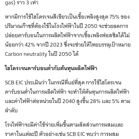
gas) ราว 3 เท่า
หากมีการใช้ไฮโดรเจนสีเขียวเป็นเชื้อเพลิงสูงสุด 75% ของ
ปริมาณก๊าซที่ต้องใช้ในโรงไฟฟ้าในปี 2050 จะช่วยลดการ
ปล่อยคาร์บอนในการผลิตไฟฟ้าจากเชื้อเพลิงฟอสซิลได้ไม่
น้อยกว่า 42% จากปี 2023 ซึ่งจะช่วยให้ไทยบรรลุเป้าหมาย
Carbon neutrality ในปี 2050 ได้
ไฮโดรเจนคาร์บอนต่ำกับต้นทุนผลิตไฟฟ้า
SCB EIC ประเมินว่า ในกรณีที่แย่ที่สุด การใช้ไฮโดรเจน
คาร์บอนต่ำในการผลิตไฟฟ้า จะทำให้ต้นทุนการผลิตไฟฟ้า
และค่าไฟฟ้าต่อหน่วยในปี 2040 สูงขึ้น 28% และ 5% ตาม
ลำดับ
โรงไฟฟ้าจะมีค่าใช้จ่ายเพิ่มขึ้นตามสัดส่วนการผสมและ
ราคาในแต่ละปี ตัวอย่างเช่น SCB EIC พบว่า การผสม