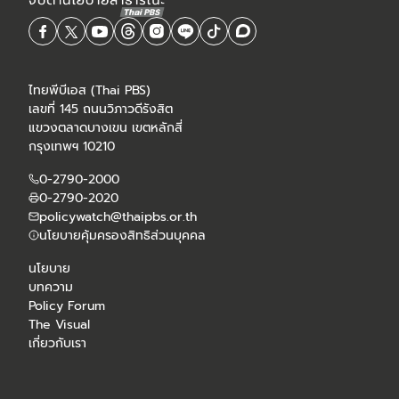
ไทยพีบีเอส (Thai PBS)
เลขที่ 145 ถนนวิภาวดีรังสิต
แขวงตลาดบางเขน เขตหลักสี่
กรุงเทพฯ 10210
0-2790-2000
0-2790-2020
policywatch@thaipbs.or.th
นโยบายคุ้มครองสิทธิส่วนบุคคล
นโยบาย
บทความ
Policy Forum
The Visual
เกี่ยวกับเรา