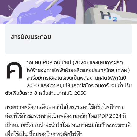
สารบัญประกอบ
ค
าดแผน PDP ฉบับใหม่ (2024) และแผนการผลิต
ไฟฟ้าของการไฟฟ้าฝ่ายผลิตแห่งประเทศไทย (กฟผ.)
จะเริ่มมีการใช้ไฮโดรเจนเป็นพลังงานผลิตไฟฟ้าในปี
2030 และช่วยหนุนให้มูลค่าไฮโดรเจนคาร์บอนต่ำปรับ
ตัวเพิ่มขึ้นราว 8 หมื่นล้านบาทในปี 2050
กระทรวงพลังงานมีแผนนำไฮโดรเจนมาใช้ผลิตไฟฟ้าจาก
เดิมที่ใช้ก๊าซธรรมชาติเป็นพลังงานหลัก โดย PDP 2024 มี
เป้าหมายชัดเจนว่าจะนำไฮโดรเจนมาผสมกับก๊าซธรรมชาติ
เพื่อใช้เป็นเชื้อเพลงในการผลิตไฟฟ้า