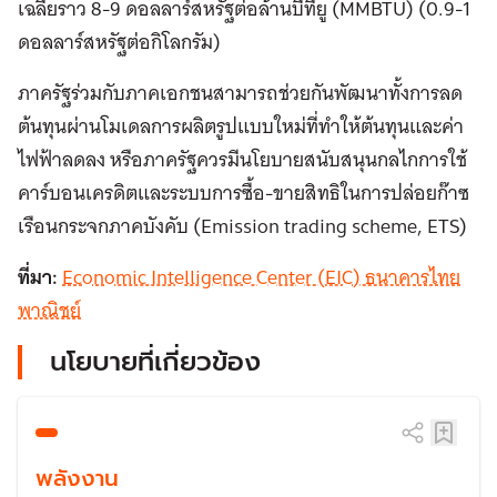
เฉลี่ยราว 8-9 ดอลลาร์สหรัฐต่อล้านบีทียู (MMBTU) (0.9-1
ดอลลาร์สหรัฐต่อกิโลกรัม)
ภาครัฐร่วมกับภาคเอกชนสามารถช่วยกันพัฒนาทั้งการลด
ต้นทุนผ่านโมเดลการผลิตรูปแบบใหม่ที่ทำให้ต้นทุนและค่า
ไฟฟ้าลดลง หรือภาครัฐควรมีนโยบายสนับสนุนกลไกการใช้
คาร์บอนเครดิตและระบบการซื้อ-ขายสิทธิในการปล่อยก๊าซ
เรือนกระจกภาคบังคับ (Emission trading scheme, ETS)
ที่มา:
Economic Intelligence Center (EIC) ธนาคารไทย
พาณิชย์
นโยบายที่เกี่ยวข้อง
พลังงาน