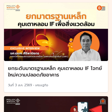
ยกระดับมาตรฐานเหล็ก คุมเตาหลอม IF โจทย์
ใหม่ความปลอดภัยอาคาร
วันที่
3 ส.ค. 2569
•
เศรษฐกิจ