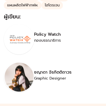
แผนผลิตไฟฟ้ากฟผ.
ไฮโดรเจน
ผู้เขียน:
Policy Watch
กองบรรณาธิการ
ชญาดา จิรกิตติถาวร
Graphic Designer