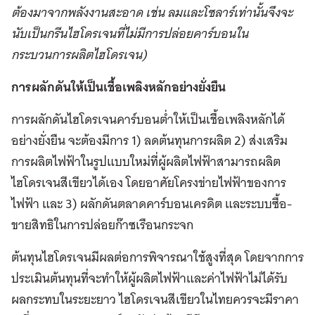
ต้องมาจากพลังงานสะอาด เช่น ลมและโซลาร์เท่านั้นจึงจะ
นับเป็นกรีนไฮโดรเจนที่ไม่มีการปล่อยคาร์บอนใน
กระบวนการผลิตไฮโดรเจน)
การผลักดันให้เป็นเชื้อเพลิงหลักอย่างยั่งยืน
การผลักดันไฮโดรเจนคาร์บอนต่ำให้เป็นเชื้อเพลิงหลักได้
อย่างยั่งยืน จะต้องมีการ 1) ลดต้นทุนการผลิต 2) ส่งเสริม
การผลิตไฟฟ้าในรูปแบบใหม่ที่ผู้ผลิตไฟฟ้าสามารถผลิต
ไฮโดรเจนสีเขียวได้เอง โดยอาศัยโครงข่ายไฟฟ้าของการ
ไฟฟ้า และ 3) ผลักดันตลาดคาร์บอนเครดิต และระบบซื้อ-
ขายสิทธิในการปล่อยก๊าซเรือนกระจก
ต้นทุนไฮโดรเจนมีผลต่อการพิจารณาใช้สูงที่สุด โดยจากการ
ประเมินต้นทุนที่จะทำให้ผู้ผลิตไฟฟ้าและค่าไฟฟ้าไม่ได้รับ
ผลกระทบในระยะยาว ไฮโดรเจนสีเขียวในไทยควรจะมีราคา