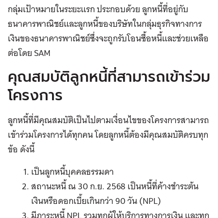
กลุ่มเป้าหมายในระยะแรก ประกอบด้วย ลูกหนี้ที่อยู่กับ
ธนาคารพาณิชย์และลูกหนี้ของบริษัทในกลุ่มธุรกิจทางการ
เงินของธนาคารพาณิชย์ซึ่งจะถูกรับโอนซื้อหนี้และช่วยเหลือ
ต่อโดย SAM
คุณสมบัติลูกหนี้ที่สามารถเข้าร่วม
โครงการ
ลูกหนี้ที่มีคุณสมบัติเป็นไปตามเงื่อนไขของโครงการสามารถ
เข้าร่วมโครงการได้ทุกคน โดยลูกหนี้ต้องมีคุณสมบัติครบทุก
ข้อ ดังนี้
เป็นลูกหนี้บุคคลธรรมดา
สถานะหนี้ ณ 30 ก.ย. 2568 เป็นหนี้ที่ค้างชำระต้น
เงินหรือดอกเบี้ยเกินกว่า 90 วัน (NPL)
มีภาระหนี้ NPL รวมทุกผู้ให้บริการทางการเงิน และทุก