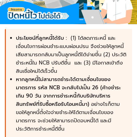
ประโยชน์ที่ลูกหนี้ได้รับ :
(1) ได้ลดภาระหนี้ และ
เงื่อนไขการผ่อนชำระแบบผ่อนปรน จึงช่วยให้ลูกหนี้
เสียสามารถกลับมาเป็นลูกหนี้ดีได้ง่ายขึ้น (2) ประวัติ
ชำระหนี้ใน NCB ปรับดีขึ้น และ (3) มีโอกาสเข้าถึง
สินเชื่อใหม่ได้เร็วขึ้น
หากลูกหนี้ไม่สามารถชำระได้ตามเงื่อนไขของ
มาตรการ รหัส NCB จะกลับไปเป็น 26 (ค้างชำระ
เกิน 90 วัน จากการชำระหนี้กับบริษัทบริหาร
สินทรัพย์ที่รับซื้อหรือรับโอนหนี้มา)
อย่างไรก็ตาม
ขอให้ลูกหนี้ตั้งใจจ่ายชำระให้ได้ตามเงื่อนไขของ
มาตรการ จะช่วยให้สามารถปิดจบหนี้ได้ และมี
ประวัติการชำระหนี้ดีขึ้น