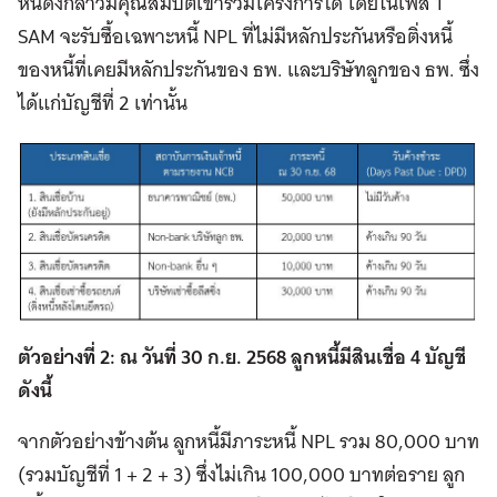
หนี้ดังกล่าวมีคุณสมบัติเข้าร่วมโครงการได้ โดยในเฟส 1
SAM จะรับซื้อเฉพาะหนี้ NPL ที่ไม่มีหลักประกันหรือติ่งหนี้
ของหนี้ที่เคยมีหลักประกันของ ธพ. และบริษัทลูกของ ธพ. ซึ่ง
ได้แก่บัญชีที่ 2 เท่านั้น
ตัวอย่างที่ 2: ณ วันที่ 30 ก.ย. 2568 ลูกหนี้มีสินเชื่อ 4 บัญชี
ดังนี้
จากตัวอย่างข้างต้น ลูกหนี้มีภาระหนี้ NPL รวม 80,000 บาท
(รวมบัญชีที่ 1 + 2 + 3) ซึ่งไม่เกิน 100,000 บาทต่อราย ลูก