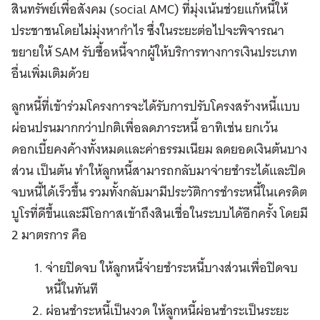
สินทรัพย์เพื่อสังคม (social AMC) ที่มุ่งเน้นช่วยแก้หนี้ให้
ประชาชนโดยไม่มุ่งหากำไร ซึ่งในระยะต่อไปจะพิจารณา
ขยายให้ SAM รับซื้อหนี้จากผู้ให้บริการทางการเงินประเภท
อื่นเพิ่มเติมด้วย
ลูกหนี้ที่เข้าร่วมโครงการจะได้รับการปรับโครงสร้างหนี้แบบ
ผ่อนปรนมากกว่าปกติเพื่อลดภาระหนี้ อาทิเช่น ยกเว้น
ดอกเบี้ยคงค้างทั้งหมดและค่าธรรมเนียม ลดยอดเงินต้นบาง
ส่วน เป็นต้น ทำให้ลูกหนี้สามารถกลับมาจ่ายชำระได้และปิด
จบหนี้ได้เร็วขึ้น รวมทั้งกลับมามีประวัติการชำระหนี้ในเครดิต
บูโรที่ดีขึ้นและมีโอกาสเข้าถึงสินเชื่อในระบบได้อีกครั้ง โดยมี
2 มาตรการ คือ
จ่ายปิดจบ ให้ลูกหนี้จ่ายชำระหนี้บางส่วนเพื่อปิดจบ
หนี้ในทันที
ผ่อนชำระหนี้เป็นงวด ให้ลูกหนี้ผ่อนชำระเป็นระยะ