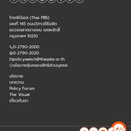
ไทยพีบีเอส (Thai PBS)
เลขที่ 145 ถนนวิภาวดีรังสิต
แขวงตลาดบางเขน เขตหลักสี่
กรุงเทพฯ 10210
0-2790-2000
0-2790-2020
policywatch@thaipbs.or.th
นโยบายคุ้มครองสิทธิส่วนบุคคล
นโยบาย
บทความ
Policy Forum
The Visual
เกี่ยวกับเรา