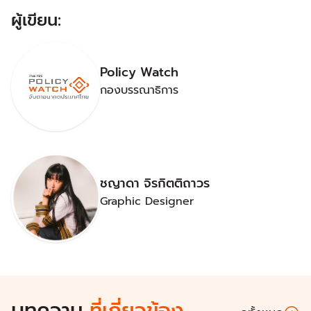
ผู้เขียน:
Policy Watch
กองบรรณาธิการ
ชญาดา จิรกิตติถาวร
Graphic Designer
บทความ
ที่เกี่ยวข้อง