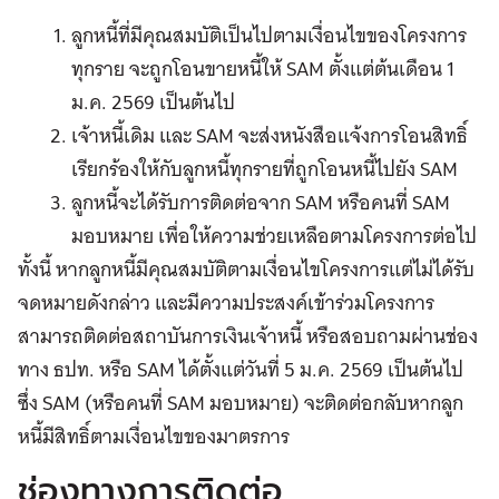
ลูกหนี้ที่มีคุณสมบัติเป็นไปตามเงื่อนไขของโครงการ
ทุกราย จะถูกโอนขายหนี้ให้ SAM ตั้งแต่ต้นเดือน 1
ม.ค. 2569 เป็นต้นไป
เจ้าหนี้เดิม และ SAM จะส่งหนังสือแจ้งการโอนสิทธิ์
เรียกร้องให้กับลูกหนี้ทุกรายที่ถูกโอนหนี้ไปยัง SAM
ลูกหนี้จะได้รับการติดต่อจาก SAM หรือคนที่ SAM
มอบหมาย เพื่อให้ความช่วยเหลือตามโครงการต่อไป
ทั้งนี้ หากลูกหนี้มีคุณสมบัติตามเงื่อนไขโครงการแต่ไม่ได้รับ
จดหมายดังกล่าว และมีความประสงค์เข้าร่วมโครงการ
สามารถติดต่อสถาบันการเงินเจ้าหนี้ หรือสอบถามผ่านช่อง
ทาง ธปท. หรือ SAM ได้ตั้งแต่วันที่ 5 ม.ค. 2569 เป็นต้นไป
ซึ่ง SAM (หรือคนที่ SAM มอบหมาย) จะติดต่อกลับหากลูก
หนี้มีสิทธิ์ตามเงื่อนไขของมาตรการ
ช่องทางการติดต่อ