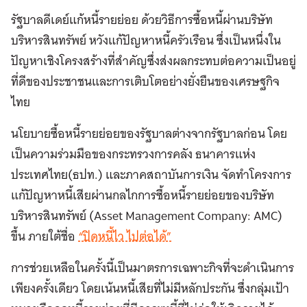
รัฐบาลดีเดย์แก้หนี้รายย่อย ด้วยวิธีการซื้อหนี้ผ่านบริษัท
บริหารสินทรัพย์ หวังแก้ปัญหาหนี้ครัวเรือน ซึ่งเป็นหนึ่งใน
ปัญหาเชิงโครงสร้างที่สำคัญซึ่งส่งผลกระทบต่อความเป็นอยู่
ที่ดีของประชาชนและการเติบโตอย่างยั่งยืนของเศรษฐกิจ
ไทย
นโยบายซื้อหนี้รายย่อยของรัฐบาลต่างจากรัฐบาลก่อน โดย
เป็นความร่วมมือของกระทรวงการคลัง ธนาคารแห่ง
ประเทศไทย(ธปท.) และภาคสถาบันการเงิน จัดทำโครงการ
แก้ปัญหาหนี้เสียผ่านกลไกการซื้อหนี้รายย่อยของบริษัท
บริหารสินทรัพย์ (Asset Management Company: AMC)
ขึ้น ภายใต้ชื่อ
“ปิดหนี้ไว ไปต่อได้”
การช่วยเหลือในครั้งนี้เป็นมาตรการเฉพาะกิจที่จะดำเนินการ
เพียงครั้งเดียว โดยเน้นหนี้เสียที่ไม่มีหลักประกัน ซึ่งกลุ่มเป้า