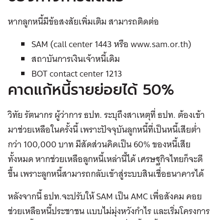
หากลูกหนี้มีข้อสงสัยเพิ่มเติม สามารถติดต่อ
SAM (call center 1443 หรือ www.sam.or.th)
สถาบันการเงินเจ้าหนี้เดิม
BOT contact center 1213
คาดแก้หนี้รายย่อยได้ 50%
วิทัย รัตนากร ผู้ว่าการ ธปท. ระบุถึงสาเหตุที่ ธปท. ต้องเข้า
มาช่วยเหลือในครั้งนี้ เพราะปัจจุบันลูกหนี้ที่เป็นหนี้เสียต่ำ
กว่า 100,000 บาท มีสัดส่วนคิดเป็น 60% ของหนี้เสีย
ทั้งหมด หากช่วยเหลือลูกหนี้เหล่านี้ได้ เศรษฐกิจไทยก็จะดี
ขึ้น เพราะลูกหนี้สามารถกลับเข้าสู่ระบบสินเชื่อธนาคารได้
หลังจากนี้ ธปท.จะปรับให้ SAM เป็น AMC เพื่อสังคม คอย
ช่วยเหลือหนี้ประชาชน แบบไม่มุ่งหวังกำไร และเริ่มโครงการ