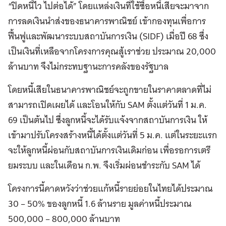
“ปิดหนี้ไว ไปต่อได้”
โดยแหล่งเงินที่ใช้ซื้อหนี้เสียจะมาจาก
การลดเงินนำส่งของธนาคารพาณิชย์ เข้ากองทุนเพื่อการ
ฟื้นฟูและพัฒนาระบบสถาบันการเงิน (SIDF) เมื่อปี 68 ซึ่ง
เป็นเงินที่เหลือจากโครงการคุณสู้เราช่วย ประมาณ 20,000
ล้านบาท จึงไม่กระทบฐานะการคลังของรัฐบาล
โดยหนี้เสียในธนาคารพาณิชย์จะถูกขายในราคาตลาดที่ไม่
สามารถเปิดเผยได้ และโอนให้กับ SAM ตั้งแต่วันที่ 1 ม.ค.
69 เป็นต้นไป ซึ่งลูกหนี้จะได้รับแจ้งจากสถาบันการเงิน ให้
เข้ามาปรับโครงสร้างหนี้ได้ตั้งแต่วันที่ 5 ม.ค. แต่ในระยะแรก
จะให้ลูกหนี้ผ่อนกับสถาบันการเงินเดิมก่อน เพื่อรอการเตรี
ยมระบบ และในเดือน ก.พ. จึงเริ่มผ่อนชำระกับ SAM ได้
โครงการนี้คาดหวังว่าช่วยแก้หนี้รายย่อยในไทยได้ประมาณ
30 – 50% ของลูกหนี้ 1.6 ล้านราย มูลค่าหนี้ประมาณ
500,000 – 800,000 ล้านบาท