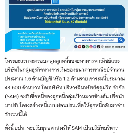
ในระยะแรกจะครอบคลุมลูกหนี้ของธนาคารพาณิชย์และ
บริษัทในกลุ่มธุรกิจทางการเงินของธนาคารพาณิชย์จำนวน
ประมาณ 1.6 ล้านบัญชี หรือ 1.2 ล้านราย ภาระหนี้ประมาณ
43,600 ล้านบาท โดยบริษัท บริหารสินทรัพย์สุขุมวิท จำกัด
(SAM) จะรับซื้อหนี้ของลูกหนี้กลุ่มเป้าหมายข้างต้น เพื่อนำ
มาปรับโครงสร้างหนี้แบบผ่อนปรนเพื่อให้ลูกหนี้กลับมาจ่าย
ชำระหนี้ได้
ทั้งนี้ ธปท. จะปรับยุทธศาสตร์ให้ SAM เป็นบริษัทบริหาร