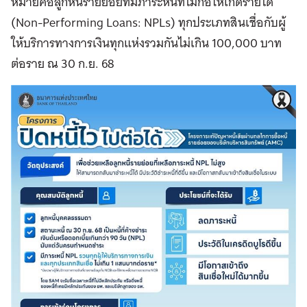
หมายคือลูกหนี้รายย่อยที่มีภาระหนี้ที่ไม่ก่อให้เกิดรายได้
(Non-Performing Loans: NPLs) ทุกประเภทสินเชื่อกับผู้
ให้บริการทางการเงินทุกแห่งรวมกันไม่เกิน 100,000 บาท
ต่อราย ณ 30 ก.ย. 68