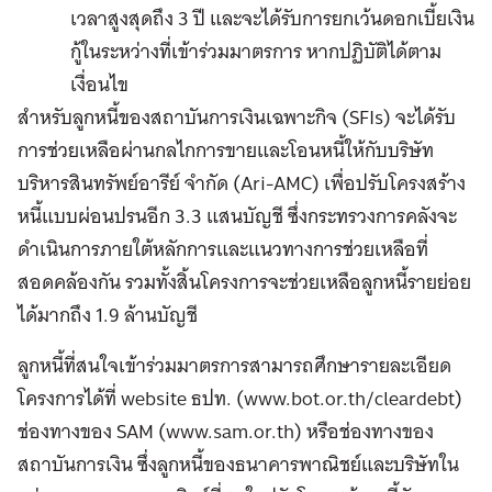
เวลาสูงสุดถึง 3 ปี และจะได้รับการยกเว้นดอกเบี้ยเงิน
กู้ในระหว่างที่เข้าร่วมมาตรการ หากปฏิบัติได้ตาม
เงื่อนไข
สำหรับลูกหนี้ของสถาบันการเงินเฉพาะกิจ (SFIs) จะได้รับ
การช่วยเหลือผ่านกลไกการขายและโอนหนี้ให้กับบริษัท
บริหารสินทรัพย์อารีย์ จำกัด (Ari-AMC) เพื่อปรับโครงสร้าง
หนี้แบบผ่อนปรนอีก 3.3 แสนบัญชี ซึ่งกระทรวงการคลังจะ
ดำเนินการภายใต้หลักการและแนวทางการช่วยเหลือที่
สอดคล้องกัน รวมทั้งสิ้นโครงการจะช่วยเหลือลูกหนี้รายย่อย
ได้มากถึง 1.9 ล้านบัญชี
ลูกหนี้ที่สนใจเข้าร่วมมาตรการสามารถศึกษารายละเอียด
โครงการได้ที่ website ธปท. (www.bot.or.th/cleardebt)
ช่องทางของ SAM (www.sam.or.th) หรือช่องทางของ
สถาบันการเงิน ซึ่งลูกหนี้ของธนาคารพาณิชย์และบริษัทใน