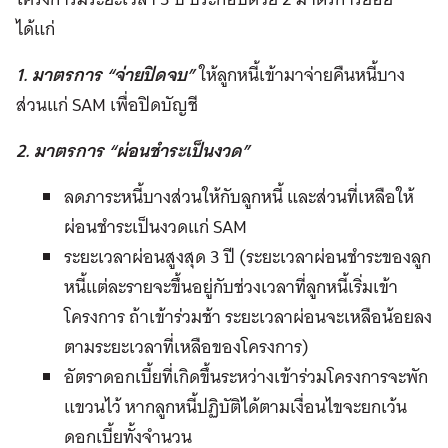
ได้แก่
1. มาตรการ “จ่ายปิดจบ”
ให้ลูกหนี้เข้ามาจ่ายคืนหนี้บาง
ส่วนแก่ SAM เพื่อปิดบัญชี
2. มาตรการ “ผ่อนชำระเป็นงวด”
ลดภาระหนี้บางส่วนให้กับลูกหนี้ และส่วนที่เหลือให้
ผ่อนชำระเป็นงวดแก่ SAM
ระยะเวลาผ่อนสูงสุด 3 ปี (ระยะเวลาผ่อนชำระของลูก
หนี้แต่ละรายจะขึ้นอยู่กับช่วงเวลาที่ลูกหนี้เริ่มเข้า
โครงการ ถ้าเข้าร่วมช้า ระยะเวลาผ่อนจะเหลือน้อยลง
ตามระยะเวลาที่เหลือของโครงการ)
อัตราดอกเบี้ยที่เกิดขึ้นระหว่างเข้าร่วมโครงการจะพัก
แขวนไว้ หากลูกหนี้ปฏิบัติได้ตามเงื่อนไขจะยกเว้น
ดอกเบี้ยทั้งจำนวน