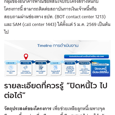
กลุ่มของธนาคารพาณิชย์ที่สนใจปรับโครงสร้างหนี้กับ
โครงการนี้ สามารถติดต่อสถาบันการเงินเจ้าหนี้หรือ
สอบถามผ่านช่องทาง ธปท. (BOT contact center 1213)
และ SAM (call center 1443) ได้ตั้งแต่ 5 ม.ค. 2569 เป็นต้น
ไป
รายละเอียดที่ควรรู้ “ปิดหนี้ไว ไป
ต่อได้”
วัตถุประสงค์ของโครงการ
เพื่อช่วยเหลือลูกหนี้เฉพาะจุด