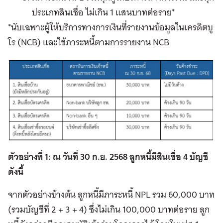
ประเภทสินเชื่อ ไม่เกิน 1 แสนบาทต่อราย*
*นับเฉพาะผู้ให้บริการทางการเงินที่รายงานข้อมูลในเครดิตบู
โร (NCB) และใช้ภาระหนี้ตามการรายงาน NCB
ตัวอย่างที่ 1: ณ วันที่ 30 ก.ย. 2568 ลูกหนี้มีสินเชื่อ 4 บัญชี
ดังนี้
จากตัวอย่างข้างต้น ลูกหนี้มีภาระหนี้ NPL รวม 60,000 บาท
(รวมบัญชีที่ 2 + 3 + 4) ซึ่งไม่เกิน 100,000 บาทต่อราย ลูก