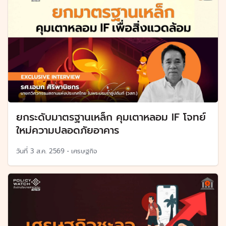
ยกระดับมาตรฐานเหล็ก คุมเตาหลอม IF โจทย์
ใหม่ความปลอดภัยอาคาร
วันที่
3 ส.ค. 2569
•
เศรษฐกิจ