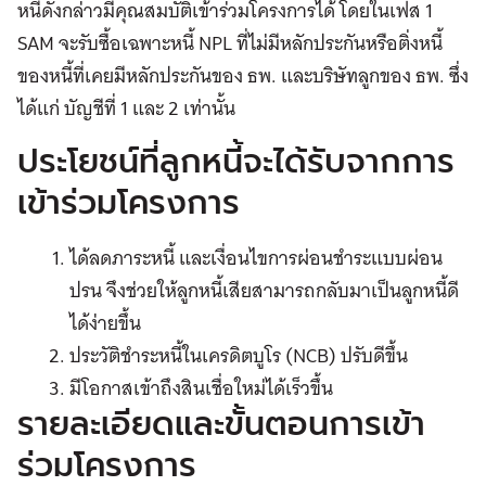
หนี้ดังกล่าวมีคุณสมบัติเข้าร่วมโครงการได้ โดยในเฟส 1
SAM จะรับซื้อเฉพาะหนี้ NPL ที่ไม่มีหลักประกันหรือติ่งหนี้
ของหนี้ที่เคยมีหลักประกันของ ธพ. และบริษัทลูกของ ธพ. ซึ่ง
ได้แก่ บัญชีที่ 1 และ 2 เท่านั้น
ประโยชน์ที่ลูกหนี้จะได้รับจากการ
เข้าร่วมโครงการ
ได้ลดภาระหนี้ และเงื่อนไขการผ่อนชำระแบบผ่อน
ปรน จึงช่วยให้ลูกหนี้เสียสามารถกลับมาเป็นลูกหนี้ดี
ได้ง่ายขึ้น
ประวัติชำระหนี้ในเครดิตบูโร (NCB) ปรับดีขึ้น
มีโอกาสเข้าถึงสินเชื่อใหม่ได้เร็วขึ้น
รายละเอียดและขั้นตอนการเข้า
ร่วมโครงการ