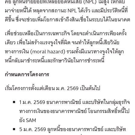
คือ ลูกหนี้รายย่อยที่เหลือยอดหนี้เสีย (NPL) ไม่สูง ให้กลับ
มาจ่ายหนี้ได้ หลุดจากสถานะ NPL ได้เร็ว และมีประวัติหนี้ที่
ดีขึ้น ซึ่งจะช่วยเพิ่มโอกาสเข้าถึงสินเชื่อในระบบได้ในอนาคต
เพื่อช่วยเหลือเป็นการเฉพาะกิจ โดยจะดำเนินการเพียงครั้ง
เดียว เพื่อไม่สร้างแรงจูงใจที่ผิด จนทำให้ลูกหนี้เสียวินัย
ทางการเงิน (moral hazard) รวมทั้งมีแนวทางจูงใจให้ลูก
หนี้กลับมาชำระหนี้และรักษาวินัยในการชำระหนี้
กำหนดการโครงการ
เริ่มโครงการตั้งแต่เดือน ม.ค. 2569 เป็นต้นไป
1 ม.ค. 2569 ธนาคารพาณิชย์ และบริษัทในกลุ่มธุรกิจ
ทางการเงินของธนาคารพาณิชย์ โอนกรรมสิทธิ์หนี้ไป
ยัง SAM
5 ม.ค. 2569 ลูกหนี้ของธนาคารพาณิชย์ และบริษัท