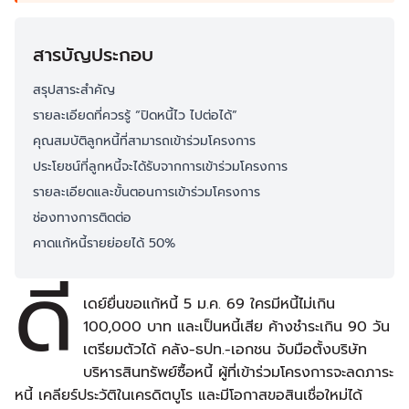
สารบัญประกอบ
สรุปสาระสำคัญ
รายละเอียดที่ควรรู้ “ปิดหนี้ไว ไปต่อได้”
คุณสมบัติลูกหนี้ที่สามารถเข้าร่วมโครงการ
ประโยชน์ที่ลูกหนี้จะได้รับจากการเข้าร่วมโครงการ
รายละเอียดและขั้นตอนการเข้าร่วมโครงการ
ช่องทางการติดต่อ
คาดแก้หนี้รายย่อยได้ 50%
ดี
เดย์ยื่นขอแก้หนี้ 5 ม.ค. 69 ใครมีหนี้ไม่เกิน
100,000 บาท และเป็นหนี้เสีย ค้างชำระเกิน 90 วัน
เตรียมตัวได้ คลัง-ธปท.-เอกชน จับมือตั้งบริษัท
บริหารสินทรัพย์ซื้อหนี้ ผู้ที่เข้าร่วมโครงการจะลดภาระ
หนี้ เคลียร์ประวัติในเครดิตบูโร และมีโอกาสขอสินเชื่อใหม่ได้