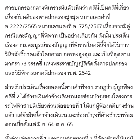
ศาลปกครองกลางพิเคราะห์แล้วเห็นว่า คดีนี้เป็นคดีที่เกี่ยว
เนื่องกับคดีของศาลปกครองสูงสุด หมายเลขดำที่
อ.2222/2565 หมายเลขแดงที่ อ. 725/2567 เนื่องจากมีคู่
กรณีและสัญญาที่พิพาท เป็นอย่างเดียวกัน ดังนั้น ประเด็น
เรื่องความสมบูรณ์ของสัญญาที่พิพาทในคดีนี้จึงได้รับการ
วินิจฉัยชี้ขาดแล้วโดยศาลปกครองสูงสุด และเป็นที่สุดตาม
มาตรา 73 วรรคสี่ แห่งพระราชบัญญัติจัดตั้งศาลปกครอง
และ วิธีพิจารณาคดีปกครอง พ.ศ. 2542
สำหรับประเด็นเรื่องยอดหนี้ตามคำฟ้อง ปรากฏว่า ผู้ถูกฟ้อง
คดีที่ 2 ได้ชำระเงินค่าจ้างเดินรถและซ่อมบำรุงของโครงการ
รถไฟฟ้าสายสีเขียวส่วนต่อขยายที่ 1 ให้แก่ผู้ฟ้องคดีบางส่วน
แล้ว แต่ยังมีหนี้ค่าจ้างเดินรถและซ่อมบำรุงที่ค้างชำระพร้อม
ดอกเบี้ยตั้งแต่ มิ.ย. 64-ต.ค. 65
ทั้งส่วนต่อขยายที่ 1 และส่วนต่อขยายที่ 2 ที่ต้องชำระให้แก่ผู้