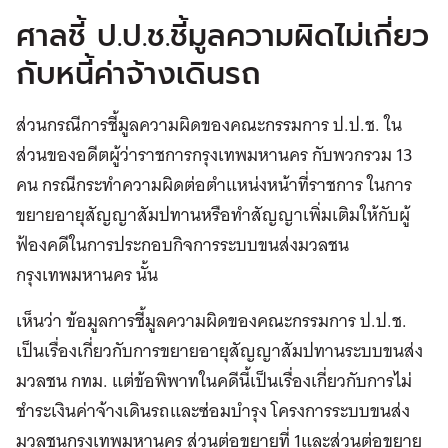
ศาลชี้ ป.ป.ช.ชี้มูลความผิดไม่เกี่ยว
กับหนี้ค่าจ้างเดินรถ
ส่วนกรณีการชี้มูลความผิดของคณะกรรมการ ป.ป.ช. ใน
ส่วนของอดีตผู้ว่าราชการกรุงเทพมหานคร กับพวกรวม 13
คน กรณีกระทำความผิดต่อตำแหน่งหน้าที่ราชการ ในการ
ขยายอายุสัญญาสัมปทานหรือทำสัญญาเพิ่มเติมให้กับผู้
ฟ้องคดีในการประกอบกิจการระบบขนส่งมวลชน
กรุงเทพมหานคร นั้น
เห็นว่า ข้อมูลการชี้มูลความผิดของคณะกรรมการ ป.ป.ช.
เป็นเรื่องเกี่ยวกับการขยายอายุสัญญาสัมปทานระบบขนส่ง
มวลชน กทม. แต่ข้อพิพาทในคดีนี้เป็นเรื่องเกี่ยวกับการไม่
ชำระเงินค่าจ้างเดินรถและซ่อมบำรุง โครงการระบบขนส่ง
มวลชนกรุงเทพมหานคร ส่วนต่อขยายที่ 1และส่วนต่อขยาย