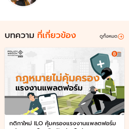
บทความ
ที่เกี่ยวข้อง
ดูทั้งหมด
กติกาใหม่ ILO คุ้มครองแรงงานแพลตฟอร์ม