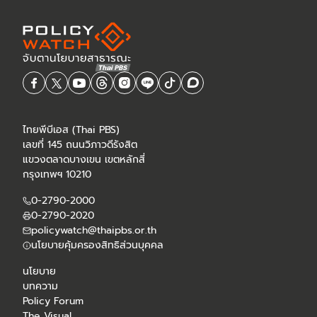
ไทยพีบีเอส (Thai PBS)
เลขที่ 145 ถนนวิภาวดีรังสิต
แขวงตลาดบางเขน เขตหลักสี่
กรุงเทพฯ 10210
0-2790-2000
0-2790-2020
policywatch@thaipbs.or.th
นโยบายคุ้มครองสิทธิส่วนบุคคล
นโยบาย
บทความ
Policy Forum
The Visual