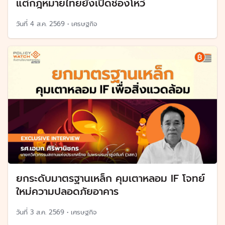
แต่กฎหมายไทยยังเปิดช่องโหว่
วันที่
4 ส.ค. 2569
•
เศรษฐกิจ
ยกระดับมาตรฐานเหล็ก คุมเตาหลอม IF โจทย์
ใหม่ความปลอดภัยอาคาร
วันที่
3 ส.ค. 2569
•
เศรษฐกิจ