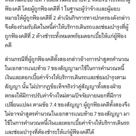
ฟ้องคดี โดยผู้ถูกฟ้องคดีที่ 1 ในฐานะผู้ว่าจ้างและผู้มอบ
หมายให้ผู้ถูกฟ้องคดีที่ 2 ดำเนินกิจการทางปกครองดังกล่าว
จึงต้องร่วมรับผิดในหนี้ค่าให้บริการเดินรถและซ่อมบำรุงที่ผู้
ถูกฟ้องคดีที่ 2 ค้างชำระทั้งหมดพร้อมดอกเบี้ยให้แก่ผู้ฟ้อง
คดี
ส่วนกรณีที่ผู้ถูกฟ้องคดีทั้งสองกล่าวอ้างการนำสูตรคำนวณ
ในเอกสารแนบท้าย 7 ของสัญญามาใช้ในการคำนวณหนี้
เงินและดอกเบี้ยค่าจ้างให้บริการเดินรถและซ่อมบำรุงตาม
สัญญา นั้น ไม่ปรากฏข้อเท็จจริงว่าคู่สัญญาทั้งสองฝ่าย
ตกลงให้มีการปรับค่าจ้างใหม่ตามปัจจัยภายนอกที่มีการ
เปลี่ยนแปลง ตามข้อ 7.4 ของสัญญา ผู้ถูกฟ้องคดีทั้งสองจึง
ไม่อาจนำสูตรคำนวณในเอกสารแนบท้าย 7 ของสัญญา มา
ใช้ในการคำนวณหนี้เงินและดอกเบี้ยค่าจ้างให้บริการเดินรถ
และซ่อมบำรุงที่ต้องชำระให้แก่ผู้ฟ้องคดีได้