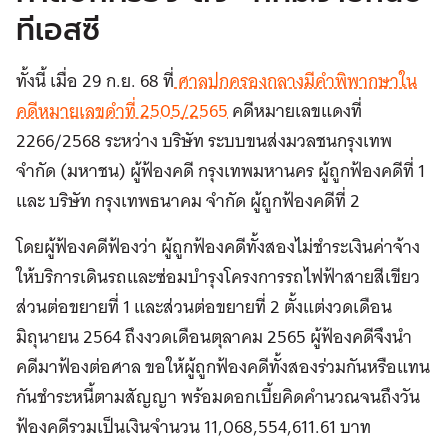
ทีเอสซี
ทั้งนี้ เมื่อ 29 ก.ย. 68 ที่
ศาลปกครองกลางมีคำพิพากษาใน
คดีหมายเลขดำที่ 2505/2565
คดีหมายเลขแดงที่
2266/2568 ระหว่าง บริษัท ระบบขนส่งมวลชนกรุงเทพ
จำกัด (มหาชน) ผู้ฟ้องคดี กรุงเทพมหานคร ผู้ถูกฟ้องคดีที่ 1
และ บริษัท กรุงเทพธนาคม จำกัด ผู้ถูกฟ้องคดีที่ 2
โดยผู้ฟ้องคดีฟ้องว่า ผู้ถูกฟ้องคดีทั้งสองไม่ชำระเงินค่าจ้าง
ให้บริการเดินรถและซ่อมบำรุงโครงการรถไฟฟ้าสายสีเขียว
ส่วนต่อขยายที่ 1 และส่วนต่อขยายที่ 2 ตั้งแต่งวดเดือน
มิถุนายน 2564 ถึงงวดเดือนตุลาคม 2565 ผู้ฟ้องคดีจึงนำ
คดีมาฟ้องต่อศาล ขอให้ผู้ถูกฟ้องคดีทั้งสองร่วมกันหรือแทน
กันชำระหนี้ตามสัญญา พร้อมดอกเบี้ยคิดคำนวณจนถึงวัน
ฟ้องคดีรวมเป็นเงินจำนวน 11,068,554,611.61 บาท