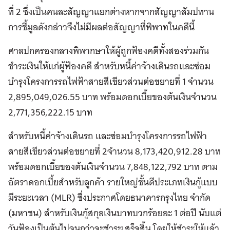
ที่ 2 ซึ่งเป็นคนละสัญญาแยกต่างหากจากสัญญาสัมปทาน
การชี้มูลดังกล่าวจึงไม่มีผลต่อสัญญาที่พิพาทในคดีนี้
ศาลปกครองกลางพิพากษาให้ผู้ถูกฟ้องคดีทั้งสองร่วมกัน
ชำระเงินให้แก่ผู้ฟ้องคดี สำหรับหนี้ค่าจ้างเดินรถและซ่อม
บำรุงโครงการรถไฟฟ้าสายสีเขียวส่วนต่อขยายที่ 1 จำนวน
2,895,049,026.55 บาท พร้อมดอกเบี้ยของต้นเงินจำนวน
2,771,356,222.15 บาท
สำหรับหนี้ค่าจ้างเดินรถ และซ่อมบำรุงโครงการรถไฟฟ้า
สายสีเขียวส่วนต่อขยายที่ 2จำนวน 8,173,420,912.28 บาท
พร้อมดอกเบี้ยของต้นเงินจำนวน 7,848,122,792 บาท ตาม
อัตราดอกเบี้ยสำหรับลูกค้า รายใหญ่ชั้นดีประเภทเงินกู้แบบ
มีระยะเวลา (MLR) ซึ่งประกาศโดยธนาคารกรุงไทย จำกัด
(มหาชน) สำหรับเงินกู้สกุลเงินบาทบวกร้อยละ 1 ต่อปี นับแต่
วันฟ้องเป็นต้นไปจนกว่าจะชำระเสร็จสิ้น โดยให้ชำระให้แล้ว