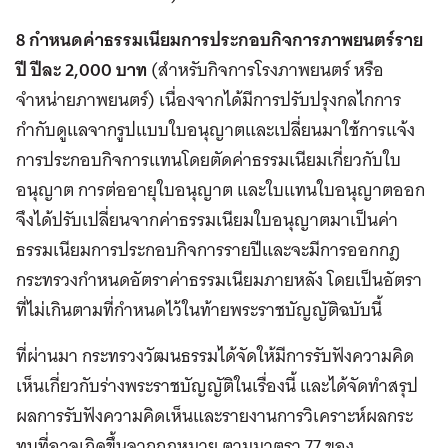
8 กำหนดค่าธรรมเนียมการประกอบกิจการภาพยนตร์ราย
ปี ปีละ 2,000 บาท
(สำหรับกิจการโรงภาพยนตร์ หรือ
จำหน่ายภาพยนตร์) เนื่องจากได้มีการปรับปรุงกลไกการ
กำกับดูแลจากรูปแบบใบอนุญาตและเปลี่ยนมาใช้การแจ้ง
การประกอบกิจการแทนโดยตัดค่าธรรมเนียมเกี่ยวกับใบ
อนุญาต การต่ออายุใบอนุญาต และใบแทนใบอนุญาตออก
จึงได้ปรับเปลี่ยนจากค่าธรรมเนียมใบอนุญาตมาเป็นค่า
ธรรมเนียมการประกอบกิจการรายปีและจะมีการออกกฎ
กระทรวงกำหนดอัตราค่าธรรมเนียมภายหลัง โดยเป็นอัตรา
ที่ไม่เกินตามที่กำหนดไว้ในท้ายพระราชบัญญัติฉบับนี้
ที่ผ่านมา กระทรวงวัฒนธรรมได้จัดให้มีการรับฟังความคิด
เห็นเกี่ยวกับร่างพระราชบัญญัติในเรื่องนี้ และได้จัดทำสรุป
ผลการรับฟังความคิดเห็นและรายงานการวิเคราะห์ผลกระ
ทบที่อาจเกิดขึ้นจากกฎหมาย ตามมาตรา 77 ของ