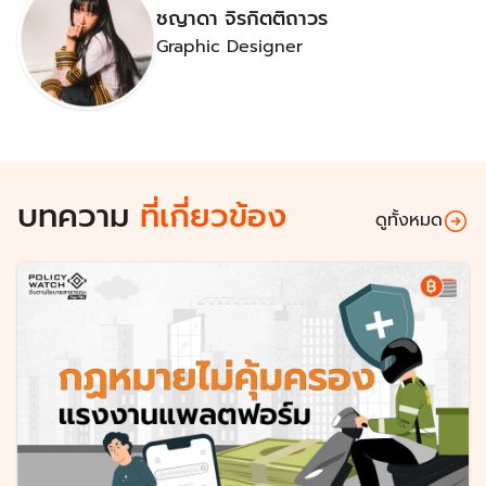
ชญาดา จิรกิตติถาวร
Graphic Designer
บทความ
ที่เกี่ยวข้อง
ดูทั้งหมด