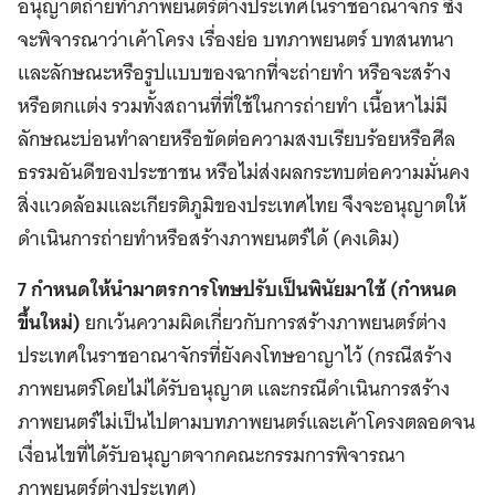
อนุญาตถ่ายทำภาพยนตร์ต่างประเทศในราชอาณาจักร ซึ่ง
จะพิจารณาว่าเค้าโครง เรื่องย่อ บทภาพยนตร์ บทสนทนา
และลักษณะหรือรูปแบบของฉากที่จะถ่ายทำ หรือจะสร้าง
หรือตกแต่ง รวมทั้งสถานที่ที่ใช้ในการถ่ายทำ เนื้อหาไม่มี
ลักษณะบ่อนทำลายหรือขัดต่อความสงบเรียบร้อยหรือศีล
ธรรมอันดีของประชาชน หรือไม่ส่งผลกระทบต่อความมั่นคง
สิ่งแวดล้อมและเกียรติภูมิของประเทศไทย จึงจะอนุญาตให้
ดำเนินการถ่ายทำหรือสร้างภาพยนตร์ได้ (คงเดิม)
7 กำหนดให้นำมาตรการโทษปรับเป็นพินัยมาใช้ (กำหนด
ขึ้นใหม่)
ยกเว้นความผิดเกี่ยวกับการสร้างภาพยนตร์ต่าง
ประเทศในราชอาณาจักรที่ยังคงโทษอาญาไว้ (กรณีสร้าง
ภาพยนตร์โดยไม่ได้รับอนุญาต และกรณีดำเนินการสร้าง
ภาพยนตร์ไม่เป็นไปตามบทภาพยนตร์และเค้าโครงตลอดจน
เงื่อนไขที่ได้รับอนุญาตจากคณะกรรมการพิจารณา
ภาพยนตร์ต่างประเทศ)