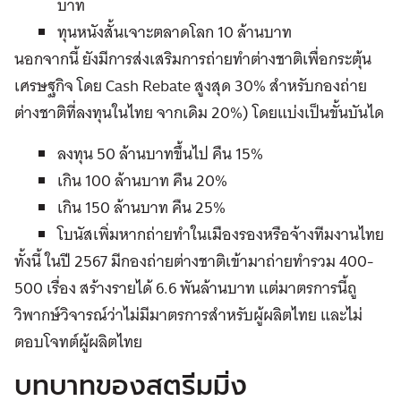
บาท
ทุนหนังสั้นเจาะตลาดโลก 10 ล้านบาท
นอกจากนี้ ยังมีการส่งเสริมการถ่ายทำต่างชาติเพื่อกระตุ้น
เศรษฐกิจ โดย Cash Rebate สูงสุด 30% สำหรับกองถ่าย
ต่างชาติที่ลงทุนในไทย จากเดิม 20%) โดยแบ่งเป็นขั้นบันได
ลงทุน 50 ล้านบาทขึ้นไป คืน 15%
เกิน 100 ล้านบาท คืน 20%
เกิน 150 ล้านบาท คืน 25%
โบนัสเพิ่มหากถ่ายทำในเมืองรองหรือจ้างทีมงานไทย
ทั้งนี้ ในปี 2567 มีกองถ่ายต่างชาติเข้ามาถ่ายทำรวม 400-
500 เรื่อง สร้างรายได้ 6.6 พันล้านบาท แต่มาตรการนี้ถู
วิพากษ์วิจารณ์ว่าไม่มีมาตรการสำหรับผู้ผลิตไทย และไม่
ตอบโจทต์ผู้ผลิตไทย
บทบาทของสตรีมมิ่ง