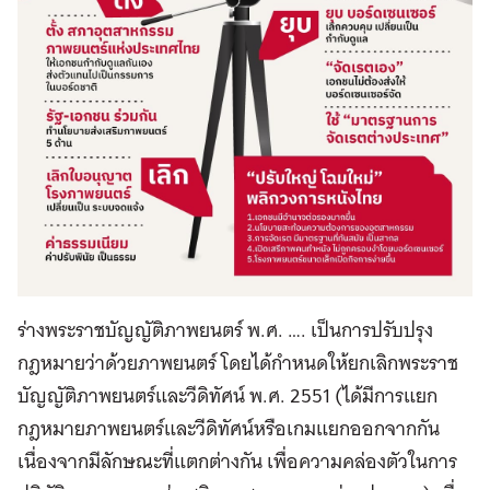
ร่างพระราชบัญญัติภาพยนตร์ พ.ศ. …. เป็นการปรับปรุง
กฎหมายว่าด้วยภาพยนตร์ โดยได้กำหนดให้ยกเลิกพระราช
บัญญัติภาพยนตร์และวีดิทัศน์ พ.ศ. 2551 (ได้มีการแยก
กฎหมายภาพยนตร์และวีดิทัศน์หรือเกมแยกออกจากกัน
เนื่องจากมีลักษณะที่แตกต่างกัน เพื่อความคล่องตัวในการ