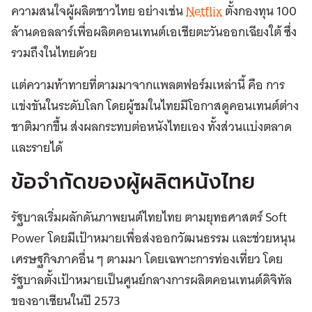
ความสนใจผู้ผลิตชาวไทย อย่างเช่น
Netflix
ตั้งกองทุน 100
ล้านดอลลาร์เพื่อผลิตคอนเทนต์เอเชียตะวันออกเฉียงใต้ ซึ่ง
รวมถึงในไทยด้วย
แต่ความท้าทายที่ตามมาจากแพลตฟอร์มเหล่านี้ คือ การ
แข่งขันในระดับโลก โดยผู้ชมในไทยมีโอกาสดูคอนเทนต์ต่าง
ชาติมากขึ้น ส่งผลกระทบต่อหนังไทยเอง ทั้งส่วนแบ่งตลาด
และรายได้
ข้อจำกัดของผู้ผลิตหนังไทย
รัฐบาลเริ่มผลักดันภาพยนต์ไทยไทย ตามยุทธศาสตร์ Soft
Power โดยมีเป้าหมายเพื่อส่งออกวัฒนธรรม และช่วยหนุน
เศรษฐกิจภาคอื่น ๆ ตามมา โดยเฉพาะการท่องเที่ยว โดย
รัฐบาลตั้งเป้าหมายเป็นศูนย์กลางการผลิตคอนเทนต์ดิจิทัล
ของอาเซียนในปี 2573