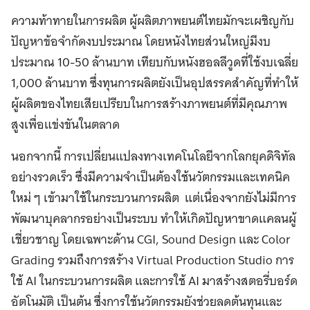
ความท้าทายในการผลิต ผู้ผลิตภาพยนต์ไทยมักจะเผชิญกับ
ปัญหาข้อจำกัดงบประมาณ โดยหนังไทยส่วนใหญ่มีงบ
ประมาณ 10-50 ล้านบาท เทียบกับหนังฮอลลีวูดที่ใช้งบเฉลี่ย
1,000 ล้านบาท ซึ่งทุนการผลิตยังเป็นอุปสรรคสำคัญที่ทำให้
ผู้ผลิตของไทยเสียเปรียบในการสร้างภาพยนต์ที่มีคุณภาพ
สูงเพื่อแข่งขันในตลาด
นอกจากนี้ การเปลี่ยนแปลงทางเทคโนโลยีจากโลกยุคดิจิทัล
อย่างรวดเร็ว ซึ่งมีความจำเป็นต้องใช้นวัตกรรมและเทคนิค
ใหม่ ๆ เข้ามาใช้ในกระบวนการผลิต แต่เนื่องจากยังไม่มีการ
พัฒนาบุคลากรอย่างเป็นระบบ ทำให้เกิดปัญหาขาดแคลนผู้
เชี่ยวชาญ โดยเฉพาะด้าน CGI, Sound Design และ Color
Grading รวมถึงการสร้าง Virtual Production Studio การ
ใช้ AI ในกระบวนการผลิต และการใช้ AI มาสร้างสตอรี่บอร์ด
อัตโนมัติ เป็นต้น ซึ่งการใช้นวัตกรรมยังช่วยลดต้นทุนและ