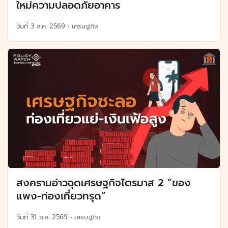
ใหม่ความปลอดภัยอาคาร
วันที่
3 ส.ค. 2569
•
เศรษฐกิจ
สงครามอ่าวฉุดเศรษฐกิจไตรมาส 2 “ของ
แพง-ท่องเที่ยวทรุด”
วันที่
31 ก.ค. 2569
•
เศรษฐกิจ