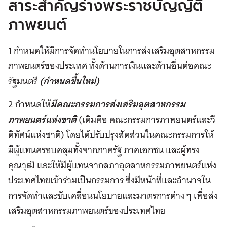
สาระสำคัญร่างพระราชบัญญัติ
ภาพยนต์
1 กำหนดให้มีการจัดทำนโยบายในการส่งเสริมอุตสาหกรรม
ภาพยนตร์ของประเทศ ทั้งด้านการเงินและด้านอื่นต่อคณะ
รัฐมนตรี
(กำหนดขึ้นใหม่)
2 กำหนดให้
มีคณะกรรมการส่งเสริมอุตสาหกรรม
ภาพยนตร์แห่งชาติ
(เดิมคือ คณะกรรมการภาพยนตร์และวี
ดิทัศน์แห่งชาติ) โดยได้ปรับปรุงสัดส่วนในคณะกรรมการให้
มีผู้แทนครอบคลุมทั้งจากภาครัฐ ภาคเอกชน และผู้ทรง
คุณวุฒิ และให้มีผู้แทนจากสภาอุตสาหกรรมภาพยนตร์แห่ง
ประเทศไทยเข้าร่วมเป็นกรรมการ ซึ่งมีหน้าที่และอำนาจใน
การจัดทำและขับเคลื่อนนโยบายและมาตรการต่าง ๆ เพื่อส่ง
เสริมอุตสาหกรรมภาพยนตร์ของประเทศไทย