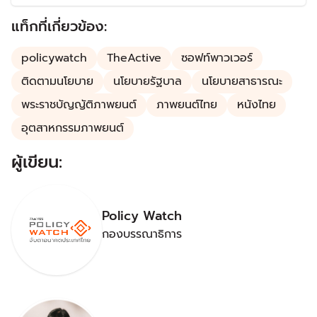
เวอร์
แท็กที่เกี่ยวข้อง:
policywatch
TheActive
ซอฟท์พาวเวอร์
ติดตามนโยบาย
นโยบายรัฐบาล
นโยบายสาธารณะ
พระราชบัญญัติภาพยนต์
ภาพยนต์ไทย
หนังไทย
อุตสาหกรรมภาพยนต์
ผู้เขียน:
Policy Watch
กองบรรณาธิการ