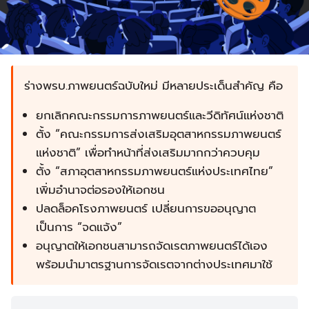
ร่างพรบ.ภาพยนตร์ฉบับใหม่ มีหลายประเด็นสำคัญ คือ
ยกเลิกคณะกรรมการภาพยนตร์และวีดิทัศน์แห่งชาติ
ตั้ง “คณะกรรมการส่งเสริมอุตสาหกรรมภาพยนตร์
แห่งชาติ” เพื่อทำหน้าที่ส่งเสริมมากกว่าควบคุม
ตั้ง “สภาอุตสาหกรรมภาพยนตร์แห่งประเทศไทย”
เพิ่มอำนาจต่อรองให้เอกชน
ปลดล็อคโรงภาพยนตร์ เปลี่ยนการขออนุญาต
เป็นการ “จดแจ้ง”
อนุญาตให้เอกชนสามารถจัดเรตภาพยนตร์ได้เอง
พร้อมนำมาตรฐานการจัดเรตจากต่างประเทศมาใช้