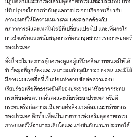
ปฏิบัติตามและการส่งเสริมอุตสาหกรรมแต่ละประเภท) เพื่อ
ปรับปรุงกลไกการกำกับดูแลการประกอบกิจการเกี่ยวกับ
ภาพยนตร์ให้มีความเหมาะสม และสอดคล้องกับ
สภาวการณ์และเทคโนโลยีที่เปลี่ยนแปลงไป และเพิ่มกลไก
การส่งเสริมและสนับสนุนการพัฒนาอุตสาหกรรมภาพยนตร์
ของประเทศ
ทั้งนี้ จะมีมาตรการคุ้มครองดูแลผู้บริโภคสื่อภาพยนตร์ให้ได้
รับข้อมูลที่ถูกต้องและเหมาะสมกับวุฒิภาวะของตน และมิให้
มีการเผยแพร่สื่อที่เป็นบ่อนทำลาย ขัดต่อความสงบ
เรียบร้อยหรือศีลธรรมอันดีของประชาชน หรืออาจกระทบ
กระเทือนต่อความมั่นคงและเกียรติของประเทศ หรือมี
กระทบหรือก่อความเสียหายต่อสิ่งแวดล้อมและทรัพยากร
ของประเทศ อีกทั้ง เพื่อเป็นมาตรการส่งเสริมอุตสาหกรรม
ภาพยนตร์ให้สามารถเติบโตและแข่งขันกับนานาประเทศได้