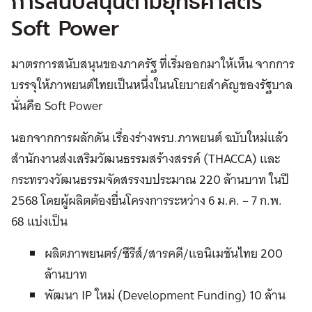
การสนับสนุนตามยุทธศาสตร์
Soft Power
มาตรการสนับสนุนของภาครัฐ ที่เริ่มออกมาให้เห็น จากการ
บรรจุให้ภาพยนต์ไทยเป็นหนึ่งในนโยบายสำคัญของรัฐบาล
นั่นคือ Soft Power
นอกจากการผลักดัน เรื่องร่างพรบ.ภาพยนต์ ฉบับใหม่แล้ว
สำนักงานส่งเสริมวัฒนธรรมสร้างสรรค์ (THACCA) และ
กระทรวงวัฒนธรรมจัดสรรงบประมาณ 220 ล้านบาท ในปี
2568 โดยผู้ผลิตต้องยื่นโครงการระหว่าง 6 ม.ค. – 7 ก.พ.
68 แบ่งเป็น
ผลิตภาพยนตร์/ซีรีส์/สารคดี/แอนิเมชันไทย 200
ล้านบาท
พัฒนา IP ใหม่ (Development Funding) 10 ล้าน