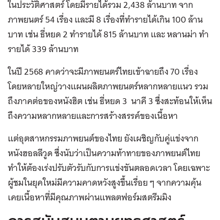
ในประวัติศาสตร์ โดยมีรายได้รวม 2,438 ล้านบาท จาก
ภาพยนตร์ 54 เรื่อง และมี 8 เรื่องที่ทำรายได้เกิน 100 ล้าน
บาท เช่น ธี่หยด 2 ทำรายได้ 815 ล้านบาท และ หลานม่า ทำ
รายได้ 339 ล้านบาท
ในปี 2568 คาดว่าจะมีภาพยนตร์ไทยเข้าฉายถึง 70 เรื่อง
โดยหลายใหญ่วางแผนผลิตภาพยนตร์หลากหลายแนว รวม
ถึงภาคต่อของหนังฮิต เช่น ธี่หยด 3 นาคี 3 ซึ่งสะท้อนให้เห็น
ถึงความหลากหลายและการสร้างสรรค์ของเนื้อหา
แต่อุตสาหกรรมภาพยนต์ของไทย ยังเผชิญกับคู่แข่งจาก
หนังฮอลลีวูด ซึ่งนับว่าเป็นความท้าทายของภาพยนต์ไทย
ทำให้ต้องเร่งปรับตัวรับกับการแข่งขันตลอดเวลา โดยเฉพาะ
ผู้ชมในยุคใหม่มีความคาดหวังสูงขึ้นเรื่อย ๆ จากความคุ้น
เคยเนื้อหาที่มีคุณภาพผ่านแพลตฟอร์มสตรีมมิง