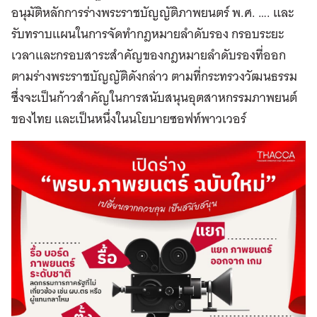
อนุมัติหลักการร่างพระราชบัญญัติภาพยนตร์ พ.ศ. …. และ
รับทราบแผนในการจัดทำกฎหมายลำดับรอง กรอบระยะ
เวลาและกรอบสาระสำคัญของกฎหมายลำดับรองที่ออก
ตามร่างพระราชบัญญัติดังกล่าว ตามที่กระทรวงวัฒนธรรม
ซึ่งจะเป็นก้าวสำคัญในการสนับสนุนอุตสาหกรรมภาพยนต์
ของไทย และเป็นหนึ่งในนโยบายซอฟท์พาวเวอร์