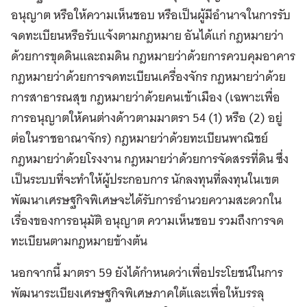
อนุญาต หรือให้ความเห็นชอบ หรือเป็นผู้มีอำนาจในการรับ
จดทะเบียนหรือรับแจ้งตามกฎหมาย อันได้แก่ กฎหมายว่า
ด้วยการขุดดินและถมดิน กฎหมายว่าด้วยการควบคุมอาคาร
กฎหมายว่าด้วยการจดทะเบียนเครื่องจักร กฎหมายว่าด้วย
การสาธารณสุข กฎหมายว่าด้วยคนเข้าเมือง (เฉพาะเพื่อ
การอนุญาตให้คนต่างด้าวตามมาตรา 54 (1) หรือ (2) อยู่
ต่อในราชอาณาจักร) กฎหมายว่าด้วยทะเบียนพาณิชย์
กฎหมายว่าด้วยโรงงาน กฎหมายว่าด้วยการจัดสรรที่ดิน ซึ่ง
เป็นระบบที่จะทำให้ผู้ประกอบการ นักลงทุนที่ลงทุนในเขต
พัฒนาเศรษฐกิจพิเศษจะได้รับการอำนวยความสะดวกใน
เรื่องของการอนุมัติ อนุญาต ความเห็นชอบ รวมถึงการจด
ทะเบียนตามกฎหมายข้างต้น
นอกจากนี้ มาตรา 59 ยังได้กำหนดว่าเพื่อประโยชน์ในการ
พัฒนาระเบียงเศรษฐกิจพิเศษภาคใต้และเพื่อให้บรรลุ