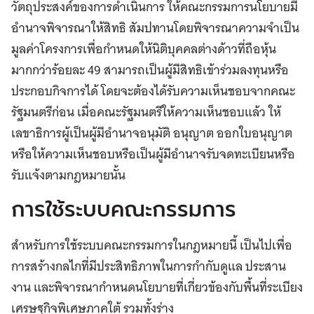
วัตถุประสงค์ของการดำเนินการ ให้คณะกรรมการนโยบายมี
อำนาจพิจารณาให้สิทธิ สัมปทานโดยพิจารณาความจำเป็น
มูลค่าโครงการเพื่อกำหนดให้นิติบุคคลต่างด้าวที่ถือหุ้น
มากกว่าร้อยละ 49 สามารถเป็นผู้มีสิทธิเข้าร่วมลงทุนหรือ
ประกอบกิจการได้ โดยจะต้องได้รับความเห็นชอบจากคณะ
รัฐมนตรีก่อน เมื่อคณะรัฐมนตรีให้ความเห็นชอบแล้ว ให้
เลขาธิการผู้เป็นผู้มีอำนาจอนุมัติ อนุญาต ออกใบอนุญาต
หรือให้ความเห็นชอบหรือเป็นผู้มีอำนาจรับจดทะเบียนหรือ
รับแจ้งตามกฎหมายนั้น
การใช้ระบบคณะกรรมการ
สำหรับการใช้ระบบคณะกรรมการในกฎหมายนี้ เป็นไปเพื่อ
การสร้างกลไกที่มีประสิทธิภาพในการกำกับดูแล ประสาน
งาน และพิจารณากำหนดนโยบายที่เกี่ยวข้องกับพื้นที่ระเบียง
เศรษฐกิจพิเศษภาคใต้ รวมทั้งร่าง