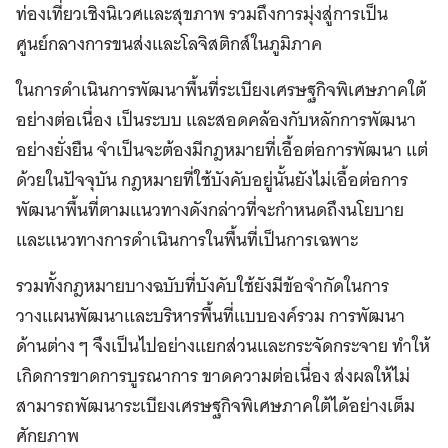
ท่องเที่ยวเชิงนิเวศและสุขภาพ รวมถึงการมุ่งสู่การเป็น
ศูนย์กลางการขนส่งและโลจิสติกส์ในภูมิภาค
ในการดำเนินการพัฒนาพื้นที่ระเบียงเศรษฐกิจพิเศษภาคใต้
อย่างต่อเนื่อง เป็นระบบ และสอดคล้องกับหลักการพัฒนา
อย่างยั่งยืน จำเป็นจะต้องมีกฎหมายที่เอื้อต่อการพัฒนา แต่
ด้วยในปัจจุบัน กฎหมายที่ใช้บังคับอยู่นั้นยังไม่เอื้อต่อการ
พัฒนาพื้นที่ตามแนวทางดังกล่าวที่จะกำหนดถึงนโยบาย
และแนวทางการดำเนินการในพื้นที่เป็นการเฉพาะ
รวมทั้งกฎหมายบางฉบับที่บังคับใช้ยังมีข้อจำกัดในการ
วางแผนพัฒนาและบริหารพื้นที่แบบองค์รวม การพัฒนา
ด้านต่าง ๆ จึงเป็นไปอย่างแยกส่วนและกระจัดกระจาย ทำให้
เกิดการขาดการบูรณาการ ขาดความต่อเนื่อง ส่งผลให้ไม่
สามารถพัฒนาระเบียงเศรษฐกิจพิเศษภาคใต้ได้อย่างเต็ม
ศักยภาพ