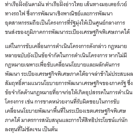
ท่าเรือฝั่งอันดามัน ท่าเรือฝั่งอ่าวไทย เส้นทางมอเตอร์เวย์
ทางรถไฟ ซึ่งการพัฒนาเชิงพาณิชย์และการพัฒนา
อุตสาหกรรมถือเป็นโครงการที่รัฐมุ่งให้เป็นศูนย์กลางการ
ขนส่งของภูมิภาคการพัฒนาระเบียงเศรษฐกิจพิเศษภาคใต้
แต่ในการขับเคลื่อนการดำเนินโครงการดังกล่าว กฎหมาย
หลายฉบับยังเป็นข้อจำกัดในการดำเนินโครงการ หากไม่มี
กฎหมายเฉพาะเพื่อขับเคลื่อนนโยบายและผลักดันการ
พัฒนา ระเบียงเศรษฐกิจพิเศษภาคใต้อาจล่าช้าไม่ประสบผล
สัมฤทธิ์ตามแนวนโยบายการพัฒนาเศรษฐกิจของภาครัฐ ซึ่ง
ข้อจำกัดด้านกฎหมายที่อาจก่อให้เกิดอุปสรรคในการดำเนิน
โครงการ เช่น การขาดหน่วยงานที่รับผิดชอบในการขับ
เคลื่อนนโยบายพัฒนาพื้นที่ในระเบียงเขตเศรษฐกิจพิเศษ
ภาคใต้ มาตรการสนับสนุนและการให้สิทธิประโยชน์แก่นัก
ลงทุนที่ไม่ชัดเจน เป็นต้น