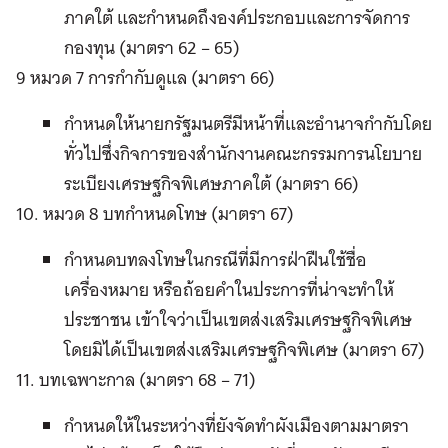
ภาคใต้ และกำหนดถึงองค์ประกอบและการจัดการ
กองทุน (มาตรา 62 – 65)
9 หมวด 7 การกำกับดูแล (มาตรา 66)
กำหนดให้นายกรัฐมนตรีมีหน้าที่และอำนาจกำกับโดย
ทั่วไปซึ่งกิจการของสำนักงานคณะกรรมการนโยบาย
ระเบียงเศรษฐกิจพิเศษภาคใต้ (มาตรา 66)
10. หมวด 8 บทกำหนดโทษ (มาตรา 67)
กำหนดบทลงโทษในกรณีที่มีการฝ่าฝืนใช้ชื่อ
เครื่องหมาย หรือถ้อยคําในประการที่น่าจะทำให้
ประชาชน เข้าใจว่าเป็นเขตส่งเสริมเศรษฐกิจพิเศษ
โดยมิได้เป็นเขตส่งเสริมเศรษฐกิจพิเศษ (มาตรา 67)
11. บทเฉพาะกาล (มาตรา 68 – 71)
กำหนดให้ในระหว่างที่ยังจัดทำผังเมืองตามมาตรา