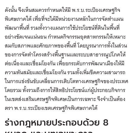
ดังนั้น จึงเห็นสมควรกำหนดให้มี พ.ร.บ.ระเบียงเศรษฐกิจ
พิเศษภาคใต้ เพื่อที่จะได้มีหน่วยงานหลักในการจัดทำแผน
พัฒนาพื้นที่ รวมทั้งวางแผนการใช้ประโยชน์ที่ดินในพื้นที่
อย่างชัดเจนแน่นอน กำหนดกิจกรรมอุตสาหกรรมให้เหมาะ
สมกับสภาพและศักยภาพของพื้นที่ โดยบูรณาการทั้งในส่วน
ของการจัดทำโครงสร้างพื้นฐานและระบบสาธารณูปโภคให้
ต่อเนื่องและเชื่อมโยงกัน เพื่อยกระดับการพัฒนาเมืองให้มี
ความทันสมัยและเชื่อมโยงกัน รวมทั้งเพิ่มขีดความสามารถ
ในการแข่งขันขับเคลื่อนการเติบโตทางเศรษฐกิจของประเทศ
โดยรวม ทั้งรวมถึงการให้สิทธิประโยชน์แก่ผู้ประกอบกิจการ
ในเขตส่งเสริมเศรษฐกิจพิเศษเป็นการเฉพาะ จึงจำเป็นต้อง
ตรา พ.ร.บ.ระเบียงเขตเศรษฐกิจพิเศษภาคใต้
ร่างกฎหมายประกอบด้วย 8