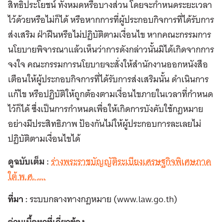
สิทธิประโยชน์ ทั้งหมดหรือบางส่วน โดยจะกำหนดระยะเวลา
ไว้ด้วยหรือไม่ก็ได้ หรือหากการที่ผู้ประกอบกิจการที่ได้รับการ
ส่งเสริม ฝ่าฝืนหรือไม่ปฏิบัติตามเงื่อนไข หากคณะกรรมการ
นโยบายพิจารณาแล้วเห็นว่าการดังกล่าวนั้นมิได้เกิดจากการ
จงใจ คณะกรรมการนโยบายจะสั่งให้สำนักงานออกหนังสือ
เตือนให้ผู้ประกอบกิจการที่ได้รับการส่งเสริมนั้น ดำเนินการ
แก้ไข หรือปฏิบัติให้ถูกต้องตามเงื่อนไขภายในเวลาที่กำหนด
ไว้ก็ได้ ซึ่งเป็นการกำหนดเพื่อให้เกิดการบังคับใช้กฎหมาย
อย่างมีประสิทธิภาพ ป้องกันไม่ให้ผู้ประกอบการละเลยไม่
ปฏิบัติตามเงื่อนไขได้
ดูฉบับเต็ม :
ร่างพระราชบัญญัติระเบียงเศรษฐกิจพิเศษภาค
ใต้ พ.ศ. ….
ที่มา :
ระบบกลางทางกฎหมาย (www.law.go.th)