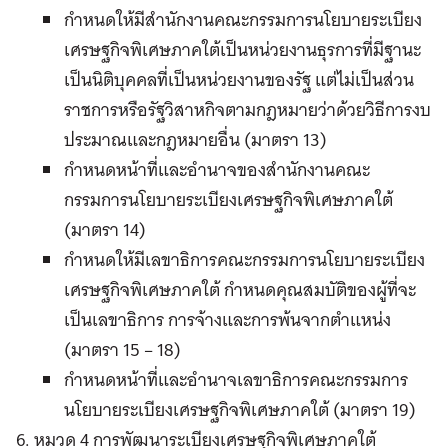
กำหนดให้มีสำนักงานคณะกรรมการนโยบายระเบียง
เศรษฐกิจพิเศษภาคใต้เป็นหน่วยงานธุรการที่มีฐานะ
เป็นนิติบุคคลที่เป็นหน่วยงานของรัฐ แต่ไม่เป็นส่วน
ราชการหรือรัฐวิสาหกิจตามกฎหมายว่าด้วยวิธีการงบ
ประมาณและกฎหมายอื่น (มาตรา 13)
กำหนดหน้าที่และอำนาจของสำนักงานคณะ
กรรมการนโยบายระเบียงเศรษฐกิจพิเศษภาคใต้
(มาตรา 14)
กำหนดให้มีเลขาธิการคณะกรรมการนโยบายระเบียง
เศรษฐกิจพิเศษภาคใต้ กำหนดคุณสมบัติของผู้ที่จะ
เป็นเลขาธิการ การจ้างและการพ้นจากตำแหน่ง
(มาตรา 15 – 18)
กำหนดหน้าที่และอำนาจเลขาธิการคณะกรรมการ
นโยบายระเบียงเศรษฐกิจพิเศษภาคใต้ (มาตรา 19)
6. หมวด 4 การพัฒนาระเบียงเศรษฐกิจพิเศษภาคใต้