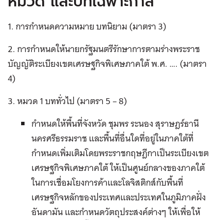
หมวด และบทเฉพาะกาล
1. การกำหนดความหมาย บทนิยาม (มาตรา 3)
2. การกำหนดให้นายกรัฐมนตรีรักษาการตามร่างพระราช
บัญญัติระเบียงเขตเศรษฐกิจพิเศษภาคใต้ พ.ศ. …. (มาตรา
4)
3. หมวด 1 บททั่วไป (มาตรา 5 – 8)
กำหนดให้พื้นที่จังหวัด ชุมพร ระนอง สุราษฎร์ธานี
นครศรีธรรมราช และพื้นที่อื่นใดที่อยู่ในภาคใต้ที่
กำหนดเพิ่มเติมโดยพระราชกฤษฎีกาเป็นระเบียงเขต
เศรษฐกิจพิเศษภาคใต้ ให้เป็นศูนย์กลางของภาคใต้
ในการเชื่อมโยงการค้าและโลจิสติกส์กับพื้นที่
เศรษฐกิจหลักของประเทศและประเทศในภูมิภาคฝั่ง
อันดามัน และกำหนดวัตถุประสงค์ต่างๆ ให้เพื่อให้