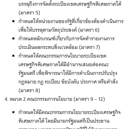
บรรลุถึงการจัดตั้งระเบียงเขตเศรษฐกิจพิเศษภาคใต้
(มาตรา 5)
กำหนดให้หน่วยงานของรัฐที่เกี่ยวข้องต้องดำเนินการ
เพื่อให้บรรลุตามวัตถุประสงค์ (มาตรา 6)
กำหนดหลักเกณฑ์เกี่ยวกับการจัดทำรายงานการ
ประเมินผลกระทบสิ่งแวดล้อม (มาตรา 7)
กำหนดให้คณะกรรมการนโยบายระเบียงเขต
เศรษฐกิจพิเศษภาคใต้มีอำนาจเสนอต่อคณะ
รัฐมนตรี เพื่อพิจารณาให้มีการดำเนินการปรับปรุง
กฎหมาย กฎ ระเบียบ ข้อบังคับ ประกาศ หรือคำสั่ง
(มาตรา 8)
4. หมวด 2 คณะกรรมการนโยบาย (มาตรา 9 – 12)
กำหนดให้มีคณะกรรมการนโยบายระเบียงเศรษฐกิจ
พิเศษภาคใต้ โดยมีนายกรัฐมนตรีเป็นประธาน