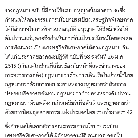
ร่างกฎหมายฉบับนี้มีการใช้ระบบอนุญาตในมาตรา 36 ซึ่ง
กำหนดให้คณะกรรมการนโยบายระเบียงเศรษฐกิจพิเศษภาค
ใต้มีอำนาจในการพิจารณาอนุมัติ อนุญาต ให้สิทธิ หรือให้
สัมปทานแก่บุคคลซึ่งดำเนินการอันเป็นประโยชน์โดยตรงต่อ
การพัฒนาระเบียงเศรษฐกิจพิเศษภาคใต้ตามกฎหมาย อัน
ได้แก่ ประกาศของคณะปฏิวัติ ฉบับที่ 58 ลงวันที่ 26 ม.ค.
2515 (เว้นแต่ในส่วนที่เกี่ยวข้องกับหน้าที่และอำนาจของ
กระทรวงการคลัง) กฎหมายว่าด้วยการเดินเรือในน่านน้ำไทย
กฎหมายว่าด้วยการชลประทานหลวง กฎหมายว่าด้วยการ
ประกอบกิจการพลังงาน กฎหมายว่าด้วยทางหลวงสัมปทาน
กฎหมายว่าด้วยพลังงานนิวเคลียร์เพื่อสันติ และกฎหมายว่า
ด้วยการนิคมอุตสาหกรรมแห่งประเทศไทย รวมทั้งมาตรา 42
ซึ่งกำหนดให้เลขาธิการคณะกรรมการนโยบายระเบียง
เศรษฐกิจพิเศษภาคใต้ มีอำนาจอนุมัติ อนุญาต ออกใบ