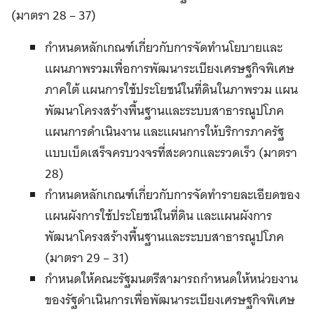
(มาตรา 28 – 37)
กำหนดหลักเกณฑ์เกี่ยวกับการจัดทำนโยบายและ
แผนภาพรวมเพื่อการพัฒนาระเบียงเศรษฐกิจพิเศษ
ภาคใต้ แผนการใช้ประโยชน์ในที่ดินในภาพรวม แผน
พัฒนาโครงสร้างพื้นฐานและระบบสาธารณูปโภค
แผนการดำเนินงาน และแผนการให้บริการภาครัฐ
แบบเบ็ดเสร็จครบวงจรที่สะดวกและรวดเร็ว (มาตรา
28)
กำหนดหลักเกณฑ์เกี่ยวกับการจัดทำรายละเอียดของ
แผนผังการใช้ประโยชน์ในที่ดิน และแผนผังการ
พัฒนาโครงสร้างพื้นฐานและระบบสาธารณูปโภค
(มาตรา 29 – 31)
กำหนดให้คณะรัฐมนตรีสามารถกำหนดให้หน่วยงาน
ของรัฐดำเนินการเพื่อพัฒนาระเบียงเศรษฐกิจพิเศษ