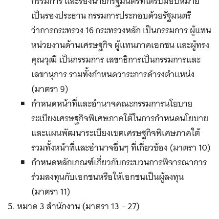
กรรมการ และรองนายกรัฐมนตรีที่ได้รับมอบหมาย
เป็นรองประธาน กรรมการประกอบด้วยรัฐมนตรี
ว่าการกระทรวง 16 กระทรวงหลัก เป็นกรรมการ ผู้แทน
หน่วยงานด้านเศรษฐกิจ ผู้แทนภาคเอกชน และผู้ทรง
คุณวุฒิ เป็นกรรมการ เลขาธิการเป็นกรรมการและ
เลขานุการ รวมทั้งกำหนดวาระการดำรงตำแหน่ง
(มาตรา 9)
กำหนดหน้าที่และอำนาจคณะกรรมการนโยบาย
ระเบียงเศรษฐกิจพิเศษภาคใต้ในการกำหนดนโยบาย
และแผนพัฒนาระเบียงเขตเศรษฐกิจพิเศษภาคใต้
รวมทั้งหน้าที่และอำนาจอื่นๆ ที่เกี่ยวข้อง (มาตรา 10)
กำหนดหลักเกณฑ์เกี่ยวกับกระบวนการพิจารณาการ
ร่วมลงทุนกับเอกชนหรือให้เอกชนเป็นผู้ลงทุน
(มาตรา 11)
5. หมวด 3 สำนักงาน (มาตรา 13 – 27)