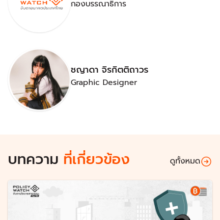
กองบรรณาธิการ
ชญาดา จิรกิตติถาวร
Graphic Designer
บทความ
ที่เกี่ยวข้อง
ดูทั้งหมด