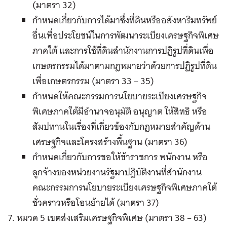
(มาตรา 32)
กำหนดเกี่ยวกับการได้มาซึ่งที่ดินหรืออสังหาริมทรัพย์
อื่นเพื่อประโยชน์ในการพัฒนาระเบียงเศรษฐกิจพิเศษ
ภาคใต้ และการใช้ที่ดินสำนักงานการปฏิรูปที่ดินเพื่อ
เกษตรกรรมได้มาตามกฎหมายว่าด้วยการปฏิรูปที่ดิน
เพื่อเกษตรกรรม (มาตรา 33 – 35)
กำหนดให้คณะกรรมการนโยบายระเบียงเศรษฐกิจ
พิเศษภาคใต้มีอำนาจอนุมัติ อนุญาต ให้สิทธิ หรือ
สัมปทานในเรื่องที่เกี่ยวข้องกับกฎหมายสำคัญด้าน
เศรษฐกิจและโครงสร้างพื้นฐาน (มาตรา 36)
กำหนดเกี่ยวกับการขอให้ข้าราชการ พนักงาน หรือ
ลูกจ้างของหน่วยงานรัฐมาปฏิบัติงานที่สำนักงาน
คณะกรรมการนโยบายระเบียงเศรษฐกิจพิเศษภาคใต้
ชั่วคราวหรือโอนย้ายได้ (มาตรา 37)
7. หมวด 5 เขตส่งเสริมเศรษฐกิจพิเศษ (มาตรา 38 – 63)