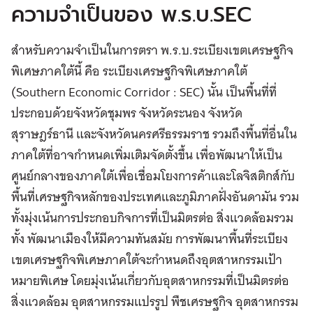
ความจำเป็นของ พ.ร.บ.SEC
สำหรับความจำเป็นในการตรา พ.ร.บ.ระเบียงเขตเศรษฐกิจ
พิเศษภาคใต้นี้ คือ ระเบียงเศรษฐกิจพิเศษภาคใต้
(Southern Economic Corridor : SEC) นั้น เป็นพื้นที่ที่
ประกอบด้วยจังหวัดชุมพร จังหวัดระนอง จังหวัด
สุราษฎร์ธานี และจังหวัดนครศรีธรรมราช รวมถึงพื้นที่อื่นใน
ภาคใต้ที่อาจกำหนดเพิ่มเติมจัดตั้งขึ้น เพื่อพัฒนาให้เป็น
ศูนย์กลางของภาคใต้เพื่อเชื่อมโยงการค้าและโลจิสติกส์กับ
พื้นที่เศรษฐกิจหลักของประเทศและภูมิภาคฝั่งอันดามัน รวม
ทั้งมุ่งเน้นการประกอบกิจการที่เป็นมิตรต่อ สิ่งแวดล้อมรวม
ทั้ง พัฒนาเมืองให้มีความทันสมัย การพัฒนาพื้นที่ระเบียง
เขตเศรษฐกิจพิเศษภาคใต้จะกำหนดถึงอุตสาหกรรมเป้า
หมายพิเศษ โดยมุ่งเน้นเกี่ยวกับอุตสาหกรรมที่เป็นมิตรต่อ
สิ่งแวดล้อม อุตสาหกรรมแปรรูป พืชเศรษฐกิจ อุตสาหกรรม