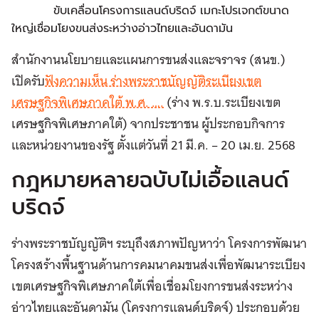
ขับเคลื่อนโครงการแลนด์บริดจ์ เมกะโปรเจกต์ขนาด
ใหญ่เชื่อมโยงขนส่งระหว่างอ่าวไทยและอันดามัน
สำนักงานนโยบายและแผนการขนส่งและจราจร (สนข.)
เปิดรับ
ฟังความเห็น ร่างพระราชบัญญัติระเบียงเขต
เศรษฐกิจพิเศษภาคใต้ พ.ศ. ….
(ร่าง พ.ร.บ.ระเบียงเขต
เศรษฐกิจพิเศษภาคใต้) จากประชาชน ผู้ประกอบกิจการ
และหน่วยงานของรัฐ ตั้งแต่วันที่ 21 มี.ค. – 20 เม.ย. 2568
กฎหมายหลายฉบับไม่เอื้อแลนด์
บริดจ์
ร่างพระราชบัญญัติฯ ระบุถึงสภาพปัญหาว่า โครงการพัฒนา
โครงสร้างพื้นฐานด้านการคมนาคมขนส่งเพื่อพัฒนาระเบียง
เขตเศรษฐกิจพิเศษภาคใต้เพื่อเชื่อมโยงการขนส่งระหว่าง
อ่าวไทยและอันดามัน (โครงการแลนด์บริดจ์) ประกอบด้วย