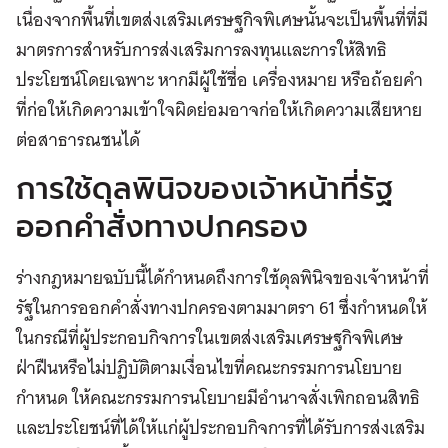
เนื่องจากพื้นที่เขตส่งเสริมเศรษฐกิจพิเศษนั้นจะเป็นพื้นที่ที่มี
มาตรการสำหรับการส่งเสริมการลงทุนและการให้สิทธิ
ประโยชน์โดยเฉพาะ หากมีผู้ใช้ชื่อ เครื่องหมาย หรือถ้อยคำ
ที่ก่อให้เกิดความเข้าใจผิดย่อมอาจก่อให้เกิดความเสียหาย
ต่อสาธารณชนได้
การใช้ดุลพินิจของเจ้าหน้าที่รัฐ
ออกคำสั่งทางปกครอง
ร่างกฎหมายฉบับนี้ได้กำหนดถึงการใช้ดุลพินิจของเจ้าหน้าที่
รัฐในการออกคำสั่งทางปกครองตามมาตรา 61 ซึ่งกำหนดให้
ในกรณีที่ผู้ประกอบกิจการในเขตส่งเสริมเศรษฐกิจพิเศษ
ฝ่าฝืนหรือไม่ปฏิบัติตามเงื่อนไขที่คณะกรรมการนโยบาย
กำหนด ให้คณะกรรมการนโยบายมีอำนาจสั่งเพิกถอนสิทธิ
และประโยชน์ที่ได้ให้แก่ผู้ประกอบกิจการที่ได้รับการส่งเสริม