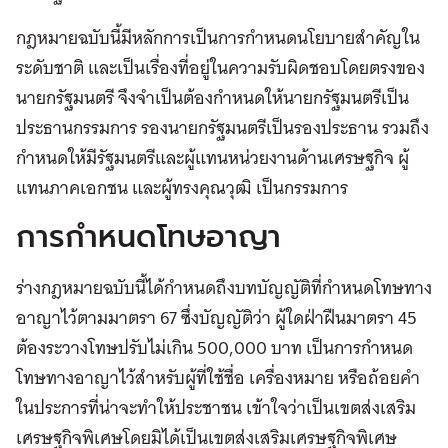
กฎหมายฉบับนี้มีหลักการเป็นการกำหนดนโยบายสำคัญใน
ระดับชาติ และเป็นเรื่องที่อยู่ในความรับผิดชอบโดยตรงของ
นายกรัฐมนตรี จึงจำเป็นต้องกำหนดให้นายกรัฐมนตรีเป็น
ประธานกรรมการ รองนายกรัฐมนตรีเป็นรองประธาน รวมถึง
กำหนดให้มีรัฐมนตรีและผู้แทนหน่วยงานด้านเศรษฐกิจ ผู้
แทนภาคเอกชน และผู้ทรงคุณวุฒิ เป็นกรรมการ
การกำหนดโทษอาญา
ร่างกฎหมายฉบับนี้ได้กำหนดถึงบทบัญญัติที่กำหนดโทษทาง
อาญาไว้ตามมาตรา 67 ซึ่งบัญญัติว่า ผู้ใดฝ่าฝืนมาตรา 45
ต้องระวางโทษปรับไม่เกิน 500,000 บาท เป็นการกำหนด
โทษทางอาญาไว้สำหรับผู้ที่ใช้ชื่อ เครื่องหมาย หรือถ้อยคํา
ในประการที่น่าจะทำให้ประชาชน เข้าใจว่าเป็นเขตส่งเสริม
เศรษฐกิจพิเศษโดยมิได้เป็นเขตส่งเสริมเศรษฐกิจพิเศษ