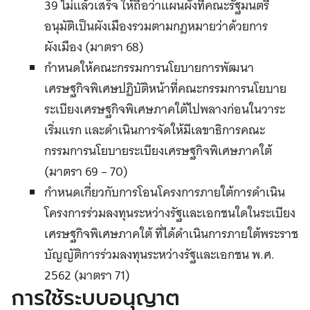
39 ไม่แล้วเสร็จ ให้ถือว่าแผนผังที่คณะรัฐมนตรี
อนุมัติเป็นผังเมืองรวมตามกฎหมายว่าด้วยการ
ผังเมือง (มาตรา 68)
กำหนดให้คณะกรรมการนโยบายการพัฒนา
เศรษฐกิจพิเศษปฏิบัติหน้าที่คณะกรรมการนโยบาย
ระเบียงเศรษฐกิจพิเศษภาคใต้ไปพลางก่อนในวาระ
เริ่มแรก และดำเนินการจัดให้มีเลขาธิการคณะ
กรรมการนโยบายระเบียงเศรษฐกิจพิเศษภาคใต้
(มาตรา 69 – 70)
กำหนดเกี่ยวกับการโอนโครงการภายใต้การดำเนิน
โครงการร่วมลงทุนระหว่างรัฐและเอกชนใดในระเบียง
เศรษฐกิจพิเศษภาคใต้ ที่ได้ดำเนินการภายใต้พระราช
บัญญัติการร่วมลงทุนระหว่างรัฐและเอกชน พ.ศ.
2562 (มาตรา 71)
การใช้ระบบอนุญาต