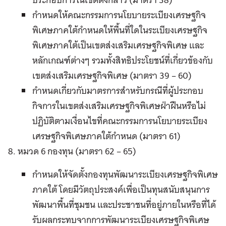
กำหนดให้คณะกรรมการนโยบายระเบียงเศรษฐกิจ
พิเศษภาคใต้กำหนดให้พื้นที่ใดในระเบียงเศรษฐกิจ
พิเศษภาคใต้เป็นเขตส่งเสริมเศรษฐกิจพิเศษ และ
หลักเกณฑ์ต่างๆ รวมทั้งสิทธิประโยชน์ที่เกี่ยวข้องกับ
เขตส่งเสริมเศรษฐกิจพิเศษ (มาตรา 39 – 60)
กำหนดเกี่ยวกับมาตรการสำหรับกรณีที่ผู้ประกอบ
กิจการในเขตส่งเสริมเศรษฐกิจพิเศษฝ่าฝืนหรือไม่
ปฏิบัติตามเงื่อนไขที่คณะกรรมการนโยบายระเบียง
เศรษฐกิจพิเศษภาคใต้กำหนด (มาตรา 61)
8. หมวด 6 กองทุน (มาตรา 62 – 65)
กำหนดให้จัดตั้งกองทุนพัฒนาระเบียงเศรษฐกิจพิเศษ
ภาคใต้ โดยมีวัตถุประสงค์เพื่อเป็นทุนสนับสนุนการ
พัฒนาพื้นที่ชุมชน และประชาชนที่อยู่ภายในหรือที่ได้
รับผลกระทบจากการพัฒนาระเบียงเศรษฐกิจพิเศษ