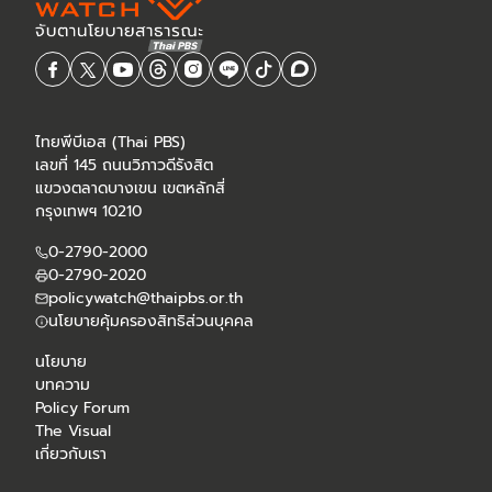
ไทยพีบีเอส (Thai PBS)
เลขที่ 145 ถนนวิภาวดีรังสิต
แขวงตลาดบางเขน เขตหลักสี่
กรุงเทพฯ 10210
0-2790-2000
0-2790-2020
policywatch@thaipbs.or.th
นโยบายคุ้มครองสิทธิส่วนบุคคล
นโยบาย
บทความ
Policy Forum
The Visual
เกี่ยวกับเรา