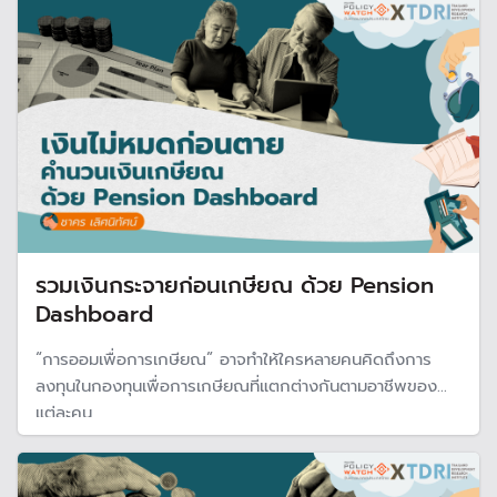
รวมเงินกระจายก่อนเกษียณ ด้วย Pension
Dashboard
“การออมเพื่อการเกษียณ” อาจทำให้ใครหลายคนคิดถึงการ
ลงทุนในกองทุนเพื่อการเกษียณที่แตกต่างกันตามอาชีพของ
แต่ละคน