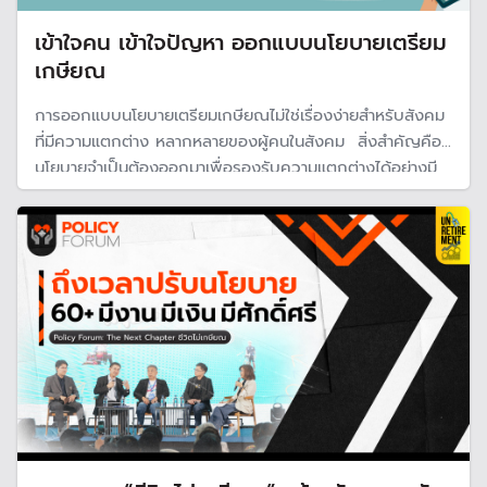
เข้าใจคน เข้าใจปัญหา ออกแบบนโยบายเตรียม
เกษียณ
การออกแบบนโยบายเตรียมเกษียณไม่ใช่เรื่องง่ายสำหรับสังคม
ที่มีความแตกต่าง หลากหลายของผู้คนในสังคม สิ่งสำคัญคือ
นโยบายจำเป็นต้องออกมาเพื่อรองรับความแตกต่างได้อย่างมี
ประสิทธิภาพ