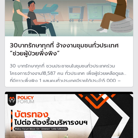
30บาทรักษาทุกที่ จ้างงานชุมชนทั่วประเทศ
“ช่วยผู้ป่วยพึ่งพิง”
30 บาทรักษาทุกที่ ชวนประชาชนในชุมชนทั่วประเทศร่วม
โครงการจ้างงาน18,587 คน ทั่วประเทศ เพื่อผู้ช่วยเหลือดูแลผู้
ที่มีภาวะพึ่งพิง 1 แสนคนทั่วประเทศมีรายได้ประจำ5,000 –
6,000 บาท ต่อเดือน เพื่อช่วยเติมเต็มระบบสุขภาพชุมชน