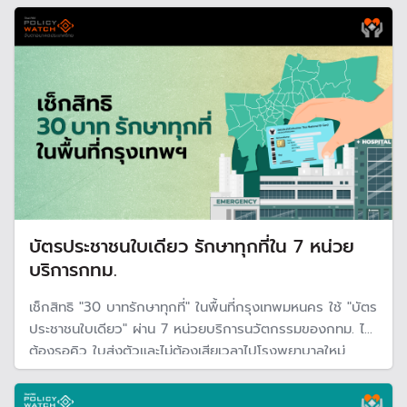
จัดสรรงบใหม่
บัตรประชาชนใบเดียว รักษาทุกที่ใน 7 หน่วย
บริการกทม.
เช็กสิทธิ "30 บาทรักษาทุกที่" ในพื้นที่กรุงเทพมหนคร ใช้ "บัตร
ประชาชนใบเดียว" ผ่าน 7 หน่วยบริการนวัตกรรมของกทม. ไม่
ต้องรอคิว ใบส่งตัวและไม่ต้องเสียเวลาไปโรงพยาบาลใหม่