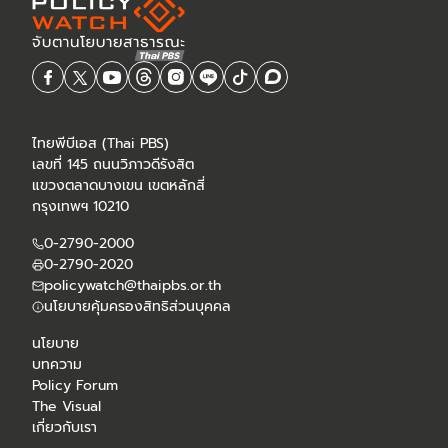
ไทยพีบีเอส (Thai PBS)
เลขที่ 145 ถนนวิภาวดีรังสิต
แขวงตลาดบางเขน เขตหลักสี่
กรุงเทพฯ 10210
0-2790-2000
0-2790-2020
policywatch@thaipbs.or.th
นโยบายคุ้มครองสิทธิส่วนบุคคล
นโยบาย
บทความ
Policy Forum
The Visual
เกี่ยวกับเรา