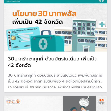
30บาทรักษาทุกที่ ด้วยบัตรใบเดียว เพิ่มเป็น
42 จังหวัด
30 บาทรักษาทุกที่ ด้วยบัตรประชาชนใบเดียว เพิ่มพื้นที่บริการ
เป็น 42 จังหวัด จากที่เริ่มต้นเพียง 4 จังหวัดเมื่อปลายปีที่ผ่าน
มา โดยรอบนี้ สามารถใช้บริการในพื้นที่กรุงเทพมหานครได้แล้ว