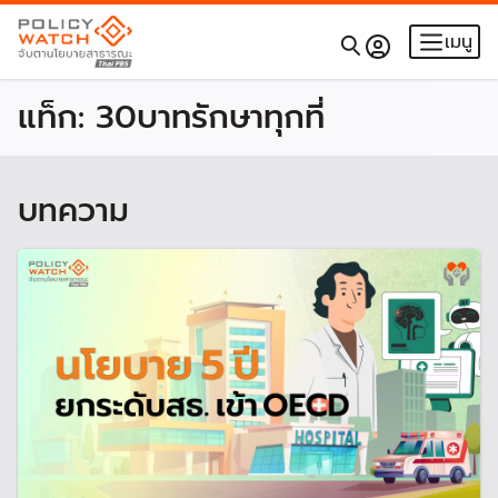
เมนู
แท็ก:
30บาทรักษาทุกที่
บทความ