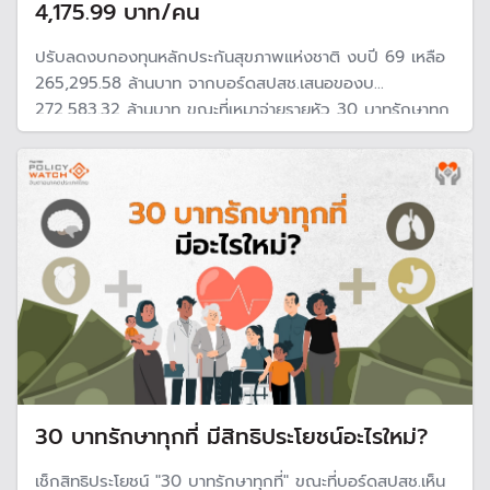
4,175.99 บาท/คน
ปรับลดงบกองทุนหลักประกันสุขภาพแห่งชาติ งบปี 69 เหลือ
265,295.58 ล้านบาท จากบอร์ดสปสช.เสนอของบ
272,583.32 ล้านบาท ขณะที่เหมาจ่ายรายหัว 30 บาทรักษาทุก
ที่ เหลือ จ่ายรายหัว 4,175.99 บาท จากที่ขอไป 4,298.24 บาท
30 บาทรักษาทุกที่ มีสิทธิประโยชน์อะไรใหม่?
เช็กสิทธิประโยชน์ "30 บาทรักษาทุกที่" ขณะที่บอร์ดสปสช.เห็น