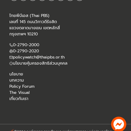
ไทยพีบีเอส (Thai PBS)
เลขที่ 145 ถนนวิภาวดีรังสิต
แขวงตลาดบางเขน เขตหลักสี่
กรุงเทพฯ 10210
0-2790-2000
0-2790-2020
policywatch@thaipbs.or.th
นโยบายคุ้มครองสิทธิส่วนบุคคล
นโยบาย
บทความ
Policy Forum
The Visual
เกี่ยวกับเรา