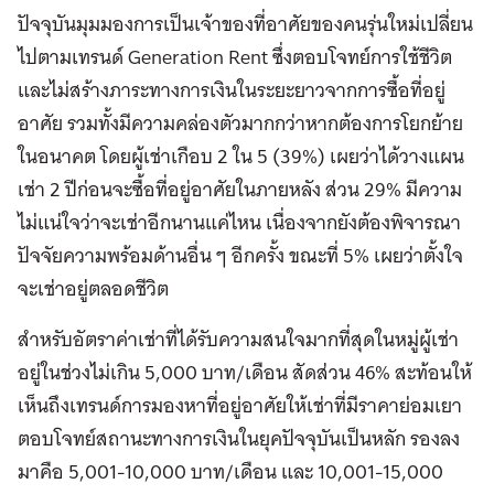
ปัจจุบันมุมมองการเป็นเจ้าของที่อาศัยของคนรุ่นใหม่เปลี่ยน
ไปตามเทรนด์ Generation Rent ซึ่งตอบโจทย์การใช้ชีวิต
และไม่สร้างภาระทางการเงินในระยะยาวจากการซื้อที่อยู่
อาศัย รวมทั้งมีความคล่องตัวมากกว่าหากต้องการโยกย้าย
ในอนาคต โดยผู้เช่าเกือบ 2 ใน 5 (39%) เผยว่าได้วางแผน
เช่า 2 ปีก่อนจะซื้อที่อยู่อาศัยในภายหลัง ส่วน 29% มีความ
ไม่แน่ใจว่าจะเช่าอีกนานแค่ไหน เนื่องจากยังต้องพิจารณา
ปัจจัยความพร้อมด้านอื่น ๆ อีกครั้ง ขณะที่ 5% เผยว่าตั้งใจ
จะเช่าอยู่ตลอดชีวิต
สำหรับอัตราค่าเช่าที่ได้รับความสนใจมากที่สุดในหมู่ผู้เช่า
อยู่ในช่วงไม่เกิน 5,000 บาท/เดือน สัดส่วน 46% สะท้อนให้
เห็นถึงเทรนด์การมองหาที่อยู่อาศัยให้เช่าที่มีราคาย่อมเยา
ตอบโจทย์สถานะทางการเงินในยุคปัจจุบันเป็นหลัก รองลง
มาคือ 5,001-10,000 บาท/เดือน และ 10,001-15,000