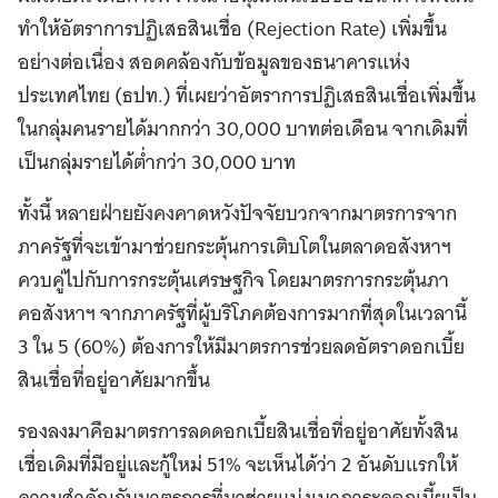
ทำให้อัตราการปฏิเสธสินเชื่อ (Rejection Rate) เพิ่มขึ้น
อย่างต่อเนื่อง สอดคล้องกับข้อมูลของธนาคารแห่ง
ประเทศไทย (ธปท.) ที่เผยว่าอัตราการปฏิเสธสินเชื่อเพิ่มขึ้น
ในกลุ่มคนรายได้มากกว่า 30,000 บาทต่อเดือน จากเดิมที่
เป็นกลุ่มรายได้ต่ำกว่า 30,000 บาท
ทั้งนี้ หลายฝ่ายยังคงคาดหวังปัจจัยบวกจากมาตรการจาก
ภาครัฐที่จะเข้ามาช่วยกระตุ้นการเติบโตในตลาดอสังหาฯ
ควบคู่ไปกับการกระตุ้นเศรษฐกิจ โดยมาตรการกระตุ้นภา
คอสังหาฯ จากภาครัฐที่ผู้บริโภคต้องการมากที่สุดในเวลานี้
3 ใน 5 (60%) ต้องการให้มีมาตรการช่วยลดอัตราดอกเบี้ย
สินเชื่อที่อยู่อาศัยมากขึ้น
รองลงมาคือมาตรการลดดอกเบี้ยสินเชื่อที่อยู่อาศัยทั้งสิน
เชื่อเดิมที่มีอยู่และกู้ใหม่ 51% จะเห็นได้ว่า 2 อันดับแรกให้
ความสำคัญกับมาตรการที่มาช่วยแบ่งเบาภาระดอกเบี้ยเป็น