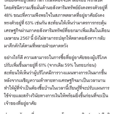
โดยดัชนีความเชื่อมั่นด้านอสังหาริมทรัพย์ยังคงทรงตัวอยู่ที่
48% ขณะที่ความพึงพอใจในสภาพตลาดที่อยู่อาศัยยังคง
ทรงตัวอยู่ที่ 63% เช่นกัน สะท้อนให้เห็นว่ามาตรการกระตุ้น
เศรษฐกิจผ่านภาคอสังหาริมทรัพย์ที่ออกมาเพิ่มเติมในเดือน
เมษายน 2567 นี้ ยังไม่สามารถปลุกให้ตลาดอสังหาฯ กลับ
มาคึกคักได้ตามที่หลายฝ่ายคาดหวัง
อย่างไรก็ดี ความสามารถในการซื้อที่อยู่อาศัยของผู้บริโภค
ปรับเพิ่มขึ้นมาอยู่ที่ 61% (จากเดิม 59% ในรอบก่อน)
สะท้อนให้เห็นว่าผู้บริโภคมีการวางแผนทางการเงินมากขึ้น
หลังจากเผชิญความท้าทายทางเศรษฐกิจมาเป็นเวลานาน
ทำให้ผู้ที่จำเป็นต้องซื้อบ้านในเวลานี้เรียนรู้ที่จะปรับแผนการ
ใช้จ่ายและสร้างวินัยทางการเงินให้พร้อมยิ่งขึ้นก่อนที่จะเป็น
เจ้าของที่อยู่อาศัย