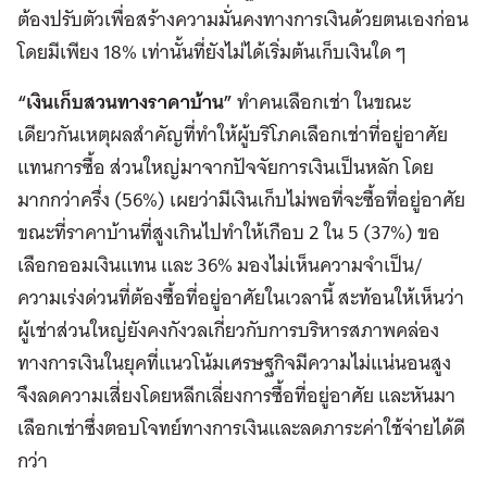
ต้องปรับตัวเพื่อสร้างความมั่นคงทางการเงินด้วยตนเองก่อน
โดยมีเพียง 18% เท่านั้นที่ยังไม่ได้เริ่มต้นเก็บเงินใด ๆ
“เงินเก็บสวนทางราคาบ้าน”
ทำคนเลือกเช่า ในขณะ
เดียวกันเหตุผลสำคัญที่ทำให้ผู้บริโภคเลือกเช่าที่อยู่อาศัย
แทนการซื้อ ส่วนใหญ่มาจากปัจจัยการเงินเป็นหลัก โดย
มากกว่าครึ่ง (56%) เผยว่ามีเงินเก็บไม่พอที่จะซื้อที่อยู่อาศัย
ขณะที่ราคาบ้านที่สูงเกินไปทำให้เกือบ 2 ใน 5 (37%) ขอ
เลือกออมเงินแทน และ 36% มองไม่เห็นความจำเป็น/
ความเร่งด่วนที่ต้องซื้อที่อยู่อาศัยในเวลานี้ สะท้อนให้เห็นว่า
ผู้เช่าส่วนใหญ่ยังคงกังวลเกี่ยวกับการบริหารสภาพคล่อง
ทางการเงินในยุคที่แนวโน้มเศรษฐกิจมีความไม่แน่นอนสูง
จึงลดความเสี่ยงโดยหลีกเลี่ยงการซื้อที่อยู่อาศัย และหันมา
เลือกเช่าซึ่งตอบโจทย์ทางการเงินและลดภาระค่าใช้จ่ายได้ดี
กว่า