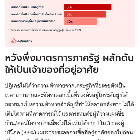
หวังพึ่งมาตรการภาครัฐ ผลักดัน
ให้เป็นเจ้าของที่อยู่อาศัย
ปฏิเสธไม่ได้ว่าความท้าทายจากเศรษฐกิจที่ชะลอตัวเป็น
เวลายาวนานและอัตราดอกเบี้ยที่ทรงตัวอยู่ในระดับสูงได้
กลายมาเป็นความท้าทายสำคัญที่ทำให้ตลาดอสังหาฯ ไม่ได้
เติบโตตามที่คาดการณ์ไว้ และกระทบต่อผู้ที่วางแผนซื้อ
บ้าน/คอนโดฯ อย่างเลี่ยงไม่ได้ เห็นได้จาก 1 ใน 3 ของผู้
บริโภค (33%) เผยว่าจะชะลอการซื้อที่อยู่อาศัยออกไปก่อน