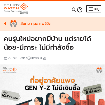
เมนู
สังคม คุณภาพชีวิต
คนรุ่นใหม่อยากมีบ้าน แต่รายได้
น้อย-มีภาระ ไม่มีกำลังซื้อ
29 ก.ย. 2567
16:48
น.