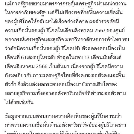
แม้ภาครัฐจะขยายมาตรการกระตุ้นเศรษฐกิจผ่านหน่วยงาน
ในการกำกับของรัฐฯ แต่ก็ไม่เพียงพอที่จะฟื้นความเชื่อมั่น
ของผู้บริโภคให้กลับมาได้เร็วอย่างที่คาด ผลสำรวจดัชนี
ความเชื่อมั่นของผู้บริโภคในเดือนสิงหาคม 2567 ของศูนย์
พยากรณ์เศรษฐกิจและธุรกิจ มหาวิทยาลัยหอการค้าไทย พบ
ว่าดัชนีความเชื่อมั่นของผู้บริโภคปรับตัวลดลงต่อเนื่องเป็น
เดือนที่ 6 และอยู่ในระดับต่ำสุดในรอบ 13 เดือนนับตั้งแต่
เดือนสิงหาคม 2566 เป็นต้นมา เนื่องจากผู้บริโภคมีความ
กังวลเกี่ยวกับภาวะเศรษฐกิจไทยที่ยังคงชะลอตัวลงและฟื้น
ตัวช้า ซึ่งล้วนส่งผลกระทบต่อเนื่องมายังการเติบโตของ
หลายธุรกิจรวมทั้งตลาดอสังหาริมทรัพย์ที่ต่างชะลอตัวตาม
ไปด้วยเช่นกัน
ข้อมูลจากแบบสอบถามความคิดเห็นของผู้บริโภค พบว่า
ภาพรวมความเชื่อมั่นด้านอสังหาริมทรัพย์ของผู้บริโภคชาว
ไทยยังคงอยู่ในสถานการณ์ที่ต้องจับตามองอย่างใกล้ชิด