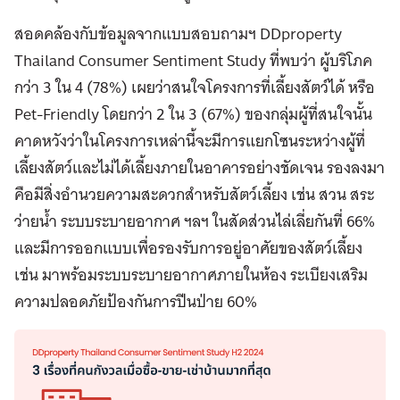
สอดคล้องกับข้อมูลจากแบบสอบถามฯ DDproperty
Thailand Consumer Sentiment Study ที่พบว่า ผู้บริโภค
กว่า 3 ใน 4 (78%) เผยว่าสนใจโครงการที่เลี้ยงสัตว์ได้ หรือ
Pet-Friendly โดยกว่า 2 ใน 3 (67%) ของกลุ่มผู้ที่สนใจนั้น
คาดหวังว่าในโครงการเหล่านี้จะมีการแยกโซนระหว่างผู้ที่
เลี้ยงสัตว์และไม่ได้เลี้ยงภายในอาคารอย่างชัดเจน รองลงมา
คือมีสิ่งอำนวยความสะดวกสำหรับสัตว์เลี้ยง เช่น สวน สระ
ว่ายน้ำ ระบบระบายอากาศ ฯลฯ ในสัดส่วนไล่เลี่ยกันที่ 66%
และมีการออกแบบเพื่อรองรับการอยู่อาศัยของสัตว์เลี้ยง
เช่น มาพร้อมระบบระบายอากาศภายในห้อง ระเบียงเสริม
ความปลอดภัยป้องกันการปีนป่าย 60%