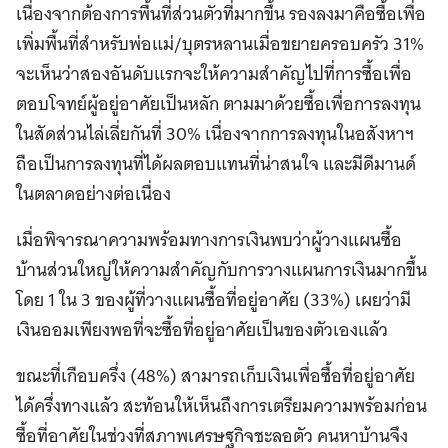
เนื่องจากต้องการพื้นที่ส่วนตัวที่มากขึ้น รองลงมาคือซื้อเพื่อ
เพิ่มพื้นที่สำหรับพ่อแม่/บุตรหลานเมื่อขยายครอบครัว 31%
จะเห็นว่าสองอันดับแรกจะให้ความสำคัญไปที่การซื้อเพื่อ
ตอบโจทย์ผู้อยู่อาศัยเป็นหลัก ตามมาด้วยซื้อเพื่อการลงทุน
ในสัดส่วนไล่เลี่ยกันที่ 30% เนื่องจากการลงทุนในอสังหาฯ
ถือเป็นการลงทุนที่ได้ผลตอบแทนที่น่าสนใจ และมีดีมานด์
ในตลาดอย่างต่อเนื่อง
เมื่อพิจารณาความพร้อมทางการเงินพบว่าผู้วางแผนซื้อ
บ้านส่วนใหญ่ให้ความสำคัญกับการวางแผนการเงินมากขึ้น
โดย 1 ใน 3 ของผู้ที่วางแผนซื้อที่อยู่อาศัย (33%) เผยว่ามี
เงินออมเพียงพอที่จะซื้อที่อยู่อาศัยเป็นของตัวเองแล้ว
ขณะที่เกือบครึ่ง (48%) สามารถเก็บเงินเพื่อซื้อที่อยู่อาศัย
ได้ครึ่งทางแล้ว สะท้อนให้เห็นถึงการเตรียมความพร้อมก่อน
ซื้อที่อาศัยในช่วงที่สภาพเศรษฐกิจชะลอตัว คนหาบ้านจึง