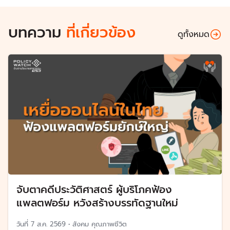
บทความ
ที่เกี่ยวข้อง
ดูทั้งหมด
จับตาคดีประวัติศาสตร์ ผู้บริโภคฟ้อง
แพลตฟอร์ม หวังสร้างบรรทัดฐานใหม่
วันที่
7 ส.ค. 2569
•
สังคม คุณภาพชีวิต