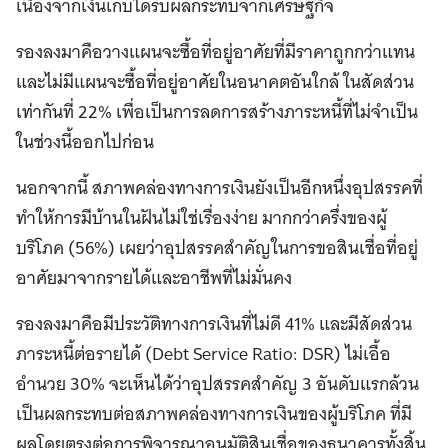
เนื่องจากเงินเก็บได้รับผลกระทบจากเศรษฐกิจ
รองลงมาคือวางแผนจะซื้อที่อยู่อาศัยที่มีราคาถูกกว่าแทน
และไม่มีแผนจะซื้อที่อยู่อาศัยในอนาคตอันใกล้ ในสัดส่วน
เท่ากันที่ 22% เพื่อเป็นการลดการสร้างภาระหนี้ที่ไม่จำเป็น
ในช่วงนี้ออกไปก่อน
นอกจากนี้ สภาพคล่องทางการเงินยังเป็นอีกหนึ่งอุปสรรคที่
ทำให้การมีบ้านในฝันไม่ใช่เรื่องง่าย มากกว่าครึ่งของผู้
บริโภค (56%) เผยว่าอุปสรรคสำคัญในการขอสินเชื่อที่อยู่
อาศัยมาจากรายได้และอาชีพที่ไม่มั่นคง
รองลงมาคือมีประวัติทางการเงินที่ไม่ดี 41% และมีสัดส่วน
ภาระหนี้ต่อรายได้ (Debt Service Ratio: DSR) ไม่เอื้อ
อำนวย 30% จะเห็นได้ว่าอุปสรรคสำคัญ 3 อันดับแรกล้วน
เป็นผลกระทบต่อสภาพคล่องทางการเงินของผู้บริโภค ที่มี
ผลโดยตรงต่อการพิจารณาอนุมัติสินเชื่อของธนาคารทั้งสิ้น