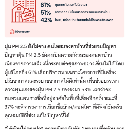
ฝุ่น PM 2.5 ยังไม่จาง
คนไทยมองหาบ้านที่ช่วยจบปัญหา
ปัญหาฝุ่น PM 2.5 ยังคงเป็นความกังวลของคนหาบ้าน
เนื่องจากความเสี่ยงนี้กระทบต่อสุขภาพอย่างเลี่ยงไม่ได้ โดย
ผู้บริโภคถึง 61% เลือกพิจารณาเฉพาะโครงการที่มีเครื่อง
ปรับอากาศและระบายอากาศได้ดีเท่านั้น เพื่อช่วยบรรเทา
ความรุนแรงของฝุ่น PM 2.5 รองลงมา 53% เผยว่าจะ
ทบทวนแผนการซื้อที่อยู่อาศัยในพื้นที่เสี่ยงอีกครั้ง ขณะที่
37% จะพิจารณาการเลือกซื้อบ้าน/คอนโดฯ ที่มีฟังก์ชั่นหรือ
คุณสมบัติที่ช่วยแก้ไขปัญหานี้ได้
“ได้บ้านไม่ตรงปก”
ความกังวลอันดับ 1 ของคนซื้อบ้าน
การ