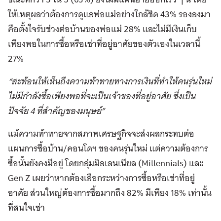
ให้เหตุผลว่าต้องการดูแลพ่อแม่อย่างใกล้ชิด 43% รองลงมา
คือตั้งใจรับช่วงต่อบ้านของพ่อแม่ 28% และไม่มีเงินเก็บ
เพียงพอในการซื้อหรือเช่าที่อยู่อาศัยของตัวเองในเวลานี้
27%
“สะท้อนให้เห็นถึงความท้าทายทางการเงินที่ทำให้คนรุ่นใหม่
ไม่มีกำลังซื้อเพียงพอที่จะเป็นเจ้าของที่อยู่อาศัย ซึ่งเป็น
ปัจจัย 4 ที่สำคัญของมนุษย์”
แม้ความท้าทายจากสภาพเศรษฐกิจจะส่งผลกระทบต่อ
แผนการซื้อบ้าน/คอนโดฯ ของคนรุ่นใหม่ แต่ความต้องการ
ซื้อนั้นยังคงมีอยู่ โดยกลุ่มมิลเลนเนียล (Millennials) และ
Gen Z เผยว่าหากต้องเลือกระหว่างการซื้อหรือเช่าที่อยู่
อาศัย ส่วนใหญ่ต้องการซื้อมากถึง 82% มีเพียง 18% เท่านั้น
ที่สนใจเช่า