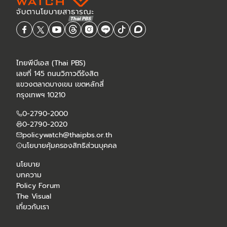
ไทยพีบีเอส (Thai PBS)
เลขที่ 145 ถนนวิภาวดีรังสิต
แขวงตลาดบางเขน เขตหลักสี่
กรุงเทพฯ 10210
0-2790-2000
0-2790-2020
policywatch@thaipbs.or.th
นโยบายคุ้มครองสิทธิส่วนบุคคล
นโยบาย
บทความ
Policy Forum
The Visual
เกี่ยวกับเรา