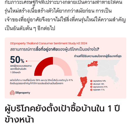
กับภาวะเศรษฐกิจที่เปราะบางกลายเป็นความท้าทายให้คน
รุ่นใหม่สร้างเนื้อสร้างตัวได้ยากกว่าสมัยก่อน การเป็น
เจ้าของที่อยู่อาศัยจึงอาจไม่ใช่สิ่งที่คนรุ่นใหม่ให้ความสำคัญ
เป็นอันดับต้น ๆ อีกต่อไป
ผู้บริโภคยังตั้งเป้าซื้อบ้านใน 1 ปี
ข้างหน้า