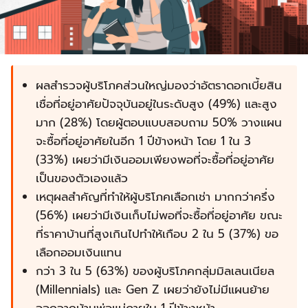
ผลสำรวจผู้บริโภคส่วนใหญ่มองว่าอัตราดอกเบี้ยสิน
เชื่อที่อยู่อาศัยปัจจุบันอยู่ในระดับสูง (49%) และสูง
มาก (28%) โดยผู้ตอบแบบสอบถาม
50% วางแผน
จะซื้อที่อยู่อาศัยในอีก 1 ปีข้างหน้า โดย 1 ใน 3
(33%) เผยว่ามีเงินออมเพียงพอที่จะซื้อที่อยู่อาศัย
เป็นของตัวเองแล้ว
เหตุผลสำคัญที่ทำให้ผู้บริโภคเลือกเช่า มากกว่าครึ่ง
(56%) เผยว่ามีเงินเก็บไม่พอที่จะซื้อที่อยู่อาศัย ขณะ
ที่ราคาบ้านที่สูงเกินไปทำให้เกือบ 2 ใน 5 (37%) ขอ
เลือกออมเงินแทน
กว่า 3 ใน 5 (63%) ของผู้บริโภคกลุ่มมิลเลนเนียล
(Millennials) และ Gen Z เผยว่ายังไม่มีแผนย้าย