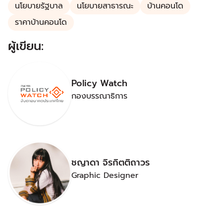
นโยบายรัฐบาล
นโยบายสาธารณะ
บ้านคอนโด
ราคาบ้านคอนโด
ผู้เขียน:
Policy Watch
กองบรรณาธิการ
ชญาดา จิรกิตติถาวร
Graphic Designer