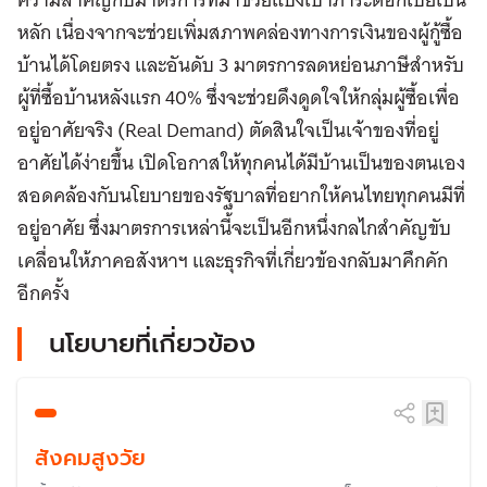
หลัก เนื่องจากจะช่วยเพิ่มสภาพคล่องทางการเงินของผู้กู้ซื้อ
บ้านได้โดยตรง และอันดับ 3 มาตรการลดหย่อนภาษีสำหรับ
ผู้ที่ซื้อบ้านหลังแรก 40% ซึ่งจะช่วยดึงดูดใจให้กลุ่มผู้ซื้อเพื่อ
อยู่อาศัยจริง (Real Demand) ตัดสินใจเป็นเจ้าของที่อยู่
อาศัยได้ง่ายขึ้น เปิดโอกาสให้ทุกคนได้มีบ้านเป็นของตนเอง
สอดคล้องกับนโยบายของรัฐบาลที่อยากให้คนไทยทุกคนมีที่
อยู่อาศัย ซึ่งมาตรการเหล่านี้จะเป็นอีกหนึ่งกลไกสำคัญขับ
เคลื่อนให้ภาคอสังหาฯ และธุรกิจที่เกี่ยวข้องกลับมาคึกคัก
อีกครั้ง
นโยบายที่เกี่ยวข้อง
สังคมสูงวัย