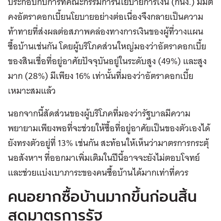
ประกอบกับการที่คณะกรรมการนโยบายการเงิน (กนง.) มีมติ
คงอัตราดอกเบี้ยนโยบายอย่างต่อเนื่องจึงกลายเป็นความ
ท้าทายที่ส่งผลต่อสภาพคล่องทางการเงินของผู้ที่วางแผน
ซื้อบ้านเช่นกัน โดยผู้บริโภคส่วนใหญ่มองว่าอัตราดอกเบี้ย
ของสินเชื่อที่อยู่อาศัยปัจจุบันอยู่ในระดับสูง (49%) และสูง
มาก (28%) มีเพียง 16% เท่านั้นที่มองว่าอัตราดอกเบี้ย
เหมาะสมแล้ว
นอกจากนี้สัดส่วนของผู้บริโภคที่มองว่ารัฐบาลมีความ
พยายามเพียงพอที่จะช่วยให้ซื้อที่อยู่อาศัยเป็นของตัวเองได้
ยังทรงตัวอยู่ที่ 13% เช่นกัน สะท้อนให้เห็นว่ามาตรการกระตุ้
นอสังหาฯ ที่ออกมาเพิ่มเติมในปีนี้อาจจะยังไม่ตอบโจทย์
และช่วยแบ่งเบาภาระของคนซื้อบ้านได้มากเท่าที่ควร
คนอยากซื้อบ้านมากขึ้นก่อนสิ้น
สุดมาตรการรัฐ