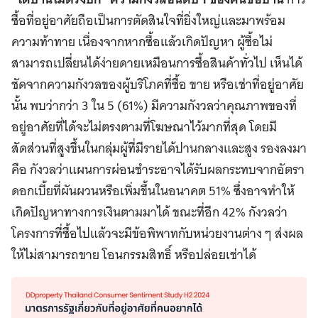
ซื้อที่อยู่อาศัยถือเป็นการตัดสินใจที่ยิ่งใหญ่และมาพร้อม
ความท้าทาย เนื่องจากหากซื้อแล้วเกิดปัญหา ผู้ซื้อไม่
สามารถเปลี่ยนได้ง่ายดายเหมือนการซื้อสินค้าทั่วไป เห็นได้
ชัดจากความกังวลของผู้บริโภคที่ซื้อ ขาย หรือเช่าที่อยู่อาศัย
นั้น พบว่ากว่า 3 ใน 5 (61%) มีความกังวลว่าคุณภาพของที่
อยู่อาศัยที่ได้จะไม่ตรงตามที่โฆษณาไว้มากที่สุด โดยมี
สัดส่วนที่สูงขึ้นในกลุ่มผู้ที่มีรายได้ปานกลางและสูง รองลงมา
คือ กังวลว่าแผนการผ่อนชำระอาจได้รับผลกระทบจากอัตรา
ดอกเบี้ยที่ผันผวนหรือเพิ่มขึ้นในอนาคต 51% ซึ่งอาจทำให้
เกิดปัญหาทางการเงินตามมาได้ ขณะที่อีก 42% กังวลว่า
โครงการที่ซื้อไปแล้วจะมีข้อพิพาทกับหน่วยงานต่าง ๆ ส่งผล
ให้ไม่สามารถขาย โอนกรรมสิทธิ์ หรือปล่อยเช่าได้