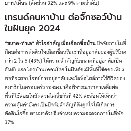
บาท/เดือน (สัดส่วน 32% และ 9% ตามลำดับ)
เทรนด์คนหาบ้าน ต่อจิ๊กซอว์บ้าน
ในฝันยุค 2024
“ขนาด-ทำเล”
หัวใจสำคัญเมื่อเลือกซื้อบ้าน
ปัจจัยภายในที่
มีผลต่อการตัดสินใจเลือกซื้อหรือเช่าที่อยู่อาศัยของผู้บริโภค
กว่า 2 ใน 5 (43%) ให้ความสำคัญกับขนาดที่อยู่อาศัยเป็น
อันดับแรก โดยบ้าน/คอนโดฯ ในฝันต้องมีพื้นที่ใช้สอยเพียง
พอที่จะตอบโจทย์การอยู่อาศัยและไลฟ์สไตล์การใช้ชีวิตของ
สมาชิกในครอบครัว รองลงมาคือพิจารณาราคาเฉลี่ยต่อ
พื้นที่ใช้สอยในสัดส่วนไล่เลี่ยกันที่ 42% สะท้อนให้เห็นว่า
ความคุ้มค่ายังคงเป็นปัจจัยสำคัญที่ดึงดูดใจให้เกิดการ
ตัดสินใจซื้อ ตามมาด้วยสิ่งอำนวยความสะดวกภายในที่พัก
37%