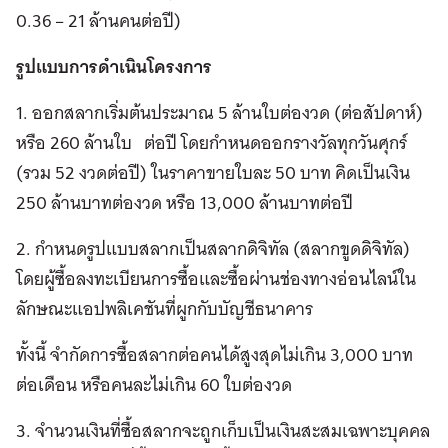
0.36 – 21 ล้านคนต่อปี)
รูปแบบการดำเนินโครงการ
1. ออกสลากเริ่มต้นประมาณ 5 ล้านใบต่องวด (ต่อสัปดาห์)
หรือ 260 ล้านใบ ต่อปี โดยกำหนดออกรางวัลทุกวันศุกร์
(รวม 52 งวดต่อปี) ในราคาขายใบละ 50 บาท คิดเป็นเงิน
250 ล้านบาทต่องวด หรือ 13,000 ล้านบาทต่อปี
2. กำหนดรูปแบบสลากเป็นสลากดิจิทัล (สลากขูดดิจิทัล)
โดยผู้ซื้อลงทะเบียนการซื้อและซื้อผ่านช่องทางอ่อนไลน์ใน
ลักษณะแอปพลิเคชันที่ผูกกับบัญชีธนาคาร
ทั้งนี้ จำกัดการซื้อสลากต่อคนได้สูงสุดไม่เกิน 3,000 บาท
ต่อเดือน หรือคนละไม่เกิน 60 ใบต่องวด
3. จำนวนเงินที่ซื้อสลากจะถูกเก็บเป็นเงินสะสมเฉพาะบุคคล