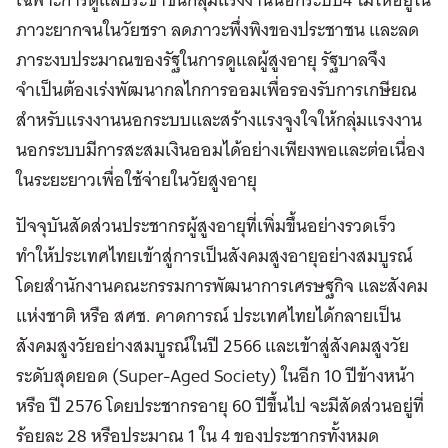
ภาวะยากจนในวัยชรา ลดภาวะพึ่งพิงของประชาชน และลด
ภาระงบประมาณของรัฐในการดูแลผู้สูงอายุ รัฐบาลจึง
จำเป็นต้องเร่งพัฒนากลไกการออมเพื่อรองรับการเกษียณ
สำหรับแรงงานนอกระบบและสร้างแรงจูงใจให้กลุ่มแรงงาน
นอกระบบมีการสะสมเงินออมได้อย่างเพียงพอและต่อเนื่อง
ในระยะยาวเพื่อใช้จ่ายในวัยสูงอายุ
ปัจจุบันสัดส่วนประชากรผู้สูงอายุที่เพิ่มขึ้นอย่างรวดเร็ว
ทำให้ประเทศไทยเข้าสู่การเป็นสังคมสูงอายุอย่างสมบูรณ์
โดยสำนักงานคณะกรรมการพัฒนาการเศรษฐกิจ และสังคม
แห่งชาติ หรือ สศช. คาดการณ์ ประเทศไทยได้กลายเป็น
สังคมสูงวัยอย่างสมบูรณ์ในปี 2566 และเข้าสู่สังคมสูงวัย
ระดับสุดยอด (Super-Aged Society) ในอีก 10 ปีข้างหน้า
หรือ ปี 2576 โดยประชากรอายุ 60 ปีขึ้นไป จะมีสัดส่วนอยู่ที่
ร้อยละ 28 หรือประมาณ 1 ใน 4 ของประชากรทั้งหมด