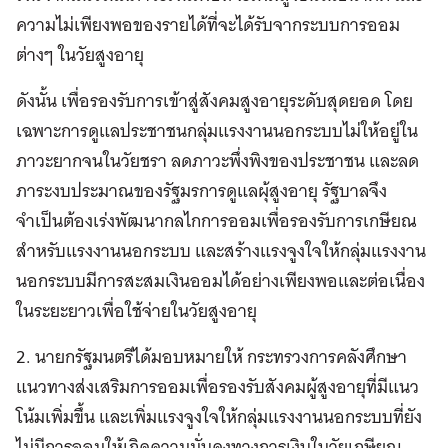
ความไม่เพียงพอของรายได้ที่จะได้รับจากระบบการออม
ต่างๆ ในวัยสูงอายุ
ดังนั้น เพื่อรองรับการเข้าสู่สังคมสูงอายุระดับสุดยอด โดย
เฉพาะการดูแลประชาชนกลุ่มแรงงานนอกระบบไม่ให้อยู่ใน
ภาวะยากจนในวัยชรา ลดภาวะพึ่งพิงของประชาชน และลด
ภาระงบประมาณของรัฐมรการดูแลผุ้สูงอายุ รัฐบาลจึง
จำเป็นต้องเร่งพัฒนากลไกการออมเพื่อรองรับการเกษียณ
สำหรับแรงงานนอกระบบ และสร้างแรงจูงใจให้กลุ่มแรงงาน
นอกระบบมีการสะสมเงินออมได้อย่างเพียงพอและต่อเนื่อง
ในระยะยาวเพื่อใช้จ่ายในวัยสูงอายุ
2. นายกรัฐมนตรีได้มอบหมายให้ กระทรวงการคลังศึกษา
แนวทางส่งเสริมการออมเพื่อรองรับสังคมผู้สูงอายุที่มีแนว
โน้มเพิ่มขึ้น และเพิ่มแรงจูงใจให้กลุ่มแรงงานนอกระบบที่ยัง
ไม่มีการออมให้เกิดความมั่นคงทางการเงินในวัยเกษียณ