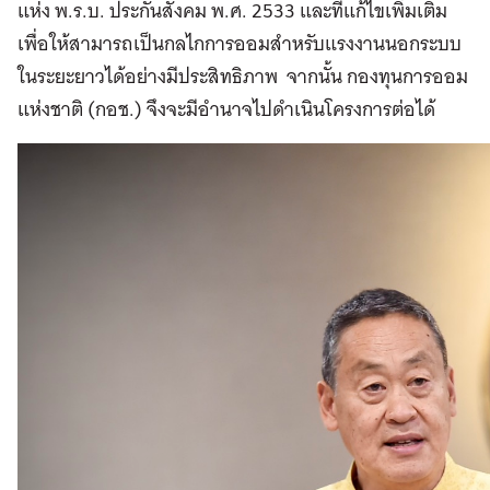
แห่ง พ.ร.บ. ประกันสังคม พ.ศ. 2533 และที่แก้ไขเพิ่มเติม
เพื่อให้สามารถเป็นกลไกการออมสำหรับแรงงานนอกระบบ
ในระยะยาวได้อย่างมีประสิทธิภาพ จากนั้น กองทุนการออม
แห่งชาติ (กอช.) จึงจะมีอำนาจไปดำเนินโครงการต่อได้