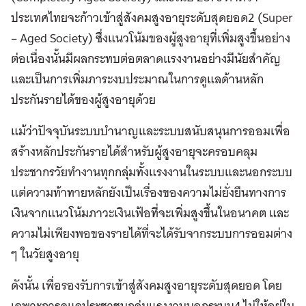
ประเทศไทยจะก้าวเข้าสู่สังคมสูงอายุระดับสุดยอด2 (Super
– Aged Society) ซึ่งแนวโน้มของผู้สูงอายุที่เพิ่มสูงขึ้นอย่าง
ต่อเนื่องนั้นมีผลกระทบต่อตลาดแรงงานอย่างมีนัยสำคัญ
และเป็นการเพิ่มภาระงบประมาณในการดูแลด้านหลัก
ประกันรายได้ของผู้สูงอายุด้วย
แม้ว่าปัจจุบันระบบบำนาญและระบบสนับสนุนการออมเพื่อ
สร้างหลักประกันรายได้สำหรับผู้สูงอายุจะครอบคลุม
ประชากรวัยทำงานทุกกลุ่มทั้งแรงงานในระบบและนอกระบบ
แต่ความท้าทายหลักยังเป็นเรื่องของความไม่ยั่งยืนทางการ
เงินจากแนวโน้มภาวะเงินเฟ้อที่จะเพิ่มสูงขึ้นในอนาคต และ
ความไม่เพียงพอของรายได้ที่จะได้รับจากระบบการออมต่าง
ๆ ในวัยสูงอายุ
ดังนั้น เพื่อรองรับการเข้าสู่สังคมสูงอายุระดับสุดยอด โดย
เฉพาะการดูแลประชาชนกลุ่มแรงงานนอกระบบ4 ไม่ให้อยู่ใน