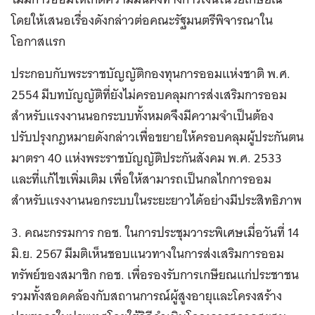
โดยให้เสนอเรื่องดังกล่าวต่อคณะรัฐมนตรีพิจารณาใน
โอกาสแรก
ประกอบกับพระราชบัญญัติกองทุนการออมแห่งชาติ พ.ศ.
2554 มีบทบัญญัติที่ยังไม่ครอบคลุมการส่งเสริมการออม
สำหรับแรงงานนอกระบบทั้งหมดจึงมีความจำเป็นต้อง
ปรับปรุงกฎหมายดังกล่าวเพื่อขยายให้ครอบคลุมผู้ประกันตน
มาตรา 40 แห่งพระราชบัญญัติประกันสังคม พ.ศ. 2533
และที่แก้ไขเพิ่มเติม เพื่อให้สามารถเป็นกลไกการออม
สำหรับแรงงานนอกระบบในระยะยาวได้อย่างมีประสิทธิภาพ
3. คณะกรรมการ กอช. ในการประชุมวาระพิเศษเมื่อวันที่ 14
มิ.ย. 2567 มีมติเห็นชอบแนวทางในการส่งเสริมการออม
ทรัพย์ของสมาชิก กอช. เพื่อรองรับการเกษียณแก่ประชาชน
รวมทั้งสอดคล้องกับสถานการณ์ผู้สูงอายุและโครงสร้าง