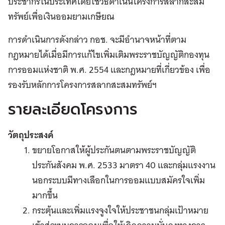
ประชากรในประเทศโดยใช้วิธีดำเนินโครงการสลากสะสม
ทรัพย์เพื่อเงินออมยามเกษียณ
การดำเนินการดังกล่าว กอช. จะมีอำนาจหน้าที่ตาม
กฎหมายได้เมื่อมีการแก้ไขเพิ่มเติมพระราชบัญญัติกองทุน
การออมแห่งชาติ พ.ศ. 2554 และกฎหมายที่เกี่ยวข้อง เพื่อ
รองรับหลักการโครงการสลากสะสมทรัพย์ฯ
รายละเอียดโครงการ
วัตถุประสงค์
ขยายโอกาสให้ผู้ประกันตนตามพระราชบัญญัติ
ประกันสังคม พ.ศ. 2533 มาตรา 40 และกลุ่มแรงงาน
นอกระบบมีทางเลือกในการออมแบบสมัครใจเพิ่ม
มากขึ้น
กระตุ้นและเพิ่มแรงจูงใจให้ประชาชนกลุ่มเป้าหมาย