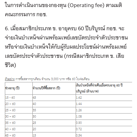
ในการดำเนินงานของกองทุน (Operating fee) ตามมติ
คณะกรรมการ กอช.
6. เมื่อสมาชิกประเภท ข. อายุครบ 60 ปีบริบูรณ์ กอช. จะ
จ่ายเงินบำเหน็จผ่านพร้อมเพย์เลขบัตรประจำตัวประชาชน
หรือจ่ายเงินบำเหน็จให้กับผู้รับผลประโยชน์ผ่านพร้อมเพย์
เลขบัตรประจำตัวประชาชน (กรณีสมาชิกประเภท ข. เสีย
ชีวิต)