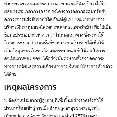
จ่ายของแรงงานนอกระบบ ผลตอบแทนที่สมาชิกจะได้รับ
ตลอดระยะเวลาการออมของโครงการสลากสะสมทรัพย์ฯ
สภาวะการแข่งขันจากผลิตภัณฑ์คู่แข่ง และแนวทางการ
บริหารเงินลงทุนของโครงการสลากสะสมทรัพย์ฯ เพื่อใช้เป็น
ข้อมูลประกอบการพิจารณากำหนดแนวทาง ซึ่งจะทำให้
โครงการสลากสะสมทรัพย์ฯ สามารถสร้างรายได้เพื่อใช้
เป็นต้นทุนของเงินรางวัล และครอบคลุมค่าใช้จ่ายในการ
ดำเนินงานของ กอช. ได้อย่างมั่นคง รวมทั้งช่วยลดภาระ
ทางการคลังและความเสี่ยงทางการเงินของโครงการดังกล่าว
ได้ด้วย
เหตุผลโครงการ
1. สัดส่วนประชากรผู้สูงอายุที่เพิ่มขึ้นอย่างรวดเร็วทำให้
ประเทศไทยเข้าสู่การเป็นสังคมสูงอายุอย่างสมบูรณ์1
(Completely Aged Society) และในปี 2576 คาดว่า