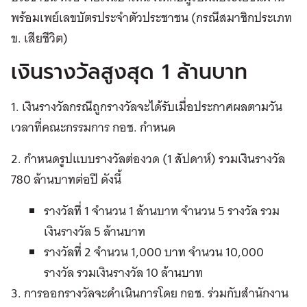
พร้อมเพย์เลขบัตรประจำตัวประชาชน (กรณีสมาชิกประเภท
ข. เสียชีวิต)
เงินรางวัลสูงสุด 1 ล้านบาท
1. เงินรางวัลกรณีถูกรางวัลจะได้รับเมื่อประกาศผลตามวัน
เวลาที่คณะกรรมการ กอช. กำหนด
2. กำหนดรูปแบบรางวัลต่องวด (1 สัปดาห์) รวมเงินรางวัล
780 ล้านบาทต่อปี ดังนี้
รางวัลที่ 1 จำนวน 1 ล้านบาท จำนวน 5 รางวัล รวม
เงินรางวัล 5 ล้านบาท
รางวัลที่ 2 จำนวน 1,000 บาท จำนวน 10,000
รางวัล รวมเงินรางวัล 10 ล้านบาท
3. การออกรางวัลจะดำเนินการโดย กอช. ร่วมกับสำนักงาน