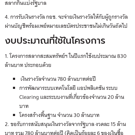
สลากกินแบ่งรัฐบาล
4. การรับเงินรางวัล กอช. จะจ่ายเงินรางวัลให้กับผู้ถูกรางวัล
ผ่านบัญชีพร้อมเพย์หมายเลขบัตรประชาชนไม่เกินวันถัดไป
งบประมาณที่ใช้ในโครงการ
1. โครงการสลากสะสมทรัพย์ฯ ในปีแรกใช้งบประมาณ 830
ล้านบาท ประกอบด้วย
เงินรางวัลจำนวน 780 ล้านบาทต่อปี
การพัฒนาระบบเทคโนโลยี แอปพลิเคชัน ระบบ
Clearing และระบบงานที่เกี่ยวข้องจำนวน 20 ล้าน
บาท
โครงสร้างพื้นฐาน จำนวน 30 ล้านบาท
2. ขอรับการสนับสนุนเงินรางวัลจากรัฐบาล งวดละ 15 ล้าน
บาท รวม 780 ล้านบาทต่อปี (คิดเป็นร้อยละ 6 ของเงินซื้อ