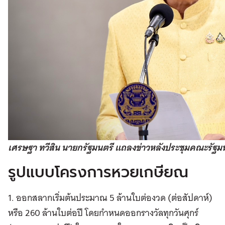
เศรษฐา ทวีสิน นายกรัฐมนตรี แถลงข่าวหลังประชุมคณะรัฐมนตร
รูปแบบโครงการหวยเกษียณ
1. ออกสลากเริ่มต้นประมาณ 5 ล้านใบต่องวด (ต่อสัปดาห์)
หรือ 260 ล้านใบต่อปี โดยกำหนดออกรางวัลทุกวันศุกร์