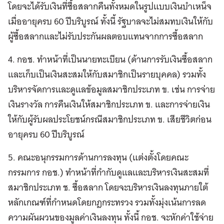
โดยจะได้รับเงินที่ซื้อสลากคืนทั้งหมดในรูปแบบเงินบำเหน็จ
เมื่ออายุครบ 60 ปีบริบูรณ์ ทั้งนี้ รัฐบาลจะไม่สมทบเงินให้กับ
ผู้ซื้อสลากและไม่รับประกันผลตอบแทนจากการซื้อสลาก
4. กอช. ทำหน้าที่เป็นนายทะเบียน (ด้านการรับเงินซื้อสลาก
และเก็บเป็นเงินสะสมให้กับสมาชิกเป็นรายบุคคล) รวมทั้ง
บริหารจัดการและดูแลข้อมูลสมาชิกประเภท ข. เช่น การจ่าย
เงินรางวัล การคืนเงินให้สมาชิกประเภท ข. และการจ่ายเงิน
ให้กับผู้รับผลประโยชน์กรณีสมาชิกประเภท ข. เสียชีวิตก่อน
อายุครบ 60 ปีบริบูรณ์
5. คณะอนุกรรมการด้านการลงทุน (แต่งตั้งโดยคณะ
กรรมการ กอช.) ทำหน้าที่กำกับดูแลและบริหารเงินสะสมที่
สมาชิกประเภท ช. ซื้อสลาก โดยจะบริหารเงินลงทุนภายใต้
หลักเกณฑ์ที่กำหนดโดยกฎกระทรวง รวมทั้งมุ่งเน้นการลด
ความผันผวนของมูลค่าเงินลงทุน ทั้งนี้ กอช. จะหักค่าใช้จ่าย