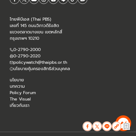
ไทยพีบีเอส (Thai PBS)
เลขที่ 145 ถนนวิภาวดีรังสิต
แขวงตลาดบางเขน เขตหลักสี่
กรุงเทพฯ 10210
0-2790-2000
0-2790-2020
policywatch@thaipbs.or.th
นโยบายคุ้มครองสิทธิส่วนบุคคล
นโยบาย
บทความ
Policy Forum
The Visual
เกี่ยวกับเรา