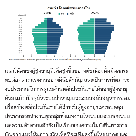
แนวโน้มของผู้สูงอายุที่เพิ่มสูงขึ้นอย่างต่อเนื่องนั้นมีผลกระ
ทบต่อตลาดแรงงานอย่างมีนัยสำคัญ และเป็นการเพิ่มภาระ
งบประมาณในการดูแลด้านหลักประกันรายได้ของผู้สูงอายุ
ด้วย แม้ว่าปัจจุบันระบบบำนาญและระบบสนับสนุนการออม
เพื่อสร้างหลักประกันรายได้สำหรับผู้สูงอายุจะครอบคลุม
ประชากรวัยทำงานทุกกลุ่มทั้งแรงงานในระบบและนอกระบบ
แต่ความท้าทายหลักยังเป็นเรื่องของความไม่ยั่งยืนทางการ
เงินจากแนวโน้มภาวะเงินเฟ้อที่จะเพิ่มสูงขึ้นในอนาคต และ