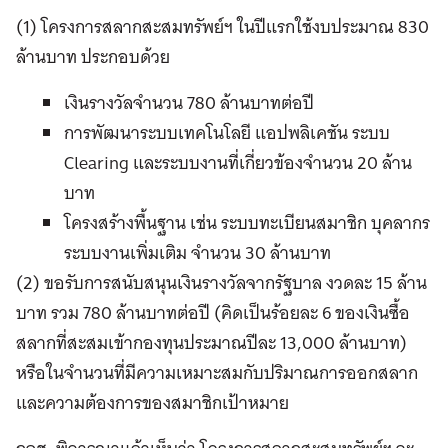
(1) โครงการสลากสะสมทรัพย์ฯ ในปีแรกใช้งบประมาณ 830
ล้านบาท ประกอบด้วย
เงินรางวัลจำนวน 780 ล้านบาทต่อปี
การพัฒนาระบบเทคโนโลยี แอปพลิเคชัน ระบบ
Clearing และระบบงานที่เกี่ยวข้องจำนวน 20 ล้าน
บาท
โครงสร้างพื้นฐาน เช่น ระบบทะเบียนสมาชิก บุคลากร
ระบบงานเพิ่มเติม จำนวน 30 ล้านบาท
(2) ขอรับการสนับสนุนเงินรางวัลจากรัฐบาล งวดละ 15 ล้าน
บาท รวม 780 ล้านบาทต่อปี (คิดเป็นร้อยละ 6 ของเงินซื้อ
สลากที่สะสมเข้ากองทุนประมาณปีละ 13,000 ล้านบาท)
หรือในจำนวนที่มีความเหมาะสมกับปริมาณการออกสลาก
และความต้องการของสมาชิกเป้าหมาย