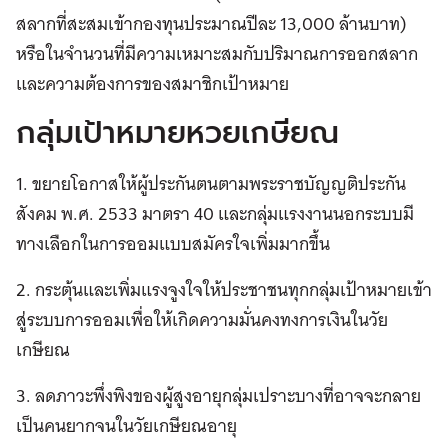
สลากที่สะสมเข้ากองทุนประมาณปีละ 13,000 ล้านบาท)
หรือในจำนวนที่มีความเหมาะสมกับปริมาณการออกสลาก
และความต้องการของสมาชิกเป้าหมาย
กลุ่มเป้าหมายหวยเกษียณ
1. ขยายโอกาสให้ผู้ประกันตนตามพระราชบัญญติประกัน
สังคม พ.ศ. 2533 มาตรา 40 และกลุ่มแรงงานนอกระบบมี
ทางเลือกในการออมแบบสมัครใจเพิ่มมากขึ้น
2. กระตุ้นและเพิ่มแรงจูงใจให้ประชาชนทุกกลุ่มเป้าหมายเข้า
สู่ระบบการออมเพื่อให้เกิดความมั่นคงทงการเงินในวัย
เกษียณ
3. ลดภาวะพึ่งพิงของผู้สูงอายุกลุ่มเปราะบางที่อาจจะกลาย
เป็นคนยากจนในวัยเกษียณอายุ