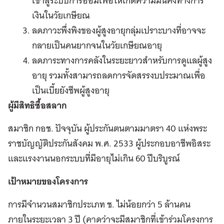
เข้าสู่ระบบการออมเพื่อให้เกิดความมั่นคงทางการ
เงินในวัยเกษียณ
ลดภาวะพึ่งพิงของผู้สูงอายุกลุ่มเปราะบางที่อาจจะ
กลายเป็นคนยากจนในวัยเกษียณอายุ
ลดภาระทางการคลังในระยะยาวสำหรับการดูแลผู้สูง
อายุ รวมทั้งสามารถลดการจัดสรรงบประมาณเพื่อ
เป็นเบี้ยยังชีพผู้สูงอายุ
ผู้มีสิทธิซื้อสลาก
สมาชิก กอช. ปัจจุบัน ผู้ประกันตนตามมาตรา 40 แห่งพระ
ราชบัญญัติประกันสังคม พ.ศ. 2533 ผู้ประกอบอาชีพอิสระ
และแรงงานนอกระบบที่มีอายุไม่เกิน 60 ปีบริบูรณ์
เป้าหมายของโครงการ
การมีจำนวนสมาชิกประเภท ช. ไม่น้อยกว่า 5 ล้านคน
ภายในระยะเวลา 3 ปี (คาดว่าจะมีสมาชิกที่เข้าร่วมโครงการ