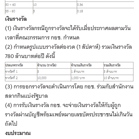
เงินรางวัล
(1) เงินรางวัลกรณีถูกรางวัลจะได้รับเมื่อประกาศผลตามวัน
เวลาที่คณะกรรมการ กอช. กำหนด
(2) กำหนดรูปแบบรางวัลต่องวด (1 สัปดาห์) รวมเงินรางวัล
780 ล้านบาทต่อปี ดังนี้
(3) การออกรางวัลจะดำเนินการโดย กอช. ร่วมกับสำนักงาน
สลากกินแบ่งรัฐบาล
(4) การรับเงินรางวัล กอช. จะจ่ายเงินรางวัลให้กับผู้ถูก
รางวัลผ่านบัญชีพร้อมเพย์หมายเลขบัตรประชาชนไม่เกินวัน
ถัดไป
งบประมาณ