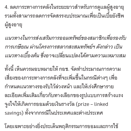
4. ลดภาระทางการคลังในระยะยาวสำหรับการดูแลผู้สูงอายุ
รวมทั้งสามารถลดการจัดสรรงบประมาณเพื่อเป็นเบี้ยยังชีพ
ผู้สูงอายุ
แนวทางในการส่งเสริมการออมทรัพย์ของสมาชิกเพื่อรองรับ
การเกษียณ ผ่านโครงการสลากสะสมทรัพย์ฯ ดังกล่าว เป้น
แนวทางเบื้องต้น ซึ่งอาจเปลี่ยนแปลงได้ตามความเหมาะสม
ทั้งนี้ เห็นควรมอบหมายให้ กอช. จัดทำประมาณการความ
เสี่ยงของภาระทางการคลังที่จะเพิ่มขึ้นในกรณีต่างๆ เพื่อ
กำหนดแนวทางรองรับไว้ล่วงหน้า และให้เร่งศึกษาราย
ละเอียดเพิ่มเติมเกี่ยวกับทางเลือกของรูปแบบการสร้างแรง
จูงใจให้เกิดการออมด้วยเงินรางวัล (prize – linked
savings) ทั้งจากกรณีในประเทศและต่างประเทศ
โดยเฉพาะอย่างยิ่งประเด็นพฤติกรรมการออมและการใช้