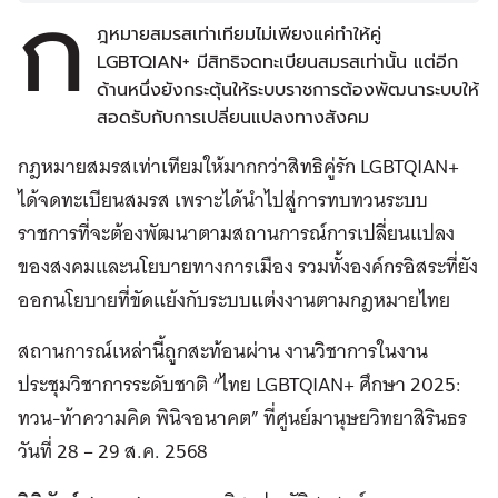
ก
ฎหมายสมรสเท่าเทียมไม่เพียงแค่ทำให้คู่
LGBTQIAN+ มีสิทธิจดทะเบียนสมรสเท่านั้น แต่อีก
ด้านหนึ่งยังกระตุ้นให้ระบบราชการต้องพัฒนาระบบให้
สอดรับกับการเปลี่ยนแปลงทางสังคม
กฎหมายสมรสเท่าเทียมให้มากกว่าสิทธิคู่รัก LGBTQIAN+
ได้จดทะเบียนสมรส เพราะได้นำไปสู่การทบทวนระบบ
ราชการที่จะต้องพัฒนาตามสถานการณ์การเปลี่ยนแปลง
ของสงคมและนโยบายทางการเมือง รวมทั้งองค์กรอิสระที่ยัง
ออกนโยบายที่ขัดแย้งกับระบบแต่งงานตามกฎหมายไทย
สถานการณ์เหล่านี้ถูกสะท้อนผ่าน งานวิชาการในงาน
ประชุมวิชาการระดับชาติ “ไทย LGBTQIAN+ ศึกษา 2025:
ทวน-ท้าความคิด พินิจอนาคต” ที่ศูนย์มานุษยวิทยาสิรินธร
วันที่ 28 – 29 ส.ค. 2568