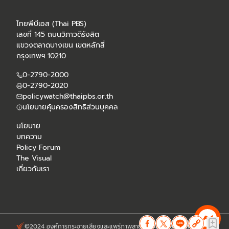
ไทยพีบีเอส (Thai PBS)
เลขที่ 145 ถนนวิภาวดีรังสิต
แขวงตลาดบางเขน เขตหลักสี่
กรุงเทพฯ 10210
0-2790-2000
0-2790-2020
policywatch@thaipbs.or.th
นโยบายคุ้มครองสิทธิส่วนบุคคล
นโยบาย
บทความ
Policy Forum
The Visual
เกี่ยวกับเรา
©2024 องค์การกระจายเสียงและแพร่ภาพสาธารณะแห่งประเทศไทย