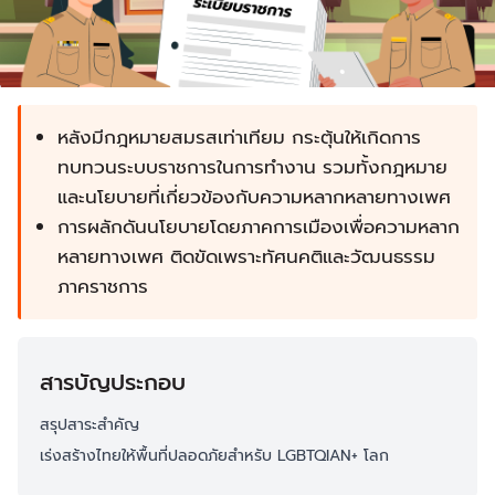
หลังมีกฎหมายสมรสเท่าเทียม กระตุ้นให้เกิดการ
ทบทวนระบบราชการในการทำงาน รวมทั้งกฎหมาย
และนโยบายที่เกี่ยวข้องกับความหลากหลายทางเพศ
การผลักดันนโยบายโดยภาคการเมืองเพื่อความหลาก
หลายทางเพศ ติดขัดเพราะทัศนคติและวัฒนธรรม
ภาคราชการ
สารบัญประกอบ
สรุปสาระสำคัญ
เร่งสร้างไทยให้พื้นที่ปลอดภัยสำหรับ LGBTQIAN+ โลก