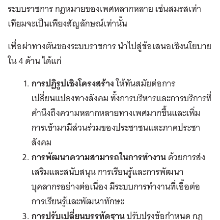
ระบบราชการ กฎหมายของเพศหลากหลาย เช่นสมรสเท่า
เทียมจะเป็นเพียงสัญลักษณ์เท่านั้น
เพื่อผ่าทางตันของระบบราชการ นำไปสู่ข้อเสนอเชิงนโยบาย
ใน 4 ด้าน ได้แก่
การปฏิรูปเชิงโครงสร้าง
ให้ทันสมัยต่อการ
เปลี่ยนแปลงทางสังคม ทั้งการบริหารและการบริการที่
คำนึงถึงความหลากหลายทางเพศมากขึ้นและเพิ่ม
การเข้ามามีส่วนร่วมของประชาชนและภาคประชา
สังคม
การพัฒนาความสามารถในการทำงาน
ด้วยการส่ง
เสริมและสนับสนุน การเรียนรู้และการพัฒนา
บุคลากรอย่างต่อเนื่อง มีระบบการทำงานที่เอื้อต่อ
การเรียนรู้และพัฒนาทักษะ
การปรับเปลี่ยนบรรทัดฐาน
ปรับปรุงข้อกำหนด กฎ