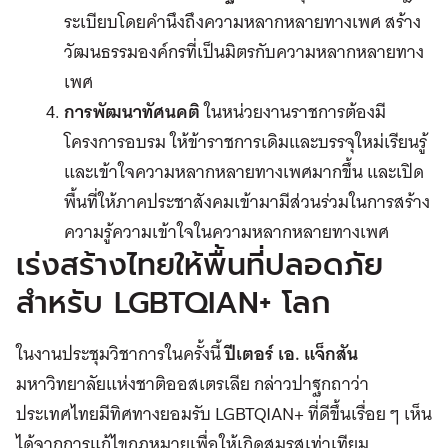
ระเบียบโดยคำนึงถึงความหลากหลายทางเพศ สร้าง
วัฒนธรรมองค์กรที่เป็นมิตรกับความหลากหลายทาง
เพศ
การพัฒนาทัศนคติ
ในหน่วยงานราชการต้องมี
โครงการอบรม ให้ข้าราชการเดิมและบรรจุใหม่เรียนรู้
และเข้าใจความหลากหลายทางเพศมากขึ้น และเปิด
พื้นที่ให้ภาคประชาสังคมเข้ามามีส่วนร่วมในการสร้าง
ความรู้ความเข้าใจในความหลากหลายทางเพศ
เร่งสร้างไทยให้พื้นที่ปลอดภัย
สำหรับ LGBTQIAN+ โลก
ในงานประชุมวิชาการในครั้งนี้
ปีเตอร์ เอ. แจ็กสัน
มหาวิทยาลัยแห่งชาติออสเตรเลีย กล่าวปาฐกถาว่า
ประเทศไทยมีทิศทางยอมรับ LGBTQIAN+ ที่ดีขึ้นเรื่อย ๆ เห็น
ได้จากการแก้ไขกฎหมายเพื่อให้เกิดสมรสเท่าเทียม