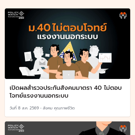
เปิดผลสำรวจประกันสังคมมาตรา 40 ไม่ตอบ
โจทย์แรงงานนอกระบบ
วันที่
8 ส.ค. 2569
•
สังคม คุณภาพชีวิต