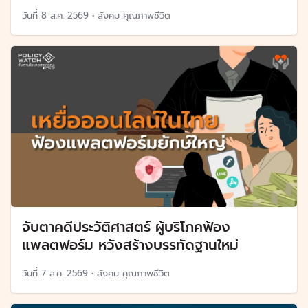
วันที่
8 ส.ค. 2569
•
สังคม คุณภาพชีวิต
จับตาคดีประวัติศาสตร์ ผู้บริโภคฟ้อง
แพลตฟอร์ม หวังสร้างบรรทัดฐานใหม่
วันที่
7 ส.ค. 2569
•
สังคม คุณภาพชีวิต