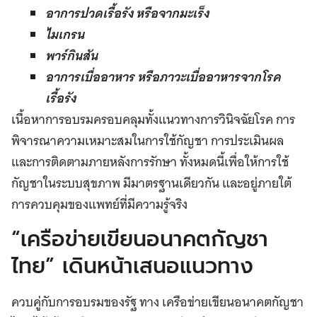
อาการปวดเรื้อรัง หรือจากมะเร็ง
ไมเกรน
พาร์กินสัน
อาการเบื่ออาหาร หรือภาวะเบื่ออาหารจากโรค
เรื้อรัง
เนื้อหาการอบรมครอบคลุมทั้งแนวทางการวินิจฉัยโรค การ
พิจารณาความเหมาะสมในการใช้กัญชา การประเมินผล
และการติดตามภายหลังการรักษา ทั้งหมดนี้เพื่อให้การใช้
กัญชาในระบบสุขภาพ มีมาตรฐานเดียวกัน และอยู่ภายใต้
การควบคุมของแพทย์ที่มีความรู้จริง
​​“เครือข่ายเขียนอนาคตกัญชา
ไทย” เดินหน้าเสนอแนวทาง
ควบคู่กับการอบรมของรัฐ ทาง เครือข่ายเขียนอนาคตกัญชา