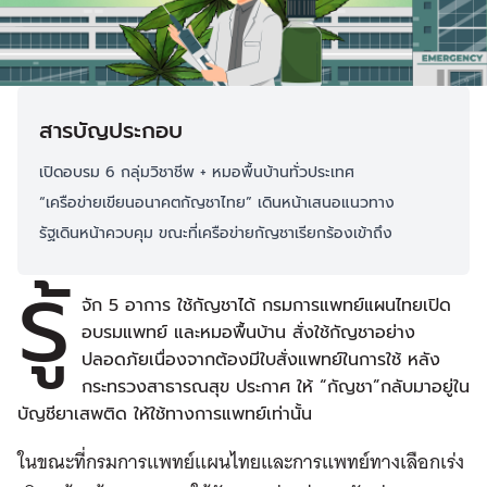
สารบัญประกอบ
เปิดอบรม 6 กลุ่มวิชาชีพ + หมอพื้นบ้านทั่วประเทศ
​​“เครือข่ายเขียนอนาคตกัญชาไทย” เดินหน้าเสนอแนวทาง
​​รัฐเดินหน้าควบคุม ขณะที่เครือข่ายกัญชาเรียกร้องเข้าถึง
รู้
จัก 5 อาการ ใช้กัญชาได้ กรมการแพทย์แผนไทยเปิด
อบรมแพทย์ และหมอพื้นบ้าน สั่งใช้กัญชาอย่าง
ปลอดภัยเนื่องจากต้องมีใบสั่งแพทย์ในการใช้ หลัง
กระทรวงสาธารณสุข ประกาศ ให้ “กัญชา”กลับมาอยู่ใน
บัญชียาเสพติด ให้ใช้ทางการแพทย์เท่านั้น
ในขณะที่กรมการแพทย์แผนไทยและการแพทย์ทางเลือกเร่ง