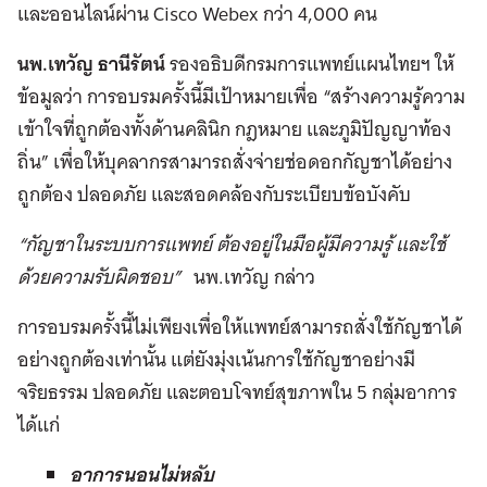
และออนไลน์ผ่าน Cisco Webex กว่า 4,000 คน
นพ.เทวัญ ธานีรัตน์
รองอธิบดีกรมการแพทย์แผนไทยฯ ให้
ข้อมูลว่า การอบรมครั้งนี้มีเป้าหมายเพื่อ “สร้างความรู้ความ
เข้าใจที่ถูกต้องทั้งด้านคลินิก กฎหมาย และภูมิปัญญาท้อง
ถิ่น” เพื่อให้บุคลากรสามารถสั่งจ่ายช่อดอกกัญชาได้อย่าง
ถูกต้อง ปลอดภัย และสอดคล้องกับระเบียบข้อบังคับ
“กัญชาในระบบการแพทย์ ต้องอยู่ในมือผู้มีความรู้ และใช้
ด้วยความรับผิดชอบ”
นพ.เทวัญ กล่าว
การอบรมครั้งนี้ไม่เพียงเพื่อให้แพทย์สามารถสั่งใช้กัญชาได้
อย่างถูกต้องเท่านั้น แต่ยังมุ่งเน้นการใช้กัญชาอย่างมี
จริยธรรม ปลอดภัย และตอบโจทย์สุขภาพใน 5 กลุ่มอาการ
ได้แก่
อาการนอนไม่หลับ