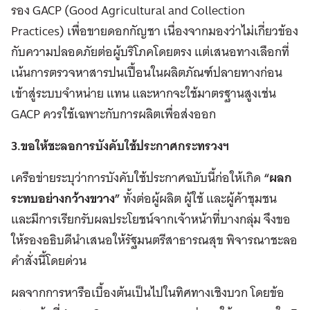
รอง GACP (Good Agricultural and Collection
Practices) เพื่อขายดอกกัญชา เนื่องจากมองว่าไม่เกี่ยวข้อง
กับความปลอดภัยต่อผู้บริโภคโดยตรง แต่เสนอทางเลือกที่
เน้นการตรวจหาสารปนเปื้อนในผลิตภัณฑ์ปลายทางก่อน
เข้าสู่ระบบจำหน่าย แทน และหากจะใช้มาตรฐานสูงเช่น
GACP ควรใช้เฉพาะกับการผลิตเพื่อส่งออก
3.ขอให้ชะลอการบังคับใช้ประกาศกระทรวงฯ
เครือข่ายระบุว่าการบังคับใช้ประกาศฉบับนี้ก่อให้เกิด
“ผลก
ระทบอย่างกว้างขวาง”
ทั้งต่อผู้ผลิต ผู้ใช้ และผู้ค้าชุมชน
และมีการเรียกรับผลประโยชน์จากเจ้าหน้าที่บางกลุ่ม จึงขอ
ให้รองอธิบดีนำเสนอให้รัฐมนตรีสาธารณสุข พิจารณาชะลอ
คำสั่งนี้โดยด่วน
ผลจากการหารือเบื้องต้นเป็นไปในทิศทางเชิงบวก โดยข้อ