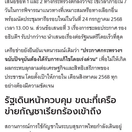
เสนอข้อที่ 1 และ 2 ทางกระทรวงตกลงว่าจะ ใช้เวลาภายใน 7
วันในการพิจารณาแนวทางที่เหมาะสมหรือทางเลือกอื่น
พร้อมนัดประชุมหารือรอบใหม่ในวันที่ 24 กรกฎาคม 2568
เวลา 13.00 น. ส่วนข้อเสนอที่ 3 เรื่องการชะลอประกาศ รอง
อธิบดีฯ รับปากว่าจะ นำเสนอเรื่องต่อรัฐมนตรีโดยเร็วที่สุด
เครือข่ายยังยืนยันเจตนารมณ์เดิมว่า
“ประกาศกระทรวงฯ
ฉบับปัจจุบันต้องได้รับการแก้ไขโดยเร่งด่วน”
เพื่อไม่ให้เกิด
ผลกระทบลุกลามต่อเศรษฐกิจและสิทธิเสรีภาพของ
ประชาชน โดยตั้งเป้าให้ภายใน เดือนสิงหาคม 2568 ทุก
อย่างต้องมีความชัดเจน
​​รัฐเดินหน้าควบคุม ขณะที่เครือ
ข่ายกัญชาเรียกร้องเข้าถึง
สถานการณ์การใช้กัญชาในระบบสุขภาพไทยกำลังเดินอยู่