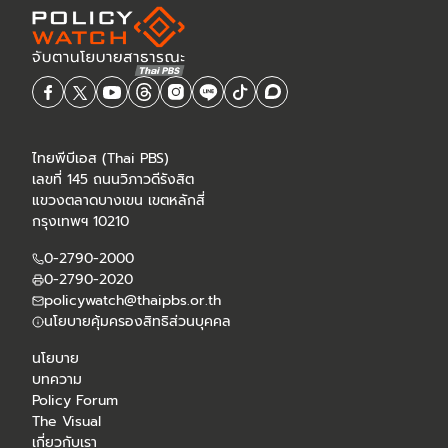
ไทยพีบีเอส (Thai PBS)
เลขที่ 145 ถนนวิภาวดีรังสิต
แขวงตลาดบางเขน เขตหลักสี่
กรุงเทพฯ 10210
0-2790-2000
0-2790-2020
policywatch@thaipbs.or.th
นโยบายคุ้มครองสิทธิส่วนบุคคล
นโยบาย
บทความ
Policy Forum
The Visual
เกี่ยวกับเรา