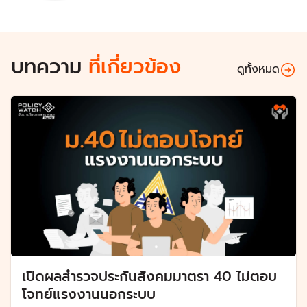
บทความ
ที่เกี่ยวข้อง
ดูทั้งหมด
เปิดผลสำรวจประกันสังคมมาตรา 40 ไม่ตอบ
โจทย์แรงงานนอกระบบ